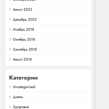
Август 2023
Декабрь 2022
Ноябрь 2018
Октябрь 2018
Сентябрь 2018
Август 2018
Категории
Uncategorised
Диеты
Здоровье