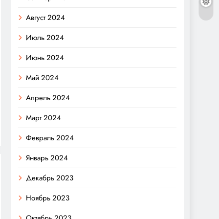
Август 2024
Июль 2024
Июнь 2024
Май 2024
Апрель 2024
Март 2024
Февраль 2024
Январь 2024
Декабрь 2023
Ноябрь 2023
Октябрь 2023