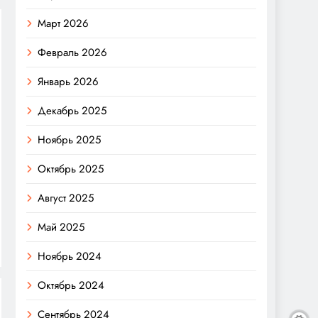
Март 2026
Февраль 2026
Январь 2026
Декабрь 2025
Ноябрь 2025
Октябрь 2025
Август 2025
Май 2025
Ноябрь 2024
Октябрь 2024
Сентябрь 2024