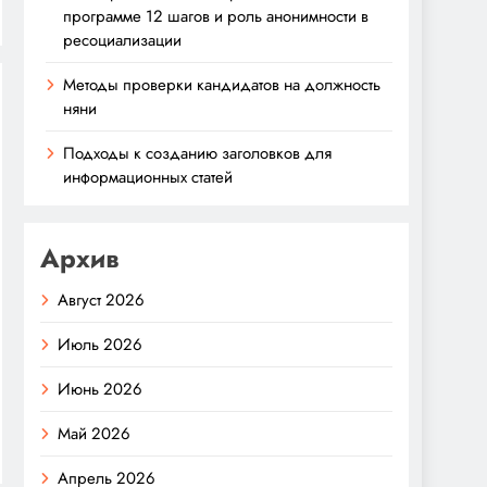
программе 12 шагов и роль анонимности в
ресоциализации
Методы проверки кандидатов на должность
няни
Подходы к созданию заголовков для
информационных статей
Архив
Август 2026
Июль 2026
Июнь 2026
Май 2026
Апрель 2026