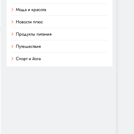
Мода и красота
Новости плюс
Продукты питания
Путешествия
Спорт и йога