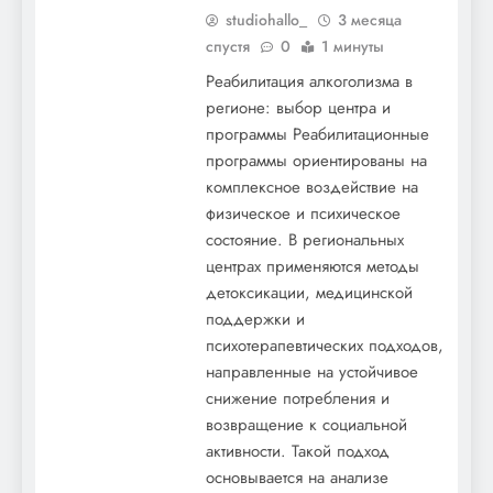
studiohallo_
3 месяца
спустя
0
1 минуты
Реабилитация алкоголизма в
регионе: выбор центра и
программы Реабилитационные
программы ориентированы на
комплексное воздействие на
физическое и психическое
состояние. В региональных
центрах применяются методы
детоксикации, медицинской
поддержки и
психотерапевтических подходов,
направленные на устойчивое
снижение потребления и
возвращение к социальной
активности. Такой подход
основывается на анализе