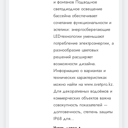
и фонтанов Подводное
светодиодное освещение
бассейна обеспечивает
сочетание функциональности и
эстетики: энергосберегающие
LED-технологии уменьшают
потребление электроэнергии, а
разнообразие цветовых
решений расширяет
возможности дизайна.
Информацию о вариантах и
технических характеристиках
можно найти на www.svetpro.kz.
Для декоративных водоёмов и
коммерческих объектов важна
совокупность показателей —
долговечность, степень защиты
IP68 для…
Читать далее