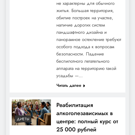
не характерны для обычного
жилья. Большая территория,
обилие построек на участке,
наличие дорогих систем
ландшафтного дизайна и
панорамное остекление требуют
особого подхода к вопросам
безопасности. Падение
беспилотного летательного
аппарата на территорию такой
усадьбы —…
Читать далее
Реабилитация
алкоголезависимых в
ДИЕТЫ
центре: полный курс от
25 000 рублей