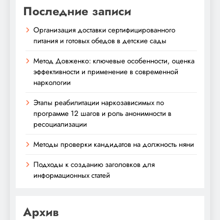
Последние записи
Организация доставки сертифицированного
питания и готовых обедов в детские сады
Метод Довженко: ключевые особенности, оценка
эффективности и применение в современной
наркологии
Этапы реабилитации наркозависимых по
программе 12 шагов и роль анонимности в
ресоциализации
Методы проверки кандидатов на должность няни
Подходы к созданию заголовков для
информационных статей
Архив