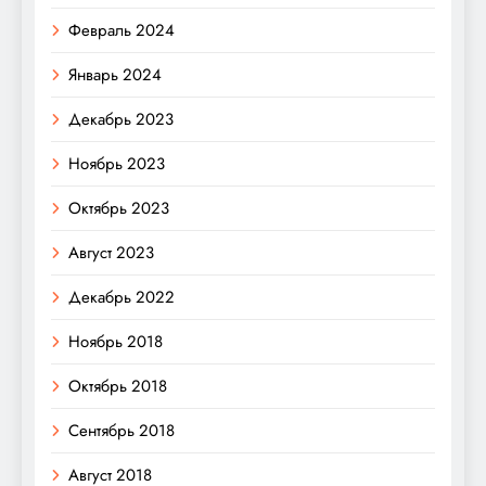
Февраль 2024
Январь 2024
Декабрь 2023
Ноябрь 2023
Октябрь 2023
Август 2023
Декабрь 2022
Ноябрь 2018
Октябрь 2018
Сентябрь 2018
Август 2018