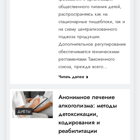
общественного питания детей,
распространяясь как на
стационарные пищеблоки, так и
на схему централизованного
подвоза продукции.
Дополнительное регулирование
обеспечивается техническими
регламентами Таможенного
союза, прежде всего…
Читать далее
Анонимное лечение
алкоголизма: методы
ДИЕТЫ
детоксикации,
кодирования и
реабилитации