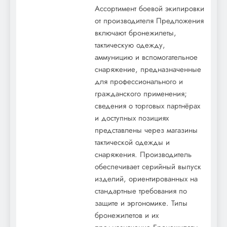
Ассортимент боевой экипировки
от производителя Предложения
включают бронежилеты,
тактическую одежду,
аммуницию и вспомогательное
снаряжение, предназначенные
для профессионального и
гражданского применения;
сведения о торговых партнёрах
и доступных позициях
представлены через магазины
тактической одежды и
снаряжения. Производитель
обеспечивает серийный выпуск
изделий, ориентированных на
стандартные требования по
защите и эргономике. Типы
бронежилетов и их