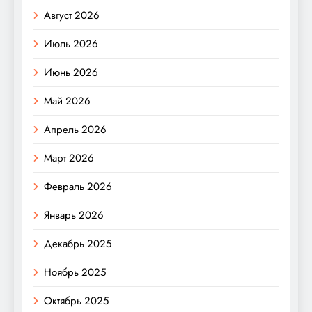
Август 2026
Июль 2026
Июнь 2026
Май 2026
Апрель 2026
Март 2026
Февраль 2026
Январь 2026
Декабрь 2025
Ноябрь 2025
Октябрь 2025