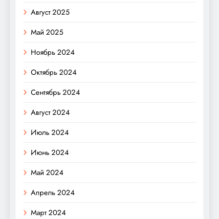
Август 2025
Май 2025
Ноябрь 2024
Октябрь 2024
Сентябрь 2024
Август 2024
Июль 2024
Июнь 2024
Май 2024
Апрель 2024
Март 2024