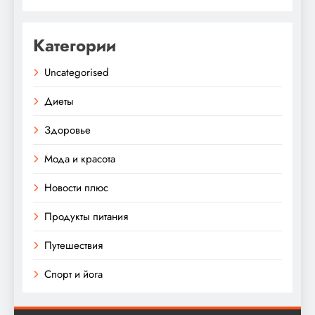
Категории
Uncategorised
Диеты
Здоровье
Мода и красота
Новости плюс
Продукты питания
Путешествия
Спорт и йога