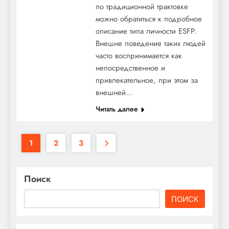
по традиционной трактовке
можно обратиться к подробное
описание типа личности ESFP.
Внешне поведение таких людей
часто воспринимается как
непосредственное и
привлекательное, при этом за
внешней…
Читать далее
1
2
3
Поиск
ПОИСК