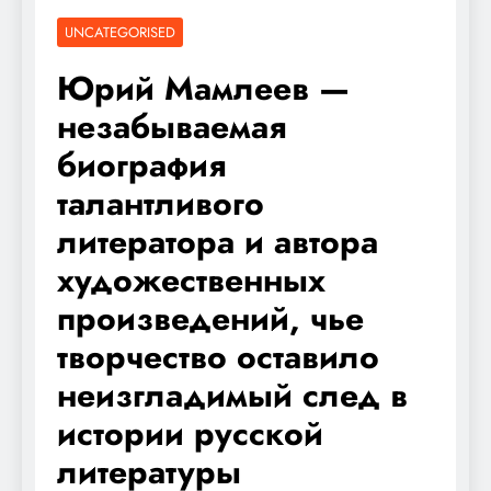
UNCATEGORISED
Юрий Мамлеев —
незабываемая
биография
талантливого
литератора и автора
художественных
произведений, чье
творчество оставило
неизгладимый след в
истории русской
литературы