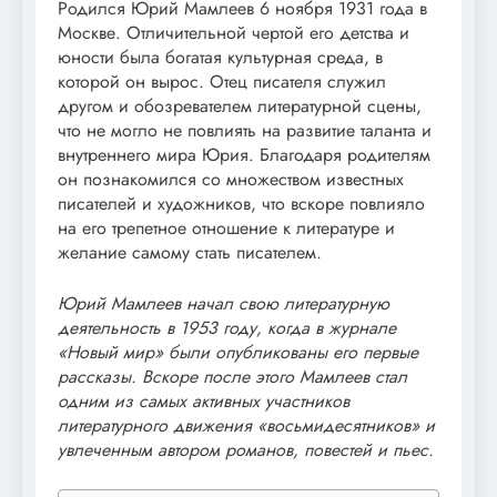
Родился Юрий Мамлеев 6 ноября 1931 года в
Москве. Отличительной чертой его детства и
юности была богатая культурная среда, в
которой он вырос. Отец писателя служил
другом и обозревателем литературной сцены,
что не могло не повлиять на развитие таланта и
внутреннего мира Юрия. Благодаря родителям
он познакомился со множеством известных
писателей и художников, что вскоре повлияло
на его трепетное отношение к литературе и
желание самому стать писателем.
Юрий Мамлеев начал свою литературную
деятельность в 1953 году, когда в журнале
«Новый мир» были опубликованы его первые
рассказы. Вскоре после этого Мамлеев стал
одним из самых активных участников
литературного движения «восьмидесятников» и
увлеченным автором романов, повестей и пьес.