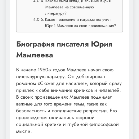
Каковы были вклад и влияние Юрия
Мамлеева на современную
литературу?
Какое признание и награды получил
Юрий Мамлеев за свои произведения?
Биография писателя Юрия
Мамлеева
В начале 1960-х годов Мамлеев начал свою
литературную карьеру. Он дебютировал
романом «Сюжет для насилия», который сразу
привлек к себе внимание критиков и читателей.
В своих произведениях Мамлеев поднимал
важные для того времени темы, такие как
безопасность и политические репрессии. Его
произведения отличались остротой
социальной критики и глубиной философской
мысли.