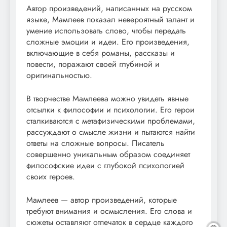
Автор произведений, написанных на русском
языке, Мамлеев показал невероятный талант и
умение использовать слово, чтобы передать
сложные эмоции и идеи. Его произведения,
включающие в себя романы, рассказы и
повести, поражают своей глубиной и
оригинальностью.
В творчестве Мамлеева можно увидеть явные
отсылки к философии и психологии. Его герои
сталкиваются с метафизическими проблемами,
рассуждают о смысле жизни и пытаются найти
ответы на сложные вопросы. Писатель
совершенно уникальным образом соединяет
философские идеи с глубокой психологией
своих героев.
Мамлеев — автор произведений, которые
требуют внимания и осмысления. Его слова и
сюжеты оставляют отпечаток в сердце каждого