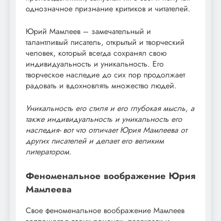
однозначное признание критиков и читателей.
Юрий Мамлеев – замечательный и
талантливый писатель, открытый и творческий
человек, который всегда сохранял свою
индивидуальность и уникальность. Его
творческое наследие до сих пор продолжает
радовать и вдохновлять множество людей.
Уникальность его стиля и его глубокая мысль, а
также индивидуальность и уникальность его
наследия- вот что отличает Юрия Мамлеева от
других писателей и делает его великим
литератором.
Феноменальное воображение Юрия
Мамлеева
Свое феноменальное воображение Мамлеев