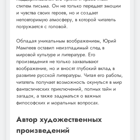
стилем письма. Он не только передает эмоции
и чувства своих героев, но и создает
неповторимую атмосферу, в которой читатель
погружается с головой.
Обладая уникальным воображением, Юрий
Мамлеев оставил неизгладимый след в
мировой культуре и литературе. Его
произведения не только захватывают
воображение, но и вносят глубокий вклад в
развитие русской литературы. Читая его работы,
читатель получает возможность окунуться в мир
фантастических приключений, полных тайн и
загадок, а также задуматься о важных
философских и моральных вопросах.
Автор художественных
произведений