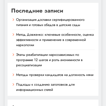
Последние записи
Организация доставки сертифицированного
питания и готовых обедов в детские сады
Метод Довженко: ключевые особенности, оценка
эффективности и применение в современной
наркологии
Этапы реабилитации наркозависимых по
программе 12 шагов и роль анонимности в
ресоциализации
Методы проверки кандидатов на должность няни
Подходы к созданию заголовков для
информационных статей