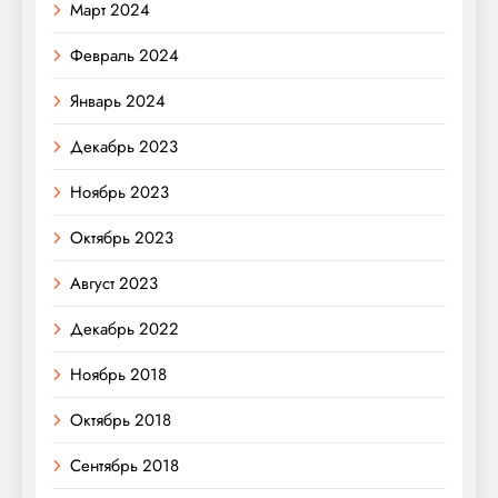
Март 2024
Февраль 2024
Январь 2024
Декабрь 2023
Ноябрь 2023
Октябрь 2023
Август 2023
Декабрь 2022
Ноябрь 2018
Октябрь 2018
Сентябрь 2018