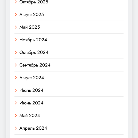
Октябрь 2025
Август 2025
Май 2025
Ноябрь 2024
Октябрь 2024
Сентябрь 2024
Август 2024
Июль 2024
Июнь 2024
Май 2024
Апрель 2024