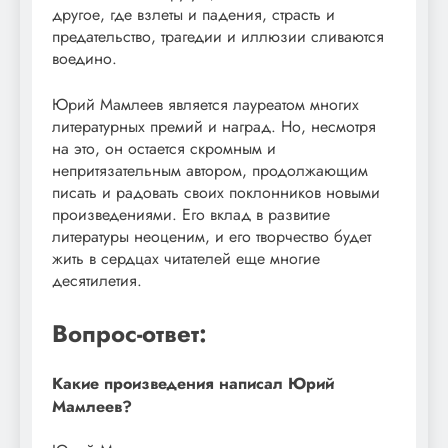
другое, где взлеты и падения, страсть и
предательство, трагедии и иллюзии сливаются
воедино.
Юрий Мамлеев является лауреатом многих
литературных премий и наград. Но, несмотря
на это, он остается скромным и
непритязательным автором, продолжающим
писать и радовать своих поклонников новыми
произведениями. Его вклад в развитие
литературы неоценим, и его творчество будет
жить в сердцах читателей еще многие
десятилетия.
Вопрос-ответ:
Какие произведения написал Юрий
Мамлеев?