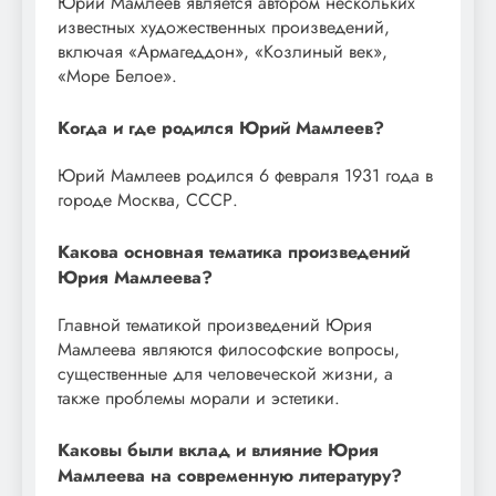
Юрий Мамлеев является автором нескольких
известных художественных произведений,
включая «Армагеддон», «Козлиный век»,
«Море Белое».
Когда и где родился Юрий Мамлеев?
Юрий Мамлеев родился 6 февраля 1931 года в
городе Москва, СССР.
Какова основная тематика произведений
Юрия Мамлеева?
Главной тематикой произведений Юрия
Мамлеева являются философские вопросы,
существенные для человеческой жизни, а
также проблемы морали и эстетики.
Каковы были вклад и влияние Юрия
Мамлеева на современную литературу?