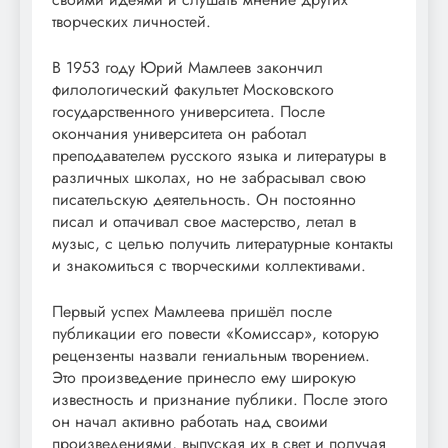
творческих личностей.
В 1953 году Юрий Мамлеев закончил
филологический факультет Московского
государственного университета. После
окончания университета он работал
преподавателем русского языка и литературы в
различных школах, но не забрасывал свою
писательскую деятельность. Он постоянно
писал и оттачивал свое мастерство, летал в
музыс, с целью получить литературные контакты
и знакомиться с творческими коллективами.
Первый успех Мамлеева пришёл после
публикации его повести «Комиссар», которую
рецензенты назвали гениальным творением.
Это произведение принесло ему широкую
известность и признание публики. После этого
он начал активно работать над своими
произведениями, выпуская их в свет и получая