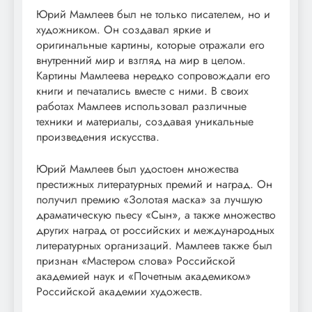
Юрий Мамлеев был не только писателем, но и
художником. Он создавал яркие и
оригинальные картины, которые отражали его
внутренний мир и взгляд на мир в целом.
Картины Мамлеева нередко сопровождали его
книги и печатались вместе с ними. В своих
работах Мамлеев использовал различные
техники и материалы, создавая уникальные
произведения искусства.
Юрий Мамлеев был удостоен множества
престижных литературных премий и наград. Он
получил премию «Золотая маска» за лучшую
драматическую пьесу «Сын», а также множество
других наград от российских и международных
литературных организаций. Мамлеев также был
признан «Мастером слова» Российской
академией наук и «Почетным академиком»
Российской академии художеств.