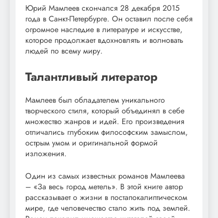
Юрий Мамлеев скончался 28 декабря 2015
года в Санкт-Петербурге. Он оставил после себя
огромное наследие в литературе и искусстве,
которое продолжает вдохновлять и волновать
людей по всему миру.
Талантливый литератор
Мамлеев был обладателем уникального
творческого стиля, который объединял в себе
множество жанров и идей. Его произведения
отличались глубоким философским замыслом,
острым умом и оригинальной формой
изложения.
Один из самых известных романов Мамлеева
– «За весь город метель». В этой книге автор
рассказывает о жизни в постапокалиптическом
мире, где человечество стало жить под землей.