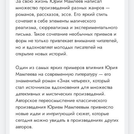
За свою жизнь Юрий Мамлеев написал
множество произведений разных жанров —
романов, рассказов, эссе. Его яркий стиль
сочетает в себе элементы магического
реализма, сюрреализма и экспериментального
письма. Такое сочетание необычных приемов и
форм не только привлекает внимание читателей,
но и вдохновляет молодых писателей на
открытие новых историй.
Один из самых ярких примеров влияния Юрия
Мамлеева на современную литературу — его
знаменитый роман «Знак четырех», который
стал источником вдохновения для множества
детективных и мистических произведений.
Авторское переосмысление классического
произведения Юрием Мамлеевым привнесло
новые идеи и интригующий сюжет, которые
сегодня можно увидеть в произведениях других
авторов.