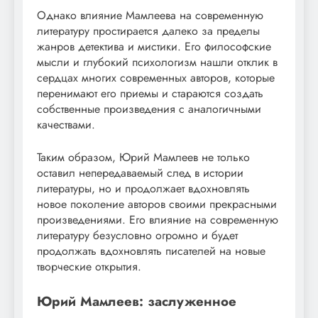
Однако влияние Мамлеева на современную
литературу простирается далеко за пределы
жанров детектива и мистики. Его философские
мысли и глубокий психологизм нашли отклик в
сердцах многих современных авторов, которые
перенимают его приемы и стараются создать
собственные произведения с аналогичными
качествами.
Таким образом, Юрий Мамлеев не только
оставил непередаваемый след в истории
литературы, но и продолжает вдохновлять
новое поколение авторов своими прекрасными
произведениями. Его влияние на современную
литературу безусловно огромно и будет
продолжать вдохновлять писателей на новые
творческие открытия.
Юрий Мамлеев: заслуженное