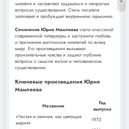
читателя и заставляют задуматься о непростых
вопросах существования. Стиль писателя
затягивает и пробуждает внутреннюю гармонию.
Сочинения Юрия Мамлеева
стали классикой
современной литературы и заслужили любовь
и признание миллионов читателей по всему
миру. Его произведения вызывают
пронзительные чувства и задают глубокие
вопросы о смысле жизни и человеческом
существовании.
Ключевые произведения Юрия
Мамлеева
Год
Название
выпуска
«Чистая и нежная, как цветущая
1973
мария»