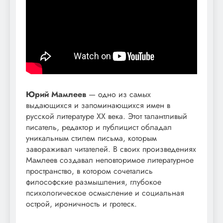
Юрий Мамлеев
— одно из самых
выдающихся и запоминающихся имен в
русской литературе XX века. Этот талантливый
писатель, редактор и публицист обладал
уникальным стилем письма, которым
завораживал читателей. В своих произведениях
Мамлеев создавал неповторимое литературное
пространство, в котором сочетались
философские размышления, глубокое
психологическое осмысление и социальная
острой, ироничность и гротеск.