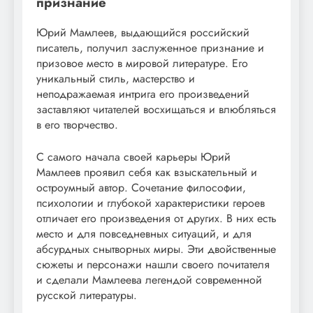
признание
Юрий Мамлеев, выдающийся российский
писатель, получил заслуженное признание и
призовое место в мировой литературе. Его
уникальный стиль, мастерство и
неподражаемая интрига его произведений
заставляют читателей восхищаться и влюбляться
в его творчество.
С самого начала своей карьеры Юрий
Мамлеев проявил себя как взыскательный и
остроумный автор. Сочетание философии,
психологии и глубокой характеристики героев
отличает его произведения от других. В них есть
место и для повседневных ситуаций, и для
абсурдных снытворных миры. Эти двойственные
сюжеты и персонажи нашли своего почитателя
и сделали Мамлеева легендой современной
русской литературы.