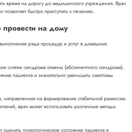
ить время на дорогу до медицинского учреждения. Врач
о позволяет быстро приступить к лечению.
 провести на дому
 выполнение ряда процедур и услуг в домашних
вное снятие синдрома отмены (абстинентного синдрома).
тояние пациента и значительно уменьшить симптомы
а, направленная на формирование стабильной ремиссии.
желаний, врач может использовать различные методы
т оценить психологическое состояние пациента и