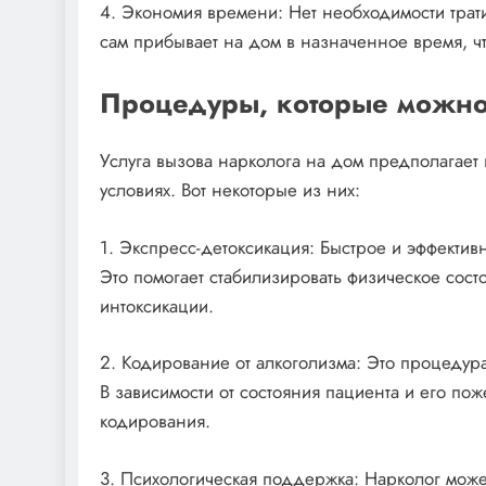
4. Экономия времени: Нет необходимости трат
сам прибывает на дом в назначенное время, чт
Процедуры, которые можно
Услуга вызова нарколога на дом предполагает
условиях. Вот некоторые из них:
1. Экспресс-детоксикация: Быстрое и эффекти
Это помогает стабилизировать физическое сос
интоксикации.
2. Кодирование от алкоголизма: Это процедур
В зависимости от состояния пациента и его по
кодирования.
3. Психологическая поддержка: Нарколог може