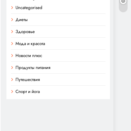
Uncategorised
Диеты
Здоровье
Мода и красота
Новости плюс
Продукты питания
Путешествия
Спорт и йога