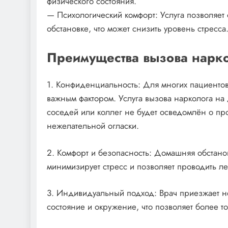
физического состояния.
— Психологический комфорт: Услуга позволяет
обстановке, что может снизить уровень стресса
Преимущества вызова нарко
1. Конфиденциальность: Для многих пациентов
важным фактором. Услуга вызова нарколога на
соседей или коллег не будет осведомлён о про
нежелательной огласки.
2. Комфорт и безопасность: Домашняя обстано
минимизирует стресс и позволяет проводить л
3. Индивидуальный подход: Врач приезжает не
состояние и окружение, что позволяет более т