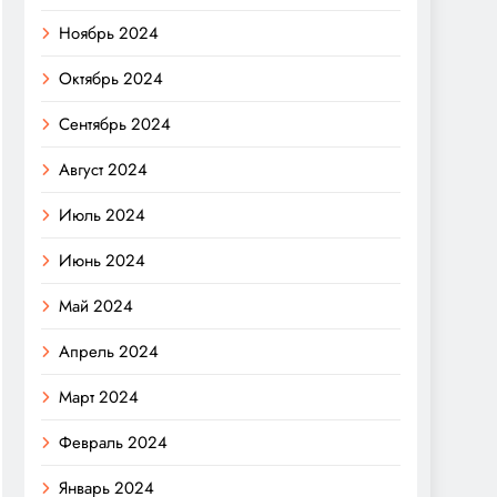
Ноябрь 2024
Октябрь 2024
Сентябрь 2024
Август 2024
Июль 2024
Июнь 2024
Май 2024
Апрель 2024
Март 2024
Февраль 2024
Январь 2024