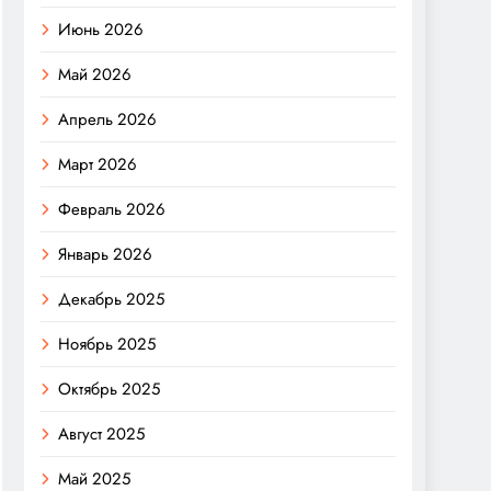
Июнь 2026
Май 2026
Апрель 2026
Март 2026
Февраль 2026
Январь 2026
Декабрь 2025
Ноябрь 2025
Октябрь 2025
Август 2025
Май 2025