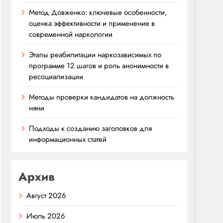
Метод Довженко: ключевые особенности,
оценка эффективности и применение в
современной наркологии
Этапы реабилитации наркозависимых по
программе 12 шагов и роль анонимности в
ресоциализации
Методы проверки кандидатов на должность
няни
Подходы к созданию заголовков для
информационных статей
Архив
Август 2026
Июль 2026