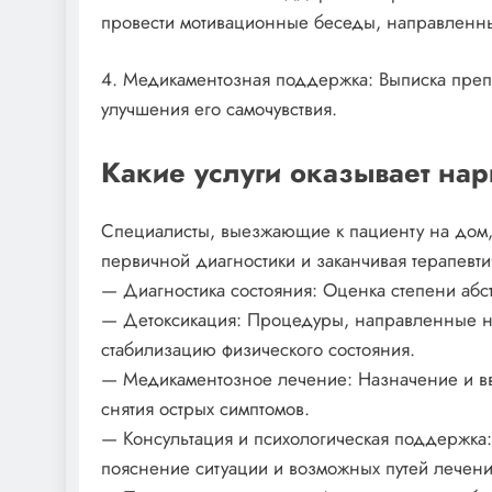
провести мотивационные беседы, направленн
4. Медикаментозная поддержка: Выписка препа
улучшения его самочувствия.
Какие услуги оказывает на
Специалисты, выезжающие к пациенту на дом, 
первичной диагностики и заканчивая терапевт
— Диагностика состояния: Оценка степени абс
— Детоксикация: Процедуры, направленные на
стабилизацию физического состояния.
— Медикаментозное лечение: Назначение и в
снятия острых симптомов.
— Консультация и психологическая поддержка:
пояснение ситуации и возможных путей лечени