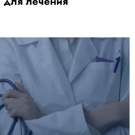
 для лечения