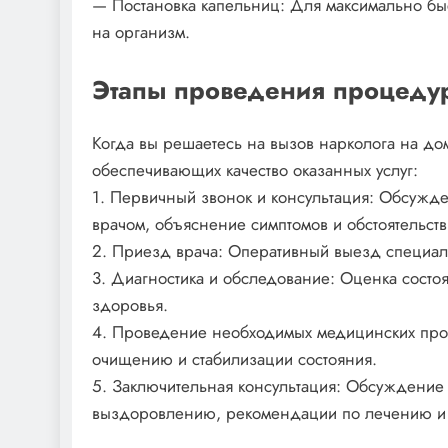
— Постановка капельниц: Для максимально быс
на организм.
Этапы проведения процеду
Когда вы решаетесь на вызов нарколога на дом
обеспечивающих качество оказанных услуг:
1. Первичный звонок и консультация: Обсужд
врачом, объяснение симптомов и обстоятельств
2. Приезд врача: Оперативный выезд специал
3. Диагностика и обследование: Оценка состо
здоровья.
4. Проведение необходимых медицинских про
очищению и стабилизации состояния.
5. Заключительная консультация: Обсуждение
выздоровлению, рекомендации по лечению и 