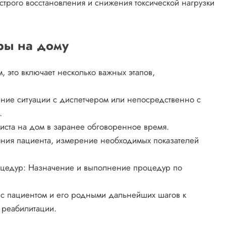
трого восстановления и снижения токсической нагрузки
ры на дому
, это включает несколько важных этапов,
ение ситуации с диспетчером или непосредственно с
.
иста на дом в заранее обговоренное время.
яния пациента, измерение необходимых показателей
цедур: Назначение и выполнение процедур по
 с пациентом и его родными дальнейших шагов к
реабилитации.