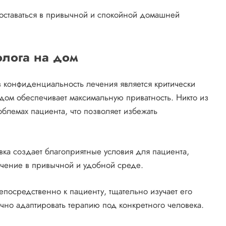
 оставаться в привычной и спокойной домашней
.
лога на дом
 конфиденциальность лечения является критически
 дом обеспечивает максимальную приватность. Никто из
блемах пациента, что позволяет избежать
вка создает благоприятные условия для пациента,
ечение в привычной и удобной среде.
посредственно к пациенту, тщательно изучает его
очно адаптировать терапию под конкретного человека.