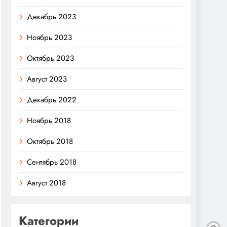
Декабрь 2023
Ноябрь 2023
Октябрь 2023
Август 2023
Декабрь 2022
Ноябрь 2018
Октябрь 2018
Сентябрь 2018
Август 2018
Категории