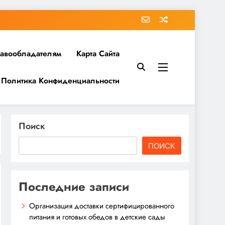
равообладателям
Карта Сайта
Политика Конфиденциальности
Поиск
ПОИСК
Последние записи
Организация доставки сертифицированного
питания и готовых обедов в детские сады