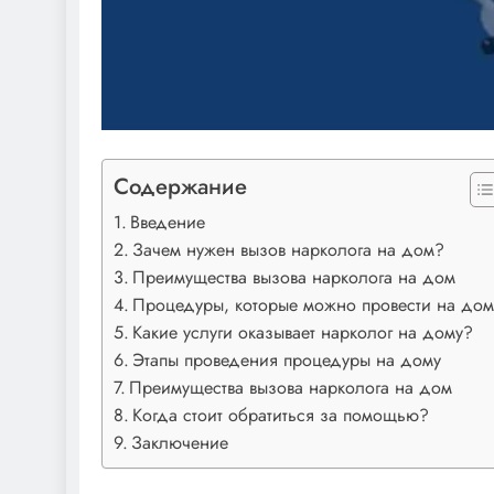
Содержание
Введение
Зачем нужен вызов нарколога на дом?
Преимущества вызова нарколога на дом
Процедуры, которые можно провести на дом
Какие услуги оказывает нарколог на дому?
Этапы проведения процедуры на дому
Преимущества вызова нарколога на дом
Когда стоит обратиться за помощью?
Заключение