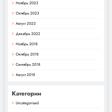
Ноябрь 2023
Октябрь 2023
Август 2023
Декабрь 2022
Ноябрь 2018
Октябрь 2018
Сентябрь 2018
Август 2018
Категории
Uncategorised