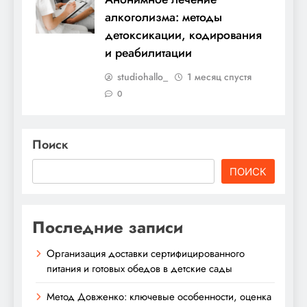
алкоголизма: методы
детоксикации, кодирования
и реабилитации
studiohallo_
1 месяц спустя
0
Поиск
ПОИСК
Последние записи
Организация доставки сертифицированного
питания и готовых обедов в детские сады
Метод Довженко: ключевые особенности, оценка