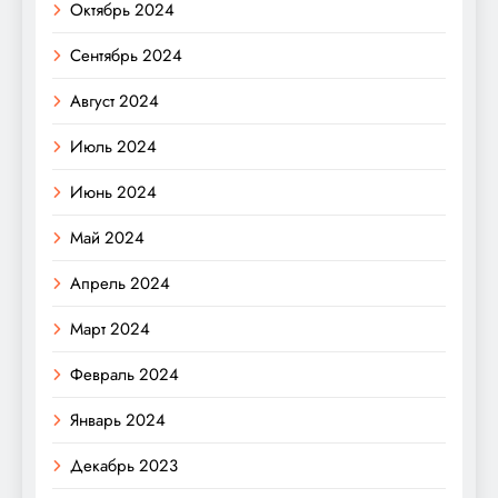
Октябрь 2024
Сентябрь 2024
Август 2024
Июль 2024
Июнь 2024
Май 2024
Апрель 2024
Март 2024
Февраль 2024
Январь 2024
Декабрь 2023