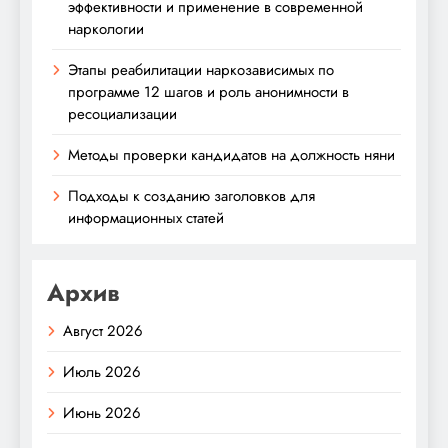
эффективности и применение в современной
наркологии
Этапы реабилитации наркозависимых по
программе 12 шагов и роль анонимности в
ресоциализации
Методы проверки кандидатов на должность няни
Подходы к созданию заголовков для
информационных статей
Архив
Август 2026
Июль 2026
Июнь 2026