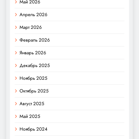
Май 2026
Апрель 2026
Март 2026
Февраль 2026
Январь 2026
Декабрь 2025
Ноябрь 2025
Октябрь 2025
Август 2025
Май 2025
Ноябрь 2024