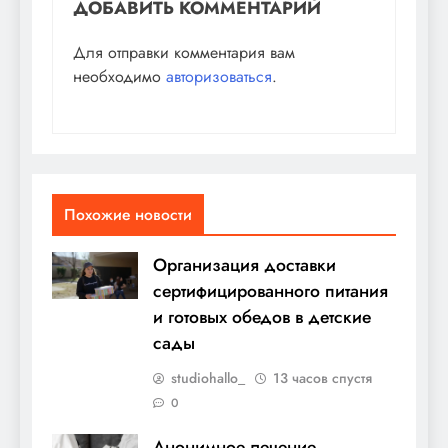
ДОБАВИТЬ КОММЕНТАРИЙ
Для отправки комментария вам
необходимо
авторизоваться
.
Похожие новости
Организация доставки
сертифицированного питания
и готовых обедов в детские
сады
studiohallo_
13 часов спустя
0
Анонимное лечение