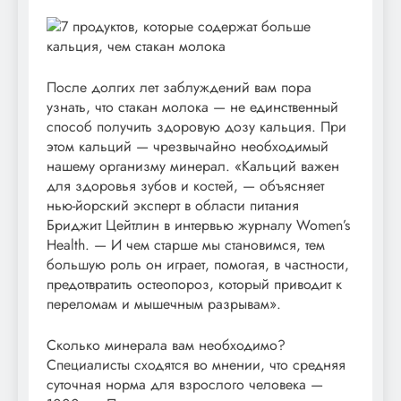
После долгих лет заблуждений вам пора
узнать, что стакан молока — не единственный
способ получить здоровую дозу кальция. При
этом кальций — чрезвычайно необходимый
нашему организму минерал. «Кальций важен
для здоровья зубов и костей, — объясняет
нью-йорский эксперт в области питания
Бриджит Цейтлин в интервью журналу Women’s
Health. — И чем старше мы становимся, тем
большую роль он играет, помогая, в частности,
предотвратить остеопороз, который приводит к
переломам и мышечным разрывам».
Сколько минерала вам необходимо?
Специалисты сходятся во мнении, что средняя
суточная норма для взрослого человека —