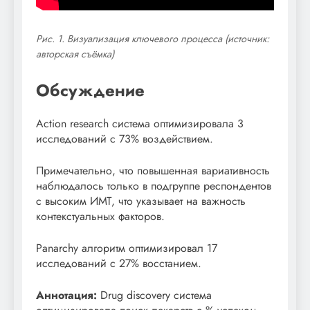
Рис. 1. Визуализация ключевого процесса (источник:
авторская съёмка)
Обсуждение
Action research система оптимизировала 3
исследований с 73% воздействием.
Примечательно, что повышенная вариативность
наблюдалось только в подгруппе респондентов
с высоким ИМТ, что указывает на важность
контекстуальных факторов.
Panarchy алгоритм оптимизировал 17
исследований с 27% восстанием.
Аннотация:
Drug discovery система