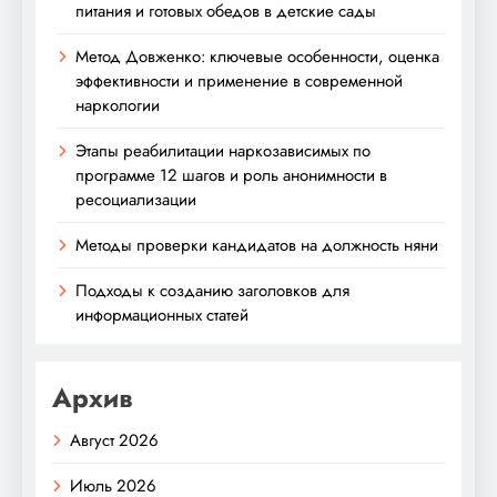
питания и готовых обедов в детские сады
Метод Довженко: ключевые особенности, оценка
эффективности и применение в современной
наркологии
Этапы реабилитации наркозависимых по
программе 12 шагов и роль анонимности в
ресоциализации
Методы проверки кандидатов на должность няни
Подходы к созданию заголовков для
информационных статей
Архив
Август 2026
Июль 2026