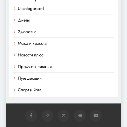
Uncategorised
Диеты
Здоровье
Мода и красота
Новости плюс
Продукты питания
Путешествия
Спорт и йога