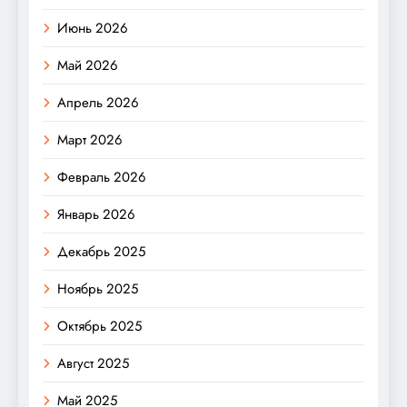
Июнь 2026
Май 2026
Апрель 2026
Март 2026
Февраль 2026
Январь 2026
Декабрь 2025
Ноябрь 2025
Октябрь 2025
Август 2025
Май 2025