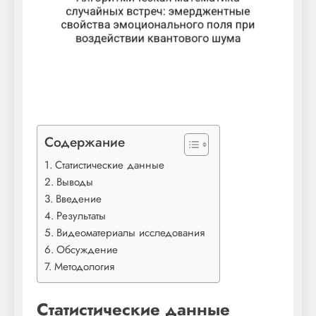
Содержание
Статистические данные
Выводы
Введение
Результаты
Видеоматериалы исследования
Обсуждение
Методология
Статистические данные