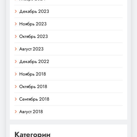
Декабрь 2023
Ноябрь 2023
Октябрь 2023
Август 2023
Декабрь 2022
Ноябрь 2018
Октябрь 2018
Сентябрь 2018
Август 2018
Категории