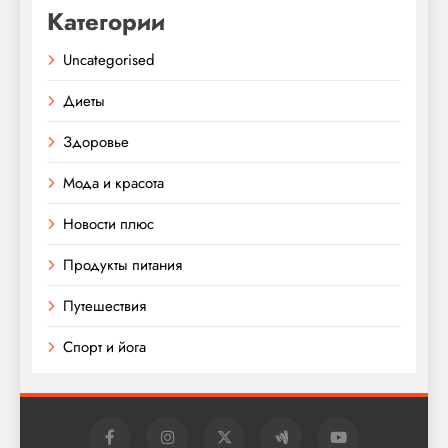
Категории
Uncategorised
Диеты
Здоровье
Мода и красота
Новости плюс
Продукты питания
Путешествия
Спорт и йога