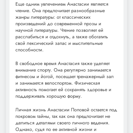
Еще одним увлечением Анастасии является
чтение. Она предпочитает разнообразные
жанры литературы: от классических
произведений до современной прозы и
научной литературы. Чтение позволяет ей
расслабиться и отдохнуть, а также обогатить
свой лексический запас и мыслительные
способности.
В свободное время Анастасия также уделяет
внимание спорту. Она регулярно занимается
фитнесом и йогой, посещает тренажерный зал
и занимается велоспортом. Физическая
активность помогает ей сохранять здоровье и
поддерживать хорошую форму.
Личная жизнь Анастасии Поповой остается под
покровом тайны, так как она предпочитает не
делиться деталями своего личного ведения.
Однако, судя по ее активной жизни и