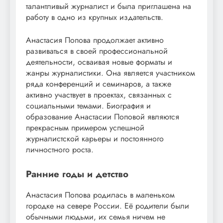
талантливый журналист и была приглашена на
работу в одно из крупных издательств.
Анастасия Попова продолжает активно
развиваться в своей профессиональной
деятельности, осваивая новые форматы и
жанры журналистики. Она является участником
ряда конференций и семинаров, а также
активно участвует в проектах, связанных с
социальными темами. Биография и
образование Анастасии Поповой являются
прекрасным примером успешной
журналистской карьеры и постоянного
личностного роста.
Ранние годы и детство
Анастасия Попова родилась в маленьком
городке на севере России. Её родители были
обычными людьми, их семья ничем не