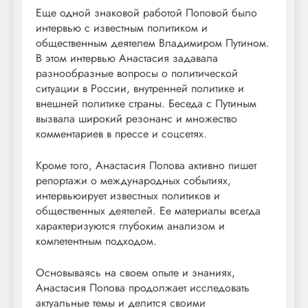
Еще одной знаковой работой Поповой было
интервью с известным политиком и
общественным деятелем Владимиром Путином.
В этом интервью Анастасия задавала
разнообразные вопросы о политической
ситуации в России, внутренней политике и
внешней политике страны. Беседа с Путиным
вызвала широкий резонанс и множество
комментариев в прессе и соцсетях.
Кроме того, Анастасия Попова активно пишет
репортажи о международных событиях,
интервьюирует известных политиков и
общественных деятелей. Ее материалы всегда
характеризуются глубоким анализом и
компетентным подходом.
Основываясь на своем опыте и знаниях,
Анастасия Попова продолжает исследовать
актуальные темы и делится своими