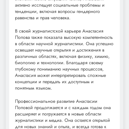
активно исследует социальные проблемы и
тенденции, включая вопросы гендерного
равенства и прав человека.
В своей журналистской карьере Анастасия
Попова также показала высокую компетентность
в области научной журналистики. Она успешно
освещает научные открытия и достижения в
различных областях, включая физику, химию,
биологию и технологии. Благодаря своему
глубокому пониманию научных процессов,
Анастасия может интерпретировать сложные
концепции и передать их доступным и
понятным языком.
Профессиональное развитие Анастасии
Поповой продолжается и с каждым годом она
расширяет и погружается в новые области
журналистики и медиа. Она остается открытой
для новых знаний и опыта, и всегда готова к