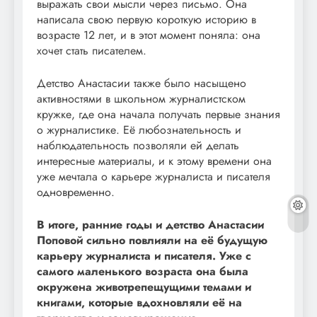
выражать свои мысли через письмо. Она
написала свою первую короткую историю в
возрасте 12 лет, и в этот момент поняла: она
хочет стать писателем.
Детство Анастасии также было насыщено
активностями в школьном журналистском
кружке, где она начала получать первые знания
о журналистике. Её любознательность и
наблюдательность позволяли ей делать
интересные материалы, и к этому времени она
уже мечтала о карьере журналиста и писателя
одновременно.
В итоге, ранние годы и детство Анастасии
Поповой сильно повлияли на её будущую
карьеру журналиста и писателя. Уже с
самого маленького возраста она была
окружена животрепещущими темами и
книгами, которые вдохновляли её на