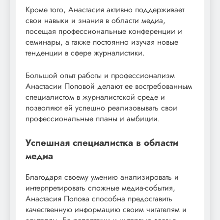
Кроме того, Анастасия активно поддерживает
свои навыки и знания в области медиа,
посещая профессиональные конференции и
семинары, а также постоянно изучая новые
тенденции в сфере журналистики.
Большой опыт работы и профессионализм
Анастасии Поповой делают ее востребованным
специалистом в журналистской среде и
позволяют ей успешно реализовывать свои
профессиональные планы и амбиции.
Успешная специалистка в области
медиа
Благодаря своему умению анализировать и
интерпретировать сложные медиа-события,
Анастасия Попова способна предоставить
качественную информацию своим читателям и