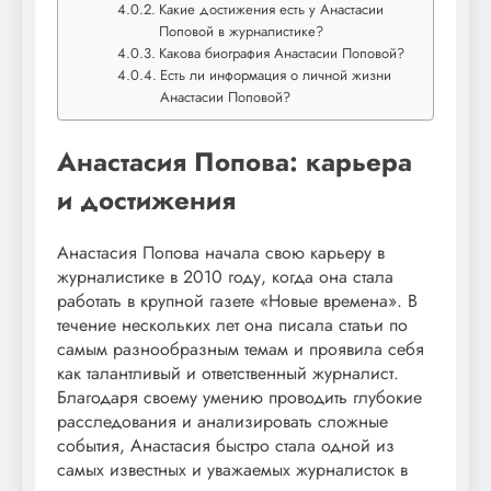
Какие достижения есть у Анастасии
Поповой в журналистике?
Какова биография Анастасии Поповой?
Есть ли информация о личной жизни
Анастасии Поповой?
Анастасия Попова: карьера
и достижения
Анастасия Попова начала свою карьеру в
журналистике в 2010 году, когда она стала
работать в крупной газете «Новые времена». В
течение нескольких лет она писала статьи по
самым разнообразным темам и проявила себя
как талантливый и ответственный журналист.
Благодаря своему умению проводить глубокие
расследования и анализировать сложные
события, Анастасия быстро стала одной из
самых известных и уважаемых журналисток в