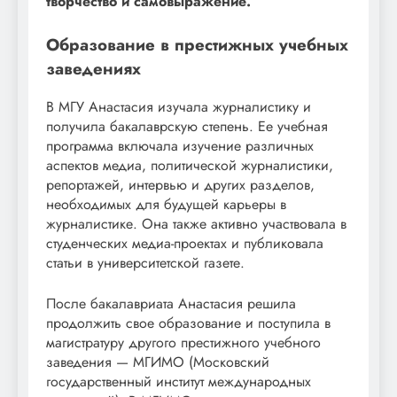
творчество и самовыражение.
Образование в престижных учебных
заведениях
В МГУ Анастасия изучала журналистику и
получила бакалаврскую степень. Ее учебная
программа включала изучение различных
аспектов медиа, политической журналистики,
репортажей, интервью и других разделов,
необходимых для будущей карьеры в
журналистике. Она также активно участвовала в
студенческих медиа-проектах и публиковала
статьи в университетской газете.
После бакалавриата Анастасия решила
продолжить свое образование и поступила в
магистратуру другого престижного учебного
заведения — МГИМО (Московский
государственный институт международных