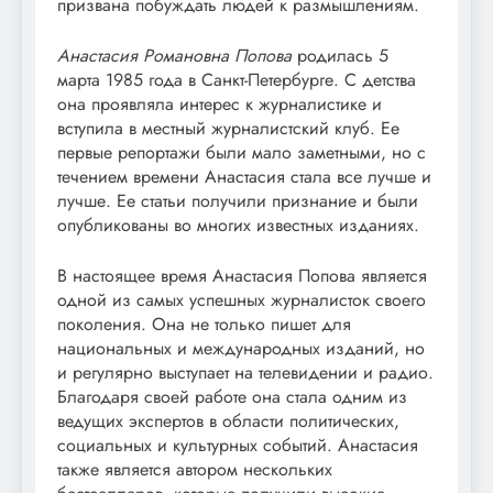
призвана побуждать людей к размышлениям.
Анастасия Романовна Попова
родилась 5
марта 1985 года в Санкт-Петербурге. С детства
она проявляла интерес к журналистике и
вступила в местный журналистский клуб. Ее
первые репортажи были мало заметными, но с
течением времени Анастасия стала все лучше и
лучше. Ее статьи получили признание и были
опубликованы во многих известных изданиях.
В настоящее время Анастасия Попова является
одной из самых успешных журналисток своего
поколения. Она не только пишет для
национальных и международных изданий, но
и регулярно выступает на телевидении и радио.
Благодаря своей работе она стала одним из
ведущих экспертов в области политических,
социальных и культурных событий. Анастасия
также является автором нескольких