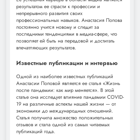
результатом ее страсти к профессии и
непрерывного развития своих
профессиональных навыков. Анастасия Попова
постоянно учится новому и следит за
последними тенденциями в медиа-сфере, что
позволяет ей быть на передовой и достигать
впечатляющих результатов.
Известные публикации и интервью
Одной из наиболее известных публикаций
Анастасии Поповой является ее статья «Жизнь
после пандемии: как мир меняется». В этой
статье она исследует влияние пандемии COVID-
19 на различные аспекты нашей жизни — от
экономики до международных отношений.
Статья получила множество положительных
отзывов и стала одной из самых читаемых
публикаций года.