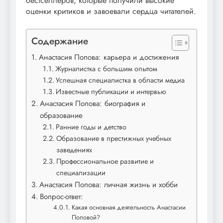
бестселлеров, которые получили высокие
оценки критиков и завоевали сердца читателей.
Содержание
Анастасия Попова: карьера и достижения
Журналистка с большим опытом
Успешная специалистка в области медиа
Известные публикации и интервью
Анастасия Попова: биография и
образование
Ранние годы и детство
Образование в престижных учебных
заведениях
Профессиональное развитие и
специализации
Анастасия Попова: личная жизнь и хобби
Вопрос-ответ:
Какая основная деятельность Анастасии
Поповой?