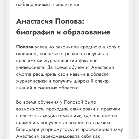
наблюдениями с читателями.
Анастасия Попова:
биография и образование
Попова
успешно закончила среднюю школу с
отличием, после чего решила поступить в
престижный журналистский факультет
университета. За время обучения Анастасия
смогла расширить свои навыки в области
журналистики и получить широкий спектр
знаний в смежных областях.
Во время обучения у Поповой было
возможность проходить стажировки и практики
в известных медиа-компаниях, где она смогла
применить полученные знания на практике.
Благодаря упорному труду и профессионализму
Анастасия зарекомендовала себя как