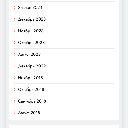
Январь 2024
Декабрь 2023
Ноябрь 2023
Октябрь 2023
Август 2023
Декабрь 2022
Ноябрь 2018
Октябрь 2018
Сентябрь 2018
Август 2018