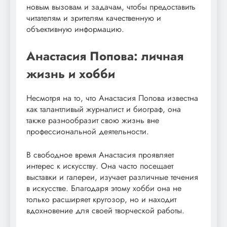
новым вызовам и задачам, чтобы предоставить
читателям и зрителям качественную и
объективную информацию.
Анастасия Попова: личная
жизнь и хобби
Несмотря на то, что Анастасия Попова известна
как талантливый журналист и биограф, она
также разнообразит свою жизнь вне
профессиональной деятельности.
В свободное время Анастасия проявляет
интерес к искусству. Она часто посещает
выставки и галереи, изучает различные течения
в искусстве. Благодаря этому хобби она не
только расширяет кругозор, но и находит
вдохновение для своей творческой работы.