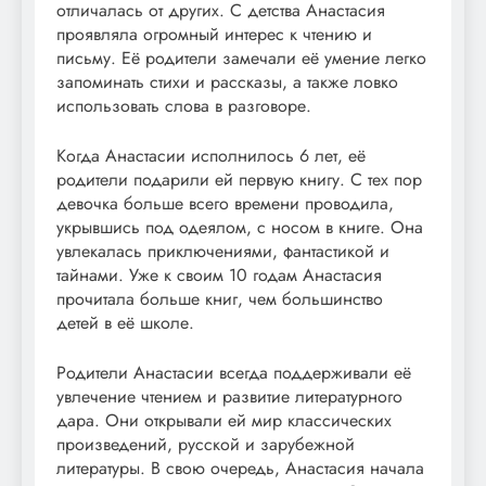
отличалась от других. С детства Анастасия
проявляла огромный интерес к чтению и
письму. Её родители замечали её умение легко
запоминать стихи и рассказы, а также ловко
использовать слова в разговоре.
Когда Анастасии исполнилось 6 лет, её
родители подарили ей первую книгу. С тех пор
девочка больше всего времени проводила,
укрывшись под одеялом, с носом в книге. Она
увлекалась приключениями, фантастикой и
тайнами. Уже к своим 10 годам Анастасия
прочитала больше книг, чем большинство
детей в её школе.
Родители Анастасии всегда поддерживали её
увлечение чтением и развитие литературного
дара. Они открывали ей мир классических
произведений, русской и зарубежной
литературы. В свою очередь, Анастасия начала