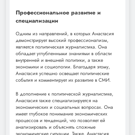
Профессиональное развитие и
специализации
Одним из направлений, в которых Анастасия
демонстрирует высокий профессионализм,
является политическая журналистика. Она
обладает углубленными знаниями в области
внутренней и внешней политики, а также
экономики и социологии. Благодаря этому,
Анастасия успешно освещает политические
события и комментирует их развитие в СМИ.
В дополнение к политической журналистике,
Анастасия также специализируется на
экономических и социальных вопросах. Она
имеет глубокое понимание экономических
процессов и тенденций, что позволяет ей
анализировать и объяснять сложные
экономические ситуации. Также, Анастасия