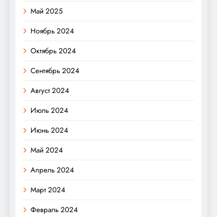
Май 2025
Ноябрь 2024
Октябрь 2024
Сентябрь 2024
Август 2024
Июль 2024
Июнь 2024
Май 2024
Апрель 2024
Март 2024
Февраль 2024