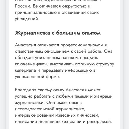
России. Ее отличается открытостью и
принципиальностью в отстаивании своих
убеждений.
Журналистка с большим опытом
Анастасия отличается профессионализмом и
ответственным отношением к своей работе. Она
обладает уникальным навыком находить
ключевые факты, выстраивать логичную структуру
материала и передавать информацию в
увлекательной форме.
Благодаря своему опыту Анастасия может
успешно работать с любыми темами и жанрами
журналистики. Она имеет опыт в
исследовательской журналистике,
интервьюировании известных личностей,
написании аналитических статей и репортажей.