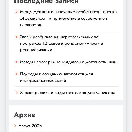
Последние записи
Метод Довженко: ключевые особенности, оценка
эффективности и применение в современной
наркологии
Этапы реабилитации наркозависимых по
программе 12 шагов и роль анонимности в
ресоциализации
Методы проверки кандидатов на должность няни
Подходы к созданию заголовков для
информационных статей
Характеристики и виды гель-лаков для маникюра
Архив
Август 2026