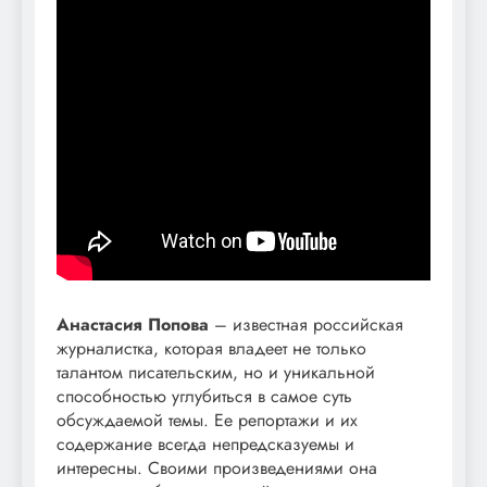
Анастасия Попова
– известная российская
журналистка, которая владеет не только
талантом писательским, но и уникальной
способностью углубиться в самое суть
обсуждаемой темы. Ее репортажи и их
содержание всегда непредсказуемы и
интересны. Своими произведениями она