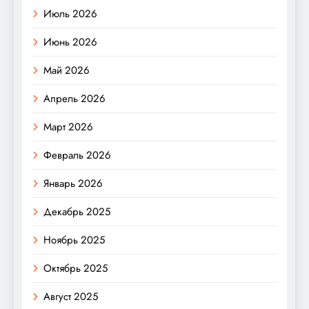
Июль 2026
Июнь 2026
Май 2026
Апрель 2026
Март 2026
Февраль 2026
Январь 2026
Декабрь 2025
Ноябрь 2025
Октябрь 2025
Август 2025