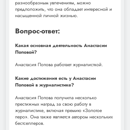
разнообразным увлечениям, можно
предположить, что она обладает интересной и
насыщенной личной жизнью.
Вопрос-ответ:
Какая основная деятельность Анастасии
Поповой?
Анастасия Попова работает журналисткой.
Какие достижения есть у Анастасии
Поповой в журналистике?
Анастасия Попова получила несколько
престижных наград за свою работу в
журналистике, включая премию «Золотое
перо». Она также является автором нескольких
бестселлеров.