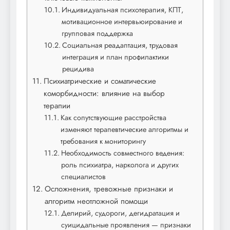
Индивидуальная психотерапия, КПТ,
мотивационное интервьюирование и
групповая поддержка
Социальная реадаптация, трудовая
интеграция и план профилактики
рецидива
Психиатрические и соматические
коморбидности: влияние на выбор
терапии
Как сопутствующие расстройства
изменяют терапевтические алгоритмы и
требования к мониторингу
Необходимость совместного ведения:
роль психиатра, нарколога и других
специалистов
Осложнения, тревожные признаки и
алгоритм неотложной помощи
Делирий, судороги, дегидратация и
суицидальные проявления — признаки