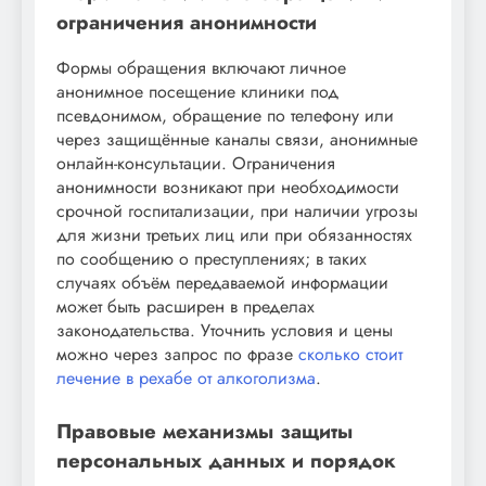
ограничения анонимности
Формы обращения включают личное
анонимное посещение клиники под
псевдонимом, обращение по телефону или
через защищённые каналы связи, анонимные
онлайн-консультации. Ограничения
анонимности возникают при необходимости
срочной госпитализации, при наличии угрозы
для жизни третьих лиц или при обязанностях
по сообщению о преступлениях; в таких
случаях объём передаваемой информации
может быть расширен в пределах
законодательства. Уточнить условия и цены
можно через запрос по фразе
сколько стоит
лечение в рехабе от алкоголизма
.
Правовые механизмы защиты
персональных данных и порядок