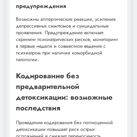
предупреждения
Возможны аллергические реакции, усиление
депрессивных симптомов и суицидальные
проявления. Предупреждение включает
скрининг психиатрических рисков, мониторинг
в первые недели и совместное ведение с
психиатром при наличии коморбидной
патологии.
Кодирование без
предварительной
детоксикации: возможные
последствия
Проведение кодирования без полноценной
детоксикации повышает риск острых
осложнений и снижает переносимость