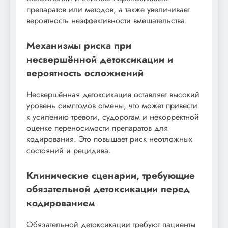
препаратов или методов, а также увеличивает
вероятность неэффективности вмешательства.
Механизмы риска при
несвершённой детоксикации и
вероятность осложнений
Несвершённая детоксикация оставляет высокий
уровень симптомов отмены, что может привести
к усилению тревоги, судорогам и некорректной
оценке переносимости препаратов для
кодирования. Это повышает риск неотложных
состояний и рецидива.
Клинические сценарии, требующие
обязательной детоксикации перед
кодированием
Обязательной детоксикации требуют пациенты