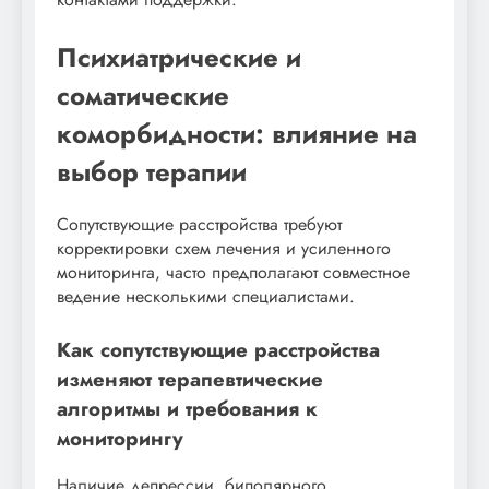
Психиатрические и
соматические
коморбидности: влияние на
выбор терапии
Сопутствующие расстройства требуют
корректировки схем лечения и усиленного
мониторинга, часто предполагают совместное
ведение несколькими специалистами.
Как сопутствующие расстройства
изменяют терапевтические
алгоритмы и требования к
мониторингу
Наличие депрессии, биполярного