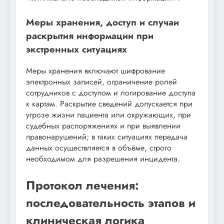
Меры хранения, доступ и случаи
раскрытия информации при
экстренных ситуациях
Меры хранения включают шифрование
электронных записей, ограничение ролей
сотрудников с доступом и логирование доступа
к картам. Раскрытие сведений допускается при
угрозе жизни пациента или окружающих, при
судебных распоряжениях и при выявлении
правонарушений; в таких ситуациях передача
данных осуществляется в объёме, строго
необходимом для разрешения инцидента.
Протокол лечения:
последовательность этапов и
клиническая логика