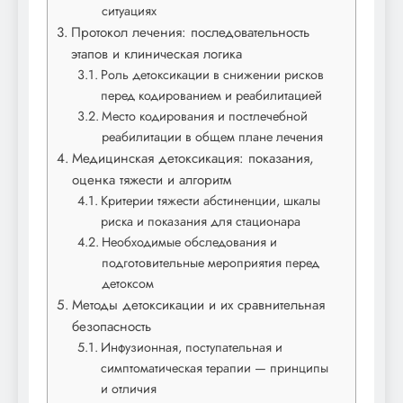
ситуациях
Протокол лечения: последовательность
этапов и клиническая логика
Роль детоксикации в снижении рисков
перед кодированием и реабилитацией
Место кодирования и постлечебной
реабилитации в общем плане лечения
Медицинская детоксикация: показания,
оценка тяжести и алгоритм
Критерии тяжести абстиненции, шкалы
риска и показания для стационара
Необходимые обследования и
подготовительные мероприятия перед
детоксом
Методы детоксикации и их сравнительная
безопасность
Инфузионная, поступательная и
симптоматическая терапии — принципы
и отличия