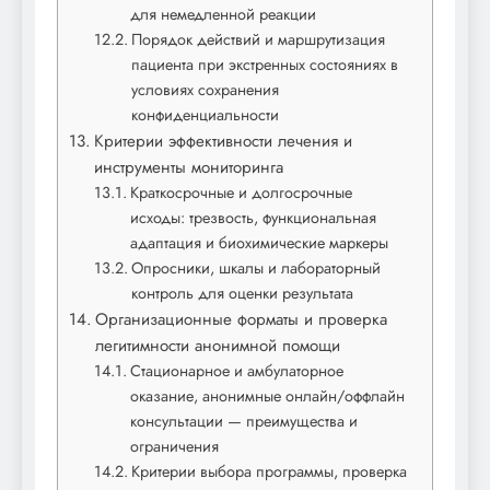
для немедленной реакции
Порядок действий и маршрутизация
пациента при экстренных состояниях в
условиях сохранения
конфиденциальности
Критерии эффективности лечения и
инструменты мониторинга
Краткосрочные и долгосрочные
исходы: трезвость, функциональная
адаптация и биохимические маркеры
Опросники, шкалы и лабораторный
контроль для оценки результата
Организационные форматы и проверка
легитимности анонимной помощи
Стационарное и амбулаторное
оказание, анонимные онлайн/оффлайн
консультации — преимущества и
ограничения
Критерии выбора программы, проверка