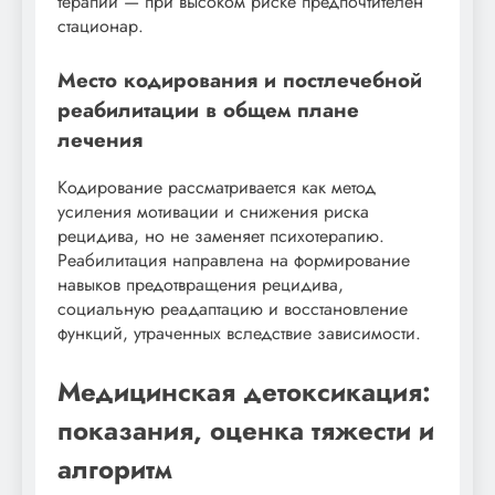
терапии — при высоком риске предпочтителен
стационар.
Место кодирования и постлечебной
реабилитации в общем плане
лечения
Кодирование рассматривается как метод
усиления мотивации и снижения риска
рецидива, но не заменяет психотерапию.
Реабилитация направлена на формирование
навыков предотвращения рецидива,
социальную реадаптацию и восстановление
функций, утраченных вследствие зависимости.
Медицинская детоксикация:
показания, оценка тяжести и
алгоритм