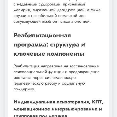
с недавними судорогами, признаками
делирия, выраженной дегидратацией, а также
случаи с нестабильной соматикой или
сопутствующей тяжёлой психопатологией.
Реабилитационная
программа: структура и
ключевые компоненты
Реабилитация направлена на восстановление
психосоциальной функции и предотвращение
рецидива через систематическую
терапевтическую работу и социальную
поддержку.
Индивидуальная психотерапия, КПТ,
мотивационное интервьюирование и
групповая поддержка