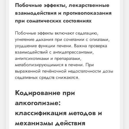
Побочные эффекты, лекарственные
взаимодействия и противопоказания
при соматических состояниях
Побочные эффекты включают седатацию,
угнетение дыхания при сочетании с опиатами,
ухудшение функции печени. Важна проверка
взаимодействий с антидепрессантами,
антипсихотиками и препаратами,
метаболизирующимися в печени. При
выраженной печёночной недостаточности дозы
седативных средств снижаются.
Кодирование при
алкоголизме:
классификация методов и
механизмы действия