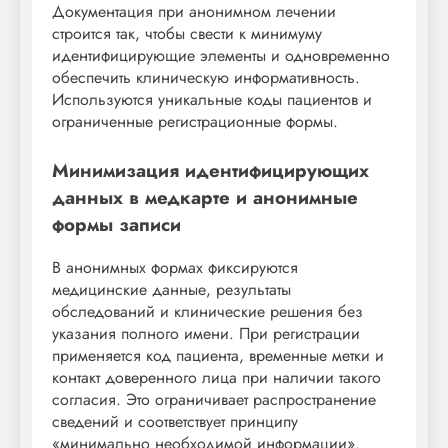
Документация при анонимном лечении
строится так, чтобы свести к минимуму
идентифицирующие элементы и одновременно
обеспечить клиническую информативность.
Используются уникальные коды пациентов и
ограниченные регистрационные формы.
Минимизация идентифицирующих
данных в медкарте и анонимные
формы записи
В анонимных формах фиксируются
медицинские данные, результаты
обследований и клинические решения без
указания полного имени. При регистрации
применяется код пациента, временные метки и
контакт доверенного лица при наличии такого
согласия. Это ограничивает распространение
сведений и соответствует принципу
«минимально необходимой информации».