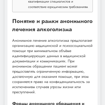
квалификации специалистов и
соответствие юридическим требованиям
Понятие и рамки анонимного
лечения алкоголизма
Анонимное лечение алкоголизма предполагает
организацию медицинской и психосоциальной
помощи при минимальном объёме
идентифицирующих данных в медицинской
документации и коммуникациях. При
анонимном обращении пациент может
предоставлять ограниченную информацию,
достаточную для оказания помощи, при этом
сохраняется право на конфиденциальность за
исключением случаев угрозы жизни или
преступлений.
Формы анонимного обращения и