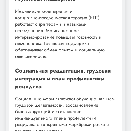
Индивидуальная терапия и
когнитивно‑поведенческая терапия (КПТ)
работают с триггерами и навыками
преодоления. Мотивационное
интервьюирование повышает готовность к
изменениям. Групповая поддержка
обеспечивает обмен опытом и социальную
ответственность.
Социальная реадаптация, трудовая
интеграция и план профилактики
рецидива
Социальные меры включают обучение навыкам
трудовой деятельности, восстановление
бытовых функций и составление
индивидуального плана профилактики
рецидива с конкретными маркёрами риска и
контактами поддержки.