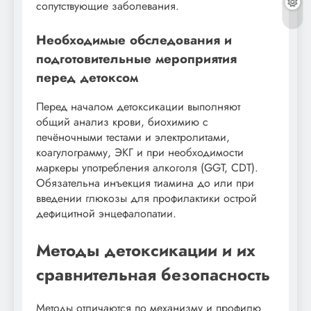
сопутствующие заболевания.
Необходимые обследования и
подготовительные мероприятия
перед детоксом
Перед началом детоксикации выполняют
общий анализ крови, биохимию с
печёночными тестами и электролитами,
коагулограмму, ЭКГ и при необходимости
маркеры употребления алкоголя (GGT, CDT).
Обязательна инъекция тиамина до или при
введении глюкозы для профилактики острой
дефицитной энцефалопатии.
Методы детоксикации и их
сравнительная безопасность
Методы отличаются по механизму и профилю