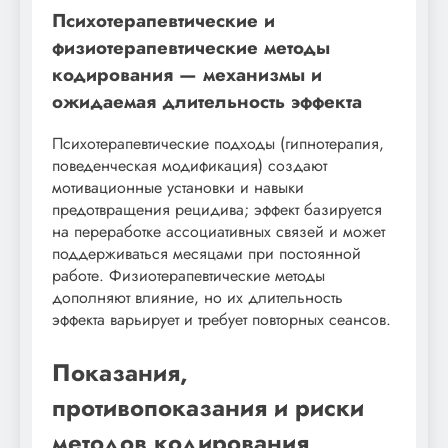
Психотерапевтические и
физиотерапевтические методы
кодирования — механизмы и
ожидаемая длительность эффекта
Психотерапевтические подходы (гипнотерапия,
поведенческая модификация) создают
мотивационные установки и навыки
предотвращения рецидива; эффект базируется
на переработке ассоциативных связей и может
поддерживаться месяцами при постоянной
работе. Физиотерапевтические методы
дополняют влияние, но их длительность
эффекта варьирует и требует повторных сеансов.
Показания,
противопоказания и риски
методов кодирования