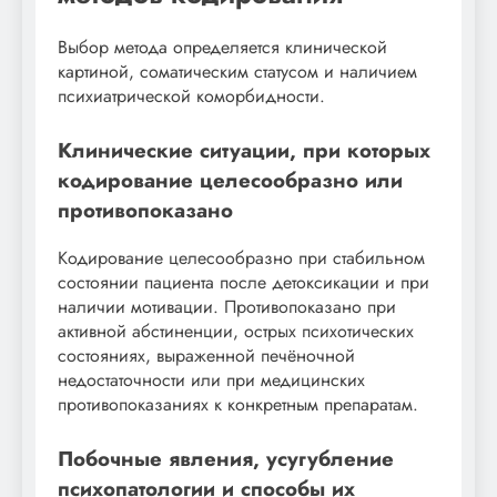
Выбор метода определяется клинической
картиной, соматическим статусом и наличием
психиатрической коморбидности.
Клинические ситуации, при которых
кодирование целесообразно или
противопоказано
Кодирование целесообразно при стабильном
состоянии пациента после детоксикации и при
наличии мотивации. Противопоказано при
активной абстиненции, острых психотических
состояниях, выраженной печёночной
недостаточности или при медицинских
противопоказаниях к конкретным препаратам.
Побочные явления, усугубление
психопатологии и способы их