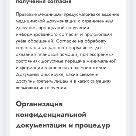
получения согласия
Правовые механизмы предусматривают ведение
медицинской документации с ограниченным
доступом, процедурой получения
информированного согласия и протоколами
учёта обращений. Согласие на обработку
персональных данных оформляется до
оказания плановой помощи; при экстренных
состояниях допустима передача минимальной
информации в интересах спасения жизни.
Документы фиксируют, какие сведения
доступны третьим лицам и в каких ситуациях
возможны исключения.
Организация
конфиденциальной
документации и процедур