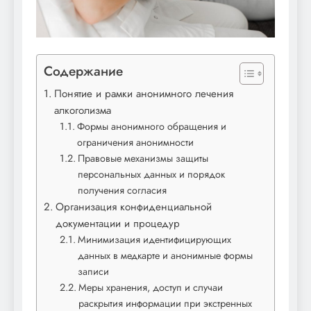
Содержание
Понятие и рамки анонимного лечения
алкоголизма
Формы анонимного обращения и
ограничения анонимности
Правовые механизмы защиты
персональных данных и порядок
получения согласия
Организация конфиденциальной
документации и процедур
Минимизация идентифицирующих
данных в медкарте и анонимные формы
записи
Меры хранения, доступ и случаи
раскрытия информации при экстренных