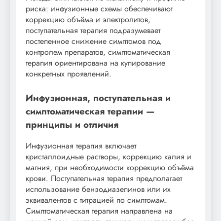
риска: инфузионные схемы обеспечивают
коррекцию объёма и электролитов,
поступательная терапия подразумевает
постепенное снижение симптомов под
контролем препаратов, симптоматическая
терапия ориентирована на купирование
конкретных проявлений.
Инфузионная, поступательная и
симптоматическая терапии —
принципы и отличия
Инфузионная терапия включает
кристаллоидные растворы, коррекцию калия и
магния, при необходимости коррекцию объёма
крови. Поступательная терапия предполагает
использование бензодиазепинов или их
эквивалентов с титрацией по симптомам.
Симптоматическая терапия направлена на