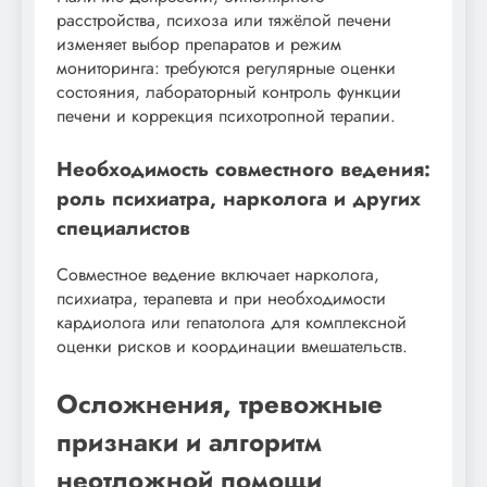
расстройства, психоза или тяжёлой печени
изменяет выбор препаратов и режим
мониторинга: требуются регулярные оценки
состояния, лабораторный контроль функции
печени и коррекция психотропной терапии.
Необходимость совместного ведения:
роль психиатра, нарколога и других
специалистов
Совместное ведение включает нарколога,
психиатра, терапевта и при необходимости
кардиолога или гепатолога для комплексной
оценки рисков и координации вмешательств.
Осложнения, тревожные
признаки и алгоритм
неотложной помощи