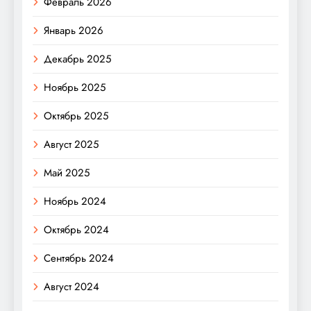
Февраль 2026
Январь 2026
Декабрь 2025
Ноябрь 2025
Октябрь 2025
Август 2025
Май 2025
Ноябрь 2024
Октябрь 2024
Сентябрь 2024
Август 2024