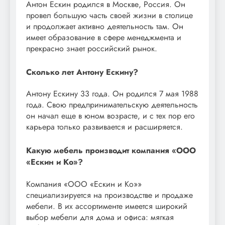
Антон Ескин родился в Москве, Россия. Он
провел большую часть своей жизни в столице
и продолжает активно деятельность там. Он
имеет образование в сфере менеджмента и
прекрасно знает российский рынок.
Сколько лет Антону Ескину?
Антону Ескину 33 года. Он родился 7 мая 1988
года. Свою предпринимательскую деятельность
он начал еще в юном возрасте, и с тех пор его
карьера только развивается и расширяется.
Какую мебель производит компания «ООО
«Ескин и Ко»?
Компания «ООО «Ескин и Ко»»
специализируется на производстве и продаже
мебели. В их ассортименте имеется широкий
выбор мебели для дома и офиса: мягкая