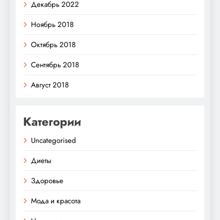
Декабрь 2022
Ноябрь 2018
Октябрь 2018
Сентябрь 2018
Август 2018
Категории
Uncategorised
Диеты
Здоровье
Мода и красота