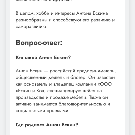
В целом, хобби и интересы Антона Ескина
разнообразны и способствуют его развитию и
саморазвитию.
Вопрос-ответ:
Кто такой Антон Ескин?
Антон Ескин — российский предприниматель,
общественный деятель и блогер. Он известен
как основатель и владелец компании «ООО
«Ескин и Ко», специализирующейся на
производстве и продаже мебели. Также он
активно занимается благотворительностью и
социальными проектами.
Где родился Антон Ескин?