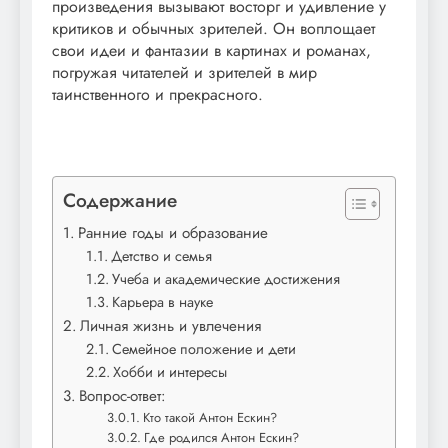
произведения вызывают восторг и удивление у
критиков и обычных зрителей. Он воплощает
свои идеи и фантазии в картинах и романах,
погружая читателей и зрителей в мир
таинственного и прекрасного.
Содержание
Ранние годы и образование
Детство и семья
Учеба и академические достижения
Карьера в науке
Личная жизнь и увлечения
Семейное положение и дети
Хобби и интересы
Вопрос-ответ:
Кто такой Антон Ескин?
Где родился Антон Ескин?