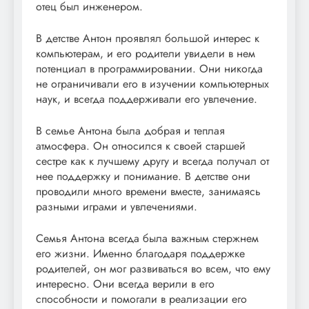
отец был инженером.
В детстве Антон проявлял большой интерес к
компьютерам, и его родители увидели в нем
потенциал в программировании. Они никогда
не ограничивали его в изучении компьютерных
наук, и всегда поддерживали его увлечение.
В семье Антона была добрая и теплая
атмосфера. Он относился к своей старшей
сестре как к лучшему другу и всегда получал от
нее поддержку и понимание. В детстве они
проводили много времени вместе, занимаясь
разными играми и увлечениями.
Семья Антона всегда была важным стержнем
его жизни. Именно благодаря поддержке
родителей, он мог развиваться во всем, что ему
интересно. Они всегда верили в его
способности и помогали в реализации его