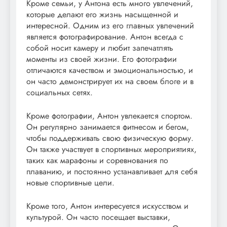
Кроме семьи, у Антона есть много увлечений,
которые делают его жизнь насыщенной и
интересной. Одним из его главных увлечений
является фотографирование. Антон всегда с
собой носит камеру и любит запечатлять
моменты из своей жизни. Его фотографии
отличаются качеством и эмоциональностью, и
он часто демонстрирует их на своем блоге и в
социальных сетях.
Кроме фотографии, Антон увлекается спортом.
Он регулярно занимается фитнесом и бегом,
чтобы поддерживать свою физическую форму.
Он также участвует в спортивных мероприятиях,
таких как марафоны и соревнования по
плаванию, и постоянно устанавливает для себя
новые спортивные цели.
Кроме того, Антон интересуется искусством и
культурой. Он часто посещает выставки,