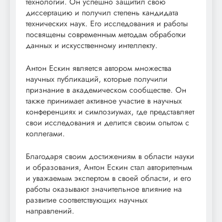
технологий. Он успешно защитил свою
диссертацию и получил степень кандидата
технических наук. Его исследования и работы
посвящены современным методам обработки
данных и искусственному интеллекту.
Антон Ескин является автором множества
научных публикаций, которые получили
признание в академическом сообществе. Он
также принимает активное участие в научных
конференциях и симпозиумах, где представляет
свои исследования и делится своим опытом с
коллегами.
Благодаря своим достижениям в области науки
и образования, Антон Ескин стал авторитетным
и уважаемым экспертом в своей области, и его
работы оказывают значительное влияние на
развитие соответствующих научных
направлений.