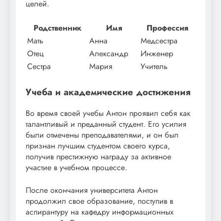
целей.
Родственник
Имя
Профессия
Мать
Анна
Медсестра
Отец
Александр
Инженер
Сестра
Мария
Учитель
Учеба и академические достижения
Во время своей учебы Антон проявил себя как
талантливый и преданный студент. Его усилия
были отмечены преподавателями, и он был
признан лучшим студентом своего курса,
получив престижную награду за активное
участие в учебном процессе.
После окончания университета Антон
продолжил свое образование, поступив в
аспирантуру на кафедру информационных