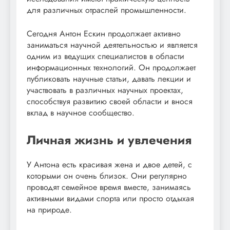
для различных отраслей промышленности.
Сегодня Антон Ескин продолжает активно
заниматься научной деятельностью и является
одним из ведущих специалистов в области
информационных технологий. Он продолжает
публиковать научные статьи, давать лекции и
участвовать в различных научных проектах,
способствуя развитию своей области и внося
вклад в научное сообщество.
Личная жизнь и увлечения
У Антона есть красивая жена и двое детей, с
которыми он очень близок. Они регулярно
проводят семейное время вместе, занимаясь
активными видами спорта или просто отдыхая
на природе.