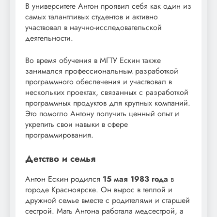
В университете Антон проявил себя как один из
самых талантливых студентов и активно
участвовал в научно-исследовательской
деятельности.
Во время обучения в МГТУ Ескин также
занимался профессиональным разработкой
программного обеспечения и участвовал в
нескольких проектах, связанных с разработкой
программных продуктов для крупных компаний.
Это помогло Антону получить ценный опыт и
укрепить свои навыки в сфере
программирования.
Детство и семья
Антон Ескин родился
15 мая 1983 года
в
городе Красноярске. Он вырос в теплой и
дружной семье вместе с родителями и старшей
сестрой. Мать Антона работала медсестрой, а