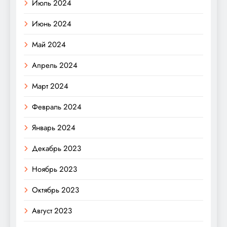
Июль 2024
Июнь 2024
Май 2024
Апрель 2024
Март 2024
Февраль 2024
Январь 2024
Декабрь 2023
Ноябрь 2023
Октябрь 2023
Август 2023