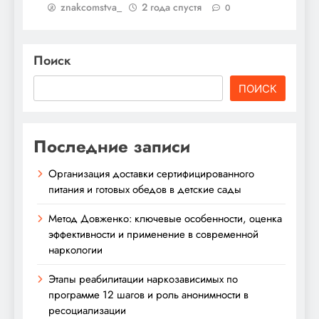
znakcomstva_
2 года спустя
0
Поиск
ПОИСК
Последние записи
Организация доставки сертифицированного
питания и готовых обедов в детские сады
Метод Довженко: ключевые особенности, оценка
эффективности и применение в современной
наркологии
Этапы реабилитации наркозависимых по
программе 12 шагов и роль анонимности в
ресоциализации