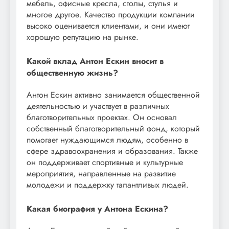
мебель, офисные кресла, столы, стулья и
многое другое. Качество продукции компании
высоко оценивается клиентами, и они имеют
хорошую репутацию на рынке.
Какой вклад Антон Ескин вносит в
общественную жизнь?
Антон Ескин активно занимается общественной
деятельностью и участвует в различных
благотворительных проектах. Он основал
собственный благотворительный фонд, который
помогает нуждающимся людям, особенно в
сфере здравоохранения и образования. Также
он поддерживает спортивные и культурные
мероприятия, направленные на развитие
молодежи и поддержку талантливых людей.
Какая биография у Антона Ескина?