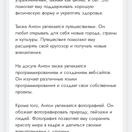
помогает ему поддерживать хорошую
физическую форму и укреплять здоровье.
Также Антон увлекается путешествиями. Он
любит открывать для себя новые города, страны
и культуры. Путешествия помогают ему
расширять свой кругозор и получать новые
впечатления.
На досуге Антон также увлекается
программированием и созданием веб-сайтов.
Он изучает различные языки
программирования и создает свои собственные
проекты.
Кроме того, Антон увлекается фотографией. Он
обожает фотографировать природу, пейзажи и
людей. Фотография позволяет ему сохранить
красоту мира в кадре и делиться своими
впечатлениями с другими.