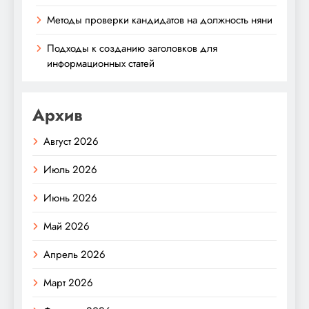
Методы проверки кандидатов на должность няни
Подходы к созданию заголовков для
информационных статей
Архив
Август 2026
Июль 2026
Июнь 2026
Май 2026
Апрель 2026
Март 2026