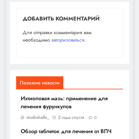
ДОБАВИТЬ КОММЕНТАРИЙ
Для отправки комментария вам
необходимо
авторизоваться
.
Похожие новости
Ихтиоловая мазь: применение для
лечения фурункулов
studiohallo_
2 года спустя
0
Обзор таблеток для лечения от ВПЧ