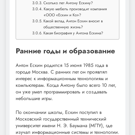
Сколько лет Антону Ескину?
Какую мебель производит компания
«ООО «Ескин и Ко»?
Какой вклад Антон Ескин вносит в
общественную жизнь?
Какая биография у Антона Ескина?
Ранние годы и образование
Антон Ескин родился 15 июня 1985 года в
городе Москва. С ранних лет он проявлял
интерес к информационным технологиям и
компьютерам. Когда Антону было всего 10 лет,
он уже умел программировать и создавать
небольшие игры.
По окончании школы, Ескин поступил в
Московский государственный технический
университет имени Н. Э. Баумана (МГТУ), где
изучал информационные системы и технологии.