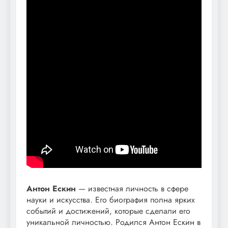
Антон Ескин
— известная личность в сфере
науки и искусства. Его биография полна ярких
событий и достижений, которые сделали его
уникальной личностью. Родился Антон Ескин в