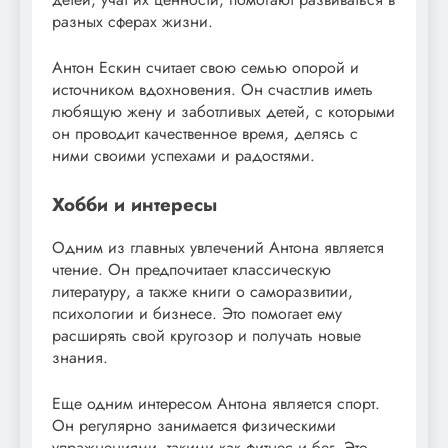
разных сферах жизни.
Антон Ескин считает свою семью опорой и
источником вдохновения. Он счастлив иметь
любящую жену и заботливых детей, с которыми
он проводит качественное время, делясь с
ними своими успехами и радостями.
Хобби и интересы
Одним из главных увлечений Антона является
чтение. Он предпочитает классическую
литературу, а также книги о саморазвитии,
психологии и бизнесе. Это помогает ему
расширять свой кругозор и получать новые
знания.
Еще одним интересом Антона является спорт.
Он регулярно занимается физическими
упражнениями, такими как фитнес и бег. Это