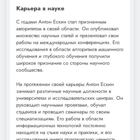
Карьера в науке
С годами Антон Ескин стал признанным
авторитетом в своей области. Он опубликовал
множество научных статей и презентовал свои
работы на международных конференциях. Его
исследования в области алгоритмов машинного
обучения и глубокого обучения получили
широкое признание со стороны научного
сообщества.
На протяжении своей карьеры Антон Ескин
занимал различные научные должности в
университетах и исследовательских центрах. Он
руководил научными проектами, обучал
студентов и проводил семинары по своим
специализациям. Его работа в области
информационных технологий постоянно
находится на стыке науки и практики, и его
исследования имеют практическую ценность