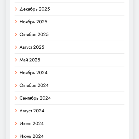
Декабрь 2025
Ноябрь 2025
Октябрь 2025
Август 2025
Май 2025
Ноябрь 2024
Октябрь 2024
Сентябрь 2024
Август 2024
Июль 2024
Июнь 2024