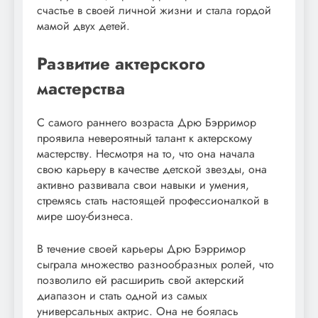
счастье в своей личной жизни и стала гордой
мамой двух детей.
Развитие актерского
мастерства
С самого раннего возраста Дрю Бэрримор
проявила невероятный талант к актерскому
мастерству. Несмотря на то, что она начала
свою карьеру в качестве детской звезды, она
активно развивала свои навыки и умения,
стремясь стать настоящей профессионалкой в
мире шоу-бизнеса.
В течение своей карьеры Дрю Бэрримор
сыграла множество разнообразных ролей, что
позволило ей расширить свой актерский
диапазон и стать одной из самых
универсальных актрис. Она не боялась