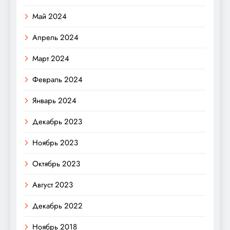
Май 2024
Апрель 2024
Март 2024
Февраль 2024
Январь 2024
Декабрь 2023
Ноябрь 2023
Октябрь 2023
Август 2023
Декабрь 2022
Ноябрь 2018