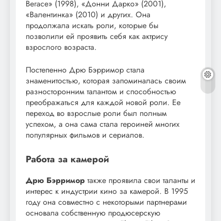
Вегасе» (1998), «Донни Дарко» (2001),
«Валентинка» (2010) и других. Она
продолжала искать роли, которые бы
позволили ей проявить себя как актрису
взрослого возраста.
Постепенно Дрю Бэрримор стала
знаменитостью, которая запоминалась своим
разносторонним талантом и способностью
преображаться для каждой новой роли. Ее
переход во взрослые роли был полным
успехом, а она сама стала героиней многих
популярных фильмов и сериалов.
Работа за камерой
Дрю Бэрримор
также проявила свои таланты и
интерес к индустрии кино за камерой. В 1995
году она совместно с некоторыми партнерами
основала собственную продюсерскую