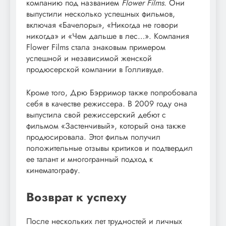
компанию под названием
Flower Films
. Они
выпустили несколько успешных фильмов,
включая «Бачелоры», «Никогда не говори
никогда» и «Чем дальше в лес…». Компания
Flower Films стала знаковым примером
успешной и независимой женской
продюсерской компании в Голливуде.
Кроме того, Дрю Бэрримор также попробовала
себя в качестве режиссера. В 2009 году она
выпустила свой режиссерский дебют с
фильмом «Застенчивый», который она также
продюсировала. Этот фильм получил
положительные отзывы критиков и подтвердил
ее талант и многогранный подход к
кинематографу.
Возврат к успеху
После нескольких лет трудностей и личных