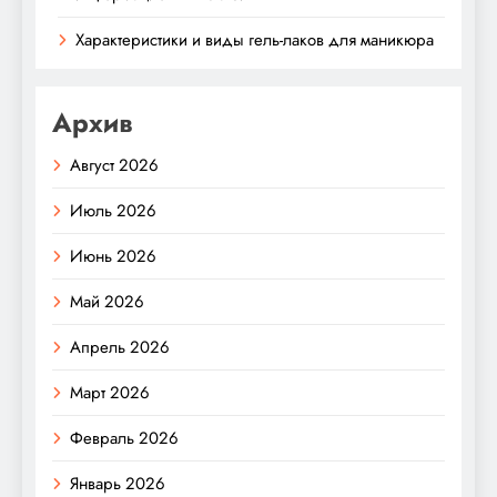
Характеристики и виды гель-лаков для маникюра
Архив
Август 2026
Июль 2026
Июнь 2026
Май 2026
Апрель 2026
Март 2026
Февраль 2026
Январь 2026