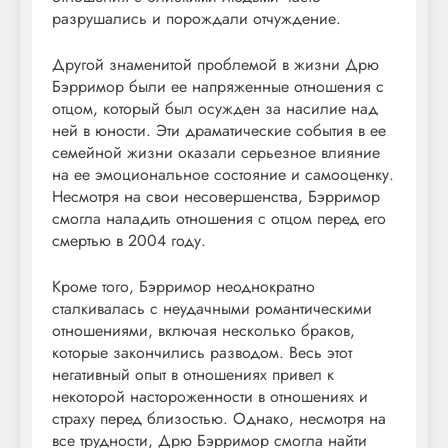
разрушались и порождали отчуждение.
Другой знаменитой проблемой в жизни Дрю
Бэрримор были ее напряженные отношения с
отцом, который был осужден за насилие над
ней в юности. Эти драматические события в ее
семейной жизни оказали серьезное влияние
на ее эмоциональное состояние и самооценку.
Несмотря на свои несовершенства, Бэрримор
смогла наладить отношения с отцом перед его
смертью в 2004 году.
Кроме того, Бэрримор неоднократно
сталкивалась с неудачными романтическими
отношениями, включая несколько браков,
которые закончились разводом. Весь этот
негативный опыт в отношениях привел к
некоторой настороженности в отношениях и
страху перед близостью. Однако, несмотря на
все трудности, Дрю Бэрримор смогла найти