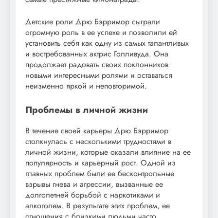
Детские роли Дрю Бэрримор сыграли
огромную роль в ее успехе и позволили ей
установить себя как одну из самых талантливых
и востребованных актрис Голливуда. Она
продолжает радовать своих поклонников
новыми интересными ролями и оставаться
неизменно яркой и неповторимой.
Проблемы в личной жизни
В течение своей карьеры Дрю Бэрримор
столкнулась с несколькими трудностями в
личной жизни, которые оказали влияние на ее
популярность и карьерный рост. Одной из
главных проблем были ее бесконтрольные
взрывы гнева и агрессии, вызванные ее
долголетней борьбой с наркотиками и
алкоголем. В результате этих проблем, ее
отношения с близкими людьми часто