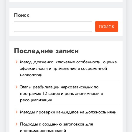
Поиск
ПОИСК
Последние записи
Метод Довженко: ключевые особенности, оценка
эффективности и применение в современной
наркологии
Этапы реабилитации наркозависимых по
программе 12 шагов и роль анонимности в
ресоциализации
Методы проверки кандидатов на должность няни
Подходы к созданию заголовков для
информационных статей