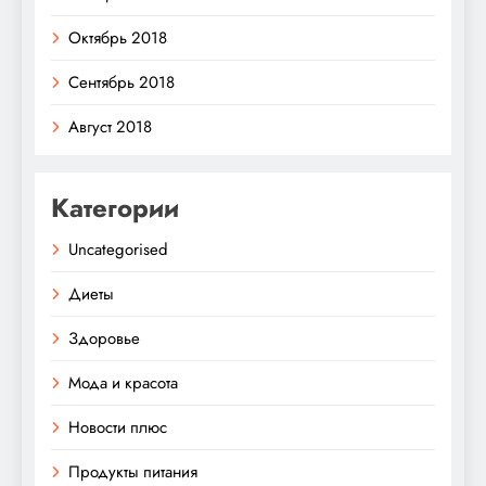
Октябрь 2018
Сентябрь 2018
Август 2018
Категории
Uncategorised
Диеты
Здоровье
Мода и красота
Новости плюс
Продукты питания