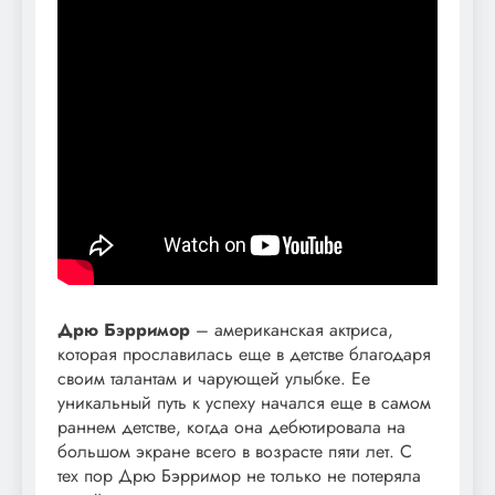
Дрю Бэрримор
– американская актриса,
которая прославилась еще в детстве благодаря
своим талантам и чарующей улыбке. Ее
уникальный путь к успеху начался еще в самом
раннем детстве, когда она дебютировала на
большом экране всего в возрасте пяти лет. С
тех пор Дрю Бэрримор не только не потеряла