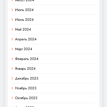
Июль 2024
Июнь 2024
Май 2024
Апрель 2024
Март 2024
Февраль 2024
Январь 2024
Декабрь 2023
Ноябрь 2023
Октябрь 2023