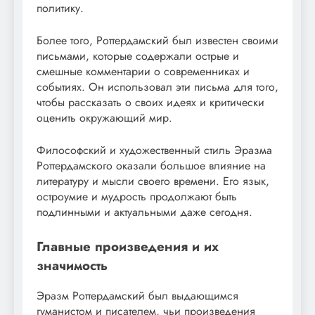
политику.
Более того, Роттердамский был известен своими
письмами, которые содержали острые и
смешные комментарии о современниках и
событиях. Он использовал эти письма для того,
чтобы рассказать о своих идеях и критически
оценить окружающий мир.
Философский и художественный стиль Эразма
Роттердамского оказали большое влияние на
литературу и мысли своего времени. Его язык,
остроумие и мудрость продолжают быть
подлинными и актуальными даже сегодня.
Главные произведения и их
значимость
Эразм Роттердамский был выдающимся
гуманистом и писателем, чьи произведения