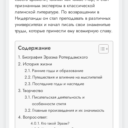
признанным экспертом в классической
латинской литературе. По возвращении в
Нидерланды он стал преподавать в различных
университетах и начал писать свои знаменитые
труды, которые принесли ему всемирную славу.
Содержание
Биография Эразма Роттердамского
История жизни
Ранние годы и образование
Путешествия и влияние на мыслителей
Последние годы и наследие
Творчество
Писательская деятельность и
особенности стиля
Главные произведения и их значимость
Вопрос-ответ:
Кто такой Эразм?