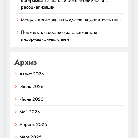
программе 12 шагов и роль анонимности в
ресоциализации
Методы проверки кандидатов на должность няни
Подходы к созданию заголовков для
информационных статей
Архив
Август 2026
Июль 2026
Июнь 2026
Май 2026
Апрель 2026
Март 2026