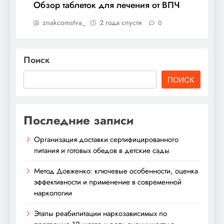
Обзор таблеток для лечения от ВПЧ
znakcomstva_
2 года спустя
0
Поиск
ПОИСК
Последние записи
Организация доставки сертифицированного
питания и готовых обедов в детские сады
Метод Довженко: ключевые особенности, оценка
эффективности и применение в современной
наркологии
Этапы реабилитации наркозависимых по