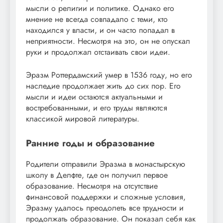
мысли о религии и политике. Однако его
мнение не всегда совпадало с теми, кто
находился у власти, и он часто попадал в
неприятности. Несмотря на это, он не опускал
руки и продолжал отстаивать свои идеи.
Эразм Роттердамский умер в 1536 году, но его
наследие продолжает жить до сих пор. Его
мысли и идеи остаются актуальными и
востребованными, и его труды являются
классикой мировой литературы.
Ранние годы и образование
Родители отправили Эразма в монастырскую
школу в Делфте, где он получил первое
образование. Несмотря на отсутствие
финансовой поддержки и сложные условия,
Эразму удалось преодолеть все трудности и
продолжать образование. Он показал себя как