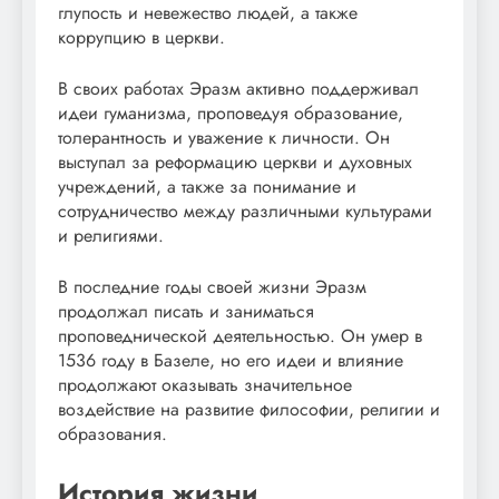
глупость и невежество людей, а также
коррупцию в церкви.
В своих работах Эразм активно поддерживал
идеи гуманизма, проповедуя образование,
толерантность и уважение к личности. Он
выступал за реформацию церкви и духовных
учреждений, а также за понимание и
сотрудничество между различными культурами
и религиями.
В последние годы своей жизни Эразм
продолжал писать и заниматься
проповеднической деятельностью. Он умер в
1536 году в Базеле, но его идеи и влияние
продолжают оказывать значительное
воздействие на развитие философии, религии и
образования.
История жизни