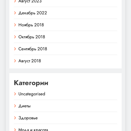
Август 2023
Декабрь 2022
Ноябрь 2018
Октябрь 2018
Сентябрь 2018
Август 2018
Категории
Uncategorised
Диеты
Здоровье
Мода и красота