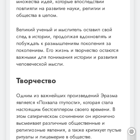
множества идей, которые впоследствии
повлияли на развитие науки, религии и
общества в целом.
Великий ученый и мыслитель оставил свой
след в истории, продолжая вдохновлять и
побуждать к размышлениям поколения за
поколением. Его жизнь и творчество остаются
важными для понимания истории и развития
человеческой мысли.
Творчество
Одним из важнейших произведений Эразма
является «Похвала глупости», которая стала
настоящим бестселлером своего времени. В
этом сатирическом сочинении он иронично
высмеивает различные общественные и
религиозные явления, а также критикует пустые
ритуалы и лицемерие в обществе.