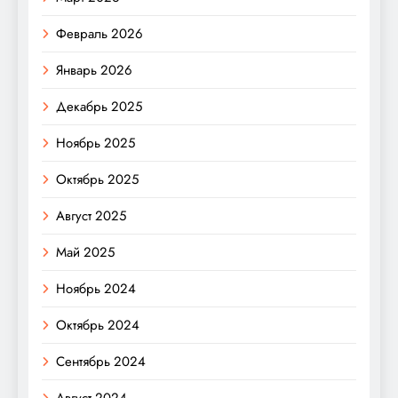
Февраль 2026
Январь 2026
Декабрь 2025
Ноябрь 2025
Октябрь 2025
Август 2025
Май 2025
Ноябрь 2024
Октябрь 2024
Сентябрь 2024
Август 2024