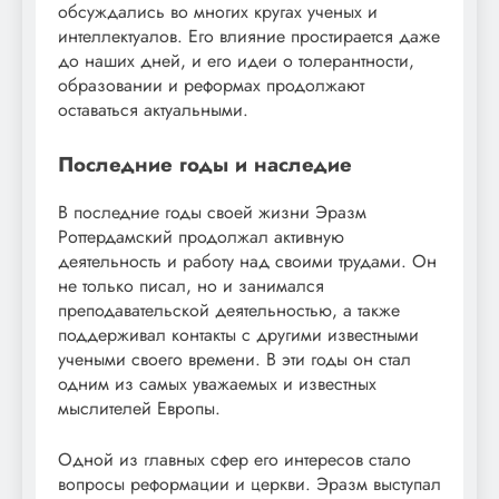
обсуждались во многих кругах ученых и
интеллектуалов. Его влияние простирается даже
до наших дней, и его идеи о толерантности,
образовании и реформах продолжают
оставаться актуальными.
Последние годы и наследие
В последние годы своей жизни Эразм
Роттердамский продолжал активную
деятельность и работу над своими трудами. Он
не только писал, но и занимался
преподавательской деятельностью, а также
поддерживал контакты с другими известными
учеными своего времени. В эти годы он стал
одним из самых уважаемых и известных
мыслителей Европы.
Одной из главных сфер его интересов стало
вопросы реформации и церкви. Эразм выступал