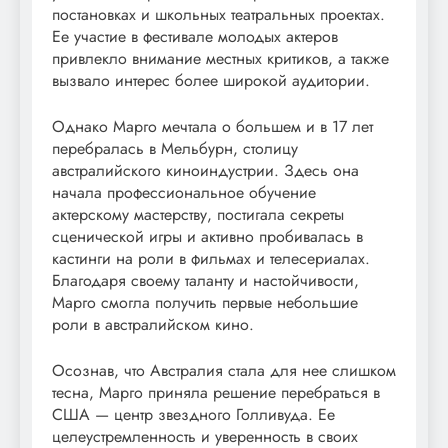
постановках и школьных театральных проектах.
Ее участие в фестивале молодых актеров
привлекло внимание местных критиков, а также
вызвало интерес более широкой аудитории.
Однако Марго мечтала о большем и в 17 лет
перебралась в Мельбурн, столицу
австралийского киноиндустрии. Здесь она
начала профессиональное обучение
актерскому мастерству, постигала секреты
сценической игры и активно пробивалась в
кастинги на роли в фильмах и телесериалах.
Благодаря своему таланту и настойчивости,
Марго смогла получить первые небольшие
роли в австралийском кино.
Осознав, что Австралия стала для нее слишком
тесна, Марго приняла решение перебраться в
США — центр звездного Голливуда. Ее
целеустремленность и уверенность в своих