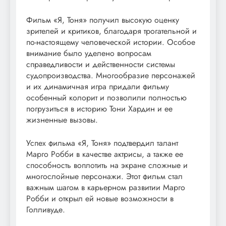
Фильм «Я, Тоня» получил высокую оценку
зрителей и критиков, благодаря трогательной и
по-настоящему человеческой истории. Особое
внимание было уделено вопросам
справедливости и действенности системы
судопроизводства. Многообразие персонажей
и их динамичная игра придали фильму
особенный колорит и позволили полностью
погрузиться в историю Тони Хардин и ее
жизненные вызовы.
Успех фильма «Я, Тоня» подтвердил талант
Марго Робби в качестве актрисы, а также ее
способность воплотить на экране сложные и
многослойные персонажи. Этот фильм стал
важным шагом в карьерном развитии Марго
Робби и открыл ей новые возможности в
Голливуде.