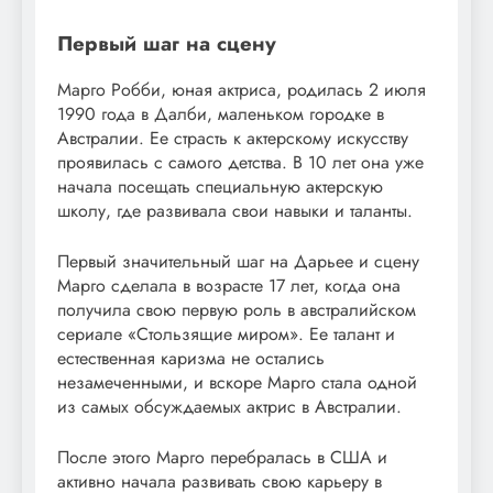
Первый шаг на сцену
Марго Робби, юная актриса, родилась 2 июля
1990 года в Далби, маленьком городке в
Австралии. Ее страсть к актерскому искусству
проявилась с самого детства. В 10 лет она уже
начала посещать специальную актерскую
школу, где развивала свои навыки и таланты.
Первый значительный шаг на Дарьее и сцену
Марго сделала в возрасте 17 лет, когда она
получила свою первую роль в австралийском
сериале «Стользящие миром». Ее талант и
естественная каризма не остались
незамеченными, и вскоре Марго стала одной
из самых обсуждаемых актрис в Австралии.
После этого Марго перебралась в США и
активно начала развивать свою карьеру в