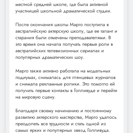
местной средней школе, где была активной
участницей школьной драматической студии.
После окончания школы Марго поступила в
австралийскую актерскую школу, где ее талант и
старания были отмечены преподавателями. В
это время она начала получать первые роли в
австралийских телевизионных сериалах и
популярных драматических шоу.
Марго также активно работала на модельных
подиумах, снималась для глянцевых журналов
и снимала рекламные ролики. Это помогло ей
получить первые контакты в Голливуде и перейти
на мировую сцену.
Благодаря своему начинанию и постоянному
развитию актерского мастерства, Марго удалось
преодолеть все трудности и стать одной из
самых ярких и популярных звезд Голливуда.