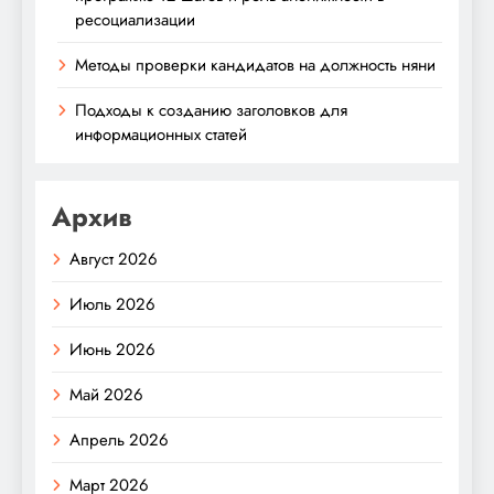
ресоциализации
Методы проверки кандидатов на должность няни
Подходы к созданию заголовков для
информационных статей
Архив
Август 2026
Июль 2026
Июнь 2026
Май 2026
Апрель 2026
Март 2026