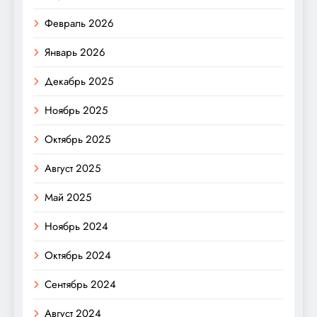
Февраль 2026
Январь 2026
Декабрь 2025
Ноябрь 2025
Октябрь 2025
Август 2025
Май 2025
Ноябрь 2024
Октябрь 2024
Сентябрь 2024
Август 2024