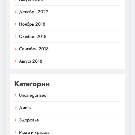
Декабрь 2022
Ноябрь 2018
Октябрь 2018
Сентябрь 2018
Август 2018
Категории
Uncategorised
Диеты
Здоровье
Мода и красота