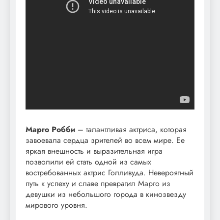
Марго Робби
– талантливая актриса, которая
завоевала сердца зрителей во всем мире. Ее
яркая внешность и выразительная игра
позволили ей стать одной из самых
востребованных актрис Голливуда. Невероятный
путь к успеху и славе превратил Марго из
девушки из небольшого города в кинозвезду
мирового уровня.