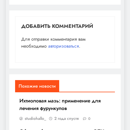
ДОБАВИТЬ КОММЕНТАРИЙ
Для отправки комментария вам
необходимо
авторизоваться
.
Похожие новости
Ихтиоловая мазь: применение для
лечения фурункулов
studiohallo_
2 года спустя
0