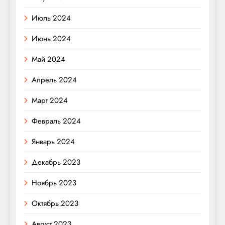
Июль 2024
Июнь 2024
Май 2024
Апрель 2024
Март 2024
Февраль 2024
Январь 2024
Декабрь 2023
Ноябрь 2023
Октябрь 2023
Август 2023