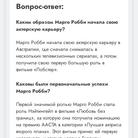
Вопрос-ответ:
Каким образом Марго Робби начала свою
актерскую карьеру?
Марго Робби начала свою актерскую карьеру в
Австралии, где сначала снималась в
нескольких телевизионных сериалах, а потом
получила свою первую большую роль в
фильме «Лобстер».
Каковы были первоначальные успехи
Марго Робби?
Первой значимой ролью Марго Робби стала
роль Нэйтингейл в фильме «Любовь без
границ», за которую она получила номинацию
на премию AACTA в категории «Лучшая актриса
второго плана». Этот фильм принес ей первую