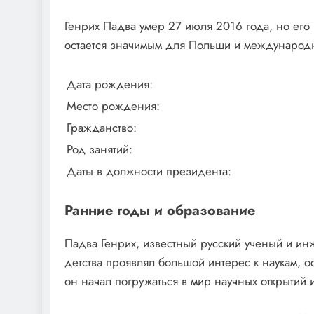
Генрих Падва умер 27 июля 2016 года, но его
остается значимым для Польши и международн
Дата рождения:
Место рождения:
Гражданство:
Род занятий:
Даты в должности президента:
Ранние годы и образование
Падва Генрих, известный русский ученый и ин
детства проявлял большой интерес к наукам, о
он начал погружаться в мир научных открытий 