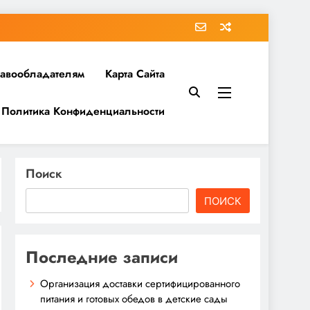
равообладателям
Карта Сайта
Политика Конфиденциальности
Поиск
ПОИСК
Последние записи
Организация доставки сертифицированного
питания и готовых обедов в детские сады