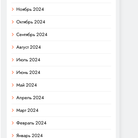
Ноябрь 2024
Октябрь 2024
Сентябрь 2024
Август 2024
Июль 2024
Июнь 2024
Май 2024
Апрель 2024
Март 2024
Февраль 2024
Январь 2024