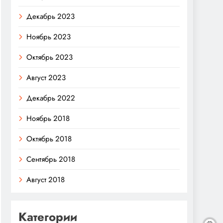
Декабрь 2023
Ноябрь 2023
Октябрь 2023
Август 2023
Декабрь 2022
Ноябрь 2018
Октябрь 2018
Сентябрь 2018
Август 2018
Категории