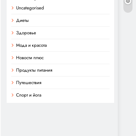
Uncategorised
Диеты
Здоровье
Мода и красота
Новости плюс
Продукты питания
Путешествия
Спорт и йога