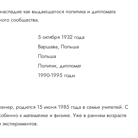
 наследие как выдающегося политика и дипломата
ого сообщества.
5 октября 1932 года
Варшава, Польша
Польша
Политик, дипломат
1990-1995 годы
женер, родился 15 июня 1985 года в семье учителей. С
собенно к математике и физике. Уже в раннем возрасте
и экспериментов.