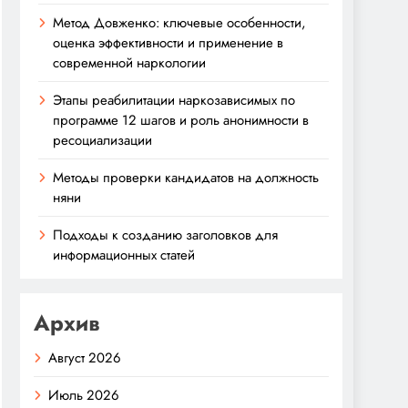
Метод Довженко: ключевые особенности,
оценка эффективности и применение в
современной наркологии
Этапы реабилитации наркозависимых по
программе 12 шагов и роль анонимности в
ресоциализации
Методы проверки кандидатов на должность
няни
Подходы к созданию заголовков для
информационных статей
Архив
Август 2026
Июль 2026