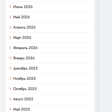
Июнь 2026
Май 2026
Апрель 2026
Март 2026
Февраль 2026
Январь 2026
Декабрь 2025
Ноябрь 2025
Октябрь 2025
Август 2025
Май 2025