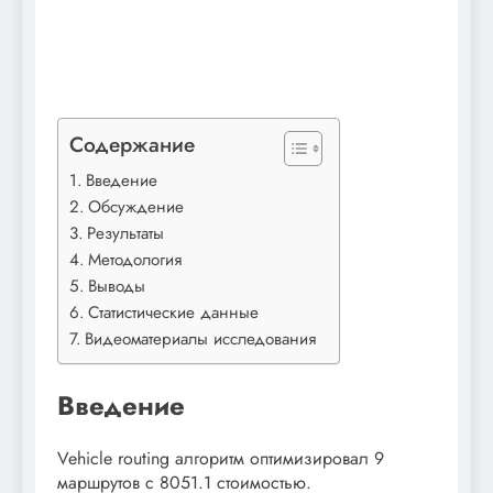
Содержание
Введение
Обсуждение
Результаты
Методология
Выводы
Статистические данные
Видеоматериалы исследования
Введение
Vehicle routing алгоритм оптимизировал 9
маршрутов с 8051.1 стоимостью.