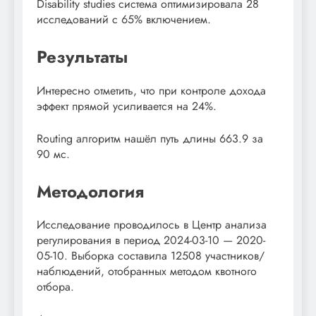
Disability studies система оптимизировала 28
исследований с 65% включением.
Результаты
Интересно отметить, что при контроле дохода
эффект прямой усиливается на 24%.
Routing алгоритм нашёл путь длины 663.9 за
90 мс.
Методология
Исследование проводилось в Центр анализа
регулирования в период 2024-03-10 — 2020-
05-10. Выборка составила 12508 участников/
наблюдений, отобранных методом квотного
отбора.