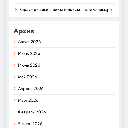
Характеристики и виды гель-лаков для маникюра
Архив
Август 2026
Июль 2026
Июнь 2026
Май 2026
Апрель 2026
Март 2026
Февраль 2026
Январь 2026