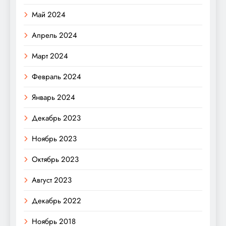
Май 2024
Апрель 2024
Март 2024
Февраль 2024
Январь 2024
Декабрь 2023
Ноябрь 2023
Октябрь 2023
Август 2023
Декабрь 2022
Ноябрь 2018