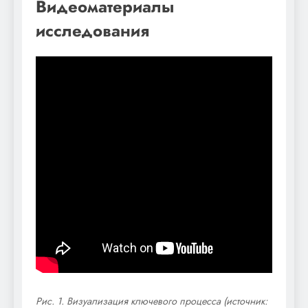
Видеоматериалы
исследования
Рис. 1. Визуализация ключевого процесса (источник: