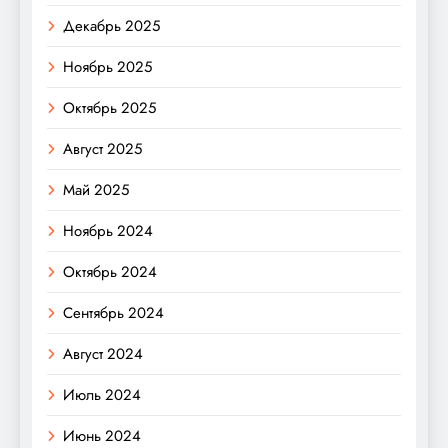
Декабрь 2025
Ноябрь 2025
Октябрь 2025
Август 2025
Май 2025
Ноябрь 2024
Октябрь 2024
Сентябрь 2024
Август 2024
Июль 2024
Июнь 2024