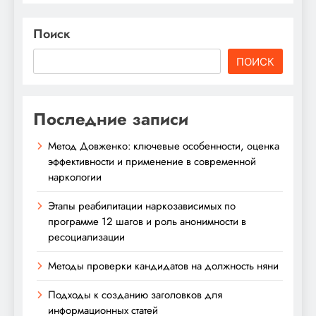
Поиск
ПОИСК
Последние записи
Метод Довженко: ключевые особенности, оценка
эффективности и применение в современной
наркологии
Этапы реабилитации наркозависимых по
программе 12 шагов и роль анонимности в
ресоциализации
Методы проверки кандидатов на должность няни
Подходы к созданию заголовков для
информационных статей