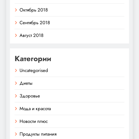
Октябрь 2018
Сентябрь 2018
Август 2018
Категории
Uncategorised
Диеты
Здоровье
Мода и красота
Новости плюс
Продукты питания