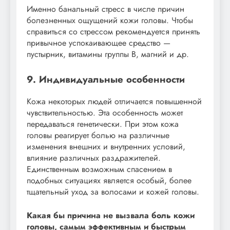
Именно банальный стресс в числе причин
болезненных ощущений кожи головы. Чтобы
справиться со стрессом рекомендуется принять
привычное успокаивающее средство —
пустырник, витамины группы В, магний и др.
9. Индивидуальные особенности
Кожа некоторых людей отличается повышенной
чувствительностью. Эта особенность может
передаваться генетически. При этом кожа
головы реагирует болью на различные
изменения внешних и внутренних условий,
влияние различных раздражителей.
Единственным возможным спасением в
подобных ситуациях является особый, более
тщательный уход за волосами и кожей головы.
Какая бы причина не вызвала боль кожи
головы, самым эффективным и быстрым