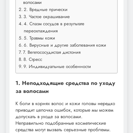
волосами
2. Вредные прически
3. Частое окрашивание
4. Спазм сосудов в результате
переохлаждения
5. Травмы кожи
6. Вирусные и другие заболевания кожи
7. Вегетососудистая дистония
8. Стресс
9. Индивидуальные особенности
1. Неподходящие средства по уходу
за волосами
К боли в корнях волос и кожи головы нередко
приводит цепочка ошибок, которые мы можем
допускать в уходе за волосами.
Неправильно подобранные косметические
средства могут вызвать серьезные проблемы.