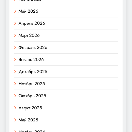
Май 2026
Апрель 2026
Март 2026
Февраль 2026
Январь 2026
Декабрь 2025
Ноябрь 2025
Октябрь 2025
Август 2025
Май 2025
Ноябрь 2024