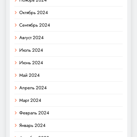
Октябрь 2024
Сентябрь 2024
Август 2024
Июль 2024
Июнь 2024
Май 2024
Апрель 2024
Март 2024
Февраль 2024
Январь 2024