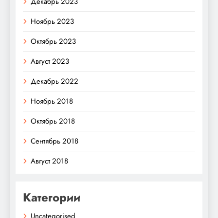
Декабрь 2023
Ноябрь 2023
Октябрь 2023
Август 2023
Декабрь 2022
Ноябрь 2018
Октябрь 2018
Сентябрь 2018
Август 2018
Категории
Uncategorised