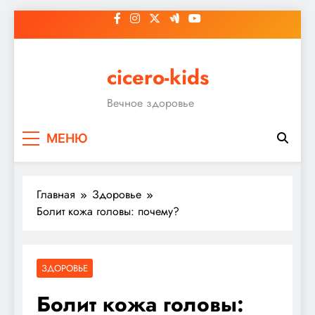
Перейти
к
содержимому
cicero-kids
Вечное здоровье
МЕНЮ
Главная
Здоровье
Болит кожа головы: почему?
ЗДОРОВЬЕ
Болит кожа головы: