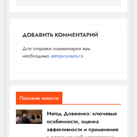
ДОБАВИТЬ КОММЕНТАРИЙ
Для отправки комментария вам
необходимо
авторизоваться
.
Похожие новости
Метод Довженко: ключевые
особенности, оценка
эффективности и применение