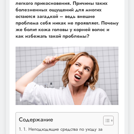
легкого прикосновения. Причины таких
болезненных ощущений для многих
остаются загадкой – ведь внешне
проблема себя никак не проявляет. Почему
же болит кожа головы у корней волос и
как избежать такой проблемы?
Содержание
1. Неподходящие средства по уходу за