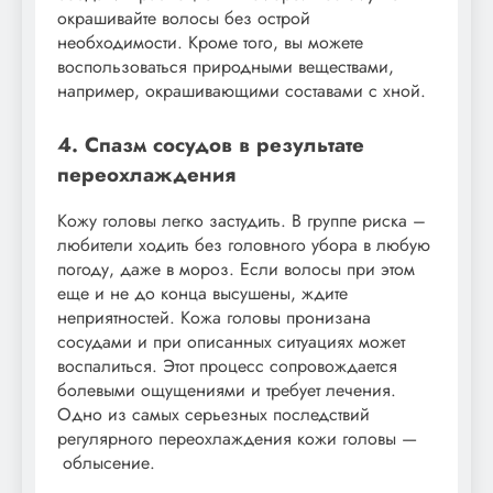
окрашивайте волосы без острой
необходимости. Кроме того, вы можете
воспользоваться природными веществами,
например, окрашивающими составами с хной.
4. Спазм сосудов в результате
переохлаждения
Кожу головы легко застудить. В группе риска –
любители ходить без головного убора в любую
погоду, даже в мороз. Если волосы при этом
еще и не до конца высушены, ждите
неприятностей. Кожа головы пронизана
сосудами и при описанных ситуациях может
воспалиться. Этот процесс сопровождается
болевыми ощущениями и требует лечения.
Одно из самых серьезных последствий
регулярного переохлаждения кожи головы —
облысение.