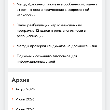
Метод Довженко: ключевые особенности, оценка
эффективности и применение в современной
наркологии
Этапы реабилитации наркозависимых по
программе 12 шагов и роль анонимности в
ресоциализации
Методы проверки кандидатов на должность няни
Подходы к созданию заголовков для
информационных статей
Архив
Август 2026
Июль 2026
Июнь 2026