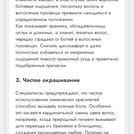
болевые ощущения, поскольку волосы и
волосяные луковицы привыкли находиться в
определенном положении.
Как показывает практика, обладательницы
густых и длинных, а значит, тяжелых волос,
нередко страдают от болей в волосяных
луковицах. Снизить дискомфорт и даже
полностью избавиться от неприятных
ощущений помогут грамотный уход и правильно
подобранные прически.
3. Частое окрашивание
Специалисты предупреждают, что частое
использование химических красителей
способно вызывать кожные боли. Особенно
это касается кардинальной смены цвета волос,
например, когда природный пигмент вымывают
для перехода из брюнетки в блондинку,
создания разноцветных омбре. Поэтому не