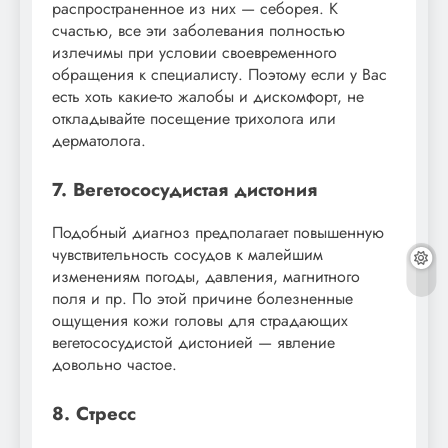
распространенное из них — себорея. К
счастью, все эти заболевания полностью
излечимы при условии своевременного
обращения к специалисту. Поэтому если у Вас
есть хоть какие-то жалобы и дискомфорт, не
откладывайте посещение трихолога или
дерматолога.
7. Вегетососудистая дистония
Подобный диагноз предполагает повышенную
чувствительность сосудов к малейшим
изменениям погоды, давления, магнитного
поля и пр. По этой причине болезненные
ощущения кожи головы для страдающих
вегетососудистой дистонией — явление
довольно частое.
8. Стресс