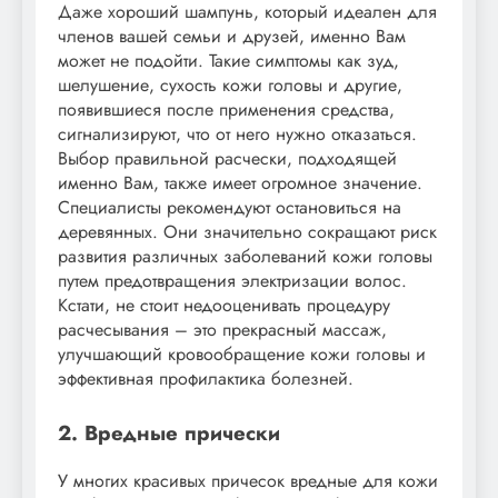
Даже хороший шампунь, который идеален для
членов вашей семьи и друзей, именно Вам
может не подойти. Такие симптомы как зуд,
шелушение, сухость кожи головы и другие,
появившиеся после применения средства,
сигнализируют, что от него нужно отказаться.
Выбор правильной расчески, подходящей
именно Вам, также имеет огромное значение.
Специалисты рекомендуют остановиться на
деревянных. Они значительно сокращают риск
развития различных заболеваний кожи головы
путем предотвращения электризации волос.
Кстати, не стоит недооценивать процедуру
расчесывания – это прекрасный массаж,
улучшающий кровообращение кожи головы и
эффективная профилактика болезней.
2. Вредные прически
У многих красивых причесок вредные для кожи