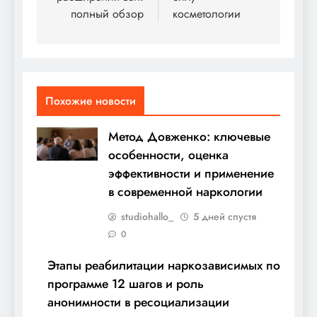
полный обзор
косметологии
Похожие новости
Метод Довженко: ключевые
особенности, оценка
эффективности и применение
в современной наркологии
studiohallo_
5 дней спустя
0
Этапы реабилитации наркозависимых по
программе 12 шагов и роль
анонимности в ресоциализации