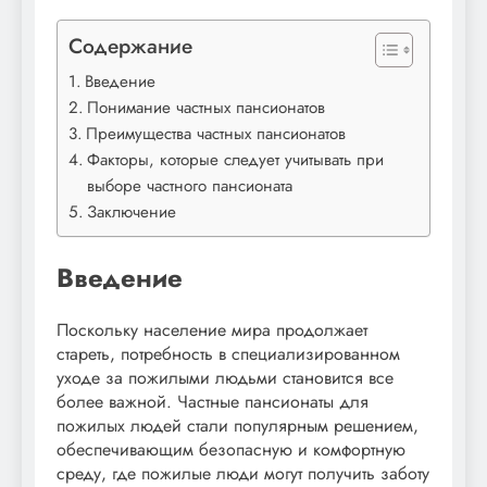
Содержание
Введение
Понимание частных пансионатов
Преимущества частных пансионатов
Факторы, которые следует учитывать при
выборе частного пансионата
Заключение
Введение
Поскольку население мира продолжает
стареть, потребность в специализированном
уходе за пожилыми людьми становится все
более важной. Частные пансионаты для
пожилых людей стали популярным решением,
обеспечивающим безопасную и комфортную
среду, где пожилые люди могут получить заботу