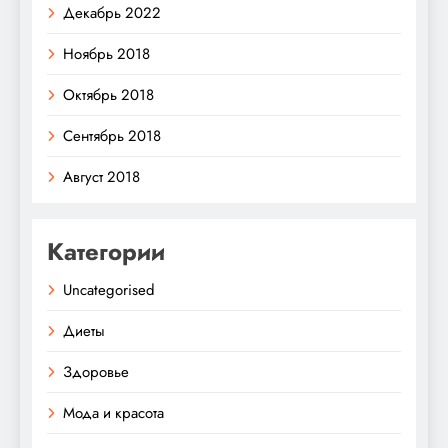
Декабрь 2022
Ноябрь 2018
Октябрь 2018
Сентябрь 2018
Август 2018
Категории
Uncategorised
Диеты
Здоровье
Мода и красота