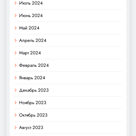
Июль 2024
Июнь 2024
Май 2024
Апрель 2024
Март 2024
Февраль 2024
Январь 2024
Декабрь 2023
Ноябрь 2023
Октябрь 2023
Август 2023