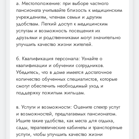
а. Местоположение: при выборе частного
пансионата учитывайте близость к медицинским
учреждениям, членам семьи и другим
удобствам. Легкий доступ к медицинским
услугам и возможность посещения их
друзьями и родственниками могут значительно
улучшить качество жизни жителей.
б. Квалификация персонала: Узнайте о
квалификации и обучении сотрудников.
Убедитесь, что в доме имеется достаточное
количество обученных специалистов, которые
смогут обеспечить необходимый уход и
поддержку пожилым жильцам.
в. Услуги и возможности: Оцените спектр услуг
и возможностей, предлагаемых пансионатом.
Ищите такие удобства, как места для отдыха,
сады, терапевтические кабинеты и транспортные
услуги, чтобы улучшить качество жизни