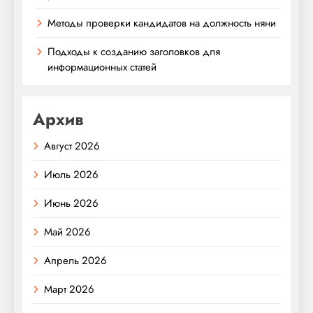
Методы проверки кандидатов на должность няни
Подходы к созданию заголовков для
информационных статей
Архив
Август 2026
Июль 2026
Июнь 2026
Май 2026
Апрель 2026
Март 2026