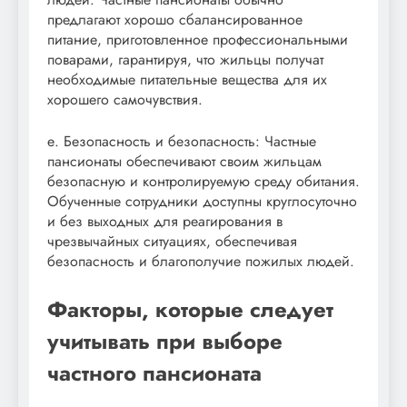
предлагают хорошо сбалансированное
питание, приготовленное профессиональными
поварами, гарантируя, что жильцы получат
необходимые питательные вещества для их
хорошего самочувствия.
е. Безопасность и безопасность: Частные
пансионаты обеспечивают своим жильцам
безопасную и контролируемую среду обитания.
Обученные сотрудники доступны круглосуточно
и без выходных для реагирования в
чрезвычайных ситуациях, обеспечивая
безопасность и благополучие пожилых людей.
Факторы, которые следует
учитывать при выборе
частного пансионата