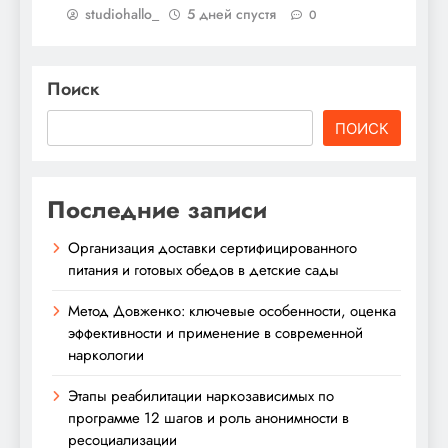
studiohallo_
5 дней спустя
0
Поиск
ПОИСК
Последние записи
Организация доставки сертифицированного
питания и готовых обедов в детские сады
Метод Довженко: ключевые особенности, оценка
эффективности и применение в современной
наркологии
Этапы реабилитации наркозависимых по
программе 12 шагов и роль анонимности в
ресоциализации