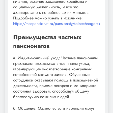
питание, ведение домашнего хозяйства и
социальную деятельность, и все это
адаптировано к потребностям их жильцов.
Подробнее можно узнать в источнике:
https://mospansionat.ru/pansionaty/solnechnogorsk
Преимущества частных
пансионатов
а. Индивидуальный уход: Частные пансионаты
предлагают индивидуальные планы ухода,
гарантирующие удовлетворение конкретных
потребностей каждого жителя. Обученные
сотрудники оказывают помощь в повседневной
деятельности, приеме лекарств и мониторинге
состояния здоровья, способствуя общему
благополучию пожилых людей.
б. Общение. Одиночество и изоляция могут