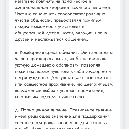
негативно повлиять на психическое и
эмоциональное здоровье пожилого человека.
Частные пансионаты способствуют развитию
чувства общности, предоставляя пожилым
людям возможность участвовать в
общественной деятельности, заводить новых
друзей и наслаждаться общением.
в. Комфортная среда обитания. Эти пансионаты
часто спроектированы так, чтобы напоминать
уютную домашнюю обстановку, позволяя
пожилым людям чувствовать себя комфортно и
непринужденно. Доступны отдельные комнаты
или совместное проживание, что дает жильцам
возможность выбрать условия проживания,
которые им подходят лучше всего.
д. Полноценное питание. Правильное питание
имеет решающее значение для поддержания
хорошего здоровья, особенно для пожилых
людей. Частные пансионаты обычно