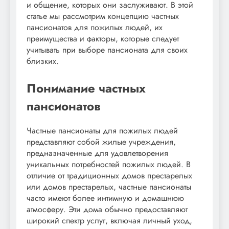
и общение, которых они заслуживают. В этой
статье мы рассмотрим концепцию частных
пансионатов для пожилых людей, их
преимущества и факторы, которые следует
учитывать при выборе пансионата для своих
близких.
Понимание частных
пансионатов
Частные пансионаты для пожилых людей
представляют собой жилые учреждения,
предназначенные для удовлетворения
уникальных потребностей пожилых людей. В
отличие от традиционных домов престарелых
или домов престарелых, частные пансионаты
часто имеют более интимную и домашнюю
атмосферу. Эти дома обычно предоставляют
широкий спектр услуг, включая личный уход,