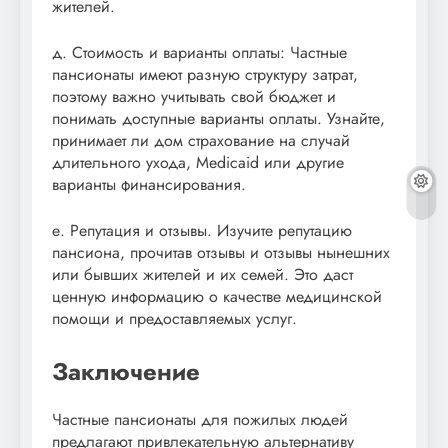
жителей.
д. Стоимость и варианты оплаты: Частные
пансионаты имеют разную структуру затрат,
поэтому важно учитывать свой бюджет и
понимать доступные варианты оплаты. Узнайте,
принимает ли дом страхование на случай
длительного ухода, Medicaid или другие
варианты финансирования.
е. Репутация и отзывы. Изучите репутацию
пансиона, прочитав отзывы и отзывы нынешних
или бывших жителей и их семей. Это даст
ценную информацию о качестве медицинской
помощи и предоставляемых услуг.
Заключение
Частные пансионаты для пожилых людей
предлагают привлекательную альтернативу