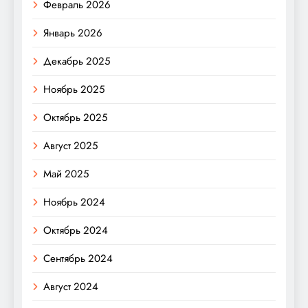
Февраль 2026
Январь 2026
Декабрь 2025
Ноябрь 2025
Октябрь 2025
Август 2025
Май 2025
Ноябрь 2024
Октябрь 2024
Сентябрь 2024
Август 2024