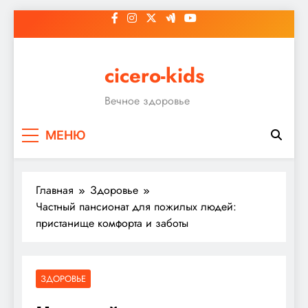
Перейти
к
содержимому
cicero-kids
Вечное здоровье
МЕНЮ
Главная
Здоровье
Частный пансионат для пожилых людей:
пристанище комфорта и заботы
ЗДОРОВЬЕ