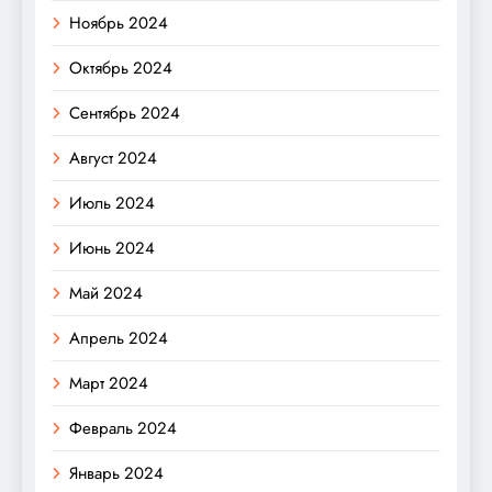
Ноябрь 2024
Октябрь 2024
Сентябрь 2024
Август 2024
Июль 2024
Июнь 2024
Май 2024
Апрель 2024
Март 2024
Февраль 2024
Январь 2024