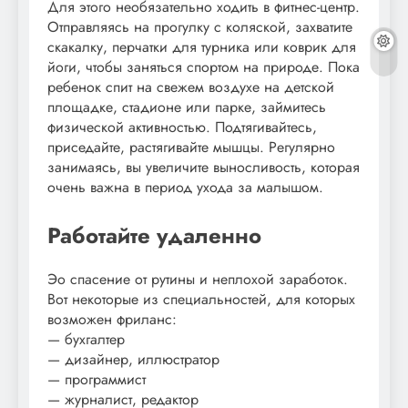
Для этого необязательно ходить в фитнес-центр.
Отправляясь на прогулку с коляской, захватите
скакалку, перчатки для турника или коврик для
йоги, чтобы заняться спортом на природе. Пока
ребенок спит на свежем воздухе на детской
площадке, стадионе или парке, займитесь
физической активностью. Подтягивайтесь,
приседайте, растягивайте мышцы. Регулярно
занимаясь, вы увеличите выносливость, которая
очень важна в период ухода за малышом.
Работайте удаленно
Эо спасение от рутины и неплохой заработок.
Вот некоторые из специальностей, для которых
возможен фриланс:
— бухгалтер
— дизайнер, иллюстратор
— программист
— журналист, редактор