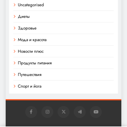
Uncategorised
Диеты
Здоровье
Мода и красота
Новости плюс
Продукты питания
Путешествия
Спорт и йога