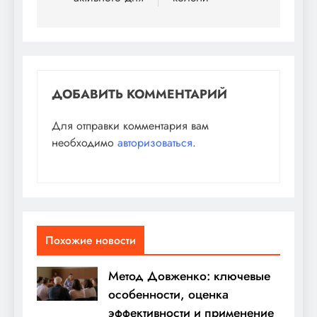
ДОБАВИТЬ КОММЕНТАРИЙ
Для отправки комментария вам
необходимо
авторизоваться
.
Похожие новости
Метод Довженко: ключевые
особенности, оценка
эффективности и применение