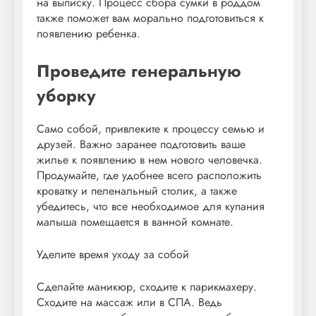
на выписку. Процесс сбора сумки в роддом
также поможет вам морально подготовиться к
появлению ребенка.
Проведите генеральную
уборку
Само собой, привлеките к процессу семью и
друзей. Важно заранее подготовить ваше
жилье к появлению в нем нового человечка.
Продумайте, где удобнее всего расположить
кроватку и пеленальный столик, а также
убедитесь, что все необходимое для купания
малыша помещается в ванной комнате.
Уделите время уходу за собой
Сделайте маникюр, сходите к парикмахеру.
Сходите на массаж или в СПА. Ведь