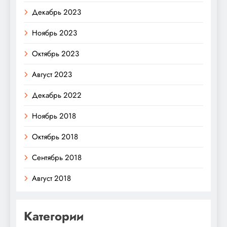
Декабрь 2023
Ноябрь 2023
Октябрь 2023
Август 2023
Декабрь 2022
Ноябрь 2018
Октябрь 2018
Сентябрь 2018
Август 2018
Категории