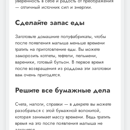
уверенность в себе и радость от преображения
— отличный источник сил и энергии.
Сделайте запас еды
Заготовьте домашние полуфабрикаты, чтобы
после появления малыша меньше времени
тратить на приготовление еды. Вы можете
заморозить котлеты, тефтели, пельмени,
вареники, готовый бульон. В первое время
после возвращения из роддома эти заготовки
вам очень пригодятся.
Решите все бумажные дела
Счета, налоги, справки — в декрете вы можете
разобраться с этой бумажной волокитой,
которая занимает массу времени. Ведь тратить
время на это после появления малыша не
захочется.