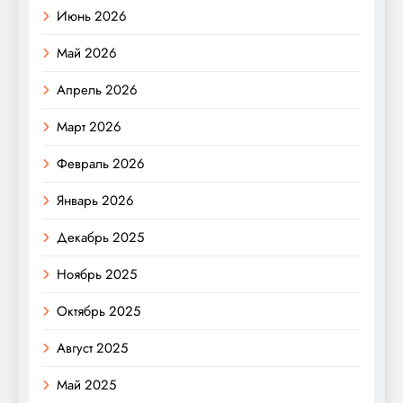
Июнь 2026
Май 2026
Апрель 2026
Март 2026
Февраль 2026
Январь 2026
Декабрь 2025
Ноябрь 2025
Октябрь 2025
Август 2025
Май 2025