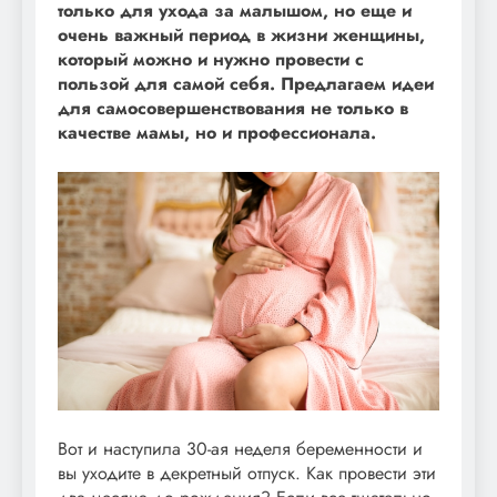
только для ухода за малышом, но еще и
очень важный период в жизни женщины,
который можно и нужно провести с
пользой для самой себя. Предлагаем идеи
для самосовершенствования не только в
качестве мамы, но и профессионала.
Вот и наступила 30-ая неделя беременности и
вы уходите в декретный отпуск. Как провести эти