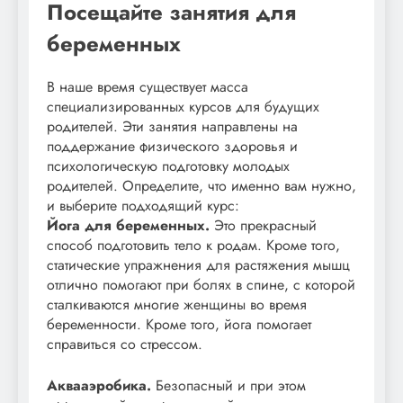
Посещайте занятия для
беременных
В наше время существует масса
специализированных курсов для будущих
родителей. Эти занятия направлены на
поддержание физического здоровья и
психологическую подготовку молодых
родителей. Определите, что именно вам нужно,
и выберите подходящий курс:
Йога для беременных.
Это прекрасный
способ подготовить тело к родам. Кроме того,
статические упражнения для растяжения мышц
отлично помогают при болях в спине, с которой
сталкиваются многие женщины во время
беременности. Кроме того, йога помогает
справиться со стрессом.
Аквааэробика.
Безопасный и при этом