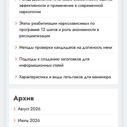
эффективности и применение в современной
наркологии
Этапы реабилитации наркозависимых по
программе 12 шагов и роль анонимности в
ресоциализации
Методы проверки кандидатов на должность няни
Подходы к созданию заголовков для
информационных статей
Характеристики и виды гель-лаков для маникюра
Архив
Август 2026
Июль 2026