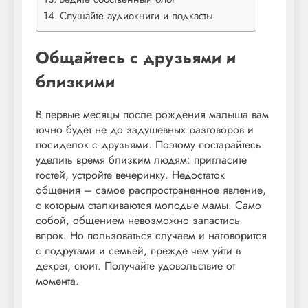
Слушайте аудиокниги и подкасты
Общайтесь с друзьями и
близкими
В первые месяцы после рождения малыша вам
точно будет не до задушевных разговоров и
посиделок с друзьями. Поэтому постарайтесь
уделить время близким людям: пригласите
гостей, устройте вечеринку. Недостаток
общения – самое распространенное явление,
с которым сталкиваются молодые мамы. Само
собой, общением невозможно запастись
впрок. Но пользоваться случаем и наговорится
с подругами и семьей, прежде чем уйти в
декрет, стоит. Получайте удовольствие от
момента.