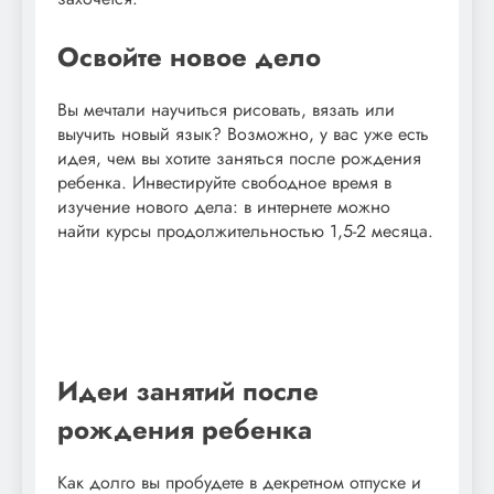
Освойте новое дело
Вы мечтали научиться рисовать, вязать или
выучить новый язык? Возможно, у вас уже есть
идея, чем вы хотите заняться после рождения
ребенка. Инвестируйте свободное время в
изучение нового дела: в интернете можно
найти курсы продолжительностью 1,5-2 месяца.
Идеи занятий после
рождения ребенка
Как долго вы пробудете в декретном отпуске и