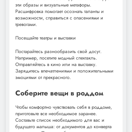
эти образы и визуальные метафоры.
Расшифровка помогает осознать таланты и
возможности, справиться с опасениями и
тревогами.
Посещайте театры и выставки
Постарайтесь разнообразить свой досуг.
Например, посетите модный спектакль.
Отправляйтесь в кино или на выставку.
Зарядитесь впечатлениями и положительными
эмоциями от прекрасного.
Соберите вещи в роддом
Чтобы комфортно чувствовать себя в роддоме,
приготовьте все необходимое заранее.
Составьте список необходимого для вас и
будущего малыша: от документов до конверта