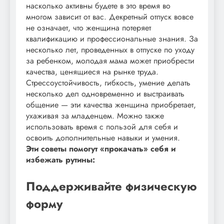
насколько активны будете в это время во
многом зависит от вас. Декретный отпуск вовсе
не означает, что женщина потеряет
квалификацию и профессиональные знания. За
несколько лет, проведенных в отпуске по уходу
за ребенком, молодая мама может приобрести
качества, ценящиеся на рынке труда.
Стрессоустойчивость, гибкость, умение делать
несколько дел одновременно и выстраивать
общение — эти качества женщина приобретает,
ухаживая за младенцем. Можно также
использовать время с пользой для себя и
освоить дополнительные навыки и умения.
Эти советы помогут «прокачать» себя и
избежать рутины:
Поддерживайте физическую
форму