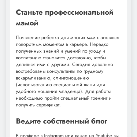
Станьте профессиональной
мамой
Появление ребенка для многих мам становятся
поворотным моментом в карьере. Нередко
полученных знаний и умений по уходу и
воспитанию становится достаточно, чтобы
делиться ими с другими. Сегодня довольно
востребованы консультанты по грудному
вскармливанию, слингоношению
(использованию специальной ткани для
удобного ношения младенца). Для работы
необходимо пройти специальный тренинг и
получить сертификат.
Ведите собственный блог
В профиле в Instagram или канал на Youtube вы