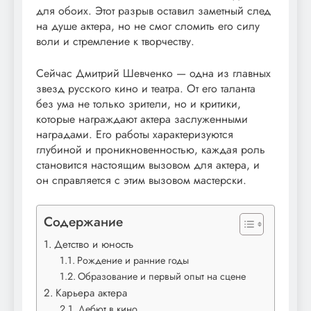
для обоих. Этот разрыв оставил заметный след
на душе актера, но не смог сломить его силу
воли и стремление к творчеству.
Сейчас Дмитрий Шевченко — одна из главных
звезд русского кино и театра. От его таланта
без ума не только зрители, но и критики,
которые награждают актера заслуженными
наградами. Его работы характеризуются
глубиной и проникновенностью, каждая роль
становится настоящим вызовом для актера, и
он справляется с этим вызовом мастерски.
Содержание
Детство и юность
Рождение и ранние годы
Образование и первый опыт на сцене
Карьера актера
Дебют в кино