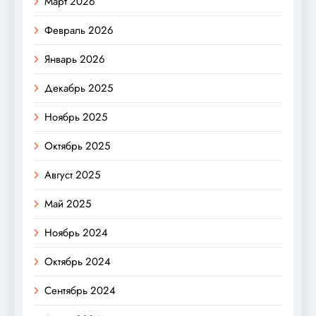
Март 2026
Февраль 2026
Январь 2026
Декабрь 2025
Ноябрь 2025
Октябрь 2025
Август 2025
Май 2025
Ноябрь 2024
Октябрь 2024
Сентябрь 2024