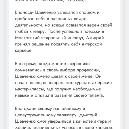
В юности Шевченко увлекался спортом и
пробовал себя в различных видaх
деятельности, но всегда оставался верен своей
любви к театру. После успешной поездки в
Московский театральный институт, Дмитрий
принял решение посвятить себя актерской
карьере.
В то время, когда многие сверстники
сомневались в своем выборе профессии,
Шевченко смело шагал к своей мечте. Он
начал посещать театральные курсы и актерские
мастер-классы, где получил необходимые
навыки и опыт для развития своего таланта.
Благодаря своему настойчивому и
целеустремленному характеру, Дмитрий
Шевченко смог утвердиться в качестве актера и
достичь значительных успехов в своей карьере.