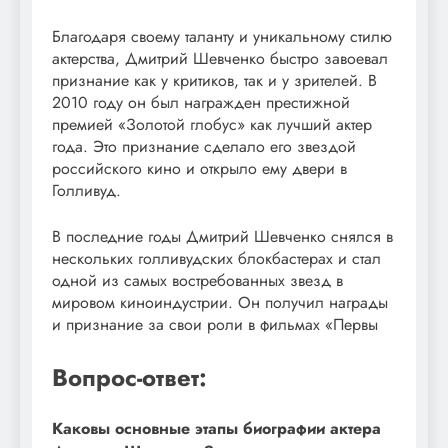
Благодаря своему таланту и уникальному стилю
актерства, Дмитрий Шевченко быстро завоевал
признание как у критиков, так и у зрителей. В
2010 году он был награжден престижной
премией «Золотой глобус» как лучший актер
года. Это признание сделало его звездой
российского кино и открыло ему двери в
Голливуд.
В последние годы Дмитрий Шевченко снялся в
нескольких голливудских блокбастерах и стал
одной из самых востребованных звезд в
мировом киноиндустрии. Он получил награды
и признание за свои роли в фильмах «Первы
Вопрос-ответ:
Каковы основные этапы биографии актера