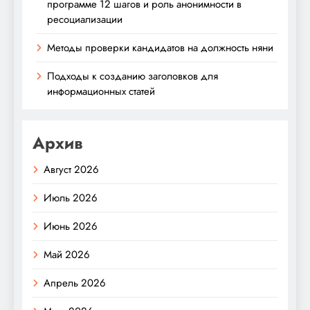
программе 12 шагов и роль анонимности в
ресоциализации
Методы проверки кандидатов на должность няни
Подходы к созданию заголовков для
информационных статей
Архив
Август 2026
Июль 2026
Июнь 2026
Май 2026
Апрель 2026