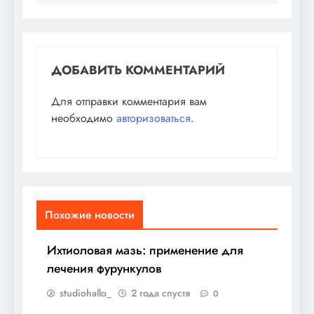
ДОБАВИТЬ КОММЕНТАРИЙ
Для отправки комментария вам
необходимо
авторизоваться
.
Похожие новости
Ихтиоловая мазь: применение для
лечения фурункулов
studiohallo_
2 года спустя
0