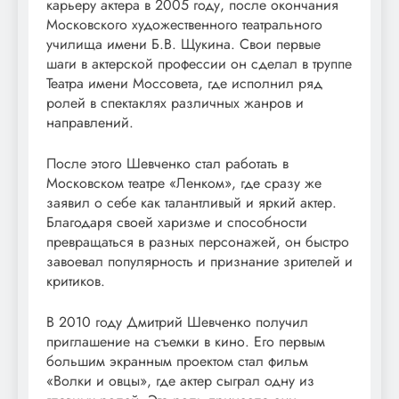
карьеру актера в 2005 году, после окончания
Московского художественного театрального
училища имени Б.В. Щукина. Свои первые
шаги в актерской профессии он сделал в труппе
Театра имени Моссовета, где исполнил ряд
ролей в спектаклях различных жанров и
направлений.
После этого Шевченко стал работать в
Московском театре «Ленком», где сразу же
заявил о себе как талантливый и яркий актер.
Благодаря своей харизме и способности
превращаться в разных персонажей, он быстро
завоевал популярность и признание зрителей и
критиков.
В 2010 году Дмитрий Шевченко получил
приглашение на съемки в кино. Его первым
большим экранным проектом стал фильм
«Волки и овцы», где актер сыграл одну из