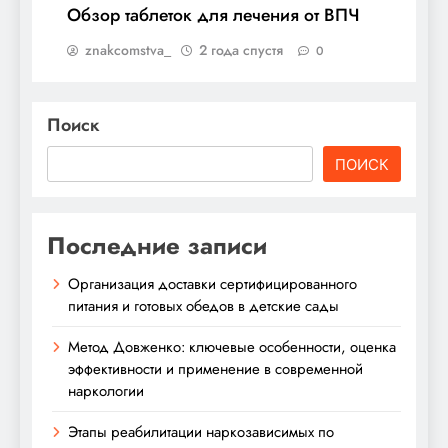
Обзор таблеток для лечения от ВПЧ
znakcomstva_
2 года спустя
0
Поиск
ПОИСК
Последние записи
Организация доставки сертифицированного
питания и готовых обедов в детские сады
Метод Довженко: ключевые особенности, оценка
эффективности и применение в современной
наркологии
Этапы реабилитации наркозависимых по