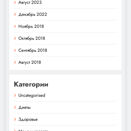
Август 2023
Декабрь 2022
Ноябрь 2018
Октябрь 2018
Сентябрь 2018
Август 2018
Категории
Uncategorised
Диеты
Здоровье