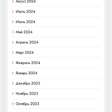
Август 2024
Июль 2024
Июнь 2024
Май 2024
Апрель 2024
Март 2024
Февраль 2024
Январь 2024
Декабрь 2023
Ноябрь 2023
Октябрь 2023