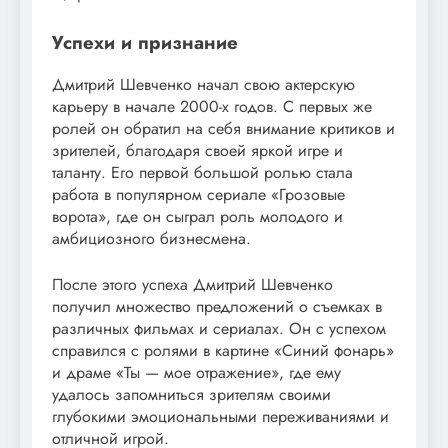
Успехи и признание
Дмитрий Шевченко начал свою актерскую
карьеру в начале 2000-х годов. С первых же
ролей он обратил на себя внимание критиков и
зрителей, благодаря своей яркой игре и
таланту. Его первой большой ролью стала
работа в популярном сериале «Грозовые
ворота», где он сыграл роль молодого и
амбициозного бизнесмена.
После этого успеха Дмитрий Шевченко
получил множество предложений о съемках в
различных фильмах и сериалах. Он с успехом
справился с ролями в картине «Синий фонарь»
и драме «Ты — мое отражение», где ему
удалось запомниться зрителям своими
глубокими эмоциональными переживаниями и
отличной игрой.