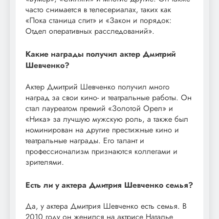
часто снимается в телесериалах, таких как
«Пока станица спит» и «Закон и порядок:
Отдел оперативных расследований».
Какие награды получил актер Дмитрий
Шевченко?
Актер Дмитрий Шевченко получил много
наград за свои кино- и театральные работы. Он
стал лауреатом премий «Золотой Орел» и
«Ника» за лучшую мужскую роль, а также был
номинирован на другие престижные кино и
театральные награды. Его талант и
профессионализм признаются коллегами и
зрителями.
Есть ли у актера Дмитрия Шевченко семья?
Да, у актера Дмитрия Шевченко есть семья. В
2010 году он женился на актрисе Наталье