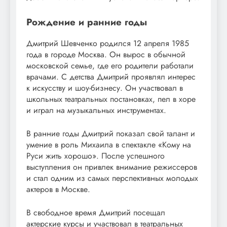
Рождение и ранние годы
Дмитрий Шевченко родился 12 апреля 1985
года в городе Москва. Он вырос в обычной
московской семье, где его родители работали
врачами. С детства Дмитрий проявлял интерес
к искусству и шоу-бизнесу. Он участвовал в
школьных театральных постановках, пел в хоре
и играл на музыкальных инструментах.
В ранние годы Дмитрий показал свой талант и
умение в роль Михаила в спектакле «Кому на
Руси жить хорошо». После успешного
выступления он привлек внимание режиссеров
и стал одним из самых перспективных молодых
актеров в Москве.
В свободное время Дмитрий посещал
актерские курсы и участвовал в театральных