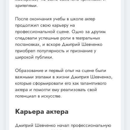
зрителями.
После окончания учебы в школе актер
продолжил свою карьеру на
профессиональной сцене. Одно за другим
следовали успешные роли в театральных
постановках, и вскоре Дмитрий Шевченко
приобрел популярность и признание у
широкой публики.
Образование и первый опыт на сцене были
важными этапами в жизни Дмитрия Шевченко,
которые сформировали его как талантливого
актера и помогли ему реализовать свой
потенциал в искусстве.
Карьера актера
Дмитрий Шевченко начал профессиональную