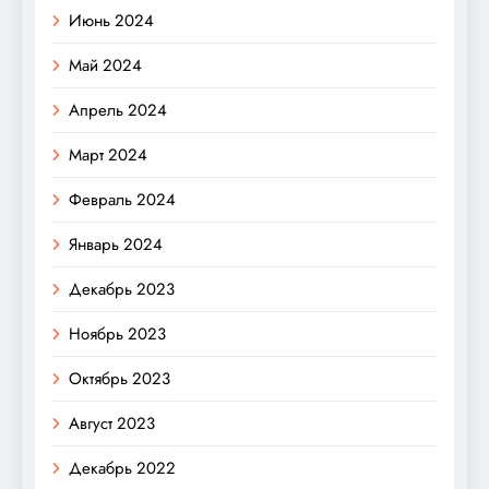
Июнь 2024
Май 2024
Апрель 2024
Март 2024
Февраль 2024
Январь 2024
Декабрь 2023
Ноябрь 2023
Октябрь 2023
Август 2023
Декабрь 2022