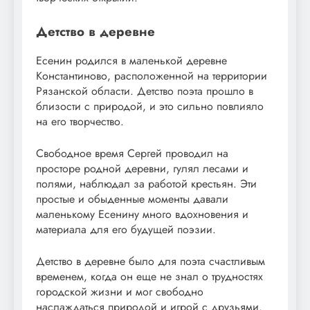
Детство в деревне
Есенин родился в маленькой деревне
Константиново, расположенной на территории
Рязанской области. Детство поэта прошло в
близости с природой, и это сильно повлияло
на его творчество.
Свободное время Сергей проводил на
просторе родной деревни, гулял лесами и
полями, наблюдал за работой крестьян. Эти
простые и обыденные моменты давали
маленькому Есенину много вдохновения и
материала для его будущей поэзии.
Детство в деревне было для поэта счастливым
временем, когда он еще не знал о трудностях
городской жизни и мог свободно
наслаждаться природой и игрой с друзьями.