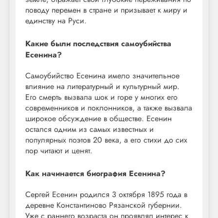
поводу перемен в стране и призывает к миру и
единству на Руси.
Какие были последствия самоубийства
Есенина?
Самоубийство Есенина имело значительное
влияние на литературный и культурный мир.
Его смерть вызвала шок и горе у многих его
современников и поклонников, а также вызвала
широкое обсуждение в обществе. Есенин
остался одним из самых известных и
популярных поэтов 20 века, а его стихи до сих
пор читают и ценят.
Как начинается биография Есенина?
Сергей Есенин родился 3 октября 1895 года в
деревне Константиново Рязанской губернии.
Уже с раннего возраста он проявлял интерес к