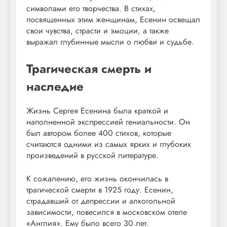
символами его творчества. В стихах,
посвященных этим женщинам, Есенин освещал
свои чувства, страсти и эмоции, а также
выражал глубинные мысли о любви и судьбе.
Трагическая смерть и
наследие
Жизнь Сергея Есенина была краткой и
наполненной экспрессией гениальности. Он
был автором более 400 стихов, которые
считаются одними из самых ярких и глубоких
произведений в русской литературе.
К сожалению, его жизнь окончилась в
трагической смерти в 1925 году. Есенин,
страдавший от депрессии и алкогольной
зависимости, повесился в московском отеле
«Англия». Ему было всего 30 лет.