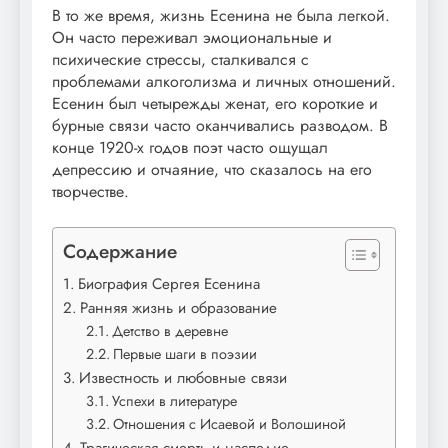
В то же время, жизнь Есенина не была легкой.
Он часто переживал эмоциональные и
психические стрессы, сталкивался с
проблемами алкоголизма и личных отношений.
Есенин был четырежды женат, его короткие и
бурные связи часто оканчивались разводом. В
конце 1920-х годов поэт часто ощущал
депрессию и отчаяние, что сказалось на его
творчестве.
Содержание
Биография Сергея Есенина
Ранняя жизнь и образование
Детство в деревне
Первые шаги в поэзии
Известность и любовные связи
Успехи в литературе
Отношения с Исаевой и Волошиной
Трагическая смерть и наследие