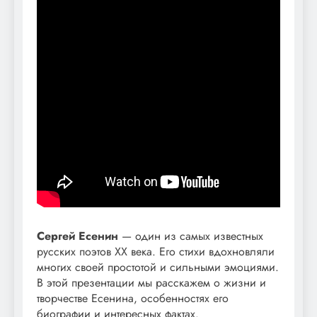
Сергей Есенин
— один из самых известных
русских поэтов XX века. Его стихи вдохновляли
многих своей простотой и сильными эмоциями.
В этой презентации мы расскажем о жизни и
творчестве Есенина, особенностях его
биографии и интересных фактах.