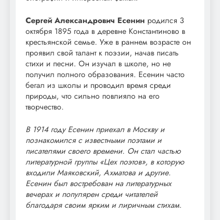
Сергей Александрович Есенин
родился 3
октября 1895 года в деревне Константиново в
крестьянской семье. Уже в раннем возрасте он
проявил свой талант к поэзии, начав писать
стихи и песни. Он изучал в школе, но не
получил полного образования. Есенин часто
бегал из школы и проводил время среди
природы, что сильно повлияло на его
творчество.
В 1914 году Есенин приехал в Москву и
познакомился с известными поэтами и
писателями своего времени. Он стал частью
литературной группы «Цех поэтов», в которую
входили Маяковский, Ахматова и другие.
Есенин был востребован на литературных
вечерах и популярен среди читателей
благодаря своим ярким и лиричным стихам.