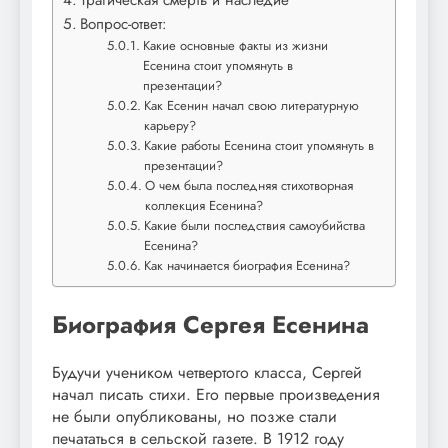
Вопрос-ответ:
Какие основные факты из жизни
Есенина стоит упомянуть в
презентации?
Как Есенин начал свою литературную
карьеру?
Какие работы Есенина стоит упомянуть в
презентации?
О чем была последняя стихотворная
коллекция Есенина?
Какие были последствия самоубийства
Есенина?
Как начинается биография Есенина?
Биография Сергея Есенина
Будучи учеником четвертого класса, Сергей
начал писать стихи. Его первые произведения
не были опубликованы, но позже стали
печататься в сельской газете. В 1912 году