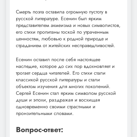
Смерть поэта оставила огромную пустоту в
русской литературе. Есенин был ярким
представителем акмеизма и новых символистов,
его стихи пропитаны тоской по утраченным
ценностям, любовью к родной природе и
страданием от житейских несправедливостей.
Есенин оставил после себя настоящее
наследие, которое до сих пор вдохновляет и
трогает сердца читателей. Его стихи стали
классикой русской литературы и стали
объектом изучения для многих поколений.
Сергей Есенин стал ярким символом русской
души и эпохи, раздражая и восхищая
одновременно своими страстными и
пронзительными словами.
Вопрос-ответ: