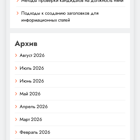
Методы проверки кандидатов на должность няни
Подходы к созданию заголовков для
информационных статей
Архив
Август 2026
Июль 2026
Июнь 2026
Май 2026
Апрель 2026
Март 2026
Февраль 2026