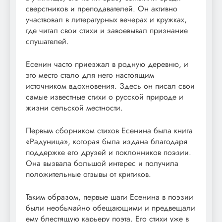
сверстников и преподавателей. Он активно
участвовал в литературных вечерах и кружках,
где читал свои стихи и завоевывал признание
слушателей.
Есенин часто приезжал в родную деревню, и
это место стало для него настоящим
источником вдохновения. Здесь он писал свои
самые известные стихи о русской природе и
жизни сельской местности.
Первым сборником стихов Есенина была книга
«Радуница», которая была издана благодаря
поддержке его друзей и поклонников поэзии.
Она вызвала большой интерес и получила
положительные отзывы от критиков.
Таким образом, первые шаги Есенина в поэзии
были необычайно обещающими и предвещали
ему блестящую карьеру поэта. Его стихи уже в