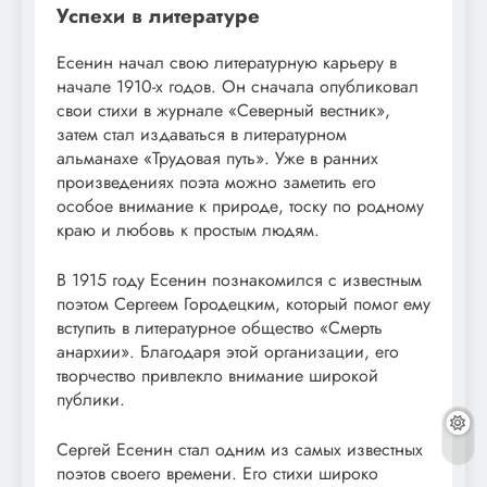
Успехи в литературе
Есенин начал свою литературную карьеру в
начале 1910-х годов. Он сначала опубликовал
свои стихи в журнале «Северный вестник»,
затем стал издаваться в литературном
альманахе «Трудовая путь». Уже в ранних
произведениях поэта можно заметить его
особое внимание к природе, тоску по родному
краю и любовь к простым людям.
В 1915 году Есенин познакомился с известным
поэтом Сергеем Городецким, который помог ему
вступить в литературное общество «Смерть
анархии». Благодаря этой организации, его
творчество привлекло внимание широкой
публики.
Сергей Есенин стал одним из самых известных
поэтов своего времени. Его стихи широко