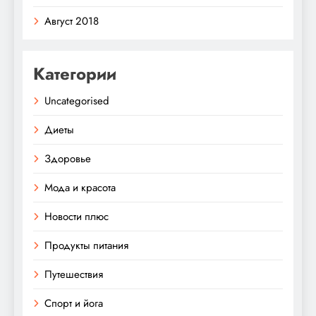
Август 2018
Категории
Uncategorised
Диеты
Здоровье
Мода и красота
Новости плюс
Продукты питания
Путешествия
Спорт и йога