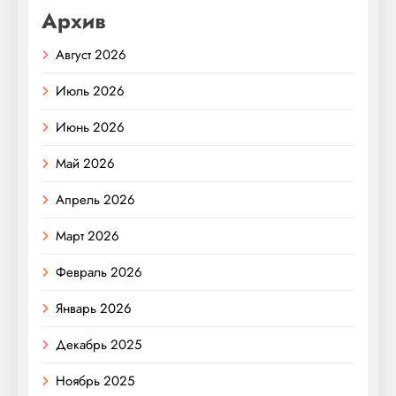
Архив
Август 2026
Июль 2026
Июнь 2026
Май 2026
Апрель 2026
Март 2026
Февраль 2026
Январь 2026
Декабрь 2025
Ноябрь 2025