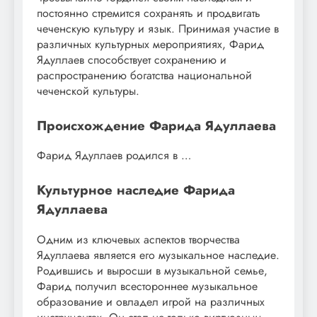
постоянно стремится сохранять и продвигать
чеченскую культуру и язык. Принимая участие в
различных культурных мероприятиях, Фарид
Ядуллаев способствует сохранению и
распространению богатства национальной
чеченской культуры.
Происхождение Фарида Ядуллаева
Фарид Ядуллаев родился в …
Культурное наследие Фарида
Ядуллаева
Одним из ключевых аспектов творчества
Ядуллаева является его музыкальное наследие.
Родившись и выросши в музыкальной семье,
Фарид получил всестороннее музыкальное
образование и овладел игрой на различных