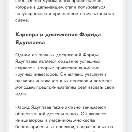
собственных музыкальных произведений,
которые в дальнейшем стали пользоваться
популярностью и признанием на музыкальной
сцене.
Карьера и достижения Фарида
Ядуллаева
Одним из главных достижений Фарида
Ядуллаева является создание успешных
стартапов, которые привлекли внимание
крупных инвесторов. Он активно участвует в
развитии инновационных проектов и помогает
молодым предпринимателям реализовать свои
идеи.
Фарид Ядуллаев также активно занимается
общественной деятельностью. Он является
инициатором и участником множества
благотворительных проектов, направленных на