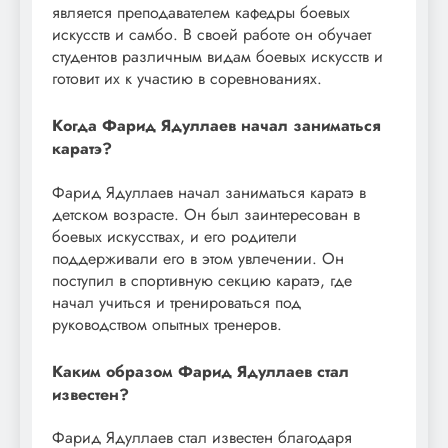
является преподавателем кафедры боевых
искусств и самбо. В своей работе он обучает
студентов различным видам боевых искусств и
готовит их к участию в соревнованиях.
Когда Фарид Ядуллаев начал заниматься
каратэ?
Фарид Ядуллаев начал заниматься каратэ в
детском возрасте. Он был заинтересован в
боевых искусствах, и его родители
поддерживали его в этом увлечении. Он
поступил в спортивную секцию каратэ, где
начал учиться и тренироваться под
руководством опытных тренеров.
Каким образом Фарид Ядуллаев стал
известен?
Фарид Ядуллаев стал известен благодаря