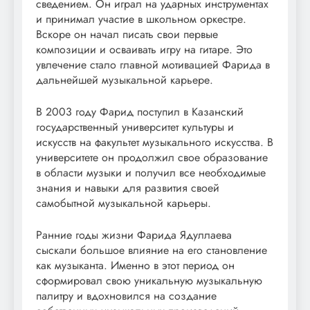
сведением. Он играл на ударных инструментах
и принимал участие в школьном оркестре.
Вскоре он начал писать свои первые
композиции и осваивать игру на гитаре. Это
увлечение стало главной мотивацией Фарида в
дальнейшей музыкальной карьере.
В 2003 году Фарид поступил в Казанский
государственный университет культуры и
искусств на факультет музыкального искусства. В
университете он продолжил свое образование
в области музыки и получил все необходимые
знания и навыки для развития своей
самобытной музыкальной карьеры.
Ранние годы жизни Фарида Ядуллаева
сыскали большое влияние на его становление
как музыканта. Именно в этот период он
сформировал свою уникальную музыкальную
палитру и вдохновился на создание