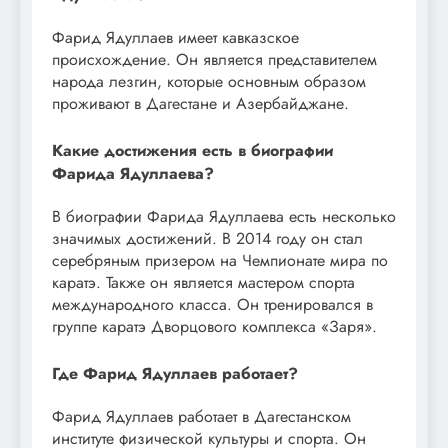
Фарид Ядуллаев имеет кавказское
происхождение. Он является представителем
народа лезгин, которые основным образом
проживают в Дагестане и Азербайджане.
Какие достижения есть в биографии
Фарида Ядуллаева?
В биографии Фарида Ядуллаева есть несколько
значимых достижений. В 2014 году он стал
серебряным призером на Чемпионате мира по
каратэ. Также он является мастером спорта
международного класса. Он тренировался в
группе каратэ Дворцового комплекса «Заря».
Где Фарид Ядуллаев работает?
Фарид Ядуллаев работает в Дагестанском
институте физической культуры и спорта. Он