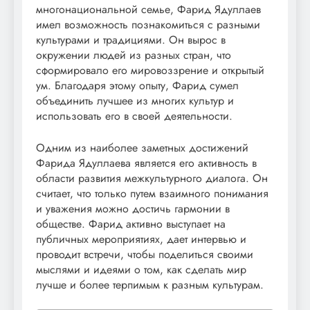
многонациональной семье, Фарид Ядуллаев
имел возможность познакомиться с разными
культурами и традициями. Он вырос в
окружении людей из разных стран, что
сформировало его мировоззрение и открытый
ум. Благодаря этому опыту, Фарид сумел
объединить лучшее из многих культур и
использовать его в своей деятельности.
Одним из наиболее заметных достижений
Фарида Ядуллаева является его активность в
области развития межкультурного диалога. Он
считает, что только путем взаимного понимания
и уважения можно достичь гармонии в
обществе. Фарид активно выступает на
публичных мероприятиях, дает интервью и
проводит встречи, чтобы поделиться своими
мыслями и идеями о том, как сделать мир
лучше и более терпимым к разным культурам.