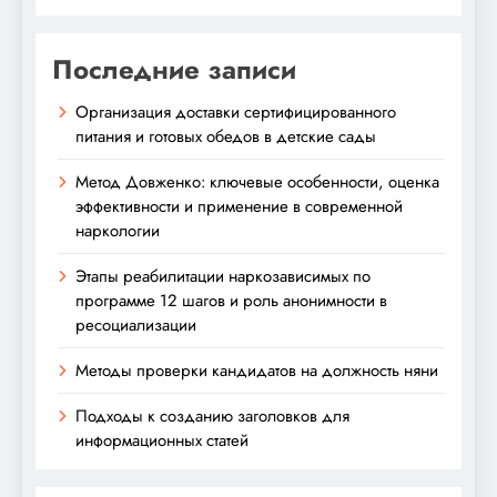
Последние записи
Организация доставки сертифицированного
питания и готовых обедов в детские сады
Метод Довженко: ключевые особенности, оценка
эффективности и применение в современной
наркологии
Этапы реабилитации наркозависимых по
программе 12 шагов и роль анонимности в
ресоциализации
Методы проверки кандидатов на должность няни
Подходы к созданию заголовков для
информационных статей