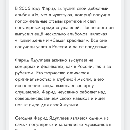
В 2006 году Фарид выпустил свой дебютный
альбом «То, что я чувствую», который получил
положительные отзывы критиков и стал
популярным среди слушателей. После этого он
выпустил ещё несколько альбомов, включая
«Новый день» и «Самая красивая». Все они
получили успех в России и за её пределами.
Фарид Ядуллаев активно выступает на
концертах и фестивалях, как в России, так и за
рубежом. Его творчество отличается
оригинальностью и глубиной мысли, а его
исполнение всегда вызывает восторг у
слушателей. Фарид неустанно работает над
совершенствованием своих навыков и ищет
новые идеи для своей музыки.
Сегодня Фарид Ядуллаев является одним из
самых популярных и талантливых музыкантов в