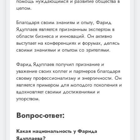
помощь нуждающимся и развитие общества в
целом.
Благодаря своим знаниям и опыту, Фарид
Ядуллаев является признанным экспертом в
области бизнеса и инноваций. Он активно
выступает на конференциях и форумах, делясь
своими знаниями и опытом со зрителями.
Фарид Ядуллаев получил признание и
уважение своих коллег и партнеров благодаря
своему профессионализму и энергичности. Он
является примером для молодого поколения и
вдохновляет своими достижениями и
упорством.
Вопрос-ответ:
Какая национальность у Фарида
Ядуллаева?