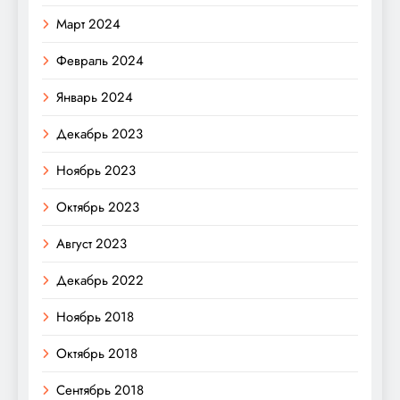
Март 2024
Февраль 2024
Январь 2024
Декабрь 2023
Ноябрь 2023
Октябрь 2023
Август 2023
Декабрь 2022
Ноябрь 2018
Октябрь 2018
Сентябрь 2018