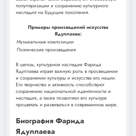
популяризации и сохранению культурного
наследия на будущие поколения.
Примеры произведений искусства
Ядуллаева:
Музыкальные композиции
Поэтические произведения
В целом, культурное наследие Фарида
Ядуллаева играет важную роль в просвещении
и сохранении культуры и искусства его нации.
Его творчество и активность способствуют
сохранению национальной идентичности и
наследия, а также позволяют его культуре
процветать и развиваться в современном мире.
Биография Фарида
Ядуллаева