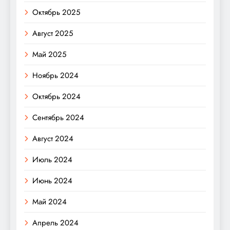
Октябрь 2025
Август 2025
Май 2025
Ноябрь 2024
Октябрь 2024
Сентябрь 2024
Август 2024
Июль 2024
Июнь 2024
Май 2024
Апрель 2024