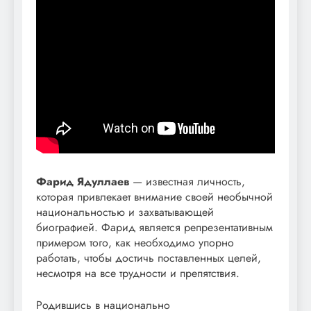
Фарид Ядуллаев
— известная личность,
которая привлекает внимание своей необычной
национальностью и захватывающей
биографией. Фарид является репрезентативным
примером того, как необходимо упорно
работать, чтобы достичь поставленных целей,
несмотря на все трудности и препятствия.
Родившись в национально