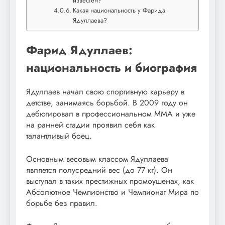
известен?
Какая национальность у Фарида
Ядуллаева?
Фарид Ядуллаев:
национальность и биография
Ядуллаев начал свою спортивную карьеру в
детстве, занимаясь борьбой. В 2009 году он
дебютировал в профессиональном ММА и уже
на ранней стадии проявил себя как
талантливый боец.
Основным весовым классом Ядуллаева
является полусредний вес (до 77 кг). Он
выступал в таких престижных промоушенах, как
Абсолютное Чемпионство и Чемпионат Мира по
борьбе без правил.