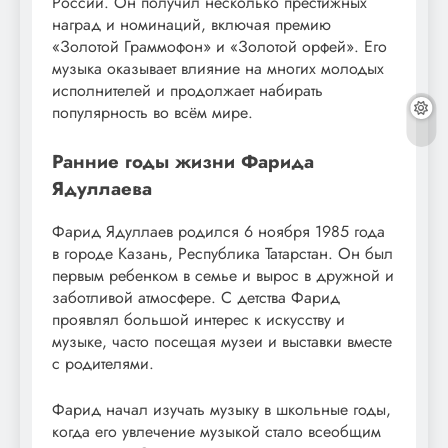
России. Он получил несколько престижных
наград и номинаций, включая премию
«Золотой Граммофон» и «Золотой орфей». Его
музыка оказывает влияние на многих молодых
исполнителей и продолжает набирать
популярность во всём мире.
Ранние годы жизни Фарида
Ядуллаева
Фарид Ядуллаев родился 6 ноября 1985 года
в городе Казань, Республика Татарстан. Он был
первым ребенком в семье и вырос в дружной и
заботливой атмосфере. С детства Фарид
проявлял большой интерес к искусству и
музыке, часто посещая музеи и выставки вместе
с родителями.
Фарид начал изучать музыку в школьные годы,
когда его увлечение музыкой стало всеобщим