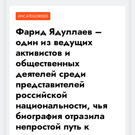
UNCATEGORISED
Фарид Ядуллаев –
один из ведущих
активистов и
общественных
деятелей среди
представителей
российской
национальности, чья
биография отразила
непростой путь к