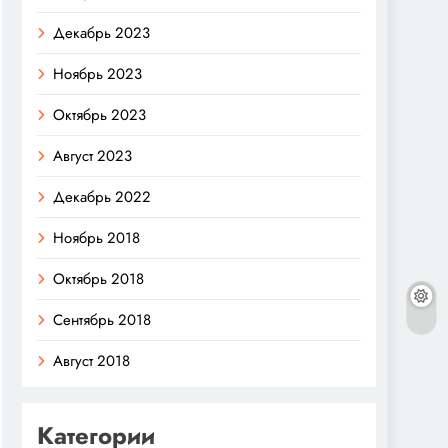
Декабрь 2023
Ноябрь 2023
Октябрь 2023
Август 2023
Декабрь 2022
Ноябрь 2018
Октябрь 2018
Сентябрь 2018
Август 2018
Категории