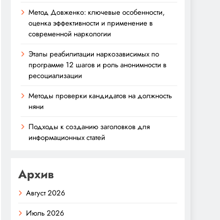
Метод Довженко: ключевые особенности,
оценка эффективности и применение в
современной наркологии
Этапы реабилитации наркозависимых по
программе 12 шагов и роль анонимности в
ресоциализации
Методы проверки кандидатов на должность
няни
Подходы к созданию заголовков для
информационных статей
Архив
Август 2026
Июль 2026