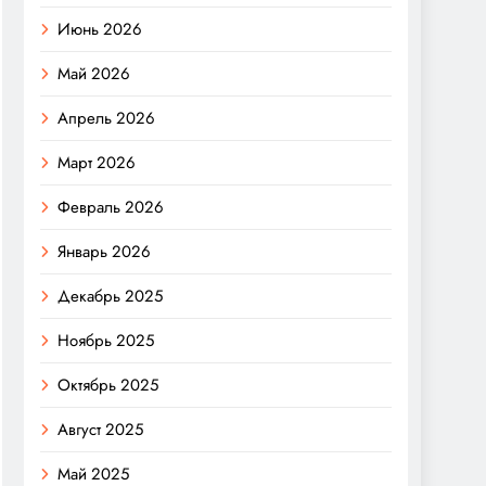
Июнь 2026
Май 2026
Апрель 2026
Март 2026
Февраль 2026
Январь 2026
Декабрь 2025
Ноябрь 2025
Октябрь 2025
Август 2025
Май 2025