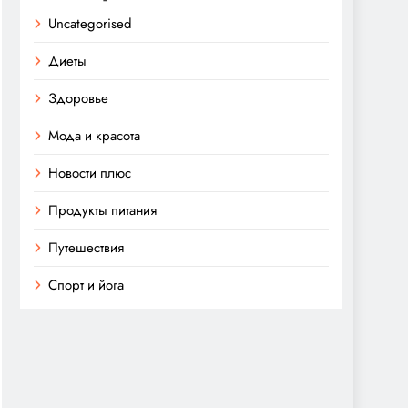
Uncategorised
Диеты
Здоровье
Мода и красота
Новости плюс
Продукты питания
Путешествия
Спорт и йога