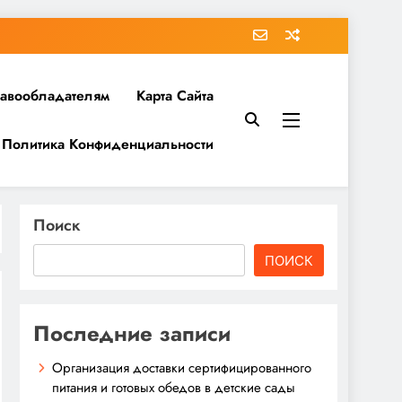
равообладателям
Карта Сайта
Политика Конфиденциальности
Поиск
ПОИСК
Последние записи
Организация доставки сертифицированного
питания и готовых обедов в детские сады