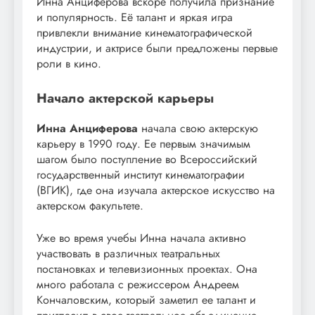
Инна Анциферова вскоре получила признание
и популярность. Её талант и яркая игра
привлекли внимание кинематографической
индустрии, и актрисе были предложены первые
роли в кино.
Начало актерской карьеры
Инна Анциферова
начала свою актерскую
карьеру в 1990 году. Ее первым значимым
шагом было поступление во Всероссийский
государственный институт кинематографии
(ВГИК), где она изучала актерское искусство на
актерском факультете.
Уже во время учебы Инна начала активно
участвовать в различных театральных
постановках и телевизионных проектах. Она
много работала с режиссером Андреем
Кончаловским, который заметил ее талант и