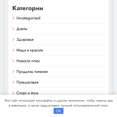
Категории
Uncategorised
Диеты
Здоровье
Мода и красота
Новости плюс
Продукты питания
Путешествия
Спорт и йога
Этот сайт использует куки-файлы и другие технологии, чтобы помочь вам
в навигации, а также предоставить лучший пользовательский опыт.
OK