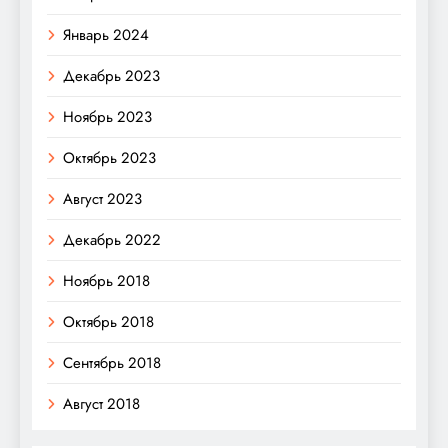
Январь 2024
Декабрь 2023
Ноябрь 2023
Октябрь 2023
Август 2023
Декабрь 2022
Ноябрь 2018
Октябрь 2018
Сентябрь 2018
Август 2018