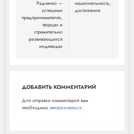
Радченко —
национальность,
успешных
достижения
предпринимателях,
творцах и
стремительно
развивающихся
индивидах
ДОБАВИТЬ КОММЕНТАРИЙ
Для отправки комментария вам
необходимо
авторизоваться
.