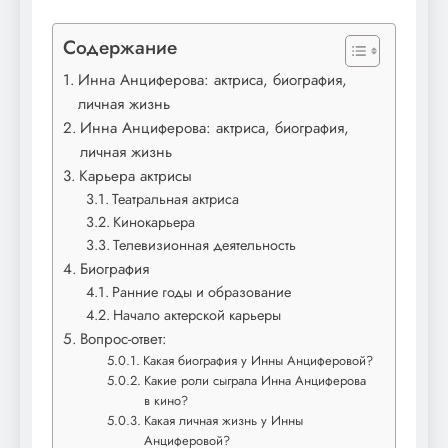
Содержание
Инна Анциферова: актриса, биография,
личная жизнь
Инна Анциферова: актриса, биография,
личная жизнь
Карьера актрисы
Театральная актриса
Кинокарьера
Телевизионная деятельность
Биография
Ранние годы и образование
Начало актерской карьеры
Вопрос-ответ:
Какая биография у Инны Анциферовой?
Какие роли сыграла Инна Анциферова
в кино?
Какая личная жизнь у Инны
Анциферовой?