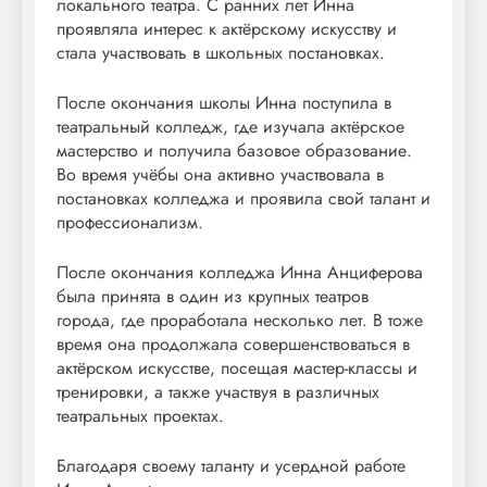
локального театра. С ранних лет Инна
проявляла интерес к актёрскому искусству и
стала участвовать в школьных постановках.
После окончания школы Инна поступила в
театральный колледж, где изучала актёрское
мастерство и получила базовое образование.
Во время учёбы она активно участвовала в
постановках колледжа и проявила свой талант и
профессионализм.
После окончания колледжа Инна Анциферова
была принята в один из крупных театров
города, где проработала несколько лет. В тоже
время она продолжала совершенствоваться в
актёрском искусстве, посещая мастер-классы и
тренировки, а также участвуя в различных
театральных проектах.
Благодаря своему таланту и усердной работе