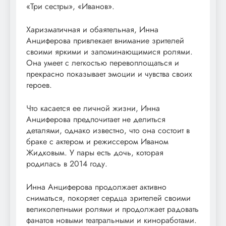
«Три сестры», «Иванов».
Харизматичная и обаятельная, Инна
Анциферова привлекает внимание зрителей
своими яркими и запоминающимися ролями.
Она умеет с легкостью перевоплощаться и
прекрасно показывает эмоции и чувства своих
героев.
Что касается ее личной жизни, Инна
Анциферова предпочитает не делиться
деталями, однако известно, что она состоит в
браке с актером и режиссером Иваном
Жидковым. У пары есть дочь, которая
родилась в 2014 году.
Инна Анциферова продолжает активно
сниматься, покоряет сердца зрителей своими
великолепными ролями и продолжает радовать
фанатов новыми театральными и киноработами.