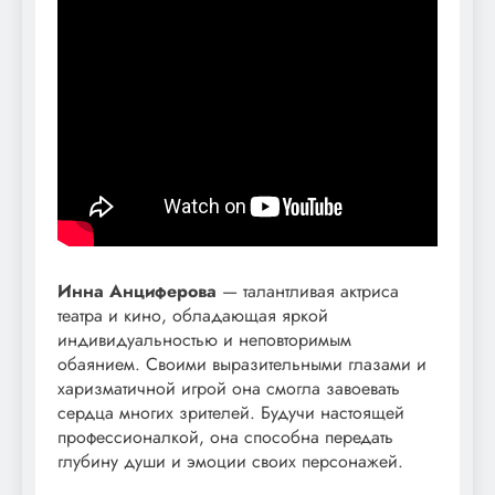
Инна Анциферова
— талантливая актриса
театра и кино, обладающая яркой
индивидуальностью и неповторимым
обаянием. Своими выразительными глазами и
харизматичной игрой она смогла завоевать
сердца многих зрителей. Будучи настоящей
профессионалкой, она способна передать
глубину души и эмоции своих персонажей.