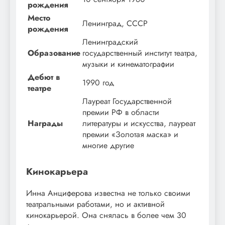
рождения
Место
Ленинград, СССР
рождения
Ленинградский
Образование
государственный институт театра,
музыки и кинематографии
Дебют в
1990 год
театре
Лауреат Государственной
премии РФ в области
Награды
литературы и искусства, лауреат
премии «Золотая маска» и
многие другие
Кинокарьера
Инна Анциферова известна не только своими
театральными работами, но и активной
кинокарьерой. Она снялась в более чем 30