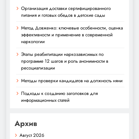
Организация доставки сертифицированного
питания и готовых обедов в детские сады
Метод Довженко: ключевые особенности, оценка
эффективности и применение в современной
наркологии
Этапы реабилитации наркозависимых по
программе 12 шагов и роль анонимности в
ресоциализации
Методы проверки кандидатов на должность няни
Подходы к созданию заголовков для
информационных статей
Архив
Август 2026