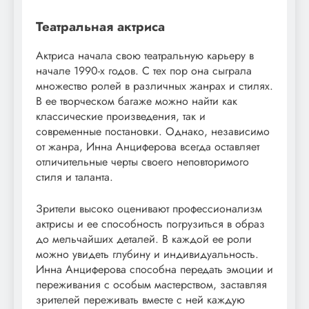
Театральная актриса
Актриса начала свою театральную карьеру в
начале 1990-х годов. С тех пор она сыграла
множество ролей в различных жанрах и стилях.
В ее творческом багаже можно найти как
классические произведения, так и
современные постановки. Однако, независимо
от жанра, Инна Анциферова всегда оставляет
отличительные черты своего неповторимого
стиля и таланта.
Зрители высоко оценивают профессионализм
актрисы и ее способность погрузиться в образ
до мельчайших деталей. В каждой ее роли
можно увидеть глубину и индивидуальность.
Инна Анциферова способна передать эмоции и
переживания с особым мастерством, заставляя
зрителей переживать вместе с ней каждую