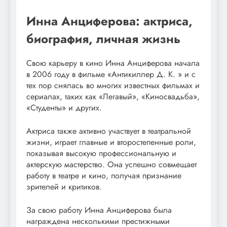
Инна Анциферова: актриса,
биография, личная жизнь
Свою карьеру в кино Инна Анциферова начала
в 2006 году в фильме «Антикиллер Д. К. » и с
тех пор снялась во многих известных фильмах и
сериалах, таких как «Легавый», «Киносвадьба»,
«Студенты» и других.
Актриса также активно участвует в театральной
жизни, играет главные и второстепенные роли,
показывая высокую профессиональную и
актерскую мастерство. Она успешно совмещает
работу в театре и кино, получая признание
зрителей и критиков.
За свою работу Инна Анциферова была
награждена несколькими престижными