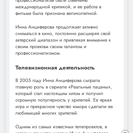
профессионализм были отмечены
международной критикой, и ее работа в
фильме была признана великолепной.
Инна Анциферова продолжает активно
сниматься в кино, постоянно расширяя свой
актерский диапазон и привлекая внимание к
своим проектам своим талантом и
профессионализмом.
Телевизионная деятельность
В 2005 году Инна Анциферова сыграла
главную роль в сериале «Реальные пацаны»,
который стал настоящим хитом и получил
огромную популярность у зрителей. Ее яркая
игра и прекрасное чувство юмора сделали ее
любимицей многих зрителей.
Одним из самых известных телепроектов, в