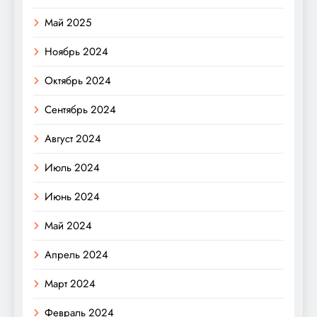
Май 2025
Ноябрь 2024
Октябрь 2024
Сентябрь 2024
Август 2024
Июль 2024
Июнь 2024
Май 2024
Апрель 2024
Март 2024
Февраль 2024