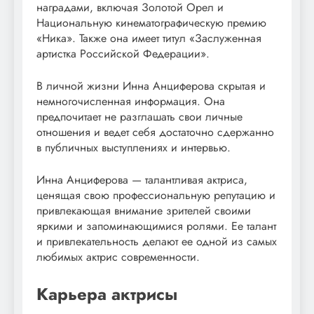
наградами, включая Золотой Орел и
Национальную кинематографическую премию
«Ника». Также она имеет титул «Заслуженная
артистка Российской Федерации».
В личной жизни Инна Анциферова скрытая и
немногочисленная информация. Она
предпочитает не разглашать свои личные
отношения и ведет себя достаточно сдержанно
в публичных выступлениях и интервью.
Инна Анциферова — талантливая актриса,
ценящая свою профессиональную репутацию и
привлекающая внимание зрителей своими
яркими и запоминающимися ролями. Ее талант
и привлекательность делают ее одной из самых
любимых актрис современности.
Карьера актрисы