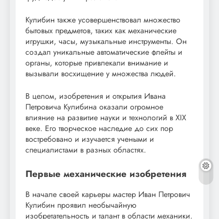
Кулибин также усовершенствовал множество
бытовых предметов, таких как механические
игрушки, часы, музыкальные инструменты. Он
создал уникальные автоматические флейты и
органы, которые привлекали внимание и
вызывали восхищение у множества людей.
В целом, изобретения и открытия Ивана
Петровича Кулибина оказали огромное
влияние на развитие науки и технологий в XIX
веке. Его творческое наследие до сих пор
востребовано и изучается учеными и
специалистами в разных областях.
Первые механические изобретения
В начале своей карьеры мастер Иван Петрович
Кулибин проявил необычайную
изобретательность и талант в области механики.