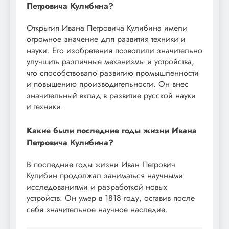
Петровича Кулибина?
Открытия Ивана Петровича Кулибина имели
огромное значение для развития техники и
науки. Его изобретения позволили значительно
улучшить различные механизмы и устройства,
что способствовало развитию промышленности
и повышению производительности. Он внес
значительный вклад в развитие русской науки
и техники.
Какие были последние годы жизни Ивана
Петровича Кулибина?
В последние годы жизни Иван Петрович
Кулибин продолжал заниматься научными
исследованиями и разработкой новых
устройств. Он умер в 1818 году, оставив после
себя значительное научное наследие.