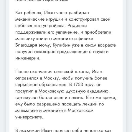
Как ребенок, Иван часто разбирал
механические игрушки и конструировал свои
собственные устройства. Родители
поддерживали его увлечение, и приобретали
мальчику книги о механике и физике.
Благодаря этому, Кулибин уже в юном возрасте
получил некоторое представление о науке и
инженерии.
После окончания сельской школы, Иван
отправился в Москву, чтобы получить более
серьезное образование. В 1753 году, он
поступил в Московскую духовную академию,
где изучал богословие и латынь. В то же время,
ему было разрешено посещать лекции по
математике и механике в Московском
университете.
В академии Иван проявил себя не только как