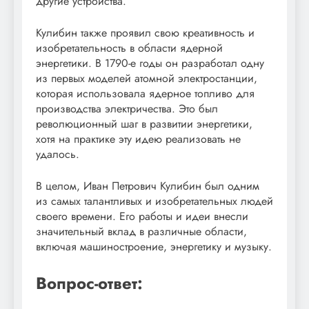
другие устройства.
Кулибин также проявил свою креативность и
изобретательность в области ядерной
энергетики. В 1790-е годы он разработал одну
из первых моделей атомной электростанции,
которая использовала ядерное топливо для
производства электричества. Это был
революционный шаг в развитии энергетики,
хотя на практике эту идею реализовать не
удалось.
В целом, Иван Петрович Кулибин был одним
из самых талантливых и изобретательных людей
своего времени. Его работы и идеи внесли
значительный вклад в различные области,
включая машиностроение, энергетику и музыку.
Вопрос-ответ: