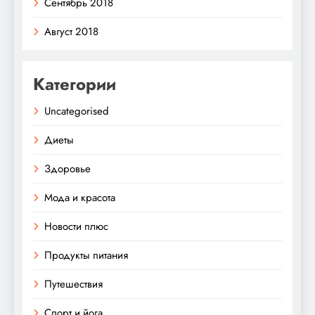
Сентябрь 2018
Август 2018
Категории
Uncategorised
Диеты
Здоровье
Мода и красота
Новости плюс
Продукты питания
Путешествия
Спорт и йога