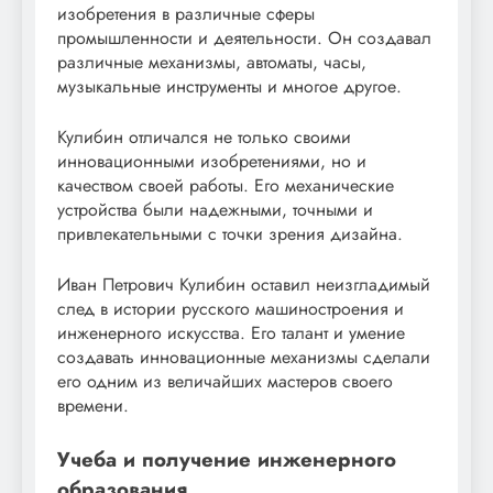
изобретения в различные сферы
промышленности и деятельности. Он создавал
различные механизмы, автоматы, часы,
музыкальные инструменты и многое другое.
Кулибин отличался не только своими
инновационными изобретениями, но и
качеством своей работы. Его механические
устройства были надежными, точными и
привлекательными с точки зрения дизайна.
Иван Петрович Кулибин оставил неизгладимый
след в истории русского машиностроения и
инженерного искусства. Его талант и умение
создавать инновационные механизмы сделали
его одним из величайших мастеров своего
времени.
Учеба и получение инженерного
образования