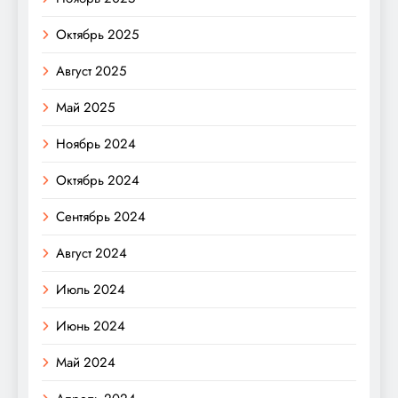
Октябрь 2025
Август 2025
Май 2025
Ноябрь 2024
Октябрь 2024
Сентябрь 2024
Август 2024
Июль 2024
Июнь 2024
Май 2024