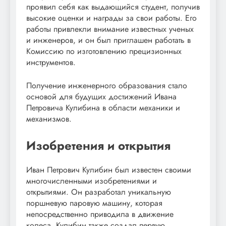
проявил себя как выдающийся студент, получив
высокие оценки и награды за свои работы. Его
работы привлекли внимание известных ученых
и инженеров, и он был приглашен работать в
Комиссию по изготовлению прецизионных
инструментов.
Получение инженерного образования стало
основой для будущих достижений Ивана
Петровича Кулибина в области механики и
механизмов.
Изобретения и открытия
Иван Петрович Кулибин был известен своими
многочисленными изобретениями и
открытиями. Он разработал уникальную
поршневую паровую машину, которая
непосредственно приводила в движение
колеса. Кулибин также создал первую