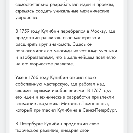
самостоятельно разрабатывал идеи и проекты,
стремясь создать уникальные механические
устройства.
В 1759 году Кулибин перебрался в Москву, где
продолжил развивать свое мастерство и
расширять круг знакомств. Здесь он
познакомился со многими известными учеными
и изобретателями, что в дальнейшем повлияло
на его творческое развитие.
Уже в 1766 году Кулибин открыл свою
собственную мастерскую, где работал над
своими первыми изобретениями. В 1767 году
его идеи и технические разработки привлекли
внимание академика Михаила Ломоносова,
который пригласил Кулибина в Санкт-Петербург.
В Петербурге Кулибин продолжил свое
творческое развитие, внедряя свои