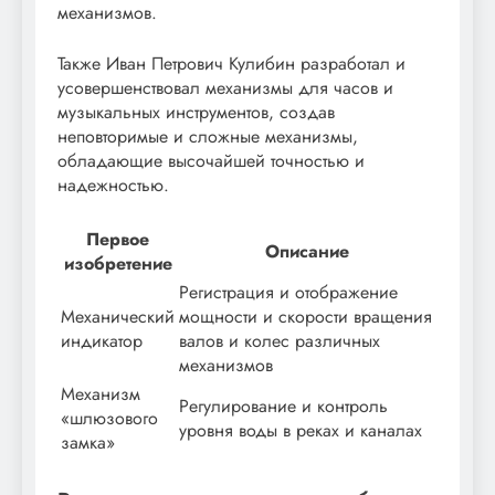
механизмов.
Также Иван Петрович Кулибин разработал и
усовершенствовал механизмы для часов и
музыкальных инструментов, создав
неповторимые и сложные механизмы,
обладающие высочайшей точностью и
надежностью.
Первое
Описание
изобретение
Регистрация и отображение
Механический
мощности и скорости вращения
индикатор
валов и колес различных
механизмов
Механизм
Регулирование и контроль
«шлюзового
уровня воды в реках и каналах
замка»