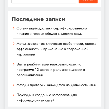
Последние записи
Организация доставки сертифицированного
питания и готовых обедов в детские сады
Метод Довженко: ключевые особенности, оценка
эффективности и применение в современной
наркологии
Этапы реабилитации наркозависимых по
программе 12 шагов и роль анонимности в
ресоциализации
Методы проверки кандидатов на должность няни
Подходы к созданию заголовков для
информационных статей