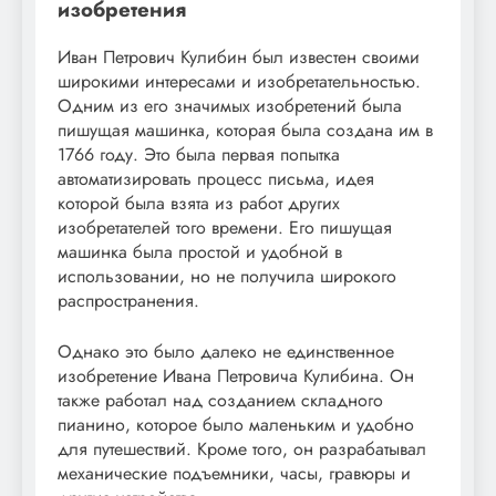
изобретения
Иван Петрович Кулибин был известен своими
широкими интересами и изобретательностью.
Одним из его значимых изобретений была
пишущая машинка, которая была создана им в
1766 году. Это была первая попытка
автоматизировать процесс письма, идея
которой была взята из работ других
изобретателей того времени. Его пишущая
машинка была простой и удобной в
использовании, но не получила широкого
распространения.
Однако это было далеко не единственное
изобретение Ивана Петровича Кулибина. Он
также работал над созданием складного
пианино, которое было маленьким и удобно
для путешествий. Кроме того, он разрабатывал
механические подъемники, часы, гравюры и