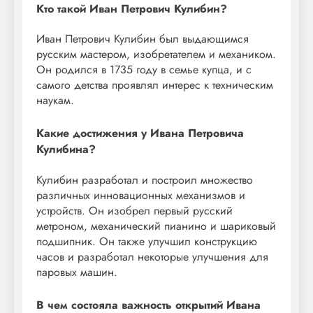
Кто такой Иван Петрович Кулибин?
Иван Петрович Кулибин был выдающимся
русским мастером, изобретателем и механиком.
Он родился в 1735 году в семье купца, и с
самого детства проявлял интерес к техническим
наукам.
Какие достижения у Ивана Петровича
Кулибина?
Кулибин разработал и построил множество
различных инновационных механизмов и
устройств. Он изобрел первый русский
метроном, механический пианино и шариковый
подшипник. Он также улучшил конструкцию
часов и разработал некоторые улучшения для
паровых машин.
В чем состояла важность открытий Ивана