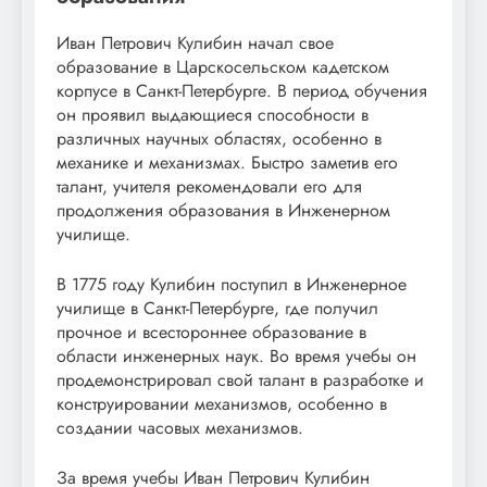
Иван Петрович Кулибин начал свое
образование в Царскосельском кадетском
корпусе в Санкт-Петербурге. В период обучения
он проявил выдающиеся способности в
различных научных областях, особенно в
механике и механизмах. Быстро заметив его
талант, учителя рекомендовали его для
продолжения образования в Инженерном
училище.
В 1775 году Кулибин поступил в Инженерное
училище в Санкт-Петербурге, где получил
прочное и всестороннее образование в
области инженерных наук. Во время учебы он
продемонстрировал свой талант в разработке и
конструировании механизмов, особенно в
создании часовых механизмов.
За время учебы Иван Петрович Кулибин