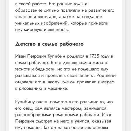
в своей работе. Его ранние годы и
образование сильно повлияли на развитие его
талантов и взглядов, а также на создание
уникальных изобретений, которые принесли
ему мировую известность.
Детство в семье рабочего
Иван Петрович Кулибин родился в 1735 году в
семье рабочего. В его детстве семья жила в
тесноте и бедности, но это не помешало ему
развиваться и проявлять свои таланты. Родители
отдавали его в школу, где он проявлял интерес
к рисованию и механике.
Кулибину очень помогло в его развитии то, что
его отец, сам являясь мастером, занимался
разнообразными ремонтными работами. Иван
Петрович смотрел на него и учился, оказывая
ему помощь. Так он начал осваивать основы