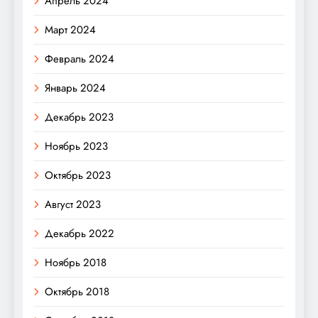
Апрель 2024
Март 2024
Февраль 2024
Январь 2024
Декабрь 2023
Ноябрь 2023
Октябрь 2023
Август 2023
Декабрь 2022
Ноябрь 2018
Октябрь 2018