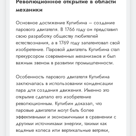
Революционное открытие в области
механики
Основное достижение Кулибина – создание
парового двигателя. В 1766 году он представил
свою разработку обществу любителей
естествознания, а в 1769 году запатентовал свой
изобретение. Паровой двигатель Кулибина стал
прекурсором современных механизмов и был
важным звеном в развитии промышленности.
Особенность парового двигателя Кулибина
заключалась в использовании конденсации
пара для создания движения. Именно это
открытие сделало его изобретение
революционным. Кулибин доказал, что
паровые двигатели могут быть более
эффективными и экономичными в сравнении с
другими источниками энергии, такими как
водяные колеса или вертикальные ветряки,