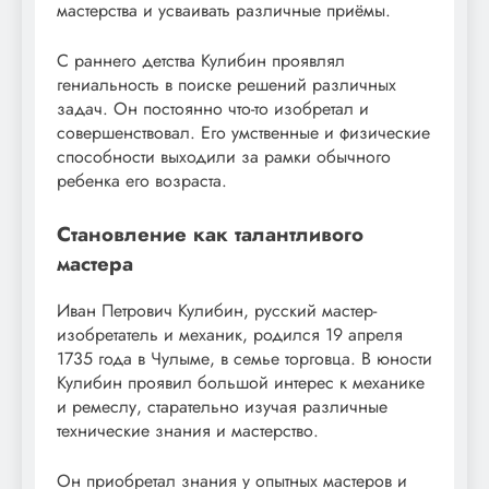
мастерства и усваивать различные приёмы.
С раннего детства Кулибин проявлял
гениальность в поиске решений различных
задач. Он постоянно что-то изобретал и
совершенствовал. Его умственные и физические
способности выходили за рамки обычного
ребенка его возраста.
Становление как талантливого
мастера
Иван Петрович Кулибин, русский мастер-
изобретатель и механик, родился 19 апреля
1735 года в Чулыме, в семье торговца. В юности
Кулибин проявил большой интерес к механике
и ремеслу, старательно изучая различные
технические знания и мастерство.
Он приобретал знания у опытных мастеров и