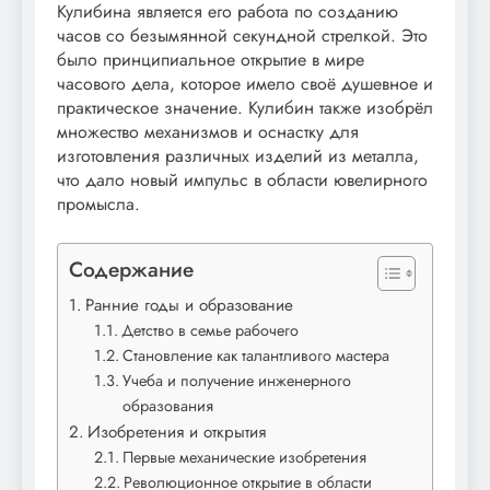
Кулибина является его работа по созданию
часов со безымянной секундной стрелкой. Это
было принципиальное открытие в мире
часового дела, которое имело своё душевное и
практическое значение. Кулибин также изобрёл
множество механизмов и оснастку для
изготовления различных изделий из металла,
что дало новый импульс в области ювелирного
промысла.
Содержание
Ранние годы и образование
Детство в семье рабочего
Становление как талантливого мастера
Учеба и получение инженерного
образования
Изобретения и открытия
Первые механические изобретения
Революционное открытие в области