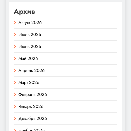
Архив
Август 2026
Июль 2026
Июнь 2026
Май 2026
Апрель 2026
Март 2026
Февраль 2026
Январь 2026
Декабрь 2025
Ноябрь 2025