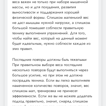
веса важен не только при наборе мышечной
массы, но и для похудения, развития
выносливости и поддержания хорошей
физической формы. Слишком маленький вес
не даст мышцам нужной нагрузки, а слишком
большой помешает соблюсти правильную
технику выполнения упражнений. Для того,
чтобы найти вес, который на данный момент
будет идеальным, нужно соблюсти каждое из
этих правил.
Последние повторы должны быть тяжелыми
При правильном выборе веса последние
несколько повторов будут выполняться через
большое усилие, но при этом не должна
пострадать техника. Если вы легко выполняете
намеченное количество повторов, значит, вес
слишком мал, тренировка не принесет
эффективности. Если же вы не можете доделать
подход правильно, значит, снаряд слишком