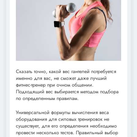
Сказать точно, какой вес гантелей потребуется
именно для вас, не сможет даже лучший
фитнес-тренер при очном общении.
Подходящий вес выбирается методом подбора
по определенным правилам.
Универсальной формулы вычисления веса
оборудования для силовых тренировок не
существует, для его определения необходимо
провести несколько тестов. Правильный выбор