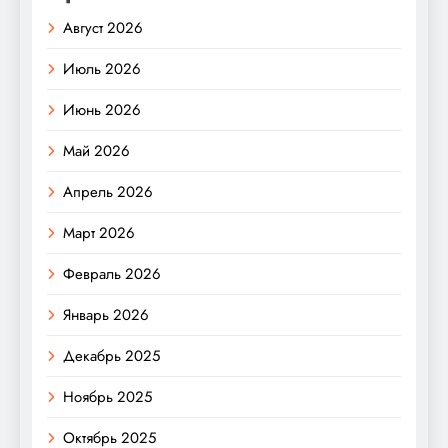
Август 2026
Июль 2026
Июнь 2026
Май 2026
Апрель 2026
Март 2026
Февраль 2026
Январь 2026
Декабрь 2025
Ноябрь 2025
Октябрь 2025