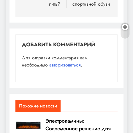
пить?
спортивной обуви
записям
ДОБАВИТЬ КОММЕНТАРИЙ
Для отправки комментария вам
необходимо
авторизоваться
.
Похожие новости
Электрокамины:
Современное решение для