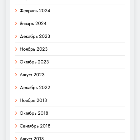
Февраль 2024
Январь 2024
Декабрь 2023
Ноябрь 2023
Октябрь 2023
Август 2023
Декабрь 2022
Ноябрь 2018
Октябрь 2018
Сентябрь 2018
Август 2018