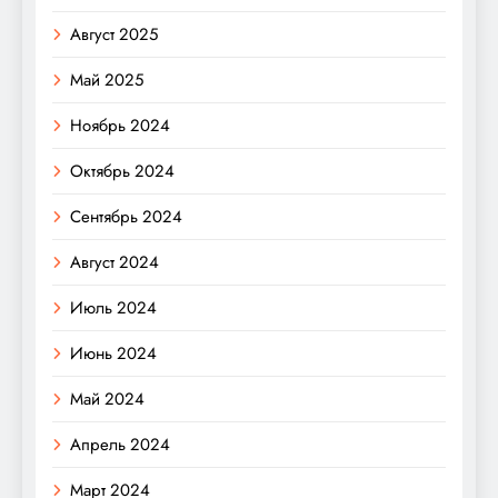
Август 2025
Май 2025
Ноябрь 2024
Октябрь 2024
Сентябрь 2024
Август 2024
Июль 2024
Июнь 2024
Май 2024
Апрель 2024
Март 2024