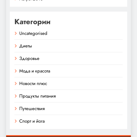
Категории
Uncategorised
Диеты
Здоровье
Мода и красота
Новости плюс
Продукты питания
Путешествия
Спорт и йога