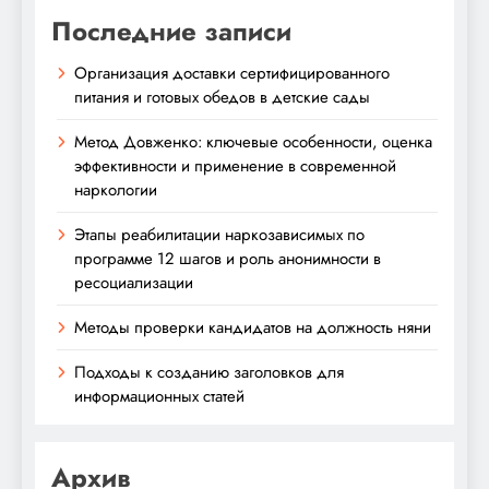
Последние записи
Организация доставки сертифицированного
питания и готовых обедов в детские сады
Метод Довженко: ключевые особенности, оценка
эффективности и применение в современной
наркологии
Этапы реабилитации наркозависимых по
программе 12 шагов и роль анонимности в
ресоциализации
Методы проверки кандидатов на должность няни
Подходы к созданию заголовков для
информационных статей
Архив