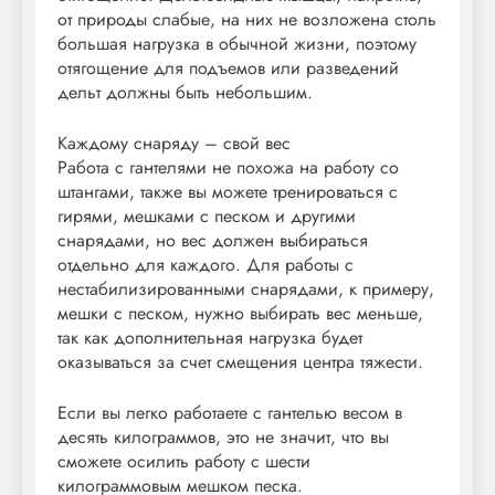
от природы слабые, на них не возложена столь
большая нагрузка в обычной жизни, поэтому
отягощение для подъемов или разведений
дельт должны быть небольшим.
Каждому снаряду – свой вес
Работа с гантелями не похожа на работу со
штангами, также вы можете тренироваться с
гирями, мешками с песком и другими
снарядами, но вес должен выбираться
отдельно для каждого. Для работы с
нестабилизированными снарядами, к примеру,
мешки с песком, нужно выбирать вес меньше,
так как дополнительная нагрузка будет
оказываться за счет смещения центра тяжести.
Если вы легко работаете с гантелью весом в
десять килограммов, это не значит, что вы
сможете осилить работу с шести
килограммовым мешком песка.