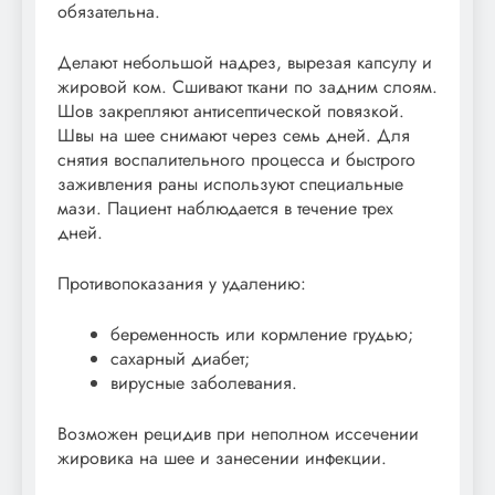
обязательна.
Делают небольшой надрез, вырезая капсулу и
жировой ком. Сшивают ткани по задним слоям.
Шов закрепляют антисептической повязкой.
Швы на шее снимают через семь дней. Для
снятия воспалительного процесса и быстрого
заживления раны используют специальные
мази. Пациент наблюдается в течение трех
дней.
Противопоказания у удалению:
беременность или кормление грудью;
сахарный диабет;
вирусные заболевания.
Возможен рецидив при неполном иссечении
жировика на шее и занесении инфекции.