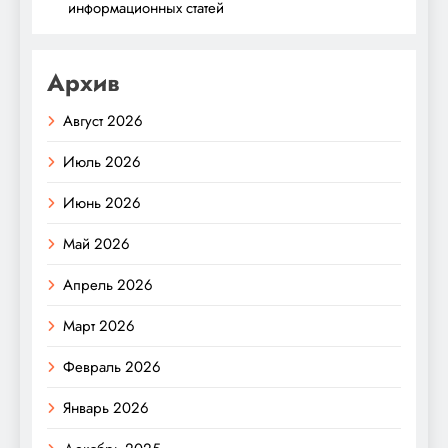
информационных статей
Архив
Август 2026
Июль 2026
Июнь 2026
Май 2026
Апрель 2026
Март 2026
Февраль 2026
Январь 2026