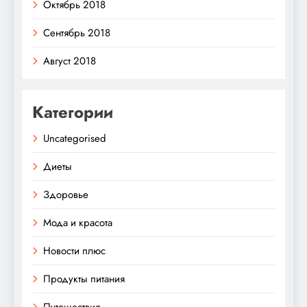
Октябрь 2018
Сентябрь 2018
Август 2018
Категории
Uncategorised
Диеты
Здоровье
Мода и красота
Новости плюс
Продукты питания
Путешествия