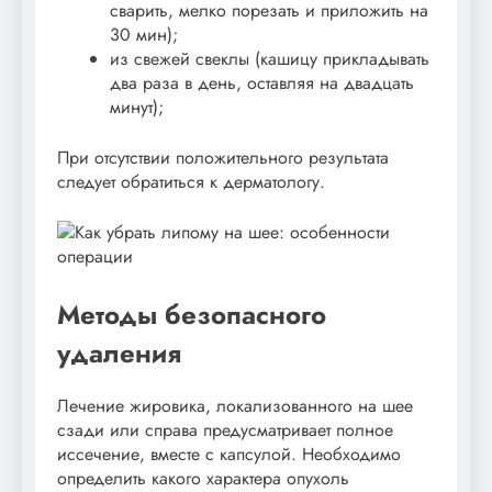
сварить, мелко порезать и приложить на
30 мин);
из свежей свеклы (кашицу прикладывать
два раза в день, оставляя на двадцать
минут);
При отсутствии положительного результата
следует обратиться к дерматологу.
Методы безопасного
удаления
Лечение жировика, локализованного на шее
сзади или справа предусматривает полное
иссечение, вместе с капсулой. Необходимо
определить какого характера опухоль