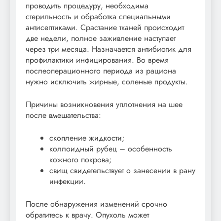
проводить процедуру, необходима
стерильность и обработка специальными
антисептиками. Срастание тканей происходит
две недели, полное заживление наступает
через три месяца. Назначается антибиотик для
профилактики инфицирования. Во время
послеоперационного периода из рациона
нужно исключить жирные, соленые продукты.
Причины возникновения уплотнения на шее
после вмешательства:
скопление жидкости;
коллоидный рубец – особенность
кожного покрова;
свищ свидетельствует о занесении в рану
инфекции.
После обнаружения изменений срочно
обратитесь к врачу. Опухоль может