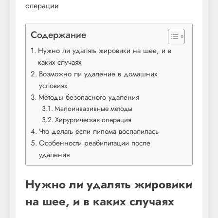
Содержание
Нужно ли удалять жировики на шее, и в
каких случаях
Возможно ли удаление в домашних
условиях
Методы безопасного удаления
Малоинвазивные методы
Хирургическая операция
Что делать если липома воспалилась
Особенности реабилитации после
удаления
Нужно ли удалять жировики
на шее, и в каких случаях