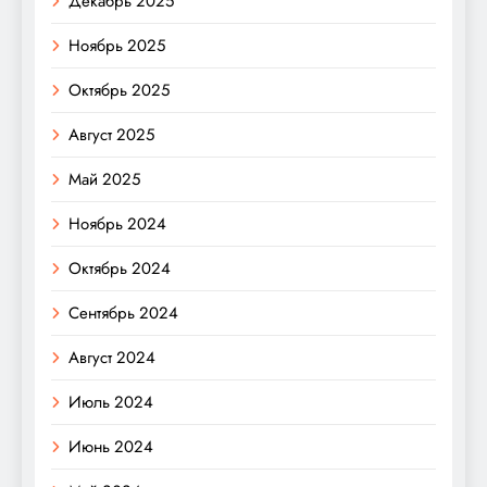
Декабрь 2025
Ноябрь 2025
Октябрь 2025
Август 2025
Май 2025
Ноябрь 2024
Октябрь 2024
Сентябрь 2024
Август 2024
Июль 2024
Июнь 2024