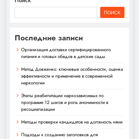
Поиск
ПОИСК
Последние записи
Организация доставки сертифицированного
питания и готовых обедов в детские сады
Метод Довженко: ключевые особенности, оценка
эффективности и применение в современной
наркологии
Этапы реабилитации наркозависимых по
программе 12 шагов и роль анонимности в
ресоциализации
Методы проверки кандидатов на должность няни
Подходы к созданию заголовков для