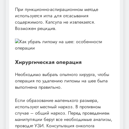
При пункционно-аспирационном методе
используется игла для отсасывания
содержимого. Капсула не извлекается.
Возможен рецидив.
Хирургическая операция
Необходимо выбрать опытного хирурга, чтобы
операция по удалению липомы на шее была
выполнена правильно.
Если образование маленького размера,
используют местный наркоз. В противном
случае – общий наркоз. Перед проведением
манипуляции берут все необходимые анализы,
проводят УЗИ. Консультация онколога