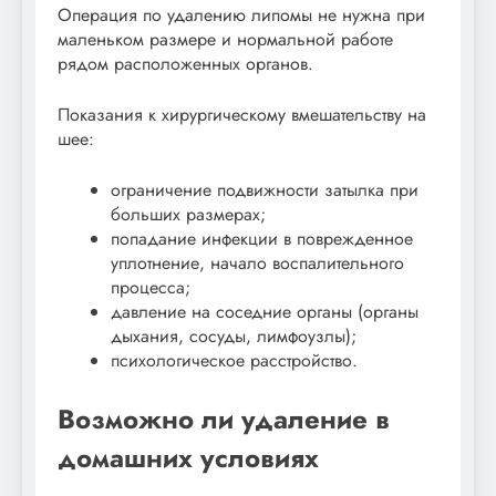
Операция по удалению липомы не нужна при
маленьком размере и нормальной работе
рядом расположенных органов.
Показания к хирургическому вмешательству на
шее:
ограничение подвижности затылка при
больших размерах;
попадание инфекции в поврежденное
уплотнение, начало воспалительного
процесса;
давление на соседние органы (органы
дыхания, сосуды, лимфоузлы);
психологическое расстройство.
Возможно ли удаление в
домашних условиях