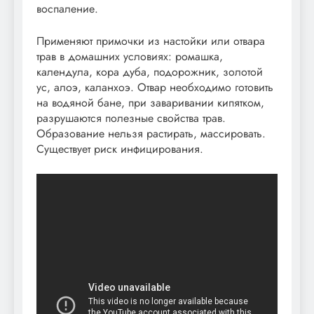
воспаление.
Применяют примочки из настойки или отвара
трав в домашних условиях: ромашка,
календула, кора дуба, подорожник, золотой
ус, алоэ, каланхоэ. Отвар необходимо готовить
на водяной бане, при заваривании кипятком,
разрушаются полезные свойства трав.
Образование нельзя растирать, массировать.
Существует риск инфицирования.