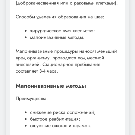
(доброкачественная или с раковыми клетками).
Способы удаления образования на шее:
хирургическое вмешательство;
малоинвазивные методы.
Малоинвазивные процедуры наносят меньший
вред организму, проводятся под местной
анестезией. Стационарное пребывание
составляет 3-4 часа.
Малоинвазивные методы
Преимущества:
снижение риска осложнений;
быстрое реабилитация;
отсутствие ожогов и шрамов.