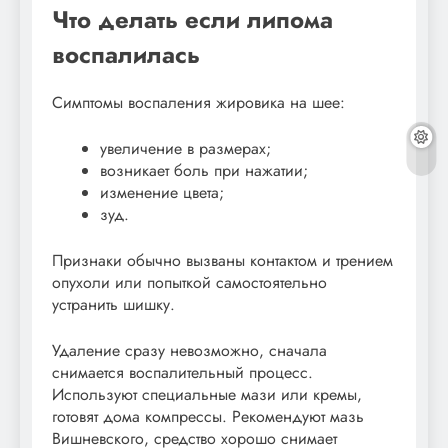
Что делать если липома
воспалилась
Симптомы воспаления жировика на шее:
увеличение в размерах;
возникает боль при нажатии;
изменение цвета;
зуд.
Признаки обычно вызваны контактом и трением
опухоли или попыткой самостоятельно
устранить шишку.
Удаление сразу невозможно, сначала
снимается воспалительный процесс.
Используют специальные мази или кремы,
готовят дома компрессы. Рекомендуют мазь
Вишневского, средство хорошо снимает