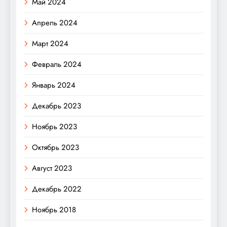
Май 2024
Апрель 2024
Март 2024
Февраль 2024
Январь 2024
Декабрь 2023
Ноябрь 2023
Октябрь 2023
Август 2023
Декабрь 2022
Ноябрь 2018