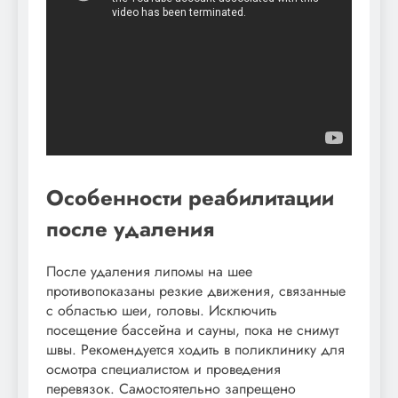
Особенности реабилитации
после удаления
После удаления липомы на шее
противопоказаны резкие движения, связанные
с областью шеи, головы. Исключить
посещение бассейна и сауны, пока не снимут
швы. Рекомендуется ходить в поликлинику для
осмотра специалистом и проведения
перевязок. Самостоятельно запрещено