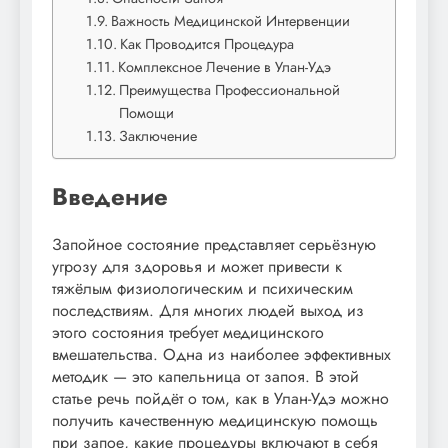
Важность Медицинской Интервенции
Как Проводится Процедура
Комплексное Лечение в Улан-Удэ
Преимущества Профессиональной
Помощи
Заключение
Введение
Запойное состояние представляет серьёзную
угрозу для здоровья и может привести к
тяжёлым физиологическим и психическим
последствиям. Для многих людей выход из
этого состояния требует медицинского
вмешательства. Одна из наиболее эффективных
методик — это капельница от запоя. В этой
статье речь пойдёт о том, как в Улан-Удэ можно
получить качественную медицинскую помощь
при запое, какие процедуры включают в себя