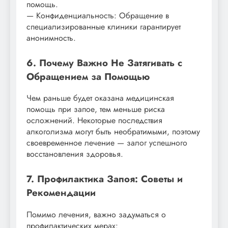
помощь.
— Конфиденциальность: Обращение в
специализированные клиники гарантирует
анонимность.
6. Почему Важно Не Затягивать с
Обращением за Помощью
Чем раньше будет оказана медицинская
помощь при запое, тем меньше риска
осложнений. Некоторые последствия
алкоголизма могут быть необратимыми, поэтому
своевременное лечение — залог успешного
восстановления здоровья.
7. Профилактика Запоя: Советы и
Рекомендации
Помимо лечения, важно задуматься о
профилактических мерах: