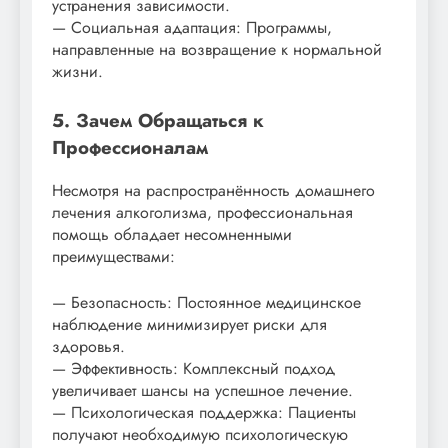
устранения зависимости.
— Социальная адаптация: Программы,
направленные на возвращение к нормальной
жизни.
5. Зачем Обращаться к
Профессионалам
Несмотря на распространённость домашнего
лечения алкоголизма, профессиональная
помощь обладает несомненными
преимуществами:
— Безопасность: Постоянное медицинское
наблюдение минимизирует риски для
здоровья.
— Эффективность: Комплексный подход
увеличивает шансы на успешное лечение.
— Психологическая поддержка: Пациенты
получают необходимую психологическую