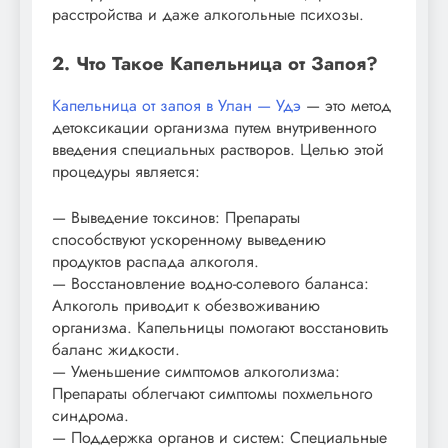
расстройства и даже алкогольные психозы.
2. Что Такое Капельница от Запоя?
Капельница от запоя в Улан — Удэ
— это метод
детоксикации организма путем внутривенного
введения специальных растворов. Целью этой
процедуры является:
— Выведение токсинов: Препараты
способствуют ускоренному выведению
продуктов распада алкоголя.
— Восстановление водно-солевого баланса:
Алкоголь приводит к обезвоживанию
организма. Капельницы помогают восстановить
баланс жидкости.
— Уменьшение симптомов алкоголизма:
Препараты облегчают симптомы похмельного
синдрома.
— Поддержка органов и систем: Специальные