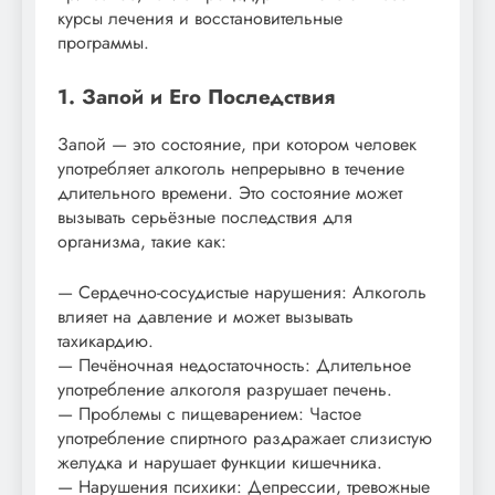
курсы лечения и восстановительные
программы.
1. Запой и Его Последствия
Запой — это состояние, при котором человек
употребляет алкоголь непрерывно в течение
длительного времени. Это состояние может
вызывать серьёзные последствия для
организма, такие как:
— Сердечно-сосудистые нарушения: Алкоголь
влияет на давление и может вызывать
тахикардию.
— Печёночная недостаточность: Длительное
употребление алкоголя разрушает печень.
— Проблемы с пищеварением: Частое
употребление спиртного раздражает слизистую
желудка и нарушает функции кишечника.
— Нарушения психики: Депрессии, тревожные