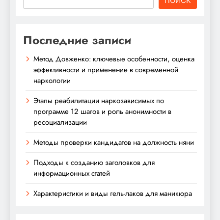
ПОИСК
Последние записи
Метод Довженко: ключевые особенности, оценка
эффективности и применение в современной
наркологии
Этапы реабилитации наркозависимых по
программе 12 шагов и роль анонимности в
ресоциализации
Методы проверки кандидатов на должность няни
Подходы к созданию заголовков для
информационных статей
Характеристики и виды гель-лаков для маникюра