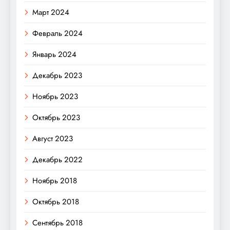
Март 2024
Февраль 2024
Январь 2024
Декабрь 2023
Ноябрь 2023
Октябрь 2023
Август 2023
Декабрь 2022
Ноябрь 2018
Октябрь 2018
Сентябрь 2018