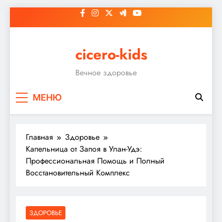
Перейти
к
содержимому
cicero-kids
Вечное здоровье
МЕНЮ
Главная
Здоровье
Капельница от Запоя в Улан-Удэ:
Профессиональная Помощь и Полный
Восстановительный Комплекс
ЗДОРОВЬЕ