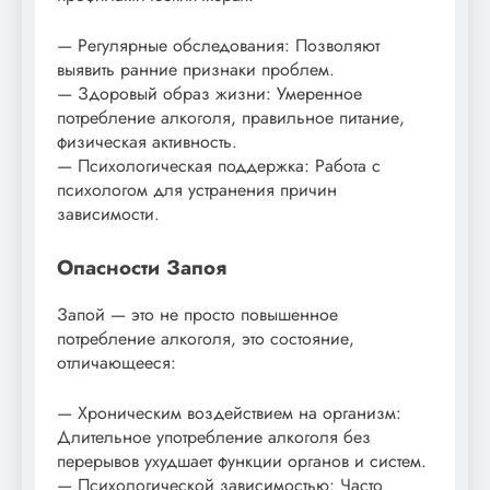
— Регулярные обследования: Позволяют
выявить ранние признаки проблем.
— Здоровый образ жизни: Умеренное
потребление алкоголя, правильное питание,
физическая активность.
— Психологическая поддержка: Работа с
психологом для устранения причин
зависимости.
Опасности Запоя
Запой — это не просто повышенное
потребление алкоголя, это состояние,
отличающееся:
— Хроническим воздействием на организм:
Длительное употребление алкоголя без
перерывов ухудшает функции органов и систем.
— Психологической зависимостью: Часто