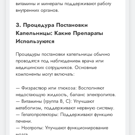
витамины и минералы поддерживают работу
внутренних органов.
3. Процедура Постановки
Капельницы: Какие Препараты
Используются
Процедуры постановки капельницы обычно
проводятся под наблюдением врача или
медицинских сотрудников. Основные
компоненты могут включать:
— Физраствор или глюкоза: Восполняют
недостающую жидкость, баланс электролитов.
— Витамины (группа B, С): Улучшают
метаболизм, поддерживают нервную систему.
— Гепатопротекторы: Поддерживают функцию
печени.
— Ноотропы: Улучшают функционирование
мозга.