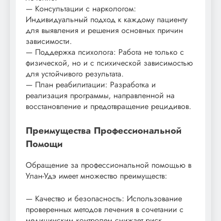
— Консультации с наркологом:
Индивидуальный подход к каждому пациенту
для выявления и решения основных причин
зависимости.
— Поддержка психолога: Работа не только с
физической, но и с психической зависимостью
для устойчивого результата.
— План реабилитации: Разработка и
реализация программы, направленной на
восстановление и предотвращение рецидивов.
Преимущества Профессиональной
Помощи
Обращение за профессиональной помощью в
Улан-Удэ имеет множество преимуществ:
— Качество и безопасность: Использование
проверенных методов лечения в сочетании с
медицинским контролем снижает риск