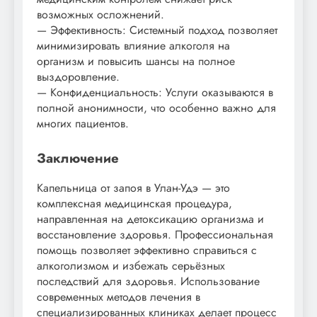
возможных осложнений.
— Эффективность: Системный подход позволяет
минимизировать влияние алкоголя на
организм и повысить шансы на полное
выздоровление.
— Конфиденциальность: Услуги оказываются в
полной анонимности, что особенно важно для
многих пациентов.
Заключение
Капельница от запоя в Улан-Удэ — это
комплексная медицинская процедура,
направленная на детоксикацию организма и
восстановление здоровья. Профессиональная
помощь позволяет эффективно справиться с
алкоголизмом и избежать серьёзных
последствий для здоровья. Использование
современных методов лечения в
специализированных клиниках делает процесс