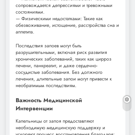
сопровождается депрессиями и тревожными
состояниями.
— Физическими недостатками: Такие как
обезвоживание, истощение, расстройства сна и
аппетита.
Последствия запоев могут быть
разрушительными, включая риск развития
хронических заболеваний, таких как цирроз
печени, панкреатит, и даже сердечно-
сосудистые заболевания. Без должного
лечения, длительные запои могут привести к
необратимым последствиям.
Важность Медицинской
Интервенции
Капельницы от запоя предоставляют
необходимую медицинскую поддержку и
ускоряют процесс восстановления благодаря: