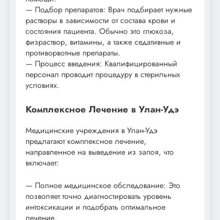
— Подбор препаратов: Врач подбирает нужные
растворы в зависимости от состава крови и
состояния пациента. Обычно это глюкоза,
физраствор, витамины, а также седативные и
противорвотные препараты.
— Процесс введения: Квалифицированный
персонал проводит процедуру в стерильных
условиях.
Комплексное Лечение в Улан-Удэ
Медицинские учреждения в Улан-Удэ
предлагают комплексное лечение,
направленное на выведение из запоя, что
включает:
— Полное медицинское обследование: Это
позволяет точно диагностировать уровень
интоксикации и подобрать оптимальное
лечение.