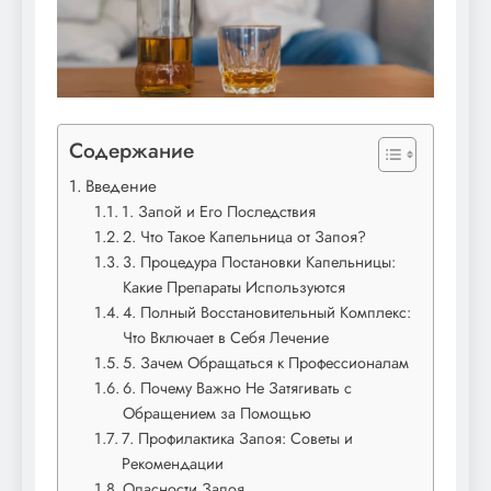
Содержание
Введение
1. Запой и Его Последствия
2. Что Такое Капельница от Запоя?
3. Процедура Постановки Капельницы:
Какие Препараты Используются
4. Полный Восстановительный Комплекс:
Что Включает в Себя Лечение
5. Зачем Обращаться к Профессионалам
6. Почему Важно Не Затягивать с
Обращением за Помощью
7. Профилактика Запоя: Советы и
Рекомендации
Опасности Запоя