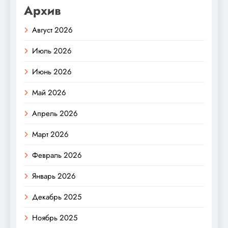
Архив
Август 2026
Июль 2026
Июнь 2026
Май 2026
Апрель 2026
Март 2026
Февраль 2026
Январь 2026
Декабрь 2025
Ноябрь 2025