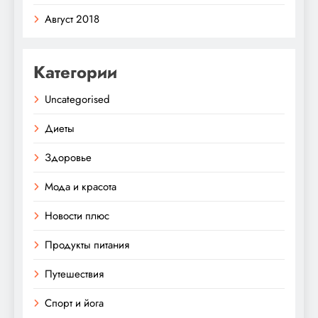
Август 2018
Категории
Uncategorised
Диеты
Здоровье
Мода и красота
Новости плюс
Продукты питания
Путешествия
Спорт и йога