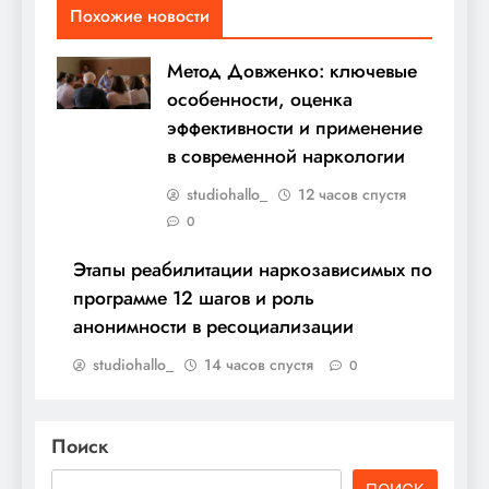
Похожие новости
Метод Довженко: ключевые
особенности, оценка
эффективности и применение
в современной наркологии
studiohallo_
12 часов спустя
0
Этапы реабилитации наркозависимых по
программе 12 шагов и роль
анонимности в ресоциализации
studiohallo_
14 часов спустя
0
Поиск