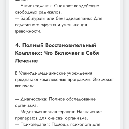
— Антиоксиданты: Снижают воздействие
свободных радикалов.
— Барбитураты или бензодиазепины: Для
седативного эффекта и уменьшения
тревожности.
4. Полный Восстановительный
Комплекс: Что Включает в Себя
Лечение
В Улан-Удэ медицинские учреждения
предлагают комплексные программы. Это может
включать:
— Диагностика: Полное обследование
организма.
— Медикаментозная терапия: Назначение
препаратов для очистки организма.
— Психотерапия: Помощь психолога для