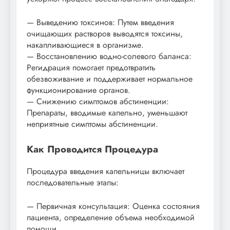
— Выведению токсинов: Путем введения
очищающих растворов выводятся токсины,
накапливающиеся в организме.
— Восстановлению водно-солевого баланса:
Регидрация помогает предотвратить
обезвоживание и поддерживает нормальное
функционирование органов.
— Снижению симптомов абстиненции:
Препараты, вводимые капельно, уменьшают
неприятные симптомы абстиненции.
Как Проводится Процедура
Процедура введения капельницы включает
последовательные этапы:
— Первичная консультация: Оценка состояния
пациента, определение объема необходимой
помощи.