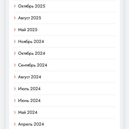
Октябрь 2025
Август 2025
Май 2025
Ноябрь 2024
Октябрь 2024
Сентябрь 2024
Август 2024
Июль 2024
Июнь 2024
Май 2024
Апрель 2024