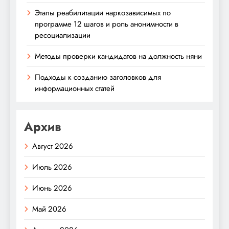
Этапы реабилитации наркозависимых по
программе 12 шагов и роль анонимности в
ресоциализации
Методы проверки кандидатов на должность няни
Подходы к созданию заголовков для
информационных статей
Архив
Август 2026
Июль 2026
Июнь 2026
Май 2026