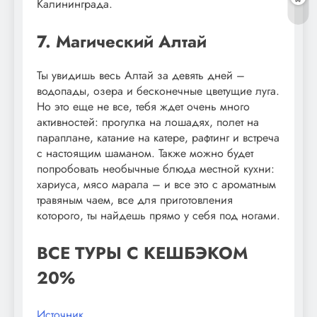
Калининграда.
7. Магический Алтай
Ты увидишь весь Алтай за девять дней –
водопады, озера и бесконечные цветущие луга.
Но это еще не все, тебя ждет очень много
активностей: прогулка на лошадях, полет на
параплане, катание на катере, рафтинг и встреча
с настоящим шаманом. Также можно будет
попробовать необычные блюда местной кухни:
хариуса, мясо марала – и все это с ароматным
травяным чаем, все для приготовления
которого, ты найдешь прямо у себя под ногами.
ВСЕ ТУРЫ С КЕШБЭКОМ
20%
Источник