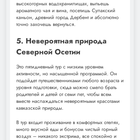
высокогорных водохранилищах, выпьешь
ароматного чая и вина, посетишь Сулакский
каньон, древний город Дербент и абсолютно
точно захочешь вернуться.
5. Невероятная природа
Северной Осетии
Это пятидневный тур с низким уровнем
активности, но насыщенной программой. Он
подойдет путешественниками любого возраста и
уровня подготовки, сюда можно смело брать
родителей и детей от семи лет, чтобы всем
вместе наслаждаться невероятными красотами
кавказской природы.
В тур входит проживание в комфортных отелях,
много вкусной еды и бонусом чистый горный
воздух – никакого экстрима, все спокойно и