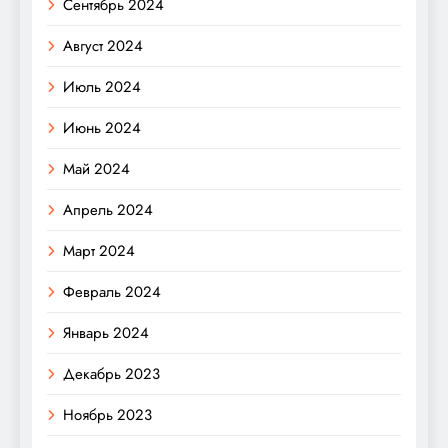
Сентябрь 2024
Август 2024
Июль 2024
Июнь 2024
Май 2024
Апрель 2024
Март 2024
Февраль 2024
Январь 2024
Декабрь 2023
Ноябрь 2023