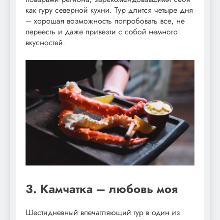
как гуру северной кухни. Тур длится четыре дня
– хорошая возможность попробовать все, не
переесть и даже привезти с собой немного
вкусностей.
3. Камчатка – любовь моя
Шестидневный впечатляющий тур в один из