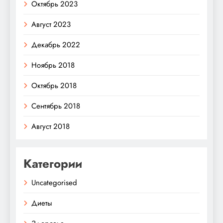
Октябрь 2023
Август 2023
Декабрь 2022
Ноябрь 2018
Октябрь 2018
Сентябрь 2018
Август 2018
Категории
Uncategorised
Диеты