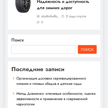
Надежность и доступность
для зимних дорог
studiohallo_
2 года спустя
0
Поиск
ПОИСК
Последние записи
Организация доставки сертифицированного
питания и готовых обедов в детские сады
Метод Довженко: ключевые особенности, оценка
эффективности и применение в современной
наркологии