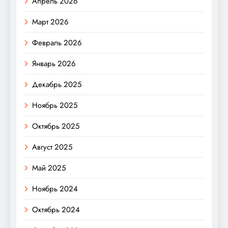
Апрель 2026
Март 2026
Февраль 2026
Январь 2026
Декабрь 2025
Ноябрь 2025
Октябрь 2025
Август 2025
Май 2025
Ноябрь 2024
Октябрь 2024