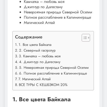
Камчатка – любовь моя
Джип-тур по Дагестану
Невероятная природа Северной Осетии
Полное расслабление в Калининграде
Магический Алтай
Содержание
1. Все цвета Байкала
2. Северный гастротур
3. Камчатка – любовь моя
4. Джип-тур по Дагестану
5. Невероятная природа Северной Осетии
6. Полное расслабление в Калининграде
7. Магический Алтай
ВСЕ ТУРЫ С КЕШБЭКОМ 20%
1. Все цвета Байкала