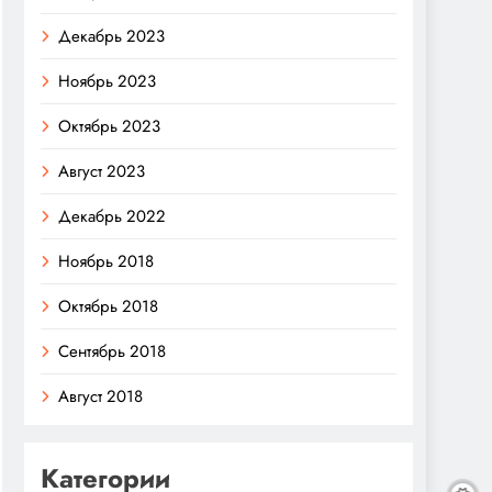
Декабрь 2023
Ноябрь 2023
Октябрь 2023
Август 2023
Декабрь 2022
Ноябрь 2018
Октябрь 2018
Сентябрь 2018
Август 2018
Категории