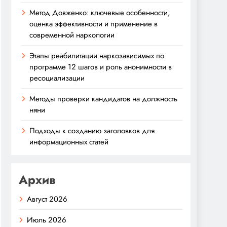
Метод Довженко: ключевые особенности,
оценка эффективности и применение в
современной наркологии
Этапы реабилитации наркозависимых по
программе 12 шагов и роль анонимности в
ресоциализации
Методы проверки кандидатов на должность
няни
Подходы к созданию заголовков для
информационных статей
Архив
Август 2026
Июль 2026