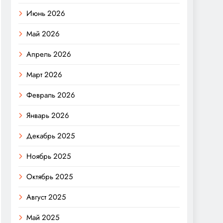
Июнь 2026
Май 2026
Апрель 2026
Март 2026
Февраль 2026
Январь 2026
Декабрь 2025
Ноябрь 2025
Октябрь 2025
Август 2025
Май 2025