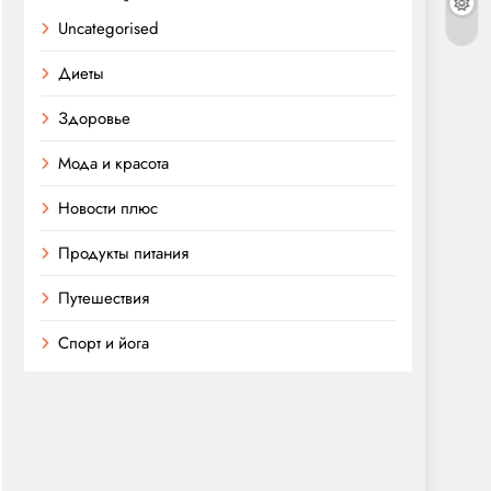
Uncategorised
Диеты
Здоровье
Мода и красота
Новости плюс
Продукты питания
Путешествия
Спорт и йога