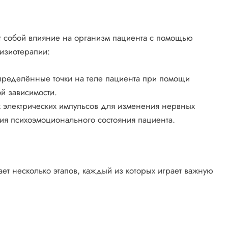
 собой влияние на организм пациента с помощью
изиотерапии:
пределённые точки на теле пациента при помощи
й зависимости.
 электрических импульсов для изменения нервных
ния психоэмоционального состояния пациента.
ет несколько этапов, каждый из которых играет важную