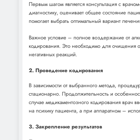
Первым шагом является консультация с врачом
диагностику, оценивает общее состояние паци
помогает выбрать оптимальный вариант лечени
Важное условие – полное воздержание от алк
кодирования. Это необходимо для очищения о
негативных реакций.
2. Проведение кодирования
В зависимости от выбранного метода, процеду
стационарно. Продолжительность и особенност
случае медикаментозного кодирования врач вв
на психику пациента, а при аппаратном – исп
3. Закрепление результатов