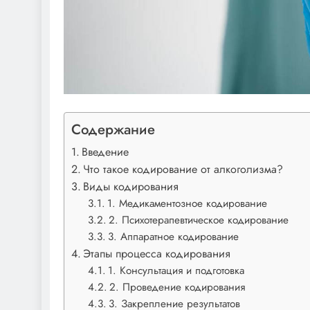
Содержание
Введение
Что такое кодирование от алкоголизма?
Виды кодирования
1. Медикаментозное кодирование
2. Психотерапевтическое кодирование
3. Аппаратное кодирование
Этапы процесса кодирования
1. Консультация и подготовка
2. Проведение кодирования
3. Закрепление результатов