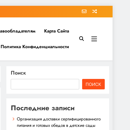
равообладателям
Карта Сайта
Политика Конфиденциальности
Поиск
ПОИСК
Последние записи
Организация доставки сертифицированного
питания и готовых обедов в детские сады