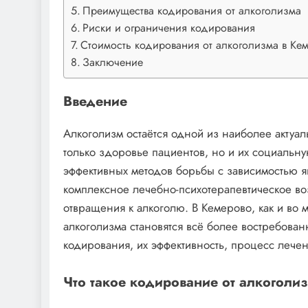
Преимущества кодирования от алкоголизма
Риски и ограничения кодирования
Стоимость кодирования от алкоголизма в Ке
Заключение
Введение
Алкоголизм остаётся одной из наиболее актуа
только здоровье пациентов, но и их социальн
эффективных методов борьбы с зависимостью я
комплексное лечебно-психотерапевтическое в
отвращения к алкоголю. В Кемерово, как и во 
алкоголизма становятся всё более востребован
кодирования, их эффективность, процесс лечени
Что такое кодирование от алкоголи