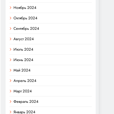
Ноябрь 2024
Октябрь 2024
Сентябрь 2024
Август 2024
Июль 2024
Июнь 2024
Май 2024
Апрель 2024
Март 2024
Февраль 2024
Январь 2024