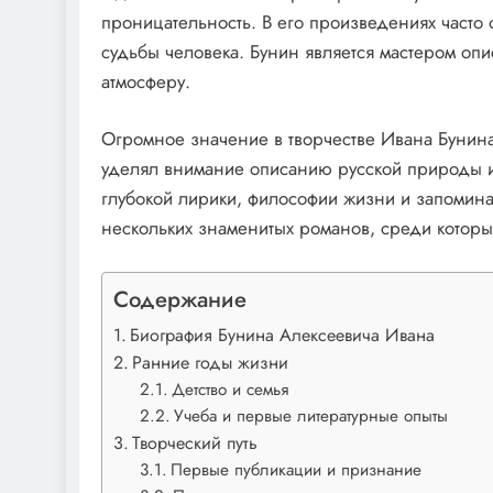
проницательность. В его произведениях часто
судьбы человека. Бунин является мастером оп
атмосферу.
Огромное значение в творчестве Ивана Бунина 
уделял внимание описанию русской природы 
глубокой лирики, философии жизни и запомина
нескольких знаменитых романов, среди котор
Содержание
Биография Бунина Алексеевича Ивана
Ранние годы жизни
Детство и семья
Учеба и первые литературные опыты
Творческий путь
Первые публикации и признание