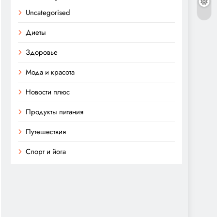
Uncategorised
Диеты
Здоровье
Мода и красота
Новости плюс
Продукты питания
Путешествия
Спорт и йога