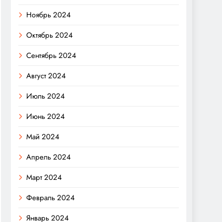
Ноябрь 2024
Октябрь 2024
Сентябрь 2024
Август 2024
Июль 2024
Июнь 2024
Май 2024
Апрель 2024
Март 2024
Февраль 2024
Январь 2024