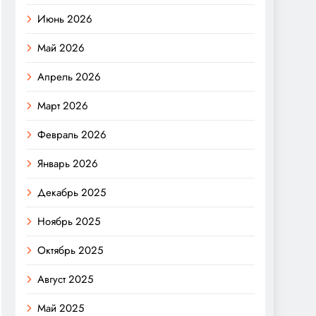
Июнь 2026
Май 2026
Апрель 2026
Март 2026
Февраль 2026
Январь 2026
Декабрь 2025
Ноябрь 2025
Октябрь 2025
Август 2025
Май 2025