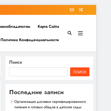
равообладателям
Карта Сайта
Политика Конфиденциальности
Поиск
ПОИСК
Последние записи
Организация доставки сертифицированного
питания и готовых обедов в детские сады