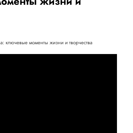
оменты жизни и