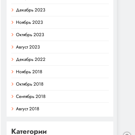
Декабрь 2023
Ноябрь 2023
Октябрь 2023
Август 2023
Декабрь 2022
Ноябрь 2018
Октябрь 2018
Сентябрь 2018
Август 2018
Категории