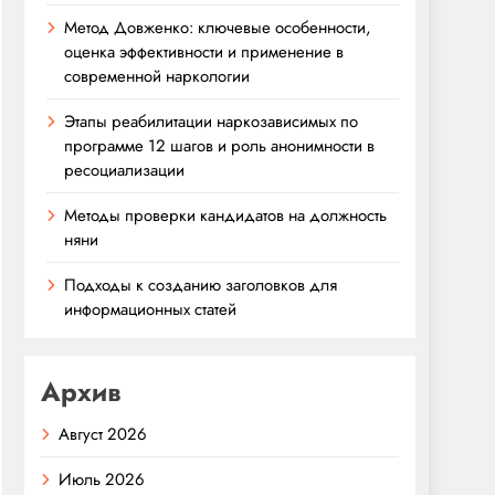
Метод Довженко: ключевые особенности,
оценка эффективности и применение в
современной наркологии
Этапы реабилитации наркозависимых по
программе 12 шагов и роль анонимности в
ресоциализации
Методы проверки кандидатов на должность
няни
Подходы к созданию заголовков для
информационных статей
Архив
Август 2026
Июль 2026