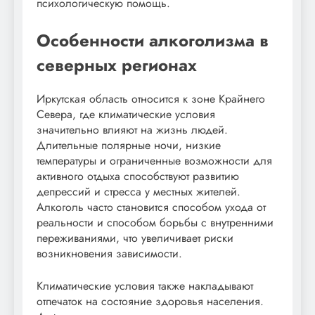
психологическую помощь.
Особенности алкоголизма в
северных регионах
Иркутская область относится к зоне Крайнего
Севера, где климатические условия
значительно влияют на жизнь людей.
Длительные полярные ночи, низкие
температуры и ограниченные возможности для
активного отдыха способствуют развитию
депрессий и стресса у местных жителей.
Алкоголь часто становится способом ухода от
реальности и способом борьбы с внутренними
переживаниями, что увеличивает риски
возникновения зависимости.
Климатические условия также накладывают
отпечаток на состояние здоровья населения.