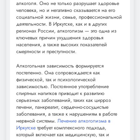
алкоголя. Оно не только разрушает здоровье
человека, но и негативно сказывается на его
социальной жизни, семье, профессиональной
деятельности. В Иркутске, как и в других
регионах России, алкоголизм — это одна из
ключевых причин ухудшения здоровья
населения, а также высоких показателей
смертности и преступности.
Алкогольная зависимость формируется
постепенно. Она сопровождается как
физической, так и психологической
зависимостью. Постоянное употребление
спиртных напитков приводит к развитию
серьезных заболеваний, таких как цирроз
печени, панкреатит, сердечно-сосудистые
заболевания, а также к нарушениям в работе
нервной системы.
Лечение алкоголизма в
Иркутске
требует комплексного подхода,
который включает как медицинскую, так и