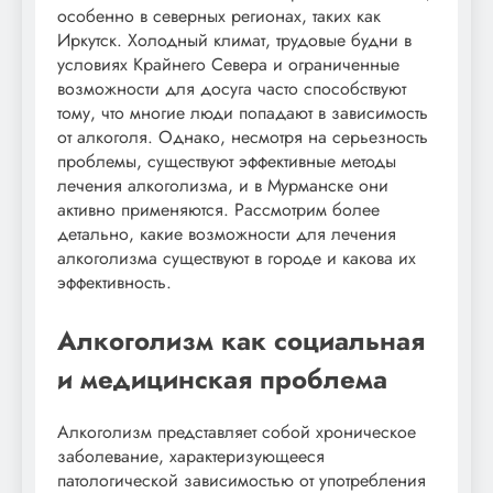
особенно в северных регионах, таких как
Иркутск. Холодный климат, трудовые будни в
условиях Крайнего Севера и ограниченные
возможности для досуга часто способствуют
тому, что многие люди попадают в зависимость
от алкоголя. Однако, несмотря на серьезность
проблемы, существуют эффективные методы
лечения алкоголизма, и в Мурманске они
активно применяются. Рассмотрим более
детально, какие возможности для лечения
алкоголизма существуют в городе и какова их
эффективность.
Алкоголизм как социальная
и медицинская проблема
Алкоголизм представляет собой хроническое
заболевание, характеризующееся
патологической зависимостью от употребления