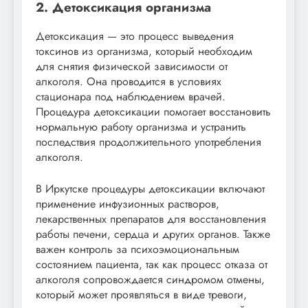
2. Детоксикация организма
Детоксикация — это процесс выведения
токсинов из организма, который необходим
для снятия физической зависимости от
алкоголя. Она проводится в условиях
стационара под наблюдением врачей.
Процедура детоксикации помогает восстановить
нормальную работу организма и устранить
последствия продолжительного употребления
алкоголя.
В Иркутске процедуры детоксикации включают
применение инфузионных растворов,
лекарственных препаратов для восстановления
работы печени, сердца и других органов. Также
важен контроль за психоэмоциональным
состоянием пациента, так как процесс отказа от
алкоголя сопровождается синдромом отмены,
который может проявляться в виде тревоги,