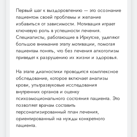
Первый шаг к выздоровлению — это осознание
пациентом своей проблемы и желание
избавиться от зависимости. Мотивация играет
ключевую роль в успешности лечения.
Специалисты, работающие в Иркутске, уделяют
большое внимание этапу мотивации, помогая
пациентам понять, что без лечения алкоголизм
приведет к разрушению их жизни и здоровья.
На этапе диагностики проводится комплексное
обследование, которое включает анализы
крови, ультразвуковые исследования
внутренних органов и оценку
психоэмоционального состояния пациента. Это
позволяет врачам составить
персонализированный план лечения,
ориентированный на нужды конкретного
пациента.