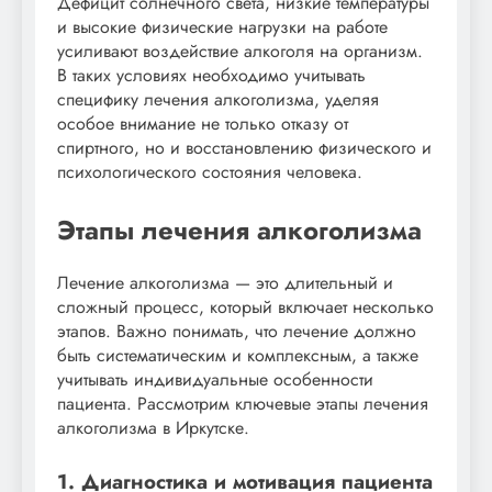
Дефицит солнечного света, низкие температуры
и высокие физические нагрузки на работе
усиливают воздействие алкоголя на организм.
В таких условиях необходимо учитывать
специфику лечения алкоголизма, уделяя
особое внимание не только отказу от
спиртного, но и восстановлению физического и
психологического состояния человека.
Этапы лечения алкоголизма
Лечение алкоголизма — это длительный и
сложный процесс, который включает несколько
этапов. Важно понимать, что лечение должно
быть систематическим и комплексным, а также
учитывать индивидуальные особенности
пациента. Рассмотрим ключевые этапы лечения
алкоголизма в Иркутске.
1. Диагностика и мотивация пациента