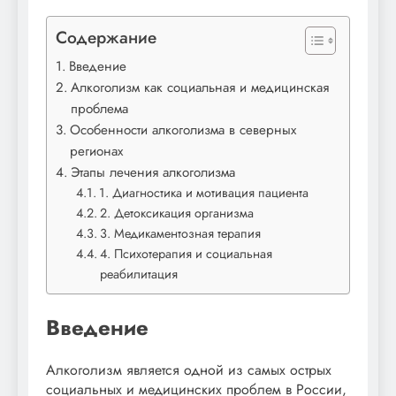
Содержание
Введение
Алкоголизм как социальная и медицинская
проблема
Особенности алкоголизма в северных
регионах
Этапы лечения алкоголизма
1. Диагностика и мотивация пациента
2. Детоксикация организма
3. Медикаментозная терапия
4. Психотерапия и социальная
реабилитация
Введение
Алкоголизм является одной из самых острых
социальных и медицинских проблем в России,