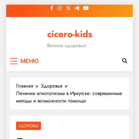
Перейти
к
содержимому
cicero-kids
Вечное здоровье
МЕНЮ
Главная
Здоровье
Лечение алкоголизма в Иркутске: современные
методы и возможности помощи
ЗДОРОВЬЕ