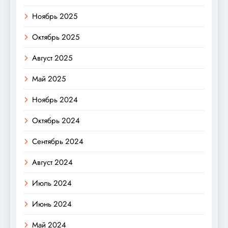
Ноябрь 2025
Октябрь 2025
Август 2025
Май 2025
Ноябрь 2024
Октябрь 2024
Сентябрь 2024
Август 2024
Июль 2024
Июнь 2024
Май 2024