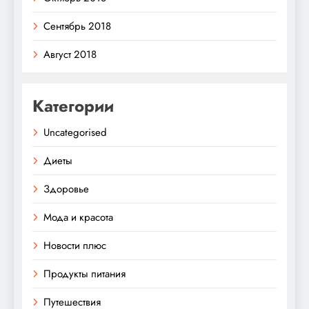
Сентябрь 2018
Август 2018
Категории
Uncategorised
Диеты
Здоровье
Мода и красота
Новости плюс
Продукты питания
Путешествия