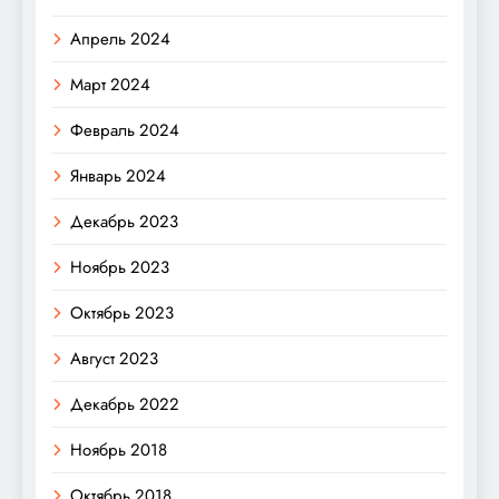
Апрель 2024
Март 2024
Февраль 2024
Январь 2024
Декабрь 2023
Ноябрь 2023
Октябрь 2023
Август 2023
Декабрь 2022
Ноябрь 2018
Октябрь 2018