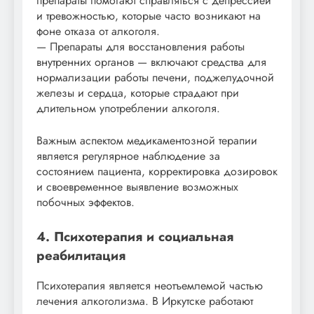
препараты помогают справляться с депрессией
и тревожностью, которые часто возникают на
фоне отказа от алкоголя.
— Препараты для восстановления работы
внутренних органов — включают средства для
нормализации работы печени, поджелудочной
железы и сердца, которые страдают при
длительном употреблении алкоголя.
Важным аспектом медикаментозной терапии
является регулярное наблюдение за
состоянием пациента, корректировка дозировок
и своевременное выявление возможных
побочных эффектов.
4. Психотерапия и социальная
реабилитация
Психотерапия является неотъемлемой частью
лечения алкоголизма. В Иркутске работают