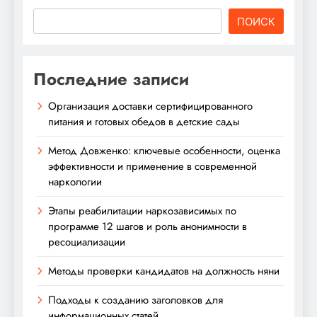
ПОИСК
Последние записи
Организация доставки сертифицированного
питания и готовых обедов в детские сады
Метод Довженко: ключевые особенности, оценка
эффективности и применение в современной
наркологии
Этапы реабилитации наркозависимых по
программе 12 шагов и роль анонимности в
ресоциализации
Методы проверки кандидатов на должность няни
Подходы к созданию заголовков для
информационных статей