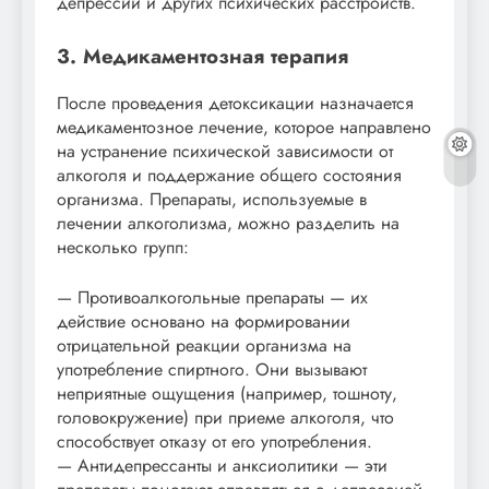
депрессии и других психических расстройств.
3. Медикаментозная терапия
После проведения детоксикации назначается
медикаментозное лечение, которое направлено
на устранение психической зависимости от
алкоголя и поддержание общего состояния
организма. Препараты, используемые в
лечении алкоголизма, можно разделить на
несколько групп:
— Противоалкогольные препараты — их
действие основано на формировании
отрицательной реакции организма на
употребление спиртного. Они вызывают
неприятные ощущения (например, тошноту,
головокружение) при приеме алкоголя, что
способствует отказу от его употребления.
— Антидепрессанты и анксиолитики — эти