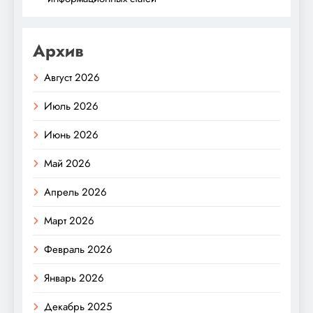
Архив
Август 2026
Июль 2026
Июнь 2026
Май 2026
Апрель 2026
Март 2026
Февраль 2026
Январь 2026
Декабрь 2025