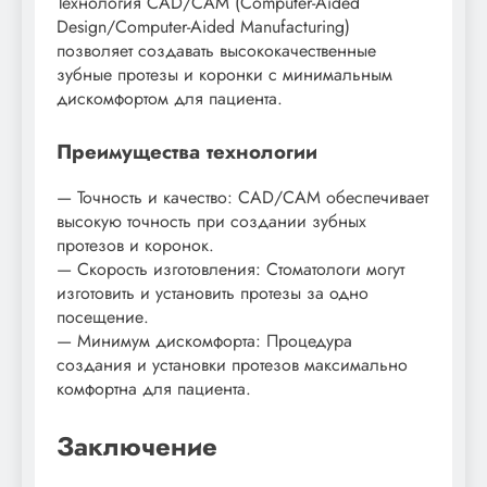
Технология CAD/CAM (Computer-Aided
Design/Computer-Aided Manufacturing)
позволяет создавать высококачественные
зубные протезы и коронки с минимальным
дискомфортом для пациента.
Преимущества технологии
— Точность и качество: CAD/CAM обеспечивает
высокую точность при создании зубных
протезов и коронок.
— Скорость изготовления: Стоматологи могут
изготовить и установить протезы за одно
посещение.
— Минимум дискомфорта: Процедура
создания и установки протезов максимально
комфортна для пациента.
Заключение