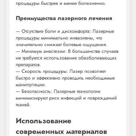
процедуры быстрее и менее болезненно.
Преимущества лазерного лечения
— Отсутствие боли и дискомфорта: Лазерные
процедуры минимально инвазивны, что
значительно снижает болевые ощущения.
— Минимум анестезии: В большинстве случаев
не требуется использование обезболивающих
препаратов.
— Скорость процедуры: Лазер позволяет
быстро и эффективно проводить необходимые
манипуляции.
— Безопасность: Лазерные технологии
минимизируют риск инфекций и повреждений
тканей.
Использование
современных материалов