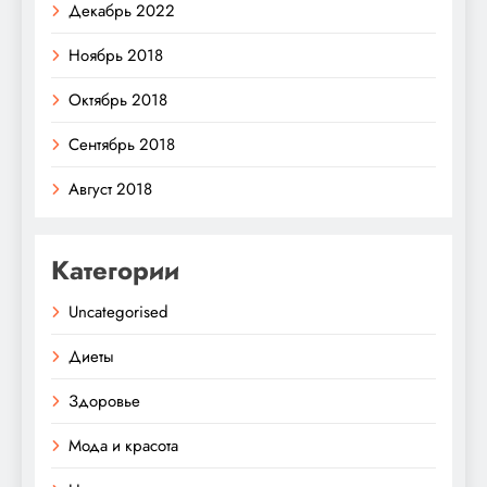
Декабрь 2022
Ноябрь 2018
Октябрь 2018
Сентябрь 2018
Август 2018
Категории
Uncategorised
Диеты
Здоровье
Мода и красота