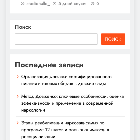
studiohallo_
5 дней спустя
0
Поиск
ПОИСК
Последние записи
Организация доставки сертифицированного
питания и готовых обедов в детские сады
Метод Довженко: ключевые особенности, оценка
эффективности и применение в современной
наркологии
Этапы реабилитации наркозависимых по
программе 12 шагов и роль анонимности в
ресоциализации