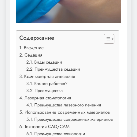
Содержание
Введение
Седация
Виды седации
Преимущества седации
Компьютерная анестезия
Как это работает?
Преимущества
Лазерная стоматология
Преимущества лазерного лечения
Использование современных материалов
Преимущества современных материалов
Технология CAD/CAM
Преимущества технологии