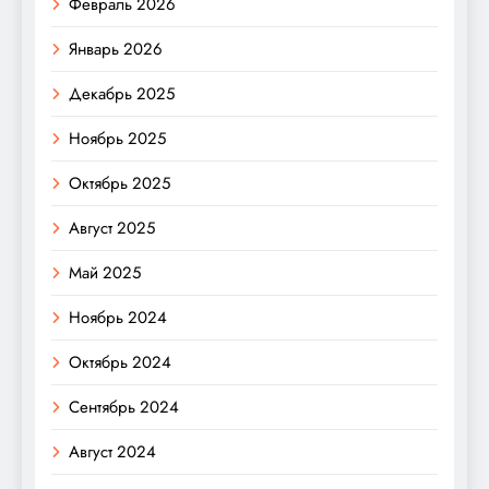
Февраль 2026
Январь 2026
Декабрь 2025
Ноябрь 2025
Октябрь 2025
Август 2025
Май 2025
Ноябрь 2024
Октябрь 2024
Сентябрь 2024
Август 2024