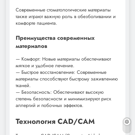
Современные стоматологические материалы
также играют важную роль в обезболивании и
комфорте пациента.
Преимущества современных
материалов
— Комфорт: Новые материалы обеспечивают
мягкое и удобное лечение.
— Быстрое восстановление: Современные
материалы способствуют быстрому заживлению
тканей.
— Безопасность: Обеспечивают высокую
степень безопасности и минимизируют риск
аллергий и побочных эффектов.
Технология CAD/CAM