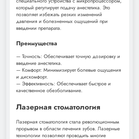
специального устройства с микропроцессором,
который регулирует подачу анестетика. Это
позволяет избежать резких изменений
давления и болезненных ощущений при
введении препарата.
Преимущества
— Точность: Обеспечивает точную дозировку и
введение анестетика.
— Комфорт: Минимизирует болевые ощущения
и дискомфорт.
— Эффективность: Обеспечивает быстрое и
качественное обезболивание.
Лазерная стоматология
Лазерная стоматология стала революционным
прорывом в области лечения зубов. Лазерные
технологии позволяют проводить многие