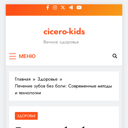
Перейти
к
содержимому
cicero-kids
Вечное здоровье
МЕНЮ
Главная
Здоровье
Лечение зубов без боли: Современные методы
и технологии
ЗДОРОВЬЕ