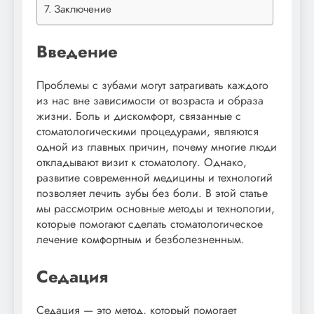
Заключение
Введение
Проблемы с зубами могут затрагивать каждого
из нас вне зависимости от возраста и образа
жизни. Боль и дискомфорт, связанные с
стоматологическими процедурами, являются
одной из главных причин, почему многие люди
откладывают визит к стоматологу. Однако,
развитие современной медицины и технологий
позволяет лечить зубы без боли. В этой статье
мы рассмотрим основные методы и технологии,
которые помогают сделать стоматологическое
лечение комфортным и безболезненным.
Седация
Седация — это метод, который помогает