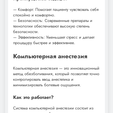
— Комфорт: Помогает пациенту чувствовать себя
спокойно и комфортно.
— Безопасность: Современные препараты и
технологии обеспечивают высокую степень
безопасности.
— Эффективность: Уменьшает стресс и делает
процедуру быстрее и эффективнее.
Компьютерная анестезия
Компьютерная анестезия — это инновационный
метод обезболивания, который позволяет точно
контролировать ввод анестетика и
минимизировать болевые ощущения.
Как это работает?
Система компьютерной анестезии состоит из