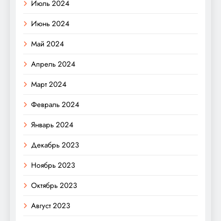
Июль 2024
Июнь 2024
Май 2024
Апрель 2024
Март 2024
Февраль 2024
Январь 2024
Декабрь 2023
Ноябрь 2023
Октябрь 2023
Август 2023