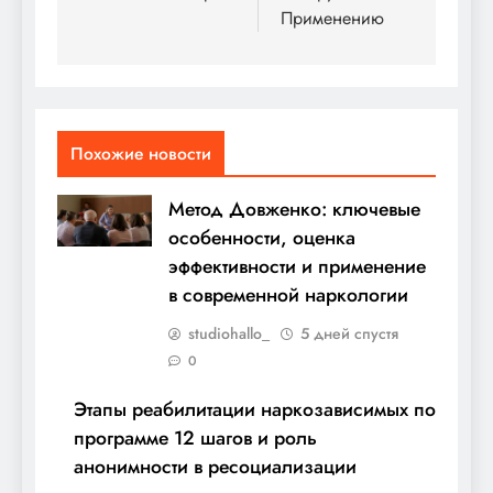
Применению
Похожие новости
Метод Довженко: ключевые
особенности, оценка
эффективности и применение
в современной наркологии
studiohallo_
5 дней спустя
0
Этапы реабилитации наркозависимых по
программе 12 шагов и роль
анонимности в ресоциализации