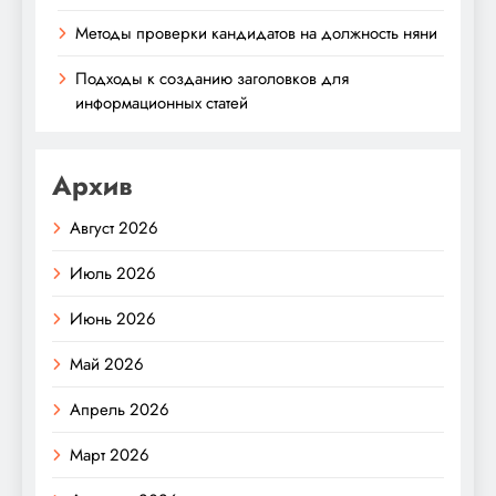
Методы проверки кандидатов на должность няни
Подходы к созданию заголовков для
информационных статей
Архив
Август 2026
Июль 2026
Июнь 2026
Май 2026
Апрель 2026
Март 2026