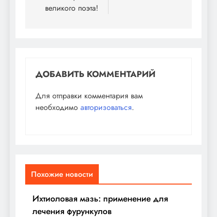
великого поэта!
ДОБАВИТЬ КОММЕНТАРИЙ
Для отправки комментария вам
необходимо
авторизоваться
.
Похожие новости
Ихтиоловая мазь: применение для
лечения фурункулов