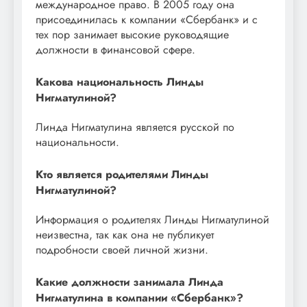
международное право. В 2005 году она
присоединилась к компании «Сбербанк» и с
тех пор занимает высокие руководящие
должности в финансовой сфере.
Какова национальность Линды
Нигматулиной?
Линда Нигматулина является русской по
национальности.
Кто является родителями Линды
Нигматулиной?
Информация о родителях Линды Нигматулиной
неизвестна, так как она не публикует
подробности своей личной жизни.
Какие должности занимала Линда
Нигматулина в компании «Сбербанк»?