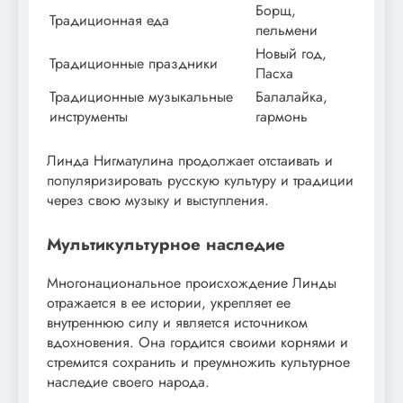
Борщ,
Традиционная еда
пельмени
Новый год,
Традиционные праздники
Пасха
Традиционные музыкальные
Балалайка,
инструменты
гармонь
Линда Нигматулина продолжает отстаивать и
популяризировать русскую культуру и традиции
через свою музыку и выступления.
Мультикультурное наследие
Многонациональное происхождение Линды
отражается в ее истории, укрепляет ее
внутреннюю силу и является источником
вдохновения. Она гордится своими корнями и
стремится сохранить и преумножить культурное
наследие своего народа.