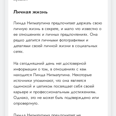
Личная жизнь
Линда Нигматулина предпочитает держать свою
личную жизнь в секрете, и мало что известно о
ее отношениях и личных предпочтениях. Она
редко делится личными фотографиями и
деталями своей личной жизни в социальных
сетях.
На сегодняшний день нет достоверной
информации о том, в отношениях с кем
находится Линда Нигматулина. Некоторые
источники упоминают, что она является
одинокой и целиком посвящает себя своей
карьере и профессиональным достижениям.
Однако, это не может быть подтверждено или
опровергнуто.
Линда Нигматулина предпочитает не