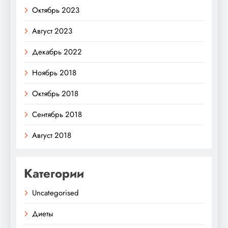
Октябрь 2023
Август 2023
Декабрь 2022
Ноябрь 2018
Октябрь 2018
Сентябрь 2018
Август 2018
Категории
Uncategorised
Диеты