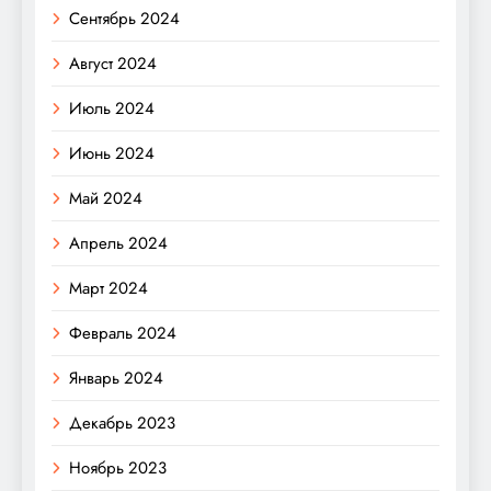
Сентябрь 2024
Август 2024
Июль 2024
Июнь 2024
Май 2024
Апрель 2024
Март 2024
Февраль 2024
Январь 2024
Декабрь 2023
Ноябрь 2023