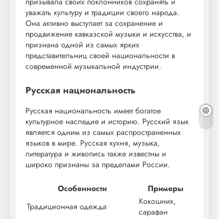
призывала своих поклонников сохранять и
уважать культуру и традиции своего народа.
Она активно выступает за сохранение и
продвижение кавказской музыки и искусства, и
признана одной из самых ярких
представительниц своей национальности в
современной музыкальной индустрии.
Русская национальность
Русская национальность имеет богатое
культурное наследие и историю. Русский язык
является одним из самых распространенных
языков в мире. Русская кухня, музыка,
литература и живопись также известны и
широко признаны за пределами России.
Особенности
Примеры
Кокошник,
Традиционная одежда
сарафан