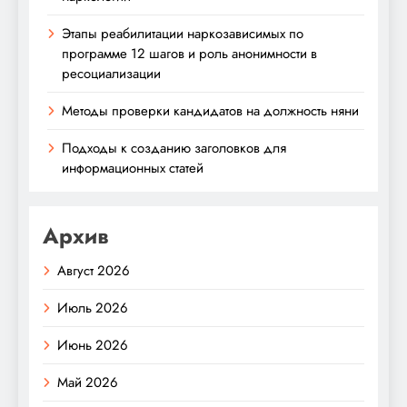
Этапы реабилитации наркозависимых по
программе 12 шагов и роль анонимности в
ресоциализации
Методы проверки кандидатов на должность няни
Подходы к созданию заголовков для
информационных статей
Архив
Август 2026
Июль 2026
Июнь 2026
Май 2026