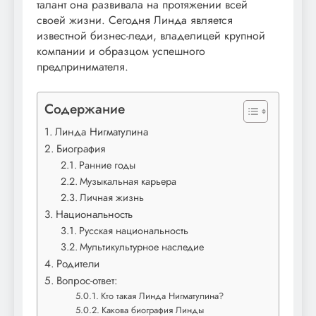
талант она развивала на протяжении всей
своей жизни. Сегодня Линда является
известной бизнес-леди, владелицей крупной
компании и образцом успешного
предпринимателя.
Содержание
Линда Нигматулина
Биография
Ранние годы
Музыкальная карьера
Личная жизнь
Национальность
Русская национальность
Мультикультурное наследие
Родители
Вопрос-ответ:
Кто такая Линда Нигматулина?
Какова биография Линды