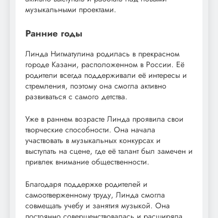
музыкальными проектами.
Ранние годы
Линда Нигматулина родилась в прекрасном
городе Казани, расположенном в России. Её
родители всегда поддерживали её интересы и
стремления, поэтому она смогла активно
развиваться с самого детства.
Уже в раннем возрасте Линда проявила свои
творческие способности. Она начала
участвовать в музыкальных конкурсах и
выступать на сцене, где её талант был замечен и
привлек внимание общественности.
Благодаря поддержке родителей и
самоотверженному труду, Линда смогла
совмещать учебу и занятия музыкой. Она
постоянно совершенствовалась и расширяла