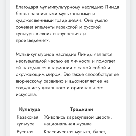
Благодаря мультикультурному наследию Линда
богата различными музыкальными и
художественными традициями. Она умело
сочетает элементы казахской и русской
культуры в своих выступлениях и
произведениях.
Мультикультурное наследие Линды является
неотъемлемой частью ее личности и помогает
ей находиться в гармонии с самой собой и
окружающим миром. Это также способствует ее
творческому развитию и вдохновляет ее на
создание уникального и оригинального
искусства.
Культура
Традиции
Казахская
Живопись каракулевой шерсти,
культура
национальная музыка
Русская
Классическая музыка, балет,