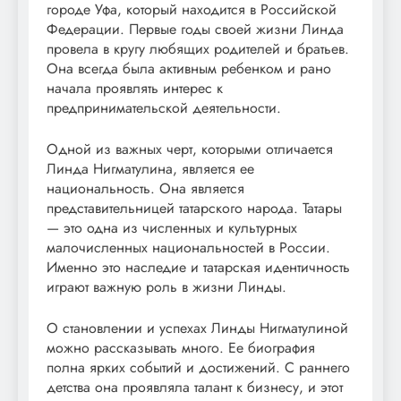
городе Уфа, который находится в Российской
Федерации. Первые годы своей жизни Линда
провела в кругу любящих родителей и братьев.
Она всегда была активным ребенком и рано
начала проявлять интерес к
предпринимательской деятельности.
Одной из важных черт, которыми отличается
Линда Нигматулина, является ее
национальность. Она является
представительницей татарского народа. Татары
— это одна из численных и культурных
малочисленных национальностей в России.
Именно это наследие и татарская идентичность
играют важную роль в жизни Линды.
О становлении и успехах Линды Нигматулиной
можно рассказывать много. Ее биография
полна ярких событий и достижений. С раннего
детства она проявляла талант к бизнесу, и этот