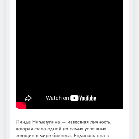
Линда Нигматулина — известная личность,
которая стала одной из самых успешных
женщин в мире бизнеса. Родилась она в