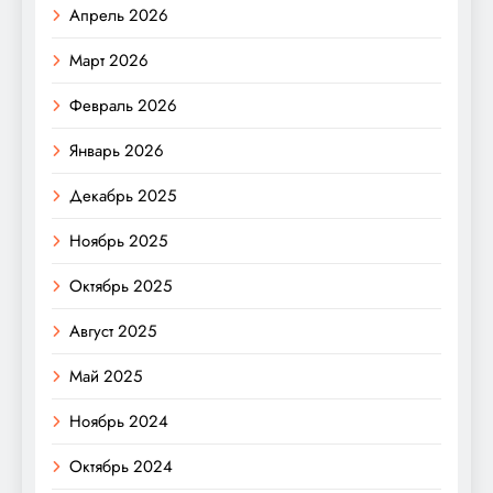
Апрель 2026
Март 2026
Февраль 2026
Январь 2026
Декабрь 2025
Ноябрь 2025
Октябрь 2025
Август 2025
Май 2025
Ноябрь 2024
Октябрь 2024