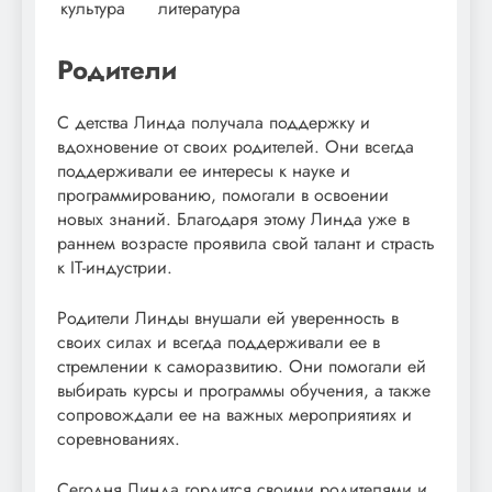
культура
литература
Родители
С детства Линда получала поддержку и
вдохновение от своих родителей. Они всегда
поддерживали ее интересы к науке и
программированию, помогали в освоении
новых знаний. Благодаря этому Линда уже в
раннем возрасте проявила свой талант и страсть
к IT-индустрии.
Родители Линды внушали ей уверенность в
своих силах и всегда поддерживали ее в
стремлении к саморазвитию. Они помогали ей
выбирать курсы и программы обучения, а также
сопровождали ее на важных мероприятиях и
соревнованиях.
Сегодня Линда гордится своими родителями и