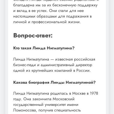
благодарна им за их бесконечную поддержку
и вклад в ее успех. Они стали для нее
настоящими образцами для подражания в
личной и профессиональной жизни.
Вопрос-ответ:
Кто такая Линда Нигматулина?
Линда Нигматулина — известная российская
бизнес-леди и административный директор
одной из крупнейших компаний в России.
Какова биография Линды Нигматулиной?
Линда Нигматулина родилась в Москве в 1978
году. Она закончила Московский
государственный университет имени
Ломоносова, получив специальность