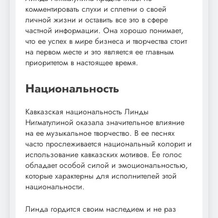
комментировать слухи и сплетни о своей
личной жизни и оставить все это в сфере
частной информации. Она хорошо понимает,
что ее успех в мире бизнеса и творчества стоит
на первом месте и это является ее главным
приоритетом в настоящее время.
Национальность
Кавказская национальность Линды
Нигматулиной оказала значительное влияние
на ее музыкальное творчество. В ее песнях
часто прослеживается национальный колорит и
использование кавказских мотивов. Ее голос
обладает особой силой и эмоциональностью,
которые характерны для исполнителей этой
национальности.
Линда гордится своим наследием и не раз