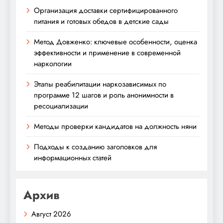
Организация доставки сертифицированного
питания и готовых обедов в детские сады
Метод Довженко: ключевые особенности, оценка
эффективности и применение в современной
наркологии
Этапы реабилитации наркозависимых по
программе 12 шагов и роль анонимности в
ресоциализации
Методы проверки кандидатов на должность няни
Подходы к созданию заголовков для
информационных статей
Архив
Август 2026