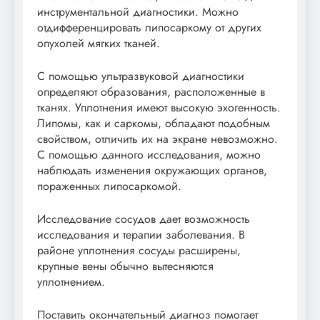
инструментальной диагностики. Можно
отдифференцировать липосаркому от других
опухолей мягких тканей.
С помощью ультразвуковой диагностики
определяют образования, расположенные в
тканях. Уплотнения имеют высокую эхогенность.
Липомы, как и саркомы, обладают подобным
свойством, отличить их на экране невозможно.
С помощью данного исследования, можно
наблюдать изменения окружающих органов,
пораженных липосаркомой.
Исследование сосудов дает возможность
исследования и терапии заболевания. В
районе уплотнения сосуды расширены,
крупные вены обычно вытесняются
уплотнением.
Поставить окончательный диагноз помогает