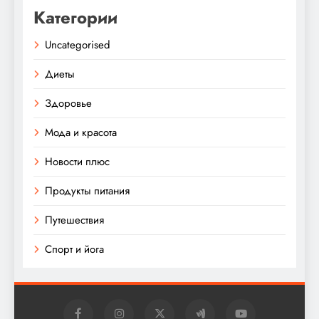
Категории
Uncategorised
Диеты
Здоровье
Мода и красота
Новости плюс
Продукты питания
Путешествия
Спорт и йога