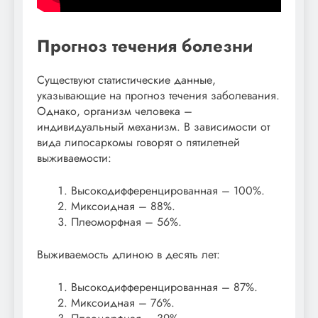
Прогноз течения болезни
Существуют статистические данные,
указывающие на прогноз течения заболевания.
Однако, организм человека –
индивидуальный механизм. В зависимости от
вида липосаркомы говорят о пятилетней
выживаемости:
Высокодифференцированная – 100%.
Миксоидная – 88%.
Плеоморфная – 56%.
Выживаемость длиною в десять лет:
Высокодифференцированная – 87%.
Миксоидная – 76%.