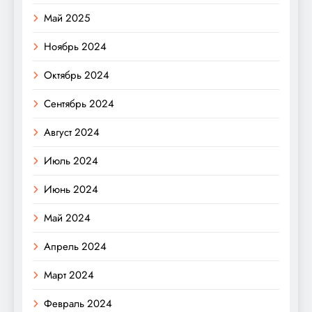
Май 2025
Ноябрь 2024
Октябрь 2024
Сентябрь 2024
Август 2024
Июль 2024
Июнь 2024
Май 2024
Апрель 2024
Март 2024
Февраль 2024