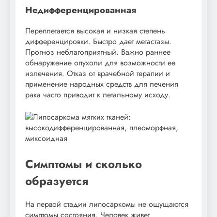
Недифференцированная
Переплетается высокая и низкая степень
дифференцировки. Быстро дает метастазы.
Прогноз неблагоприятный. Важно раннее
обнаружение опухоли для возможности ее
излечения. Отказ от врачебной терапии и
применение народных средств для лечения
рака часто приводит к летальному исходу.
Симптомы и сколько
образуется
На первой стадии липосаркомы не ощущаются
симптомы состояния. Человек живет