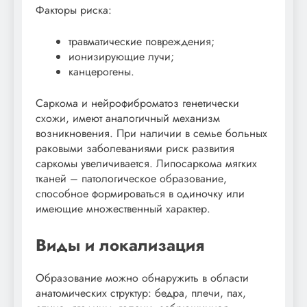
Факторы риска:
травматические повреждения;
ионизирующие лучи;
канцерогены.
Саркома и нейрофиброматоз генетически
схожи, имеют аналогичный механизм
возникновения. При наличии в семье больных
раковыми заболеваниями риск развития
саркомы увеличивается. Липосаркома мягких
тканей – патологическое образование,
способное формироваться в одиночку или
имеющие множественный характер.
Виды и локализация
Образование можно обнаружить в области
анатомических структур: бедра, плечи, пах,