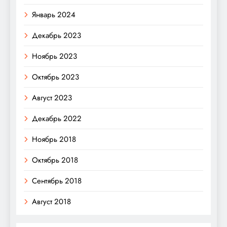
Январь 2024
Декабрь 2023
Ноябрь 2023
Октябрь 2023
Август 2023
Декабрь 2022
Ноябрь 2018
Октябрь 2018
Сентябрь 2018
Август 2018