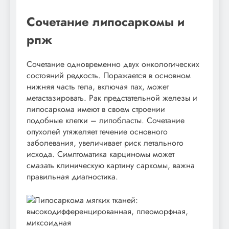
Сочетание липосаркомы и
рпж
Сочетание одновременно двух онкологических
состояний редкость. Поражается в основном
нижняя часть тела, включая пах, может
метастазировать. Рак предстательной железы и
липосаркома имеют в своем строении
подобные клетки – липобласты. Сочетание
опухолей утяжеляет течение основного
заболевания, увеличивает риск летального
исхода. Симптоматика карциномы может
смазать клиническую картину саркомы, важна
правильная диагностика.