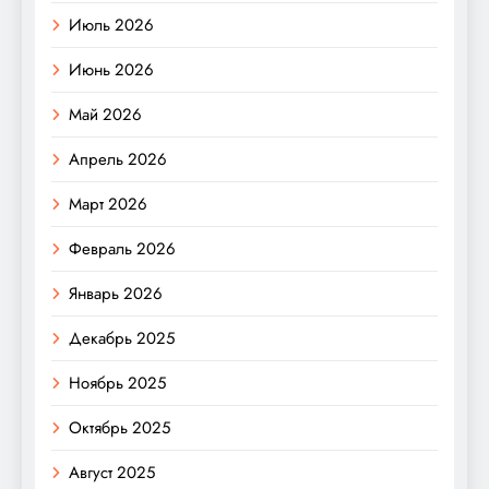
Июль 2026
Июнь 2026
Май 2026
Апрель 2026
Март 2026
Февраль 2026
Январь 2026
Декабрь 2025
Ноябрь 2025
Октябрь 2025
Август 2025