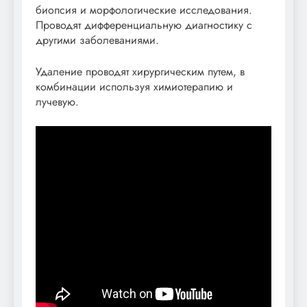
биопсия и морфологические исследования.
Проводят дифференциальную диагностику с
другими заболеваниями.
Удаление проводят хирургическим путем, в
комбинации используя химиотерапию и
лучевую.