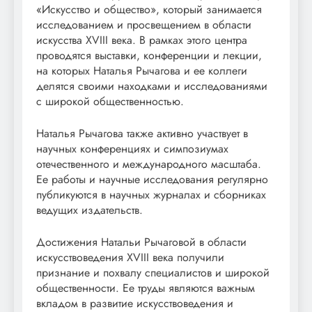
«Искусство и общество», который занимается
исследованием и просвещением в области
искусства XVIII века. В рамках этого центра
проводятся выставки, конференции и лекции,
на которых Наталья Рычагова и ее коллеги
делятся своими находками и исследованиями
с широкой общественностью.
Наталья Рычагова также активно участвует в
научных конференциях и симпозиумах
отечественного и международного масштаба.
Ее работы и научные исследования регулярно
публикуются в научных журналах и сборниках
ведущих издательств.
Достижения Натальи Рычаговой в области
искусствоведения XVIII века получили
признание и похвалу специалистов и широкой
общественности. Ее труды являются важным
вкладом в развитие искусствоведения и