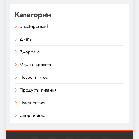
Категории
Uncategorised
Диеты
Здоровье
Мода и красота
Новости плюс
Продукты питания
Путешествия
Спорт и йога