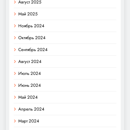
Август 2025
Май 2025
Ноябрь 2024
Октябрь 2024
Сентябрь 2024
Август 2024
Июль 2024
Июнь 2024
Май 2024
Апрель 2024
Март 2024