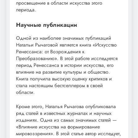
просвещение в области искусства этого
периода.
Научные публикации
Одной из наиболее значимых публикаций
Натальи Рычаговой является книга «Искусство
Ренессанса: от Возрождения к
Преобразованию». В этой работе исследуется
период Ренессанса в истории искусства, его
влияние на развитие культуры и общество.
Книга получила высокую оценку критиков и
стала настоящим бестселлером в своей
области.
Кроме этого, Наталья Рычагова опубликовала
ряд статей в известных журналах и научных
изданиях. Одна из самых значимых статей —
«Влияние искусства на формирование
мировоззрения». В этой статье автор исследует,