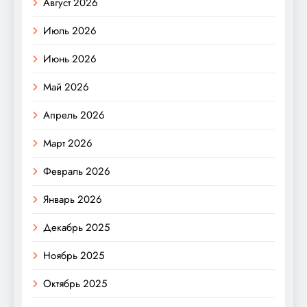
Август 2026
Июль 2026
Июнь 2026
Май 2026
Апрель 2026
Март 2026
Февраль 2026
Январь 2026
Декабрь 2025
Ноябрь 2025
Октябрь 2025