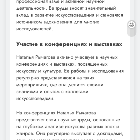
профессионализме и активной научной
деятельности. Ее труды вносят значительный
вклад в развитие искусствоведения и становятся
источником вдохновения для многих
исследователей.
Участие в конференциях и выставках
Наталья Рычагова активно участвует в научных
конференциях и выставках, посвященных
искусству и культуре. Ее работы и исследования
регулярно представляются на таких
мероприятиях, где она делится своими
знаниями и опытом с коллегами
искусствоведами.
На конференциях Наталья Рычагова
представляет свои научные труды, основанные
на глубоком анализе искусства разных эпох и
жанров. Она регулярно выступает с докладами,