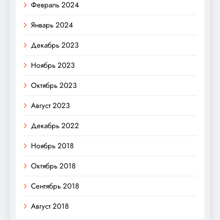
Февраль 2024
Январь 2024
Декабрь 2023
Ноябрь 2023
Октябрь 2023
Август 2023
Декабрь 2022
Ноябрь 2018
Октябрь 2018
Сентябрь 2018
Август 2018