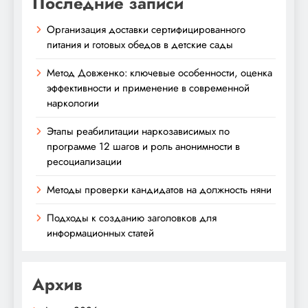
Последние записи
Организация доставки сертифицированного
питания и готовых обедов в детские сады
Метод Довженко: ключевые особенности, оценка
эффективности и применение в современной
наркологии
Этапы реабилитации наркозависимых по
программе 12 шагов и роль анонимности в
ресоциализации
Методы проверки кандидатов на должность няни
Подходы к созданию заголовков для
информационных статей
Архив