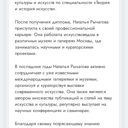
культуры и искусств по специальности «Теория
и история искусств».
После получения диплома, Наталья Рычагова
приступила к своей профессиональной
карьере. Она работала искусствоведом в
различных музеях и галереях Москвы, где
занималась научными и кураторскими
проектами.
В последние годы Наталья Рычагова активно
сотрудничает с уже известными
международными галереями и музеями,
организуя и кураторствуя выставки
современного искусства. Она также является
автором множества публикаций и статей на тему
искусства и культуры, регулярно выступает на
научных конференциях и семинарах.
Благодаря своему потрясающему знанию