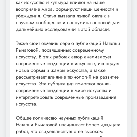
как искусство и культура влияют на наше
восприятие мира, формируют наши ценности и
убеждения. Статья вызвала живой отклик в
научном сообществе и послужила основой для
дальнейших исследований в этой области.
Также стоит отметить серию публикаций Натальи
Рычаговой, посвященных современному
искусству. В этих работах автор анализирует
современные тенденции в искусстве, исследует
новые формы и жанры искусства, а также
рассматривает влияние технологий на развитие
искусства. Эти публикации помогают понять
современные тенденции в мире искусства и
интерпретировать современные произведения
искусства.
Общее количество научных публикаций
Натальи Рычаговой насчитывает более двадцати
работ, что свидетельствует о ее высоком