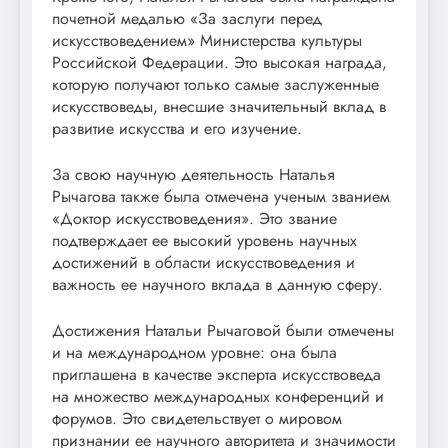
почетной медалью «За заслуги перед
искусствоведением» Министерства культуры
Российской Федерации. Это высокая награда,
которую получают только самые заслуженные
искусствоведы, внесшие значительный вклад в
развитие искусства и его изучение.
За свою научную деятельность Наталья
Рычагова также была отмечена ученым званием
«Доктор искусствоведения». Это звание
подтверждает ее высокий уровень научных
достижений в области искусствоведения и
важность ее научного вклада в данную сферу.
Достижения Натальи Рычаговой были отмечены
и на международном уровне: она была
приглашена в качестве эксперта искусствоведа
на множество международных конференций и
форумов. Это свидетельствует о мировом
признании ее научного авторитета и значимости