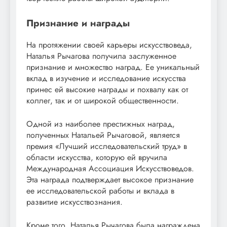
Признание и награды
На протяжении своей карьеры искусствоведа,
Наталья Рычагова получила заслуженное
признание и множество наград. Ее уникальный
вклад в изучение и исследование искусства
принес ей высокие награды и похвалу как от
коллег, так и от широкой общественности.
Одной из наиболее престижных наград,
полученных Натальей Рычаговой, является
премия «Лучший исследовательский труд» в
области искусства, которую ей вручила
Международная Ассоциация Искусствоведов.
Эта награда подтверждает высокое признание
ее исследовательской работы и вклада в
развитие искусствознания.
Кроме того, Наталья Рычагова была награждена