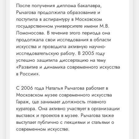
После получения диплома бакалавра,
Рычагова продолжила образование и
поступила в аспирантуру в Московском
государственном университете имени М.В.
Ломоносова. В течение этого периода она
продолжала свои исследования в области
искусства и проводила активную научно-
исследовательскую работу. В 2005 году
успешно защитила диссертацию на тему
«Развитие и динамика современного искусства
в России».
С 2006 года Наталья Рычагова работает в
Московском музее современного искусства
Гараж, где занимает должность главного
куратора. Она активно участвует в организации
выставок и проектов в музее. Рычагова также
выступает публично с лекциями и статьями о
современном искусстве.