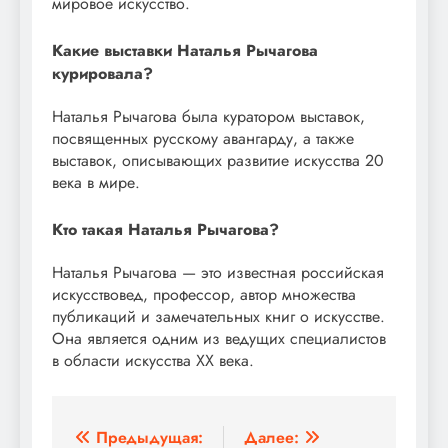
мировое искусство.
Какие выставки Наталья Рычагова
курировала?
Наталья Рычагова была куратором выставок,
посвященных русскому авангарду, а также
выставок, описывающих развитие искусства 20
века в мире.
Кто такая Наталья Рычагова?
Наталья Рычагова — это известная российская
искусствовед, профессор, автор множества
публикаций и замечательных книг о искусстве.
Она является одним из ведущих специалистов
в области искусства XX века.
Навигация
Предыдущая:
Далее: