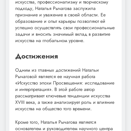
искусства, профессионализму и творческому
подходу, Наталья Рычагова заслужила
признание и уважение в своей области. Ее
образование и опыт карьеры позволяют ей
успешно осуществлять свои профессиональные
задачи и вносить значимый вклад в развитие
искусства на глобальном уровне.
Достижения
Одним из главных достижений Натальи
Рычаговой является ее научная работа
«Искусство эпохи Просвещения: исследование
и интерпретация». В этой работе автор
рассматривает ключевые тенденции искусства
XVIII века, а также анализирует роль и влияние
искусства на общество того времени.
Кроме того, Наталья Рычагова является
основателем и руководителем научного центра