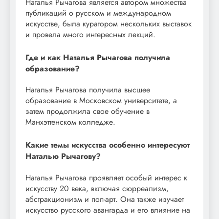
Наталья Рычагова является автором множества
публикаций о русском и международном
искусстве, была куратором нескольких выставок
и провела много интересных лекций.
Где и как Наталья Рычагова получила
образование?
Наталья Рычагова получила высшее
образование в Московском университете, а
затем продолжила свое обучение в
Манхэттенском колледже.
Какие темы искусства особенно интересуют
Наталью Рычагову?
Наталья Рычагова проявляет особый интерес к
искусству 20 века, включая сюрреализм,
абстракционизм и поп-арт. Она также изучает
искусство русского авангарда и его влияние на