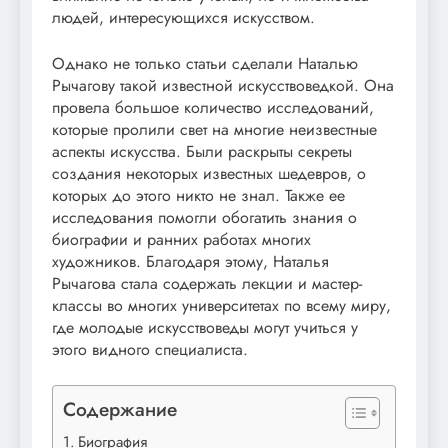
людей, интересующихся искусством.
Однако не только статьи сделали Наталью
Рычагову такой известной искусствоведкой. Она
провела большое количество исследований,
которые пролили свет на многие неизвестные
аспекты искусства. Были раскрыты секреты
создания некоторых известных шедевров, о
которых до этого никто не знал. Также ее
исследования помогли обогатить знания о
биографии и ранних работах многих
художников. Благодаря этому, Наталья
Рычагова стала содержать лекции и мастер-
классы во многих университетах по всему миру,
где молодые искусствоведы могут учиться у
этого видного специалиста.
Содержание
Биография