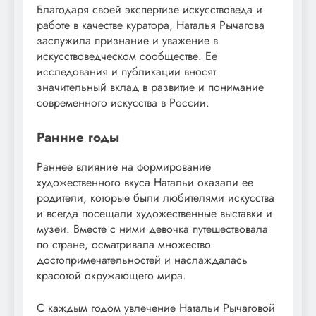
Благодаря своей экспертизе искусствоведа и
работе в качестве куратора, Наталья Рычагова
заслужила признание и уважение в
искусствоведческом сообществе. Ее
исследования и публикации вносят
значительный вклад в развитие и понимание
современного искусства в России.
Ранние годы
Раннее влияние на формирование
художественного вкуса Натальи оказали ее
родители, которые были любителями искусства
и всегда посещали художественные выставки и
музеи. Вместе с ними девочка путешествовала
по стране, осматривала множество
достопримечательностей и наслаждалась
красотой окружающего мира.
С каждым годом увлечение Натальи Рычаговой