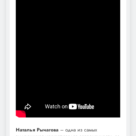
Наталья Рычагова
– одна из самых