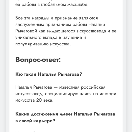
ее работы в глобальном масштабе.
Все эти награды и признание являются
заслуженным признанием работы Натальи
Рычаговой как выдающегося искусствоведа и ее
уникального вклада в изучение и
популяризацию искусства.
Вопрос-ответ:
Кто такая Наталья Рычагова?
Наталья Рычагова — известная российская
искусствовед, специализирующаяся на истории
искусства 20 века.
Какие достижения имеет Наталья Рычагова
в своей карьере?