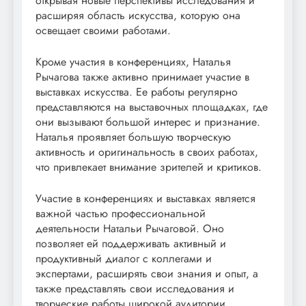
открывая новые перспективы исследования и
расширяя область искусства, которую она
освещает своими работами.
Кроме участия в конференциях, Наталья
Рычагова также активно принимает участие в
выставках искусства. Ее работы регулярно
представляются на выставочных площадках, где
они вызывают большой интерес и признание.
Наталья проявляет большую творческую
активность и оригинальность в своих работах,
что привлекает внимание зрителей и критиков.
Участие в конференциях и выставках является
важной частью профессиональной
деятельности Натальи Рычаговой. Оно
позволяет ей поддерживать активный и
продуктивный диалог с коллегами и
экспертами, расширять свои знания и опыт, а
также представлять свои исследования и
творческие работы широкой аудитории.