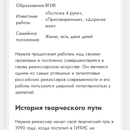
Образование
ВГИК
«Госпожа 4 руки»,
Известные
«Приговоренные», «Дорогие
работы
мои»
Семейное
Женат, есть двое детей
положение
Наумов продолжает работать над своими
проектами и постоянно совершенствуется в
своем режиссерском искусстве. Он является
одним из самых успешных и талантливых
российских режиссеров современности и его
работы пользуются широкой популярностью у
зрителей.
История творческого пути
Наумов режиссер начал свой творческий путь в
1990 году, когда поступил в ГИТИС на