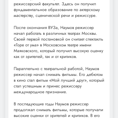
режиссерский факультет. Здесь он получил
фундаментальное образование по актерскому
мастерству, сценической речи и режиссуре.
После окончания ВУЗа, Наумов режиссер
начал работать в различных театрах Москвы.
Своей первой постановкой он считает спектакль
«Горе от ума» в Московском театре имени
Маяковского, который получил высокую оценку
как от зрителей, так и от критиков.
Параллельно с театральной работой, Наумов
режиссер начал снимать фильмы. Его дебютом
в кино стал фильм «Мой лучший друг», который
стал успешным и принес режиссеру
международное признание.
В последующие годы Наумов режиссер
продолжал снимать фильмы, которые получали
высокие оценки от зрителей и критиков. В его