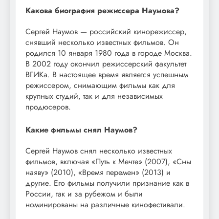
Какова биография режиссера Наумова?
Сергей Наумов — российский кинорежиссер,
снявший несколько известных фильмов. Он
родился 10 января 1980 года в городе Москва.
В 2002 году окончил режиссерский факультет
ВГИКа. В настоящее время является успешным
режиссером, снимающим фильмы как для
крупных студий, так и для независимых
продюсеров.
Какие фильмы снял Наумов?
Сергей Наумов снял несколько известных
фильмов, включая «Путь к Мечте» (2007), «Сны
наяву» (2010), «Время перемен» (2013) и
другие. Его фильмы получили признание как в
России, так и за рубежом и были
номинированы на различные кинофестивали.