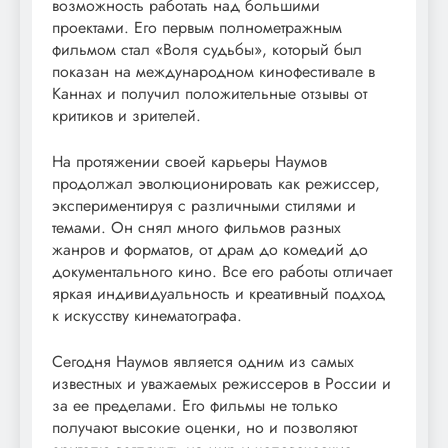
возможность работать над большими
проектами. Его первым полнометражным
фильмом стал «Воля судьбы», который был
показан на международном кинофестивале в
Каннах и получил положительные отзывы от
критиков и зрителей.
На протяжении своей карьеры Наумов
продолжал эволюционировать как режиссер,
экспериментируя с различными стилями и
темами. Он снял много фильмов разных
жанров и форматов, от драм до комедий до
документального кино. Все его работы отличает
яркая индивидуальность и креативный подход
к искусству кинематографа.
Сегодня Наумов является одним из самых
известных и уважаемых режиссеров в России и
за ее пределами. Его фильмы не только
получают высокие оценки, но и позволяют