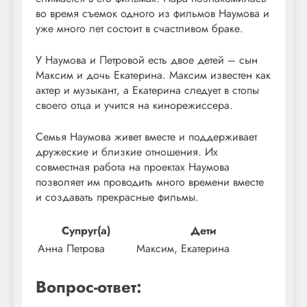
во время съемок одного из фильмов Наумова и
уже много лет состоит в счастливом браке.
У Наумова и Петровой есть двое детей – сын
Максим и дочь Екатерина. Максим известен как
актер и музыкант, а Екатерина следует в стопы
своего отца и учится на кинорежиссера.
Семья Наумова живет вместе и поддерживает
дружеские и близкие отношения. Их
совместная работа на проектах Наумова
позволяет им проводить много времени вместе
и создавать прекрасные фильмы.
Супруг(а)
Дети
Анна Петрова
Максим, Екатерина
Вопрос-ответ: