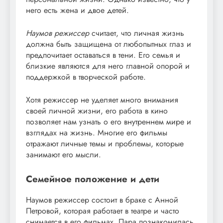
него есть жена и двое детей.
Наумов режиссер
считает, что личная жизнь
должна быть защищена от любопытных глаз и
предпочитает оставаться в тени. Его семья и
близкие являются для него главной опорой и
поддержкой в творческой работе.
Хотя режиссер не уделяет много внимания
своей личной жизни, его работа в кино
позволяет нам узнать о его внутреннем мире и
взглядах на жизнь. Многие его фильмы
отражают личные темы и проблемы, которые
занимают его мысли.
Семейное положение и дети
Наумов режиссер состоит в браке с Анной
Петровой, которая работает в театре и часто
снимается в его фильмах. Пара познакомилась