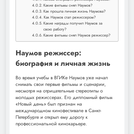
Какие фильмы снял Наумов?
Как прошла личная жизнь Наумова?
Как Наумов стал режиссером?
Какие награды получил Наумов за
свою работу?
Какие фильмы снял Наумов режиссер?
Наумов режиссер:
биография и личная жизнь
Во время учебы в ВГИКе Наумов уже начал
снимать свои первые фильмы и сценарии,
несмотря на отрицательные стереотипы о
молодых режиссерах. Его дипломный фильм
«Новый день» был признан на
международном кинофестивале в Санкт-
Петербурге и открыл ему дорогу к
профессиональной кинокарьере.