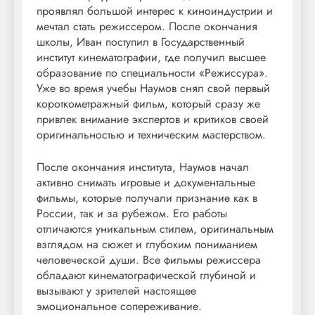
проявлял большой интерес к киноиндустрии и
мечтал стать режиссером. После окончания
школы, Иван поступил в Государственный
институт кинематографии, где получил высшее
образование по специальности «Режиссура».
Уже во время учебы Наумов снял свой первый
короткометражный фильм, который сразу же
привлек внимание экспертов и критиков своей
оригинальностью и техническим мастерством.
После окончания института, Наумов начал
активно снимать игровые и документальные
фильмы, которые получали признание как в
России, так и за рубежом. Его работы
отличаются уникальным стилем, оригинальным
взглядом на сюжет и глубоким пониманием
человеческой души. Все фильмы режиссера
обладают кинематографической глубиной и
вызывают у зрителей настоящее
эмоциональное сопереживание.