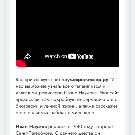
Вас приветствует сайт
наумоврежиссер.ру
! У
нас вы можете узнать все о талантливом и
известном режиссере Иване Наумове. Этот сайт
предоставит вам подробную информацию о его
биографии и личной жизни, а также расскажет
о его значимых работах в мире кино.
Иван Наумов
родился в 1980 году в городе
Санкт-Петербурге. С раннего детства он