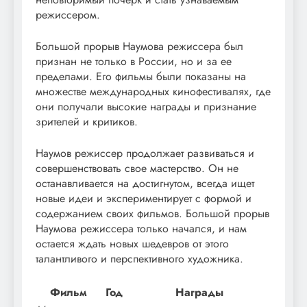
режиссером.
Большой прорыв Наумова режиссера был
признан не только в России, но и за ее
пределами. Его фильмы были показаны на
множестве международных кинофестивалях, где
они получали высокие награды и признание
зрителей и критиков.
Наумов режиссер продолжает развиваться и
совершенствовать свое мастерство. Он не
останавливается на достигнутом, всегда ищет
новые идеи и экспериментирует с формой и
содержанием своих фильмов. Большой прорыв
Наумова режиссера только начался, и нам
остается ждать новых шедевров от этого
талантливого и перспективного художника.
Фильм
Год
Награды