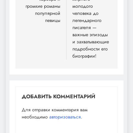
громкие романы
молодого
популярной
человека до
певицы
легендарного
писателя —
важные эпизоды
и захватывающие
подробности его
биографии!
ДОБАВИТЬ КОММЕНТАРИЙ
Для отправки комментария вам
необходимо
авторизоваться
.