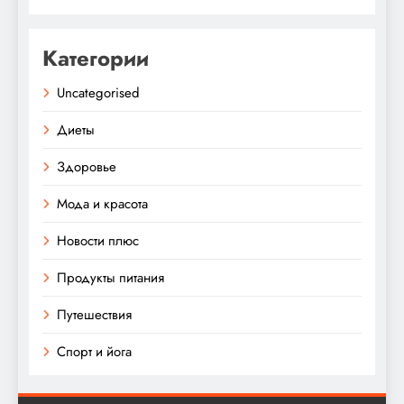
Категории
Uncategorised
Диеты
Здоровье
Мода и красота
Новости плюс
Продукты питания
Путешествия
Спорт и йога