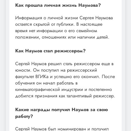
Как прошла личная жизнь Наумова?
Информация о личной жизни Сергея Наумова
остается скрытой от публики. В настоящее
время нет информации о его семейном
положении, отношениях или наличии детей.
Как Наумов стал режиссером?
Сергей Наумов решил стать режиссером еще в
юности. Он поступил на режиссерский
факультет ВГИКа и успешно его окончил. После
обучения он начал работать в
кинематографической индустрии и постепенно
добился признания как талантливый режиссер.
Какие награды получил Наумов за свою
работу?
Сергей Наумов был номинирован и получил