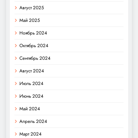
Август 2025
Май 2025
Ноябрь 2024
Октябрь 2024
Сентябрь 2024
Август 2024
Июль 2024
Июнь 2024
Май 2024
Апрель 2024
Март 2024