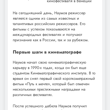
кинофестиваля в Венеции
На сегодняшний день, Наумов режиссер
является одним из самых известных и
талантливых российских режиссеров. Его
фильмы с успехом показываются на
международных фестивалях и получают
признание как в России, так и за рубежом.
Первые шаги в кинематографе
Наумов начал свою кинематографическую
карьеру в 1990-х годах, когда он был еще
студентом Кинематографического института. В то
время он снял первый свой короткометражный
фильм «Путь к мечте», который был отмечен
несколькими престижными наградами на
различных фестивалях.
После успешного дебюта Наумов получил