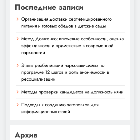
Последние записи
Организация доставки сертифицированного
питания и готовых обедов в детские сады
Метод Довженко: ключевые особенности, оценка
эффективности и применение в современной
наркологии
Этапы реабилитации наркозависимых по
программе 12 шагов и роль анонимности в
ресоциализации
Методы проверки кандидатов на должность няни
Подходы к созданию заголовков для
информационных статей
Архив