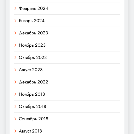
Февраль 2024
Январь 2024
Декабрь 2023
Ноябрь 2023
Октябрь 2023
Август 2023
Декабрь 2022
Ноябрь 2018
Октябрь 2018
Сентябрь 2018
Август 2018