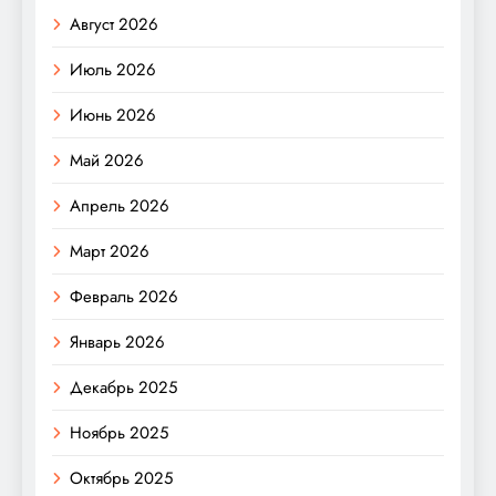
Август 2026
Июль 2026
Июнь 2026
Май 2026
Апрель 2026
Март 2026
Февраль 2026
Январь 2026
Декабрь 2025
Ноябрь 2025
Октябрь 2025