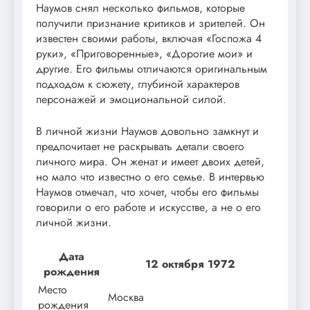
Наумов снял несколько фильмов, которые
получили признание критиков и зрителей. Он
известен своими работы, включая «Госпожа 4
руки», «Приговоренные», «Дорогие мои» и
другие. Его фильмы отличаются оригинальным
подходом к сюжету, глубиной характеров
персонажей и эмоциональной силой.
В личной жизни Наумов довольно замкнут и
предпочитает не раскрывать детали своего
личного мира. Он женат и имеет двоих детей,
но мало что известно о его семье. В интервью
Наумов отмечал, что хочет, чтобы его фильмы
говорили о его работе и искусстве, а не о его
личной жизни.
Дата
12 октября 1972
рождения
Место
Москва
рождения