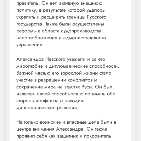
правитель. Он вел активную внешнюю
политику, в результате которой удалось
укрепить и расширить границы Русского
государства. Также были осуществлены
реформы в области судопроизводства,
налогообложения и административного
управления.
Александра Невского уважали и за его
миролюбие и дипломатические способности.
Важной частью его взрослой жизни стало
участие в разрешении конфликтов и
сохранение мира на землях Руси. Он был
известен своей способностью понимать обе
стороны конфликта и находить
дипломатические решения.
Не только воинские и властные дела были в
центре внимания Александра. Он также
проявил себя как защитник и покровитель