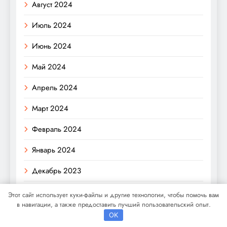
Август 2024
Июль 2024
Июнь 2024
Май 2024
Апрель 2024
Март 2024
Февраль 2024
Январь 2024
Декабрь 2023
Ноябрь 2023
Этот сайт использует куки-файлы и другие технологии, чтобы помочь вам
в навигации, а также предоставить лучший пользовательский опыт.
Октябрь 2023
OK