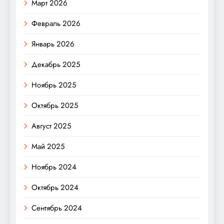
Март 2026
Февраль 2026
Январь 2026
Декабрь 2025
Ноябрь 2025
Октябрь 2025
Август 2025
Май 2025
Ноябрь 2024
Октябрь 2024
Сентябрь 2024