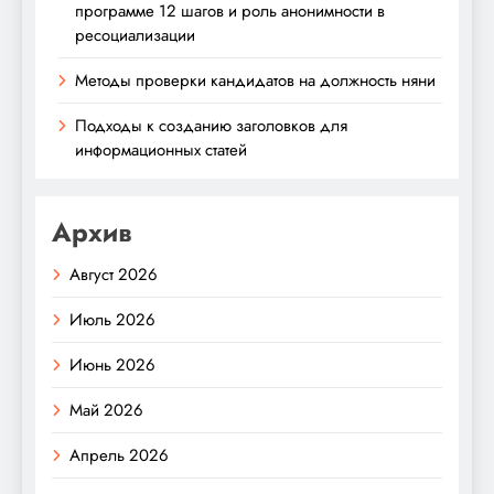
программе 12 шагов и роль анонимности в
ресоциализации
Методы проверки кандидатов на должность няни
Подходы к созданию заголовков для
информационных статей
Архив
Август 2026
Июль 2026
Июнь 2026
Май 2026
Апрель 2026