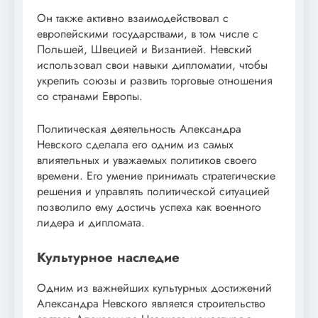
Он также активно взаимодействовал с
европейскими государствами, в том числе с
Польшей, Швецией и Византией. Невский
использовал свои навыки дипломатии, чтобы
укрепить союзы и развить торговые отношения
со странами Европы.
Политическая деятельность Александра
Невского сделала его одним из самых
влиятельных и уважаемых политиков своего
времени. Его умение принимать стратегические
решения и управлять политической ситуацией
позволило ему достичь успеха как военного
лидера и дипломата.
Культурное наследие
Одним из важнейших культурных достижений
Александра Невского является строительство