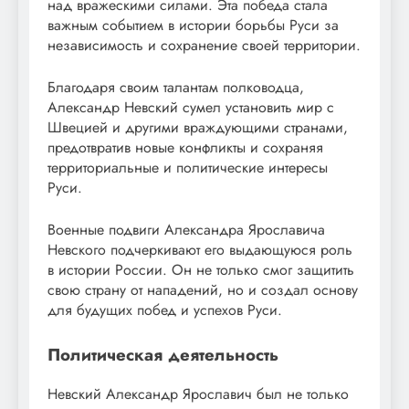
над вражескими силами. Эта победа стала
важным событием в истории борьбы Руси за
независимость и сохранение своей территории.
Благодаря своим талантам полководца,
Александр Невский сумел установить мир с
Швецией и другими враждующими странами,
предотвратив новые конфликты и сохраняя
территориальные и политические интересы
Руси.
Военные подвиги Александра Ярославича
Невского подчеркивают его выдающуюся роль
в истории России. Он не только смог защитить
свою страну от нападений, но и создал основу
для будущих побед и успехов Руси.
Политическая деятельность
Невский Александр Ярославич был не только