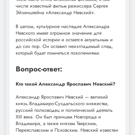
числе известный фильм режиссера Сергея
Эйзенштейна «Александр Невский».
В целом, культурное наследие Александра
Невского имеет огромное значение для
российской истории и остается актуальным и
до сих пор. Он оставил неизгладимый след,
который будет помниться поколениями.
Вопрос-ответ:
Кто такой Александр Ярославич Невский?
Александр Ярославич Невский — великий
князь Владимиро-Суздальского княжества,
русский полководец и политический деятель
XIII века. Он был принцем Новгорода и
Владимира, а также князем Тверским,
Переяславским и Псковским. Невский известен