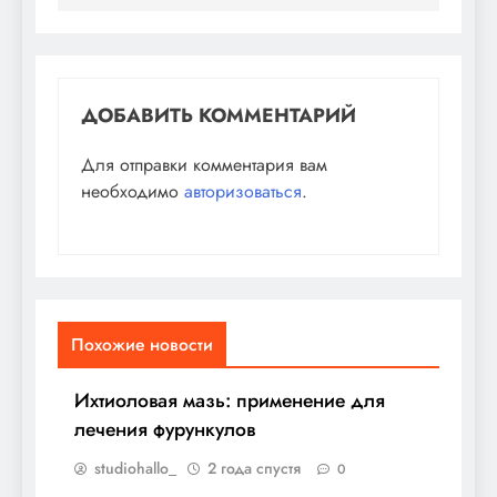
ДОБАВИТЬ КОММЕНТАРИЙ
Для отправки комментария вам
необходимо
авторизоваться
.
Похожие новости
Ихтиоловая мазь: применение для
лечения фурункулов
studiohallo_
2 года спустя
0