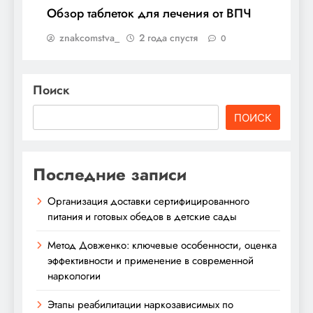
Обзор таблеток для лечения от ВПЧ
znakcomstva_
2 года спустя
0
Поиск
ПОИСК
Последние записи
Организация доставки сертифицированного
питания и готовых обедов в детские сады
Метод Довженко: ключевые особенности, оценка
эффективности и применение в современной
наркологии
Этапы реабилитации наркозависимых по