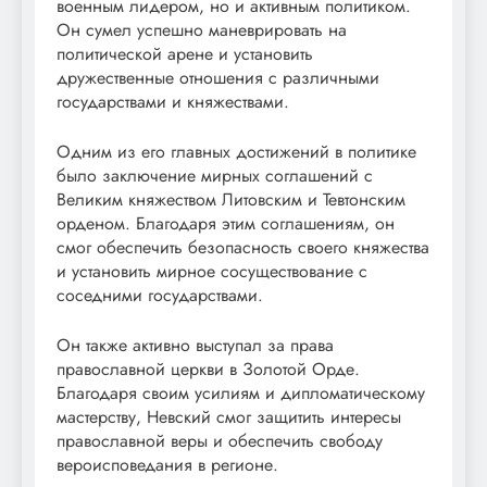
военным лидером, но и активным политиком.
Он сумел успешно маневрировать на
политической арене и установить
дружественные отношения с различными
государствами и княжествами.
Одним из его главных достижений в политике
было заключение мирных соглашений с
Великим княжеством Литовским и Тевтонским
орденом. Благодаря этим соглашениям, он
смог обеспечить безопасность своего княжества
и установить мирное сосуществование с
соседними государствами.
Он также активно выступал за права
православной церкви в Золотой Орде.
Благодаря своим усилиям и дипломатическому
мастерству, Невский смог защитить интересы
православной веры и обеспечить свободу
вероисповедания в регионе.