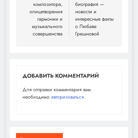
композитора,
биография —
олицетворения
новости и
гармонии и
интересные факты
музыкального
о Любаве
совершенства
Грешновой
ДОБАВИТЬ КОММЕНТАРИЙ
Для отправки комментария вам
необходимо
авторизоваться
.