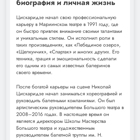
биография и личная жизнь
Цискаридзе начал свою профессиональную
карьеру в Мариинском театре в 1991 году, где
он быстро привлек внимание своими талантами
и уникальным стилем. Он исполнил роли в
таких произведениях, как «Лебединое озеро»,
«Щелкунчик», «Спартак» и многих других. Его
техника, грация и эмоциональность сделали
его одним из самых известных балеринов
своего времени.
После богатой карьеры на сцене Николай
Цискаридзе начал заниматься хореографией и
руководить балетными компаниями. Он был
артистическим руководителем Большого театра в
2008–2016 годах. В настоящее время он
является директором Школы Мастерства
Большого театра и художественным
руководителем балетной труппы им. Н.