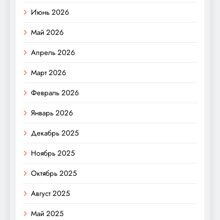
Июнь 2026
Май 2026
Апрель 2026
Март 2026
Февраль 2026
Январь 2026
Декабрь 2025
Ноябрь 2025
Октябрь 2025
Август 2025
Май 2025