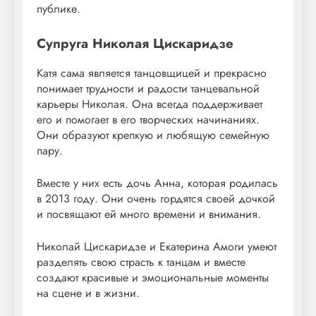
публике.
Супруга Николая Цискаридзе
Катя сама является танцовщицей и прекрасно
понимает трудности и радости танцевальной
карьеры Николая. Она всегда поддерживает
его и помогает в его творческих начинаниях.
Они образуют крепкую и любящую семейную
пару.
Вместе у них есть дочь Анна, которая родилась
в 2013 году. Они очень гордятся своей дочкой
и посвящают ей много времени и внимания.
Николай Цискаридзе и Екатерина Амоги умеют
разделять свою страсть к танцам и вместе
создают красивые и эмоциональные моменты
на сцене и в жизни.