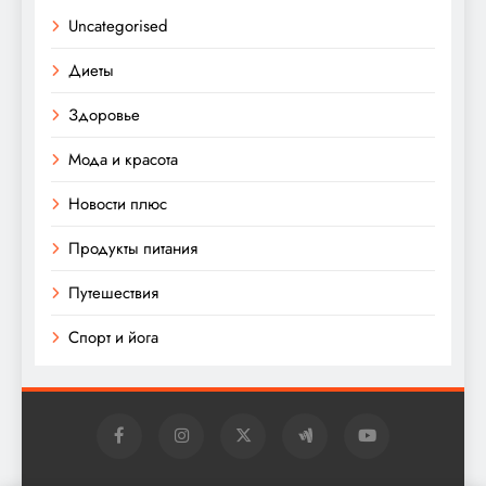
Uncategorised
Диеты
Здоровье
Мода и красота
Новости плюс
Продукты питания
Путешествия
Спорт и йога