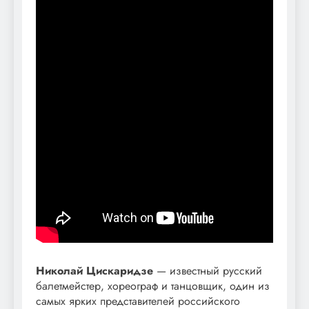
Николай Цискаридзе
— известный русский
балетмейстер, хореограф и танцовщик, один из
самых ярких представителей российского