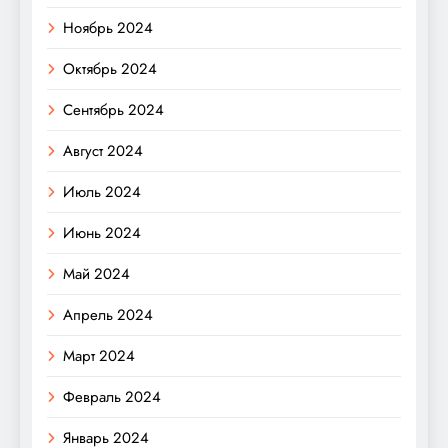
Ноябрь 2024
Октябрь 2024
Сентябрь 2024
Август 2024
Июль 2024
Июнь 2024
Май 2024
Апрель 2024
Март 2024
Февраль 2024
Январь 2024