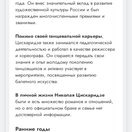
года. Он внес значительный вклад в развитие
художественной культуры России и был
награжден многочисленными премиями и
званиями.
Помимо своей танцевальной карьеры
,
Цискаридзе также занимался педагогической
деятельностью и работал в качестве режиссера
и хореографа. Он старается передать свои
знания и опыт молодому поколению
танцовщиков и активно участвует в
мероприятиях, посвященных развитию
балетного искусства.
В личной жизни Николая Цискаридзе
были и есть множество романов и отношений,
но о его официальном браке и семье нет
достоверной информации.
Ранние годы