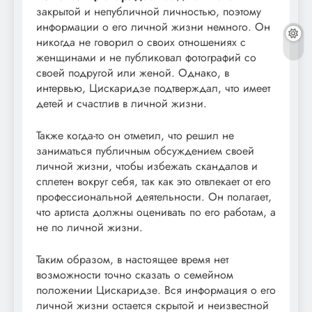
закрытой и непубличной личностью, поэтому
информации о его личной жизни немного. Он
никогда не говорил о своих отношениях с
женщинами и не публиковал фотографий со
своей подругой или женой. Однако, в
интервью, Цискаридзе подтверждал, что имеет
детей и счастлив в личной жизни.
Также когда-то он отметил, что решил не
заниматься публичным обсуждением своей
личной жизни, чтобы избежать скандалов и
сплетен вокруг себя, так как это отвлекает от его
профессиональной деятельности. Он полагает,
что артиста должны оценивать по его работам, а
не по личной жизни.
Таким образом, в настоящее время нет
возможности точно сказать о семейном
положении Цискаридзе. Вся информация о его
личной жизни остается скрытой и неизвестной