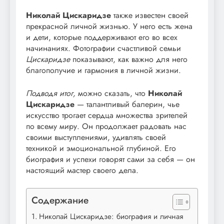
Николай Цискаридзе
также известен своей
прекрасной личной жизнью. У него есть жена
и дети, которые поддерживают его во всех
начинаниях. Фотографии счастливой семьи
Цискаридзе
показывают, как важно для него
благополучие и гармония в личной жизни.
Подводя итог,
можно сказать, что
Николай
Цискаридзе
— талантливый балерин, чье
искусство трогает сердца множества зрителей
по всему миру. Он продолжает радовать нас
своими выступлениями, удивлять своей
техникой и эмоциональной глубиной. Его
биография и успехи говорят сами за себя — он
настоящий мастер своего дела.
Содержание
Николай Цискаридзе: биография и личная