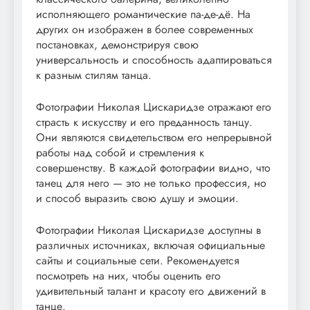
исполняющего романтические па-де-дё. На
других он изображен в более современных
постановках, демонстрируя свою
универсальность и способность адаптироваться
к разным стилям танца.
Фотографии Николая Цискаридзе отражают его
страсть к искусству и его преданность танцу.
Они являются свидетельством его непрерывной
работы над собой и стремления к
совершенству. В каждой фотографии видно, что
танец для него — это не только профессия, но
и способ выразить свою душу и эмоции.
Фотографии Николая Цискаридзе доступны в
различных источниках, включая официальные
сайты и социальные сети. Рекомендуется
посмотреть на них, чтобы оценить его
удивительный талант и красоту его движений в
танце.