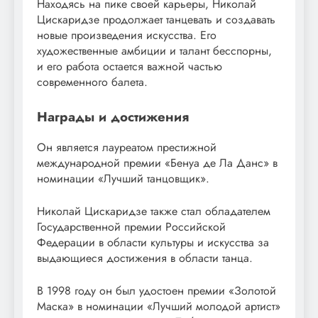
Находясь на пике своей карьеры, Николай
Цискаридзе продолжает танцевать и создавать
новые произведения искусства. Его
художественные амбиции и талант бесспорны,
и его работа остается важной частью
современного балета.
Награды и достижения
Он является лауреатом престижной
международной премии «Бенуа де Ла Данс» в
номинации «Лучший танцовщик».
Николай Цискаридзе также стал обладателем
Государственной премии Российской
Федерации в области культуры и искусства за
выдающиеся достижения в области танца.
В 1998 году он был удостоен премии «Золотой
Маска» в номинации «Лучший молодой артист»