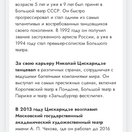
возрасте 5 лет и уже в 9 лет был принят в
Большой театр СССР. Он быстро
прогрессировал и стал одним из самых
талантливых и востребованных танцовщиков
своего поколения. В 1992 году он получил
звание заслуженного артиста России, а уже в
1994 году стал премьер-солистом Большого
театра.
За свою карьеру Николай Цискаридзе
танцевал
в различных странах, сотрудничая с
ведущими балетными компаниями мира. Он
выступал на самых престижных сценах, включая
Королевский театр в Лондоне, Большой театр в
Париже и театр «Зальцбургер фестспиле».
В 2013 году Цискаридзе возглавил
Московский государственный
академический художественный театр
имени А. П. Чехова, где он работал до 2016