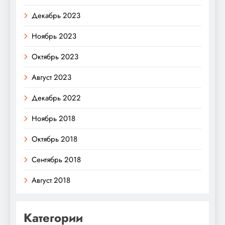
Декабрь 2023
Ноябрь 2023
Октябрь 2023
Август 2023
Декабрь 2022
Ноябрь 2018
Октябрь 2018
Сентябрь 2018
Август 2018
Категории