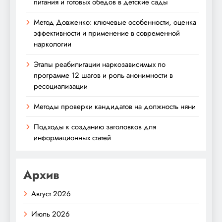
питания и готовых обедов в детские сады
Метод Довженко: ключевые особенности, оценка
эффективности и применение в современной
наркологии
Этапы реабилитации наркозависимых по
программе 12 шагов и роль анонимности в
ресоциализации
Методы проверки кандидатов на должность няни
Подходы к созданию заголовков для
информационных статей
Архив
Август 2026
Июль 2026