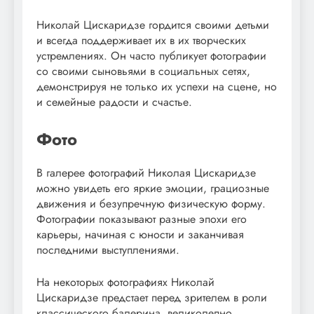
Николай Цискаридзе гордится своими детьми
и всегда поддерживает их в их творческих
устремлениях. Он часто публикует фотографии
со своими сыновьями в социальных сетях,
демонстрируя не только их успехи на сцене, но
и семейные радости и счастье.
Фото
В галерее фотографий Николая Цискаридзе
можно увидеть его яркие эмоции, грациозные
движения и безупречную физическую форму.
Фотографии показывают разные эпохи его
карьеры, начиная с юности и заканчивая
последними выступлениями.
На некоторых фотографиях Николай
Цискаридзе предстает перед зрителем в роли
классического балерина, великолепно