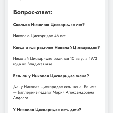
Вопрос-ответ:
Сколько Николаю Цискаридзе лет?
Николаю Цискаридзе 46 лет.
Когда и где родился Николай Цискаридзе?
Николай Цискаридзе родился 10 августа 1973
года во Владикавказе.
Есть ли у Николая Цискаридзе жена?
Да, у Николая Цискаридзе есть жена. Ее имя
— Баллерина-педагог Мария Александровна
Алфеева.
У Николая Цискаридзе есть дети?