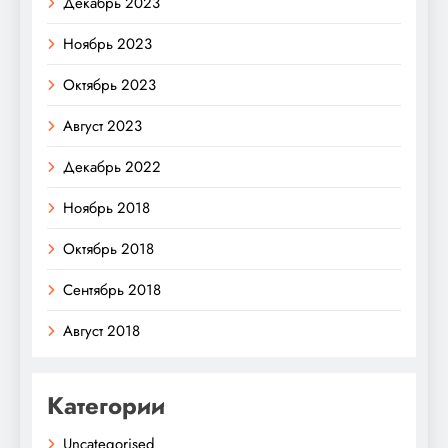
Декабрь 2023
Ноябрь 2023
Октябрь 2023
Август 2023
Декабрь 2022
Ноябрь 2018
Октябрь 2018
Сентябрь 2018
Август 2018
Категории
Uncategorised