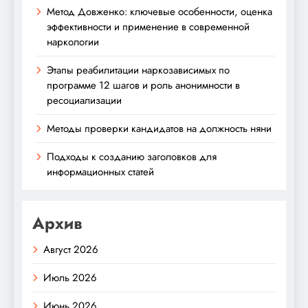
Метод Довженко: ключевые особенности, оценка
эффективности и применение в современной
наркологии
Этапы реабилитации наркозависимых по
программе 12 шагов и роль анонимности в
ресоциализации
Методы проверки кандидатов на должность няни
Подходы к созданию заголовков для
информационных статей
Архив
Август 2026
Июль 2026
Июнь 2026