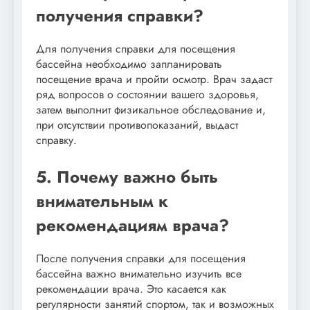
получения справки?
Для получения справки для посещения
бассейна необходимо запланировать
посещение врача и пройти осмотр. Врач задаст
ряд вопросов о состоянии вашего здоровья,
затем выполнит физикальное обследование и,
при отсутствии противопоказаний, выдаст
справку.
5. Почему важно быть
внимательным к
рекомендациям врача?
После получения справки для посещения
бассейна важно внимательно изучить все
рекомендации врача. Это касается как
регулярности занятий спортом, так и возможных