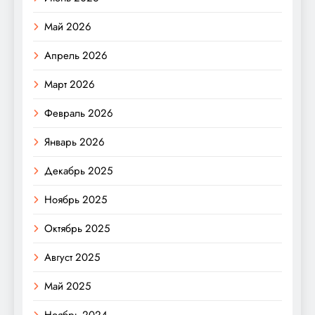
Май 2026
Апрель 2026
Март 2026
Февраль 2026
Январь 2026
Декабрь 2025
Ноябрь 2025
Октябрь 2025
Август 2025
Май 2025
Ноябрь 2024