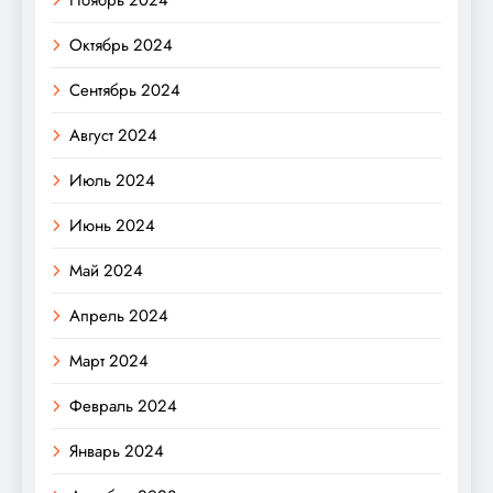
Октябрь 2024
Сентябрь 2024
Август 2024
Июль 2024
Июнь 2024
Май 2024
Апрель 2024
Март 2024
Февраль 2024
Январь 2024