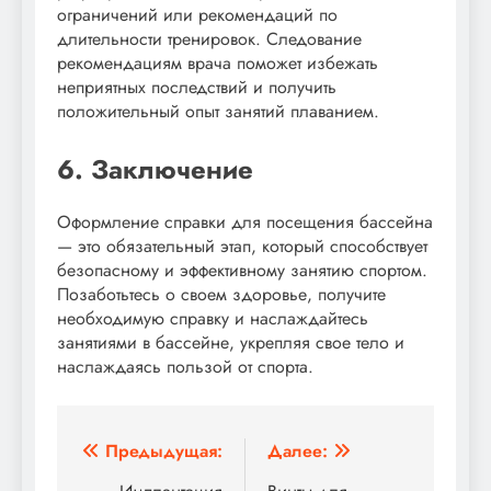
ограничений или рекомендаций по
длительности тренировок. Следование
рекомендациям врача поможет избежать
неприятных последствий и получить
положительный опыт занятий плаванием.
6. Заключение
Оформление справки для посещения бассейна
— это обязательный этап, который способствует
безопасному и эффективному занятию спортом.
Позаботьтесь о своем здоровье, получите
необходимую справку и наслаждайтесь
занятиями в бассейне, укрепляя свое тело и
наслаждаясь пользой от спорта.
Навигация
Предыдущая:
Далее: