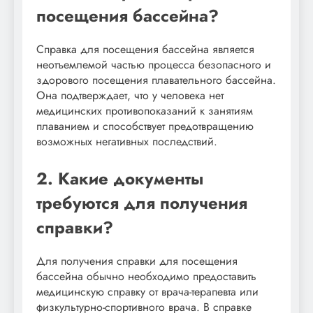
посещения бассейна?
Справка для посещения бассейна является
неотъемлемой частью процесса безопасного и
здорового посещения плавательного бассейна.
Она подтверждает, что у человека нет
медицинских противопоказаний к занятиям
плаванием и способствует предотвращению
возможных негативных последствий.
2. Какие документы
требуются для получения
справки?
Для получения справки для посещения
бассейна обычно необходимо предоставить
медицинскую справку от врача-терапевта или
физкультурно-спортивного врача. В справке