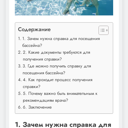
Содержание
1. Зачем нужна справка для посещения
бассейна?
2. Какие документы требуются для
получения справки?
3. Где можно получить справку для
посещения бассейна?
4. Как проходит процесс получения
справки?
5. Почему важно быть внимательным к
рекомендациям врача?
6. Заключение
1. Зачем нужна справка для