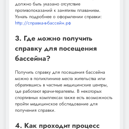
должно быть указано отсутствие
противопоказаний к занятиям плаванием.
Узнать подробнее о оформлении справки:
http://справка-в-бассейн.рф
3. Где можно получить
справку для посещения
бассейна?
Получить справку для посещения бассейна
можно в поликлинике места жительства или
обратившись в частные медицинские центры,
где работают врачи-терапевты. В некоторых
спортивных комплексах также есть возможность
пройти медицинское обследование для
получения справки.
4. Как проходит процесс