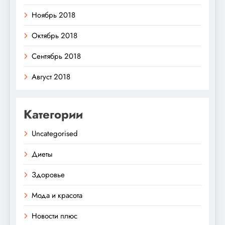
Ноябрь 2018
Октябрь 2018
Сентябрь 2018
Август 2018
Категории
Uncategorised
Диеты
Здоровье
Мода и красота
Новости плюс