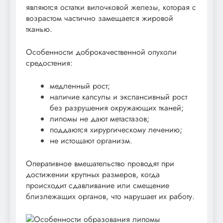
являются остатки вилочковой железы, которая с
возрастом частично замещается жировой
тканью.
Особенности доброкачественной опухоли
средостения:
медленный рост;
наличие капсулы и экспансивный рост
без разрушения окружающих тканей;
липомы не дают метастазов;
поддаются хирургическому лечению;
не истощают организм.
Оперативное вмешательство проводят при
достижении крупных размеров, когда
происходит сдавливание или смещение
близлежащих органов, что нарушает их работу.