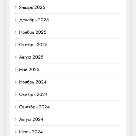
Январь 2026
Декабрь 2025
Ноябрь 2025
Октябрь 2025
Август 2025
Май 2025
Ноябрь 2024
Октябрь 2024
Сентябрь 2024
Август 2024
Июль 2024