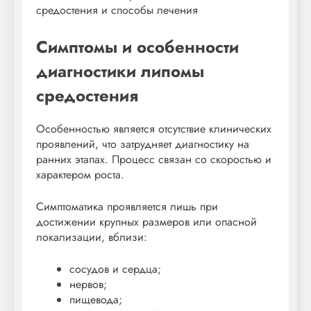
Симптомы и особенности
диагностики липомы
средостения
Особенностью является отсутствие клинических
проявлений, что затрудняет диагностику на
ранних этапах. Процесс связан со скоростью и
характером роста.
Симптоматика проявляется лишь при
достижении крупных размеров или опасной
локализации, вблизи:
сосудов и сердца;
нервов;
пищевода;