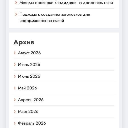
Методы проверки кандидатов на должность няни
Подходы к созданию заголовков для
информационных статей
Архив
Август 2026
Июль 2026
Июнь 2026
Май 2026
Апрель 2026
Март 2026
Февраль 2026