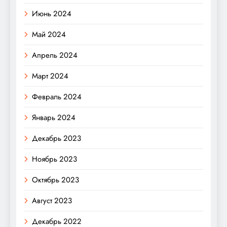
Июнь 2024
Май 2024
Апрель 2024
Март 2024
Февраль 2024
Январь 2024
Декабрь 2023
Ноябрь 2023
Октябрь 2023
Август 2023
Декабрь 2022