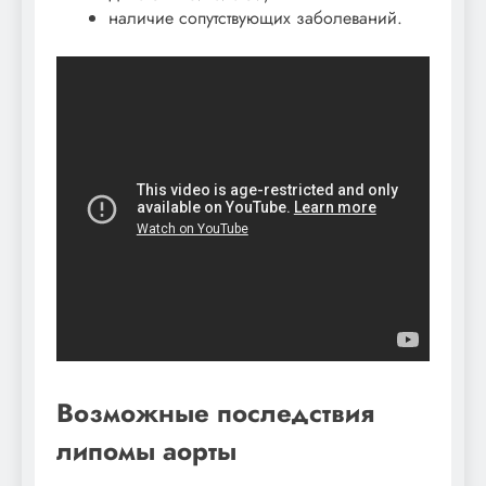
наличие сопутствующих заболеваний.
Возможные последствия
липомы аорты