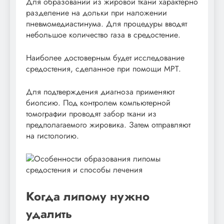
Для образований из жировой ткани характерно
разделение на дольки при наложении
пневмомедиастинума. Для процедуры вводят
небольшое количество газа в средостение.
Наиболее достоверным будет исследование
средостения, сделанное при помощи МРТ.
Для подтверждения диагноза применяют
биопсию. Под контролем компьютерной
томографии проводят забор ткани из
предполагаемого жировика. Затем отправляют
на гистологию.
Когда липому нужно
удалить