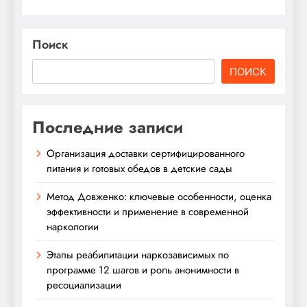
Поиск
ПОИСК
Последние записи
Организация доставки сертифицированного
питания и готовых обедов в детские сады
Метод Довженко: ключевые особенности, оценка
эффективности и применение в современной
наркологии
Этапы реабилитации наркозависимых по
программе 12 шагов и роль анонимности в
ресоциализации