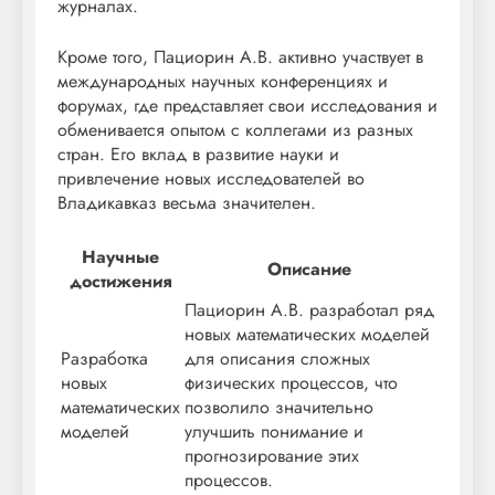
журналах.
Кроме того, Пациорин А.В. активно участвует в
международных научных конференциях и
форумах, где представляет свои исследования и
обменивается опытом с коллегами из разных
стран. Его вклад в развитие науки и
привлечение новых исследователей во
Владикавказ весьма значителен.
Научные
Описание
достижения
Пациорин А.В. разработал ряд
новых математических моделей
Разработка
для описания сложных
новых
физических процессов, что
математических
позволило значительно
моделей
улучшить понимание и
прогнозирование этих
процессов.