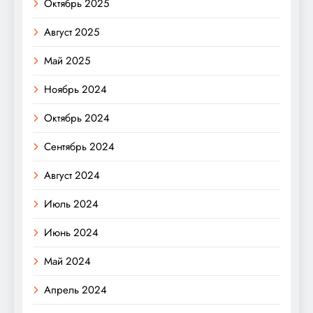
Октябрь 2025
Август 2025
Май 2025
Ноябрь 2024
Октябрь 2024
Сентябрь 2024
Август 2024
Июль 2024
Июнь 2024
Май 2024
Апрель 2024