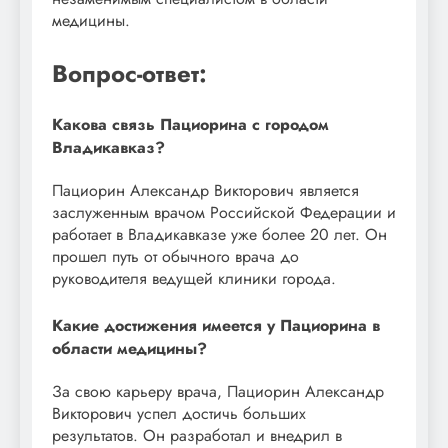
медицины.
Вопрос-ответ:
Какова связь Пациорина с городом
Владикавказ?
Пациорин Александр Викторович является
заслуженным врачом Российской Федерации и
работает в Владикавказе уже более 20 лет. Он
прошел путь от обычного врача до
руководителя ведущей клиники города.
Какие достижения имеется у Пациорина в
области медицины?
За свою карьеру врача, Пациорин Александр
Викторович успел достичь больших
результатов. Он разработал и внедрил в