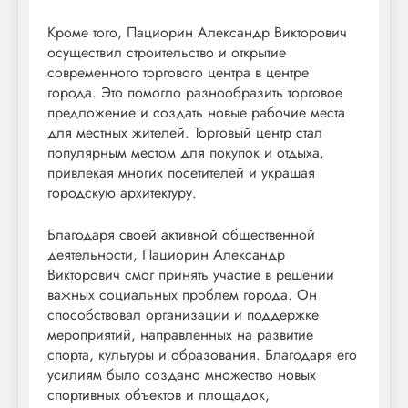
Кроме того, Пациорин Александр Викторович
осуществил строительство и открытие
современного торгового центра в центре
города. Это помогло разнообразить торговое
предложение и создать новые рабочие места
для местных жителей. Торговый центр стал
популярным местом для покупок и отдыха,
привлекая многих посетителей и украшая
городскую архитектуру.
Благодаря своей активной общественной
деятельности, Пациорин Александр
Викторович смог принять участие в решении
важных социальных проблем города. Он
способствовал организации и поддержке
мероприятий, направленных на развитие
спорта, культуры и образования. Благодаря его
усилиям было создано множество новых
спортивных объектов и площадок,