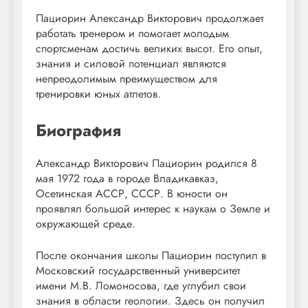
Пациорин Александр Викторович продолжает
работать тренером и помогает молодым
спортсменам достичь великих высот. Его опыт,
знания и силовой потенциал являются
непреодолимым преимуществом для
тренировки юных атлетов.
Биография
Александр Викторович Пациорин родился 8
мая 1972 года в городе Владикавказ,
Осетинская АССР, СССР. В юности он
проявлял большой интерес к наукам о Земле и
окружающей среде.
После окончания школы Пациорин поступил в
Московский государственный университет
имени М.В. Ломоносова, где углубил свои
знания в области геологии. Здесь он получил