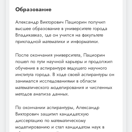
Образование
Александр Викторович Пациорин получил
высшее образование в университете города
Владикавказ, где он учился на факультете
прикладной математики и информатики.
После окончания университета, Пациорин
пошел по пути научной карьеры и продолжил
обучение в аспирантуре ведущего научного
института города. В ходе своей аспирантуры он
занимался исследованиями в области
математического моделирования и численных
методов анализа данных.
По окончании аспирантуры, Александр
Викторович защитил кандидатскую
диссертацию по математическому
моделированию и стал кандидатом наук в