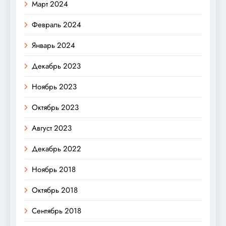
Март 2024
Февраль 2024
Январь 2024
Декабрь 2023
Ноябрь 2023
Октябрь 2023
Август 2023
Декабрь 2022
Ноябрь 2018
Октябрь 2018
Сентябрь 2018