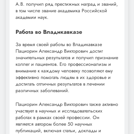
А.В. получил ряд престижных наград и званий,
в том числе звание академика Российской
академии наук.
Работа во Владикавказе
За время своей работы во Владикавказе
Пациорин Александр Викторович достиг
значительных результатов и получил признание
коллег и пациентов. Его профессионализм и
внимание к каждому человеку позволяют ему
эффективно помогать людям в их здоровье и
достигать отличных результатов в лечении
различных заболеваний.
Пациорин Александр Викторович также активно
участвует в научных и исследовательских
работах в рамках своей профессии. Он
является автором более 50 научных
публикаций, включая статьи, доклады и