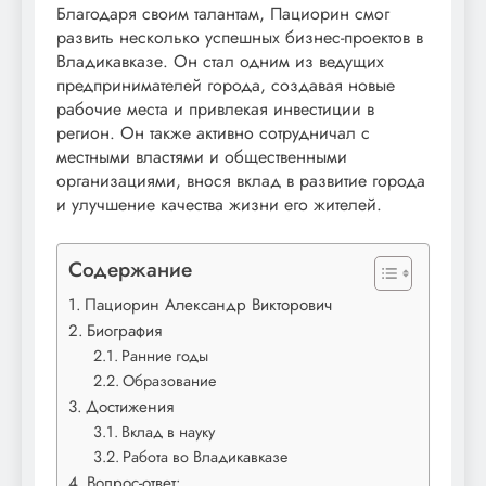
Благодаря своим талантам, Пациорин смог
развить несколько успешных бизнес-проектов в
Владикавказе. Он стал одним из ведущих
предпринимателей города, создавая новые
рабочие места и привлекая инвестиции в
регион. Он также активно сотрудничал с
местными властями и общественными
организациями, внося вклад в развитие города
и улучшение качества жизни его жителей.
Содержание
Пациорин Александр Викторович
Биография
Ранние годы
Образование
Достижения
Вклад в науку
Работа во Владикавказе
Вопрос-ответ: