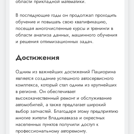
области прикладной математики.
В последующие годы он продолжал проходить
обучение и повышать свою квалификацию,
посещая многочисленные курсы и тренинги в
области анализа данных, машинного обучения
и решения оптимизационных задач.
Достижения
Одним из важнейших достижений Пациорина
является создание успешного автосервисного
комплекса, который стал одним из крупнейших
в регионе. Он обеспечивает
высококачественный ремонт и обслуживание
автомобилей, а также предлагает широкий
выбор запчастей. Благодаря этому предприятию
многие жители Владикавказа и окрестных
населенных пунктов получили доступ к
профессиональному авторемонту.