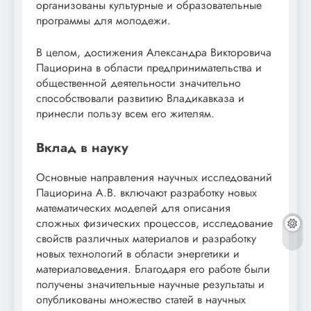
организованы культурные и образовательные
программы для молодежи.
В целом, достижения Александра Викторовича
Пациорина в области предпринимательства и
общественной деятельности значительно
способствовали развитию Владикавказа и
принесли пользу всем его жителям.
Вклад в науку
Основные направления научных исследований
Пациорина А.В. включают разработку новых
математических моделей для описания
сложных физических процессов, исследование
свойств различных материалов и разработку
новых технологий в области энергетики и
материаловедения. Благодаря его работе были
получены значительные научные результаты и
опубликованы множество статей в научных