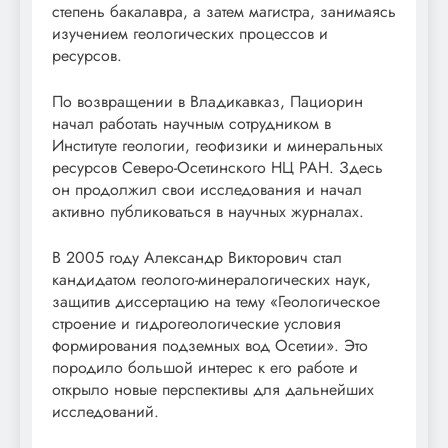
степень бакалавра, а затем магистра, занимаясь
изучением геологических процессов и
ресурсов.
По возвращении в Владикавказ, Пациорин
начал работать научным сотрудником в
Институте геологии, геофизики и минеральных
ресурсов Северо-Осетинского НЦ РАН. Здесь
он продолжил свои исследования и начал
активно публиковаться в научных журналах.
В 2005 году Александр Викторович стал
кандидатом геолого-минералогических наук,
защитив диссертацию на тему «Геологическое
строение и гидрогеологические условия
формирования подземных вод Осетии». Это
породило большой интерес к его работе и
открыло новые перспективы для дальнейших
исследований.