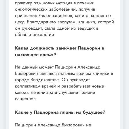
практику ряд новых методик в лечении
онкологических заболеваний, получив
признание как от пациентов, так и от коллег по
цеху. Благодаря его заслугам, клиника, которой
он руководит, стала одной из ведущих в
области онкологии.
Какая должность занимает Пациорин в
настоящее время?
На данный момент Пациорин Александр
Викторович является главным врачом клиники в
городе Владикавказе. Он руководит
коллективом врачей и разрабатывает новые
методы лечения для улучшения жизни
пациентов.
Какие у Пациорина планы на будущее?
Пациорин Александр Викторович не