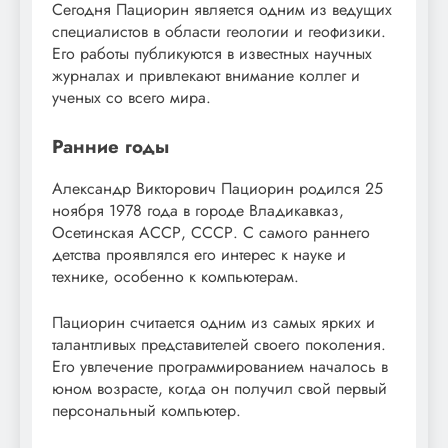
Сегодня Пациорин является одним из ведущих
специалистов в области геологии и геофизики.
Его работы публикуются в известных научных
журналах и привлекают внимание коллег и
ученых со всего мира.
Ранние годы
Александр Викторович Пациорин родился 25
ноября 1978 года в городе Владикавказ,
Осетинская АССР, СССР. С самого раннего
детства проявлялся его интерес к науке и
технике, особенно к компьютерам.
Пациорин считается одним из самых ярких и
талантливых представителей своего поколения.
Его увлечение программированием началось в
юном возрасте, когда он получил свой первый
персональный компьютер.