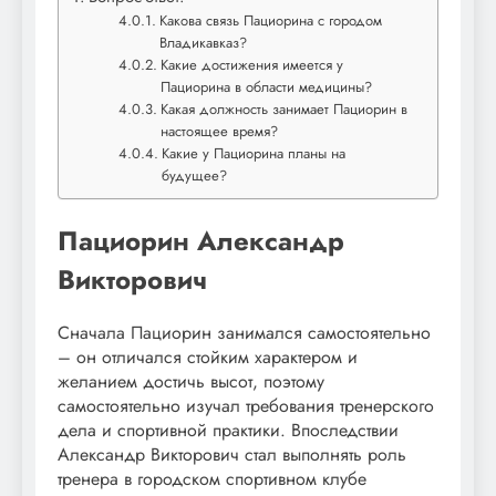
Какова связь Пациорина с городом
Владикавказ?
Какие достижения имеется у
Пациорина в области медицины?
Какая должность занимает Пациорин в
настоящее время?
Какие у Пациорина планы на
будущее?
Пациорин Александр
Викторович
Сначала Пациорин занимался самостоятельно
– он отличался стойким характером и
желанием достичь высот, поэтому
самостоятельно изучал требования тренерского
дела и спортивной практики. Впоследствии
Александр Викторович стал выполнять роль
тренера в городском спортивном клубе