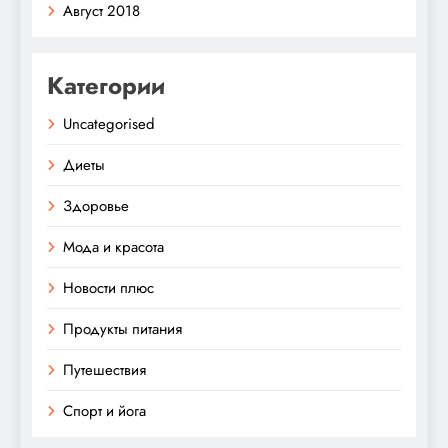
Август 2018
Категории
Uncategorised
Диеты
Здоровье
Мода и красота
Новости плюс
Продукты питания
Путешествия
Спорт и йога