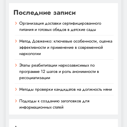
Последние записи
Организация доставки сертифицированного
питания и готовых обедов в детские сады
Метод Довженко: ключевые особенности, оценка
эффективности и применение в современной
наркологии
Этапы реабилитации наркозависимых по
программе 12 шагов и роль анонимности в
ресоциализации
Методы проверки кандидатов на должность няни
Подходы к созданию заголовков для
информационных статей