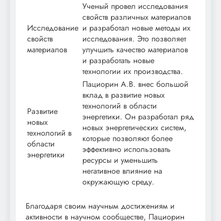
Ученый провел исследования
свойств различных материалов
Исследование
и разработал новые методы их
свойств
исследования. Это позволяет
материалов
улучшить качество материалов
и разработать новые
технологии их производства.
Пациорин А.В. внес большой
вклад в развитие новых
технологий в области
Развитие
энергетики. Он разработал ряд
новых
новых энергетических систем,
технологий в
которые позволяют более
области
эффективно использовать
энергетики
ресурсы и уменьшить
негативное влияние на
окружающую среду.
Благодаря своим научным достижениям и
активности в научном сообществе, Пациорин