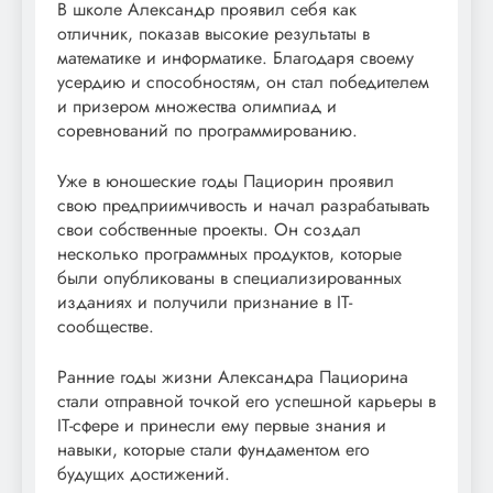
В школе Александр проявил себя как
отличник, показав высокие результаты в
математике и информатике. Благодаря своему
усердию и способностям, он стал победителем
и призером множества олимпиад и
соревнований по программированию.
Уже в юношеские годы Пациорин проявил
свою предприимчивость и начал разрабатывать
свои собственные проекты. Он создал
несколько программных продуктов, которые
были опубликованы в специализированных
изданиях и получили признание в IT-
сообществе.
Ранние годы жизни Александра Пациорина
стали отправной точкой его успешной карьеры в
IT-сфере и принесли ему первые знания и
навыки, которые стали фундаментом его
будущих достижений.