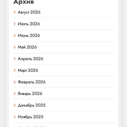
Архив
Август 2026
Июль 2026
Июнь 2026
Май 2026
Апрель 2026
Март 2026
Февраль 2026
Январь 2026
Декабрь 2025
Ноябрь 2025