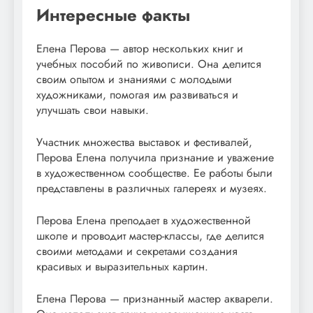
Интересные факты
Елена Перова — автор нескольких книг и
учебных пособий по живописи. Она делится
своим опытом и знаниями с молодыми
художниками, помогая им развиваться и
улучшать свои навыки.
Участник множества выставок и фестивалей,
Перова Елена получила признание и уважение
в художественном сообществе. Ее работы были
представлены в различных галереях и музеях.
Перова Елена преподает в художественной
школе и проводит мастер-классы, где делится
своими методами и секретами создания
красивых и выразительных картин.
Елена Перова — признанный мастер акварели.