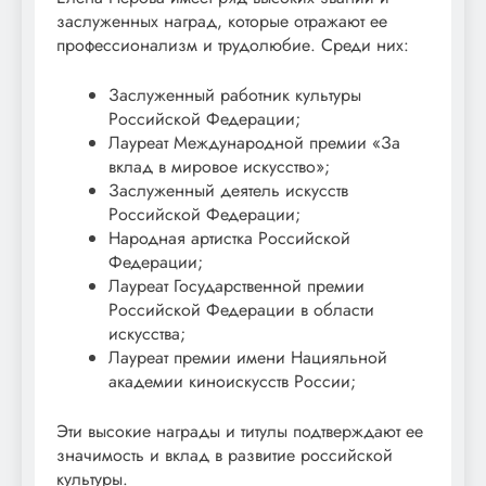
заслуженных наград, которые отражают ее
профессионализм и трудолюбие. Среди них:
Заслуженный работник культуры
Российской Федерации;
Лауреат Международной премии «За
вклад в мировое искусство»;
Заслуженный деятель искусств
Российской Федерации;
Народная артистка Российской
Федерации;
Лауреат Государственной премии
Российской Федерации в области
искусства;
Лауреат премии имени Нацияльной
академии киноискусств России;
Эти высокие награды и титулы подтверждают ее
значимость и вклад в развитие российской
культуры.