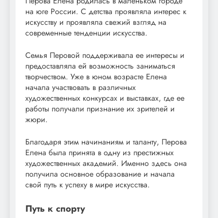
Перова Елена родилась в маленьком городе
на юге России. С детства проявляла интерес к
искусству и проявляла свежий взгляд на
современные тенденции искусства.
Семья Перовой поддерживала ее интересы и
предоставляла ей возможность заниматься
творчеством. Уже в юном возрасте Елена
начала участвовать в различных
художественных конкурсах и выставках, где ее
работы получали признание их зрителей и
жюри.
Благодаря этим начинаниям и таланту, Перова
Елена была принята в одну из престижных
художественных академий. Именно здесь она
получила основное образование и начала
свой путь к успеху в мире искусства.
Путь к спорту