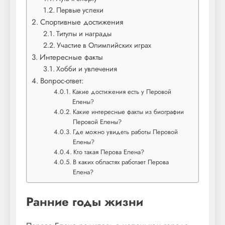
Первые успехи
Спортивные достижения
Титулы и награды
Участие в Олимпийских играх
Интересные факты
Хобби и увлечения
Вопрос-ответ:
Какие достижения есть у Перовой
Елены?
Какие интересные факты из биографии
Перовой Елены?
Где можно увидеть работы Перовой
Елены?
Кто такая Перова Елена?
В каких областях работает Перова
Елена?
Ранние годы жизни