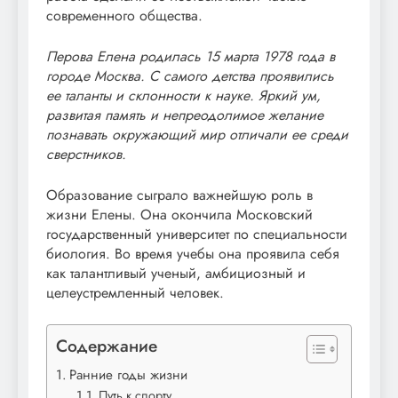
современного общества.
Перова Елена родилась 15 марта 1978 года в
городе Москва. С самого детства проявились
ее таланты и склонности к науке. Яркий ум,
развитая память и непреодолимое желание
познавать окружающий мир отличали ее среди
сверстников.
Образование сыграло важнейшую роль в
жизни Елены. Она окончила Московский
государственный университет по специальности
биология. Во время учебы она проявила себя
как талантливый ученый, амбициозный и
целеустремленный человек.
Содержание
Ранние годы жизни
Путь к спорту