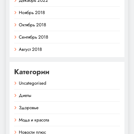
Декабрь 2022
Ноябрь 2018
Октябрь 2018
Сентябрь 2018
Август 2018
Категории
Uncategorised
Диеты
Здоровье
Мода и красота
Новости плюс