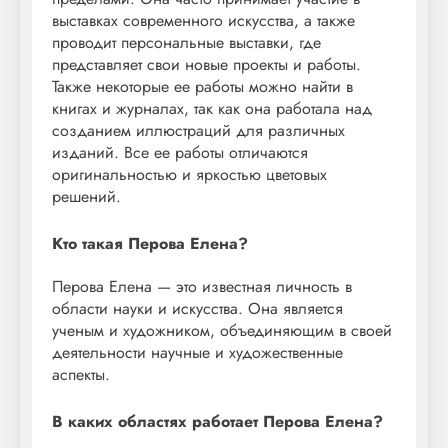
выставках современного искусства, а также
проводит персональные выставки, где
представляет свои новые проекты и работы.
Также некоторые ее работы можно найти в
книгах и журналах, так как она работала над
созданием иллюстраций для различных
изданий. Все ее работы отличаются
оригинальностью и яркостью цветовых
решений.
Кто такая Перова Елена?
Перова Елена — это известная личность в
области науки и искусства. Она является
ученым и художником, объединяющим в своей
деятельности научные и художественные
аспекты.
В каких областях работает Перова Елена?