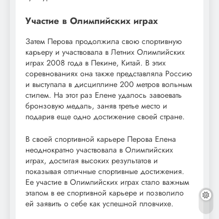
Участие в Олимпийских играх
Затем Перова продолжила свою спортивную
карьеру и участвовала в Летних Олимпийских
играх 2008 года в Пекине, Китай. В этих
соревнованиях она также представляла Россию
и выступала в дисциплине 200 метров вольным
стилем. На этот раз Елене удалось завоевать
бронзовую медаль, заняв третье место и
подарив еще одно достижение своей стране.
В своей спортивной карьере Перова Елена
неоднократно участвовала в Олимпийских
играх, достигая высоких результатов и
показывая отличные спортивные достижения.
Ее участие в Олимпийских играх стало важным
этапом в ее спортивной карьере и позволило
ей заявить о себе как успешной пловчихе.