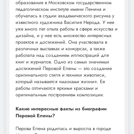
образование в Московском государственном
педагогическом институте имени Ленина и
обучалась в студии академического рисунка у
известного художника Василия Нерода. У нее
уже много лет опыта работы в сфере искусства и
дизайна, и у нее есть множество интересных
проектов и достижений. Она участвовала в
различных выставках и конкурсах, а также
работала над созданием иллюстраций для
книг и журналов. Одно из самых значимых
достижений Перовой Елены — это создание
оригинального стиля и техники живописи,
который называется «мазками жизни». Ее
работы отличаются яркими красками и
оригинальным построением композиции.
Какие интересные факты из биографии
Перовой Елены?
Перова Елена родилась и выросла в городе