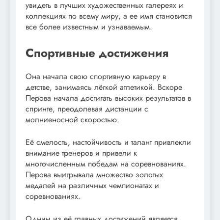
увидеть в лучших художественных галереях и
коллекциях по всему миру, а ее имя становится
все более известным и узнаваемым.
Спортивные достижения
Она начала свою спортивную карьеру в
детстве, занимаясь лёгкой атлетикой. Вскоре
Перова начала достигать высоких результатов в
спринте, преодолевая дистанции с
молниеносной скоростью.
Её смелость, настойчивость и талант привлекли
внимание тренеров и привели к
многочисленным победам на соревнованиях.
Перова выигрывала множество золотых
медалей на различных чемпионатах и
соревнованиях.
Одним из её главных достижений является