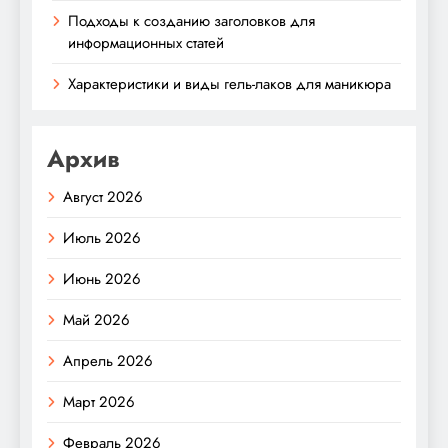
Подходы к созданию заголовков для
информационных статей
Характеристики и виды гель-лаков для маникюра
Архив
Август 2026
Июль 2026
Июнь 2026
Май 2026
Апрель 2026
Март 2026
Февраль 2026