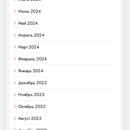
Июнь 2024
Май 2024
Апрель 2024
Март 2024
Февраль 2024
Январь 2024
Декабрь 2023
Ноябрь 2023
Октябрь 2023
Август 2023