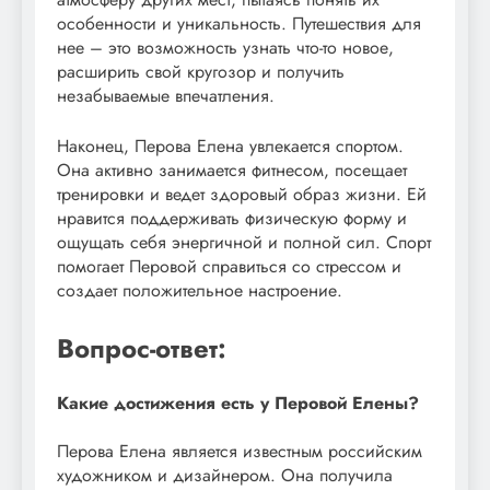
особенности и уникальность. Путешествия для
нее – это возможность узнать что-то новое,
расширить свой кругозор и получить
незабываемые впечатления.
Наконец, Перова Елена увлекается спортом.
Она активно занимается фитнесом, посещает
тренировки и ведет здоровый образ жизни. Ей
нравится поддерживать физическую форму и
ощущать себя энергичной и полной сил. Спорт
помогает Перовой справиться со стрессом и
создает положительное настроение.
Вопрос-ответ:
Какие достижения есть у Перовой Елены?
Перова Елена является известным российским
художником и дизайнером. Она получила