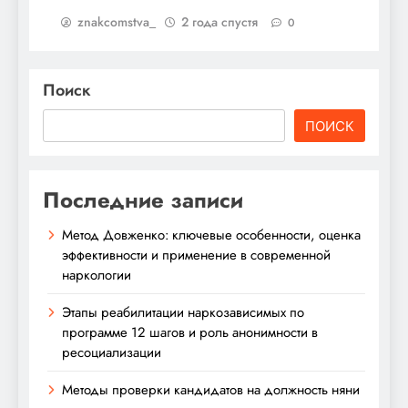
znakcomstva_
2 года спустя
0
Поиск
ПОИСК
Последние записи
Метод Довженко: ключевые особенности, оценка
эффективности и применение в современной
наркологии
Этапы реабилитации наркозависимых по
программе 12 шагов и роль анонимности в
ресоциализации
Методы проверки кандидатов на должность няни