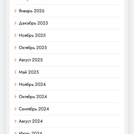
Январь 2026
Декабрь 2025
Ноябрь 2025
Октябрь 2025
Август 2025
Май 2025
Ноябрь 2024
Октябрь 2024
Сентябрь 2024
Август 2024
Июль 2024