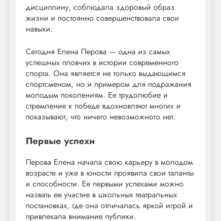
дисциплину, соблюдала здоровый образ
жизни и постоянно совершенствовала свои
навыки.
Сегодня Елена Перова — одна из самых
успешных пловчих в истории современного
спорта. Она является не только выдающимся
спортсменом, но и примером для подражания
молодым поколениям. Ее трудолюбие и
стремление к победе вдохновляют многих и
показывают, что ничего невозможного нет.
Первые успехи
Перова Елена начала свою карьеру в молодом
возрасте и уже в юности проявила свои таланты
и способности. Ее первыми успехами можно
назвать ее участие в школьных театральных
постановках, где она отличалась яркой игрой и
привлекала внимание публики.