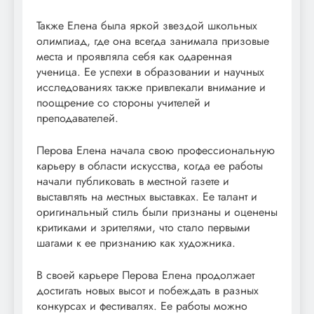
Также Елена была яркой звездой школьных
олимпиад, где она всегда занимала призовые
места и проявляла себя как одаренная
ученица. Ее успехи в образовании и научных
исследованиях также привлекали внимание и
поощрение со стороны учителей и
преподавателей.
Перова Елена начала свою профессиональную
карьеру в области искусства, когда ее работы
начали публиковать в местной газете и
выставлять на местных выставках. Ее талант и
оригинальный стиль были признаны и оценены
критиками и зрителями, что стало первыми
шагами к ее признанию как художника.
В своей карьере Перова Елена продолжает
достигать новых высот и побеждать в разных
конкурсах и фестивалях. Ее работы можно