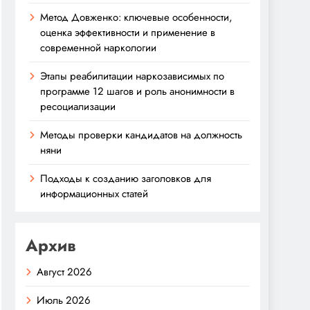
Метод Довженко: ключевые особенности,
оценка эффективности и применение в
современной наркологии
Этапы реабилитации наркозависимых по
программе 12 шагов и роль анонимности в
ресоциализации
Методы проверки кандидатов на должность
няни
Подходы к созданию заголовков для
информационных статей
Архив
Август 2026
Июль 2026