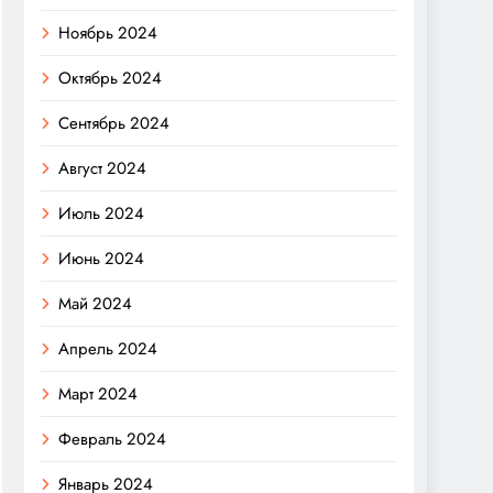
Ноябрь 2024
Октябрь 2024
Сентябрь 2024
Август 2024
Июль 2024
Июнь 2024
Май 2024
Апрель 2024
Март 2024
Февраль 2024
Январь 2024