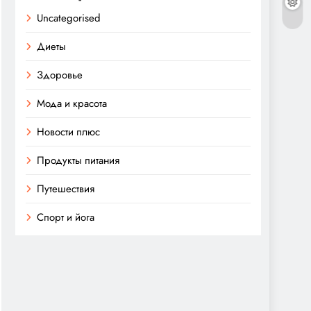
Uncategorised
Диеты
Здоровье
Мода и красота
Новости плюс
Продукты питания
Путешествия
Спорт и йога