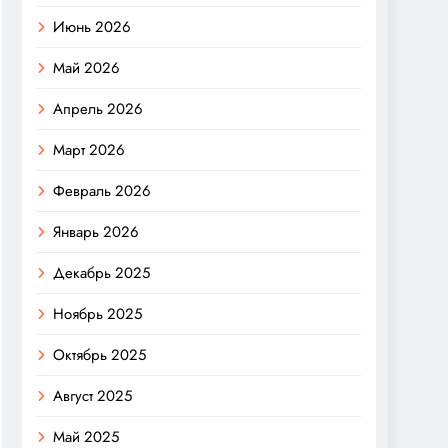
Июнь 2026
Май 2026
Апрель 2026
Март 2026
Февраль 2026
Январь 2026
Декабрь 2025
Ноябрь 2025
Октябрь 2025
Август 2025
Май 2025