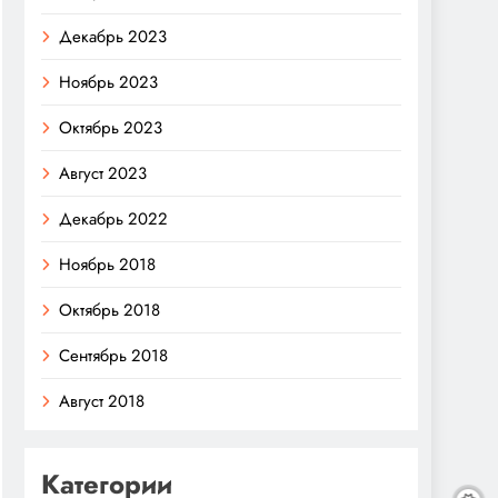
Декабрь 2023
Ноябрь 2023
Октябрь 2023
Август 2023
Декабрь 2022
Ноябрь 2018
Октябрь 2018
Сентябрь 2018
Август 2018
Категории