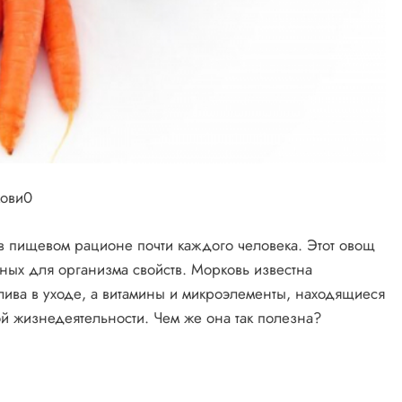
 пищевом рационе почти каждого человека. Этот овощ
ных для организма свойств. Морковь известна
тлива в уходе, а витамины и микроэлементы, находящиеся
й жизнедеятельности. Чем же она так полезна?