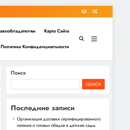
равообладателям
Карта Сайта
Политика Конфиденциальности
Поиск
ПОИСК
Последние записи
Организация доставки сертифицированного
питания и готовых обедов в детские сады