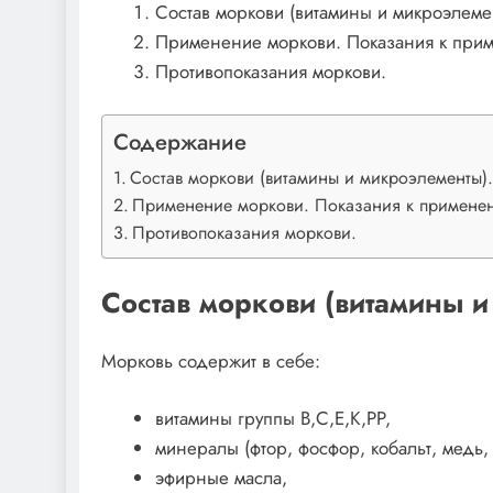
Состав моркови (витамины и микроэлеме
Применение моркови. Показания к при
Противопоказания моркови.
Содержание
Состав моркови (витамины и микроэлементы)
Применение моркови. Показания к примене
Противопоказания моркови.
Состав моркови (витамины и
Морковь содержит в себе:
витамины группы B,С,E,K,PP,
минералы (фтор, фосфор, кобальт, медь,
эфирные масла,