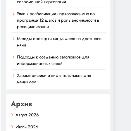
современной наркологии
Этапы реабилитации наркозависимых по
программе 12 шагов и роль анонимности в
ресоциализации
Методы проверки кандидатов на должность
няни
Подходы к созданию заголовков для
информационных статей
Характеристики и виды гель-лаков для
маникюра
Архив
Август 2026
Июль 2026