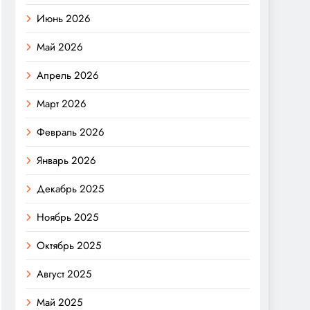
Июнь 2026
Май 2026
Апрель 2026
Март 2026
Февраль 2026
Январь 2026
Декабрь 2025
Ноябрь 2025
Октябрь 2025
Август 2025
Май 2025