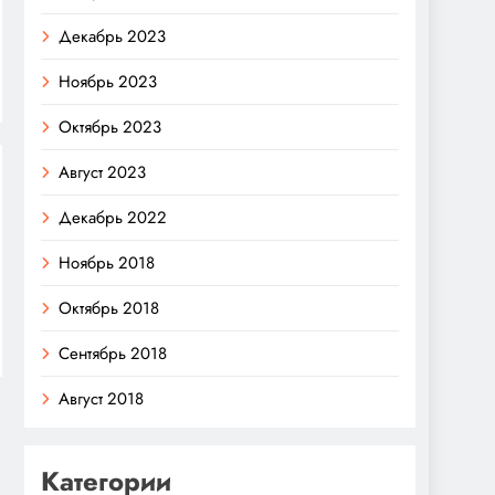
Декабрь 2023
Ноябрь 2023
Октябрь 2023
Август 2023
Декабрь 2022
Ноябрь 2018
Октябрь 2018
Сентябрь 2018
Август 2018
Категории