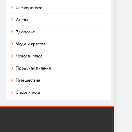
Uncategorised
Диеты
Здоровье
Мода и красота
Новости плюс
Продукты питания
Путешествия
Спорт и йога