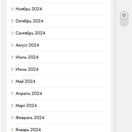
Ноябрь 2024
Октябрь 2024
Сентябрь 2024
Август 2024
Июль 2024
Июнь 2024
Май 2024
Апрель 2024
Март 2024
Февраль 2024
Январь 2024