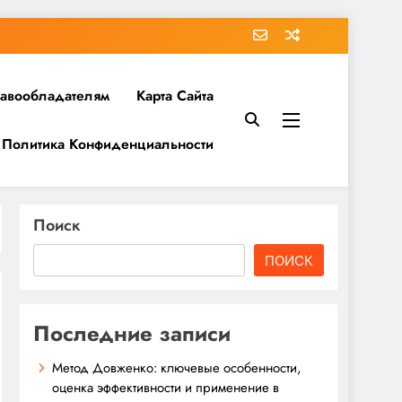
равообладателям
Карта Сайта
Политика Конфиденциальности
Поиск
ПОИСК
Последние записи
Метод Довженко: ключевые особенности,
оценка эффективности и применение в