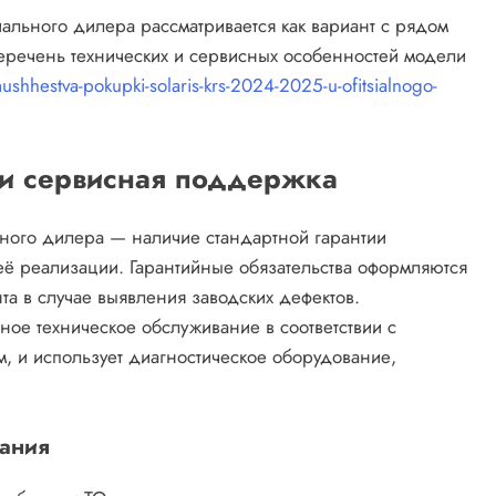
льного дилера рассматривается как вариант с рядом
речень технических и сервисных особенностей модели
ushhestva-pokupki-solaris-krs-2024-2025-u-ofitsialnogo-
 и сервисная поддержка
ьного дилера — наличие стандартной гарантии
ё реализации. Гарантийные обязательства оформляются
та в случае выявления заводских дефектов.
ое техническое обслуживание в соответствии с
, и использует диагностическое оборудование,
вания