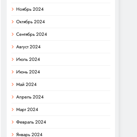
Ноябрь 2024
Октябрь 2024
Сентябрь 2024
Август 2024
Июль 2024
Июнь 2024
Май 2024
Апрель 2024
Март 2024
Февраль 2024
Январь 2024