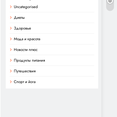
Uncategorised
Диеты
Здоровье
Мода и красота
Новости плюс
Продукты питания
Путешествия
Спорт и йога