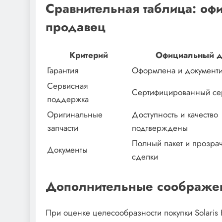
Сравнительная таблица: оф
продавец
Критерий
Официальный 
Гарантия
Оформлена и документ
Сервисная
Сертифицированный се
поддержка
Оригинальные
Доступность и качество
запчасти
подтверждены
Полный пакет и прозра
Документы
сделки
Дополнительные соображе
При оценке целесообразности покупки Solaris