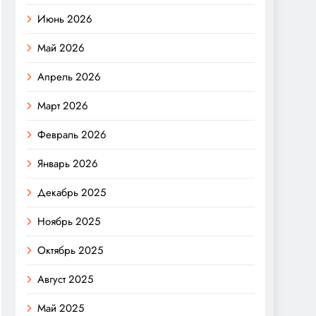
Июнь 2026
Май 2026
Апрель 2026
Март 2026
Февраль 2026
Январь 2026
Декабрь 2025
Ноябрь 2025
Октябрь 2025
Август 2025
Май 2025