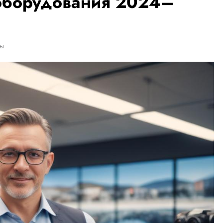
оборудования 2024–
ты