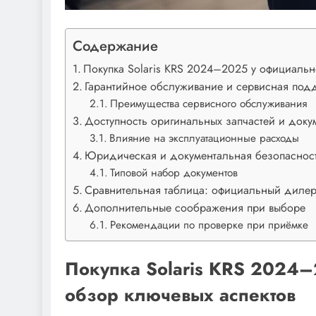
Содержание
Покупка Solaris KRS 2024–2025 у официальн
Гарантийное обслуживание и сервисная под
Преимущества сервисного обслуживания
Доступность оригинальных запчастей и доку
Влияние на эксплуатационные расходы
Юридическая и документальная безопаснос
Типовой набор документов
Сравнительная таблица: официальный дилер
Дополнительные соображения при выборе
Рекомендации по проверке при приёмке
Покупка Solaris KRS 2024–
обзор ключевых аспектов