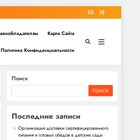
равообладателям
Карта Сайта
Политика Конфиденциальности
Поиск
ПОИСК
Последние записи
Организация доставки сертифицированного
питания и готовых обедов в детские сады