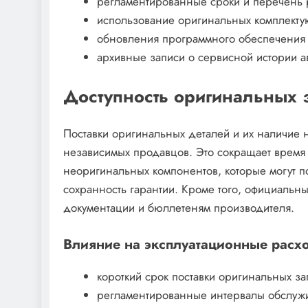
регламентированные сроки и перечень 
использование оригинальных комплекту
обновления программного обеспечения 
архивные записи о сервисной истории а
Доступность оригинальных 
Поставки оригинальных деталей и их наличие 
независимых продавцов. Это сокращает время 
неоригинальных компонентов, которые могут по
сохранность гарантии. Кроме того, официальн
документации и бюллетеням производителя.
Влияние на эксплуатационные расх
короткий срок поставки оригинальных за
регламентированные интервалы обслужи