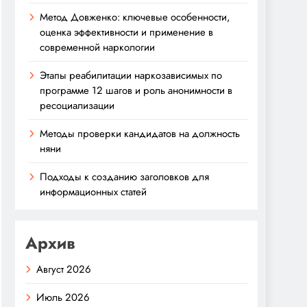
Метод Довженко: ключевые особенности,
оценка эффективности и применение в
современной наркологии
Этапы реабилитации наркозависимых по
программе 12 шагов и роль анонимности в
ресоциализации
Методы проверки кандидатов на должность
няни
Подходы к созданию заголовков для
информационных статей
Архив
Август 2026
Июль 2026