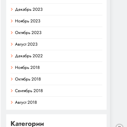
Декабрь 2023
Ноябрь 2023
Октябрь 2023
Август 2023
Декабрь 2022
Ноябрь 2018
Октябрь 2018
Сентябрь 2018
Август 2018
Категории