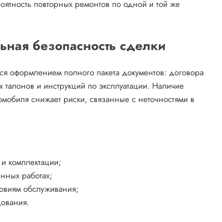
ятность повторных ремонтов по одной и той же
ьная безопасность сделки
ся оформлением полного пакета документов: договора
 талонов и инструкций по эксплуатации. Наличие
мобиля снижает риски, связанные с неточностями в
 и комплектации;
ённых работах;
ловиям обслуживания;
дования.