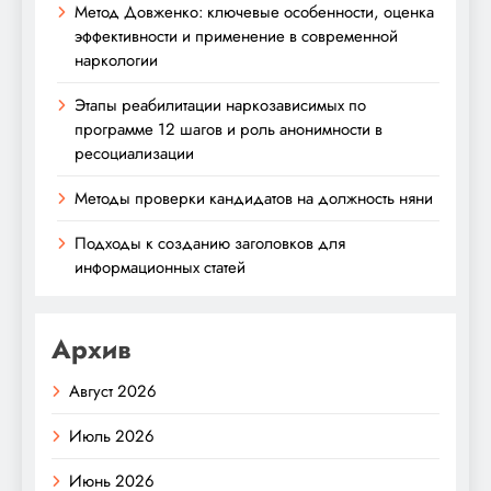
Метод Довженко: ключевые особенности, оценка
эффективности и применение в современной
наркологии
Этапы реабилитации наркозависимых по
программе 12 шагов и роль анонимности в
ресоциализации
Методы проверки кандидатов на должность няни
Подходы к созданию заголовков для
информационных статей
Архив
Август 2026
Июль 2026
Июнь 2026