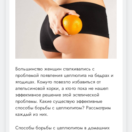
Большинство женщин сталкивались с
проблемой появления целлюлита на бедрах и
ягодицах. Кому-то повезло избавиться от
апельсиновой корки, а кто-то пока не нашел
эффективное решение этой эстетической
проблемы. Какие существую эффективные
способы борьбы с целлюлитом? Рассмотрим
каждый из них.
Способы борьбы с целлюлитом в домашних