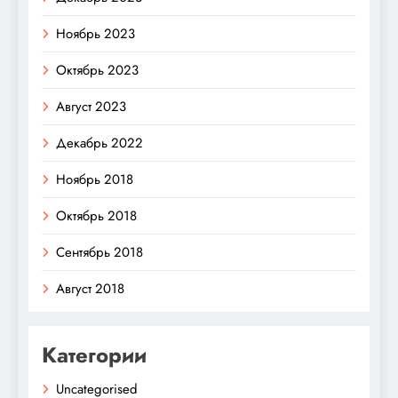
Ноябрь 2023
Октябрь 2023
Август 2023
Декабрь 2022
Ноябрь 2018
Октябрь 2018
Сентябрь 2018
Август 2018
Категории
Uncategorised