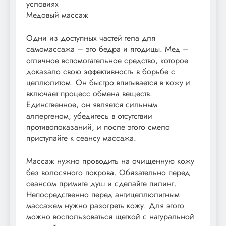
условиях
Медовый массаж
Одни из доступных частей тела для
самомассажа – это бедра и ягодицы. Мед –
отличное вспомогательное средство, которое
доказало свою эффективность в борьбе с
целлюлитом. Он быстро впитывается в кожу и
включает процесс обмена веществ.
Единственное, он является сильным
аллергеном, убедитесь в отсутствии
противопоказаний, и после этого смело
приступайте к сеансу массажа.
Массаж нужно проводить на очищенную кожу
без волосяного покрова. Обязательно перед
сеансом примите душ и сделайте пилинг.
Непосредственно перед антицеллюлитным
массажем нужно разогреть кожу. Для этого
можно воспользоваться щеткой с натуральной