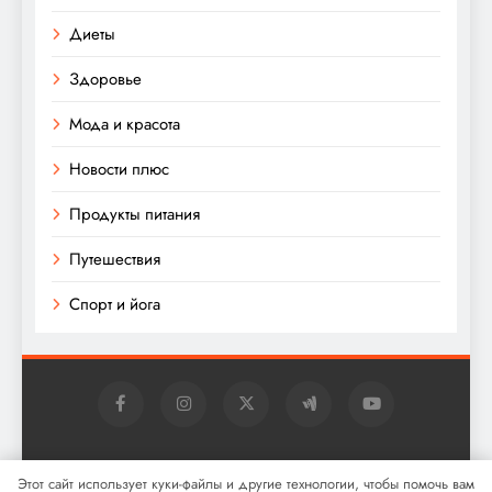
Диеты
Здоровье
Мода и красота
Новости плюс
Продукты питания
Путешествия
Спорт и йога
Digital Newspaper - многофункциональная тема
Этот сайт использует куки-файлы и другие технологии, чтобы помочь вам