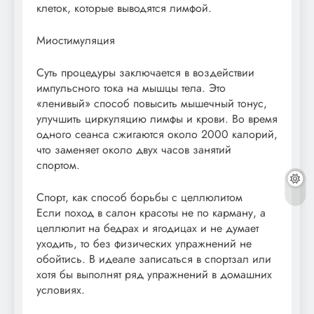
клеток, которые выводятся лимфой.
Миостимуляция
Суть процедуры заключается в воздействии
импульсного тока на мышцы тела. Это
«ленивый» способ повысить мышечный тонус,
улучшить циркуляцию лимфы и крови. Во время
одного сеанса сжигаются около 2000 калорий,
что заменяет около двух часов занятий
спортом.
Спорт, как способ борьбы с целлюлитом
Если поход в салон красоты не по карману, а
целлюлит на бедрах и ягодицах и не думает
уходить, то без физических упражнений не
обойтись. В идеале записаться в спортзал или
хотя бы выполнят ряд упражнений в домашних
условиях.