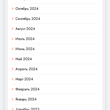
Октябрь 2024
Сентябрь 2024
Август 2024
Июль 2024
Июнь 2024
Май 2024
Апрель 2024
Март 2024
Февраль 2024
Январь 2024
Декабрь 2023