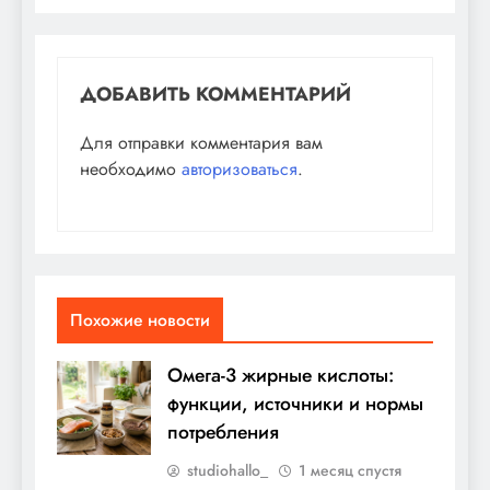
ДОБАВИТЬ КОММЕНТАРИЙ
Для отправки комментария вам
необходимо
авторизоваться
.
Похожие новости
Омега-3 жирные кислоты:
функции, источники и нормы
потребления
studiohallo_
1 месяц спустя