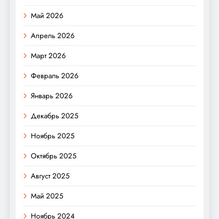
Май 2026
Апрель 2026
Март 2026
Февраль 2026
Январь 2026
Декабрь 2025
Ноябрь 2025
Октябрь 2025
Август 2025
Май 2025
Ноябрь 2024