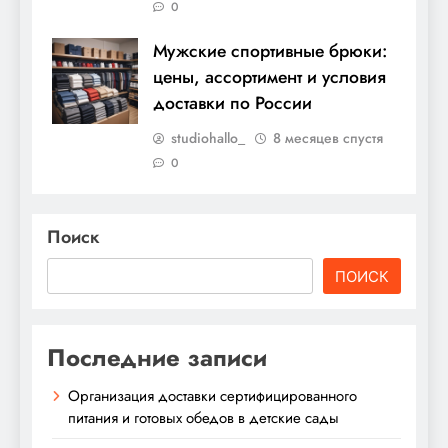
0
Мужские спортивные брюки:
цены, ассортимент и условия
доставки по России
studiohallo_
8 месяцев спустя
0
Поиск
ПОИСК
Последние записи
Организация доставки сертифицированного
питания и готовых обедов в детские сады