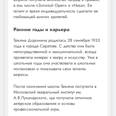
в том числе «Золотой Орел» и «Ника». Ее
талант и яркая индивидуальность сделали ее
любимицей многих зрителей.
Ранние годы и карьера
Татьяна Доронина родилась 28 сентября 1933
года в городе Саратове. С детства она была
непосредственной и эмоциональной, всегда
проявляла интерес к театру и искусству. Уже в
школьные годы она участвовала в школьных
постановках и показывала свои таланты
актрисы.
После окончания школы Татьяна поступила в
Московский театральный институт им.
А.В.Луначарского, где получила отличное
актерское образование и основы
профессиональной игры.