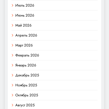
Июль 2026
Июнь 2026
Май 2026
Апрель 2026
Март 2026
Февраль 2026
Январь 2026
Декабрь 2025
Ноябрь 2025
Октябрь 2025
Август 2025