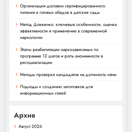
Организация доставки сертифицированного
питания и готовых обедов в детские сады
Метод Довженко: ключевые особенности, оценка
эффективности и применение в современной
наркологии
Этапы реабилитации наркозависимых по
программе 12 шагов и роль анонимности в
ресоциализации
Методы проверки кандидатов на должность няни
Подходы к созданию заголовков для
информационных статей
Архив
Август 2026