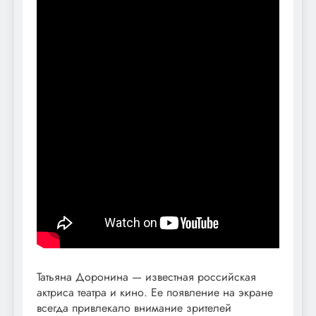
Татьяна Доронина — известная российская
актриса театра и кино. Ее появление на экране
всегда привлекало внимание зрителей