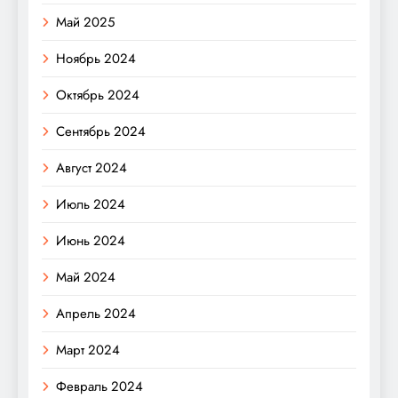
Май 2025
Ноябрь 2024
Октябрь 2024
Сентябрь 2024
Август 2024
Июль 2024
Июнь 2024
Май 2024
Апрель 2024
Март 2024
Февраль 2024