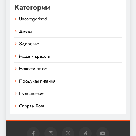
Категории
Uncategorised
Диеты
Здоровье
Мода и красота
Новости плюс
Продукты питания
Путешествия
Спорт и йога