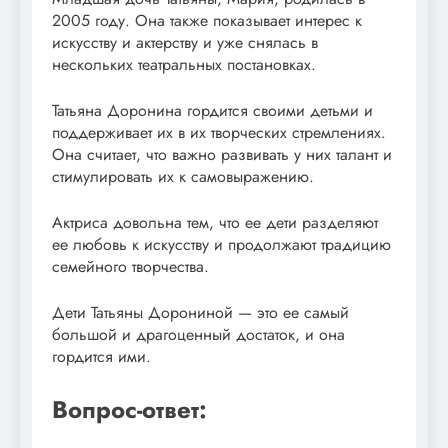
2005 году. Она также показывает интерес к
искусству и актерству и уже снялась в
нескольких театральных постановках.
Татьяна Доронина гордится своими детьми и
поддерживает их в их творческих стремлениях.
Она считает, что важно развивать у них талант и
стимулировать их к самовыражению.
Актриса довольна тем, что ее дети разделяют
ее любовь к искусству и продолжают традицию
семейного творчества.
Дети Татьяны Дорониной — это ее самый
большой и драгоценный достаток, и она
гордится ими.
Вопрос-ответ: