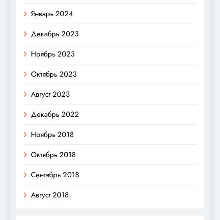
Январь 2024
Декабрь 2023
Ноябрь 2023
Октябрь 2023
Август 2023
Декабрь 2022
Ноябрь 2018
Октябрь 2018
Сентябрь 2018
Август 2018