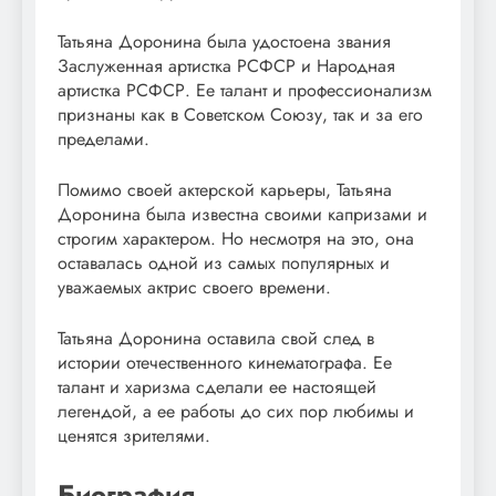
Татьяна Доронина была удостоена звания
Заслуженная артистка РСФСР и Народная
артистка РСФСР. Ее талант и профессионализм
признаны как в Советском Союзу, так и за его
пределами.
Помимо своей актерской карьеры, Татьяна
Доронина была известна своими капризами и
строгим характером. Но несмотря на это, она
оставалась одной из самых популярных и
уважаемых актрис своего времени.
Татьяна Доронина оставила свой след в
истории отечественного кинематографа. Ее
талант и харизма сделали ее настоящей
легендой, а ее работы до сих пор любимы и
ценятся зрителями.
Биография