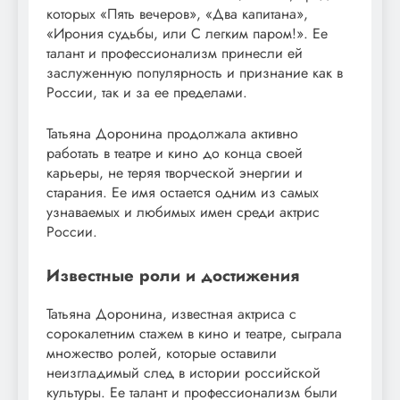
которых «Пять вечеров», «Два капитана»,
«Ирония судьбы, или С легким паром!». Ее
талант и профессионализм принесли ей
заслуженную популярность и признание как в
России, так и за ее пределами.
Татьяна Доронина продолжала активно
работать в театре и кино до конца своей
карьеры, не теряя творческой энергии и
старания. Ее имя остается одним из самых
узнаваемых и любимых имен среди актрис
России.
Известные роли и достижения
Татьяна Доронина, известная актриса с
сорокалетним стажем в кино и театре, сыграла
множество ролей, которые оставили
неизгладимый след в истории российской
культуры. Ее талант и профессионализм были