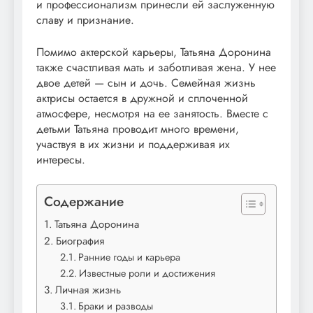
и профессионализм принесли ей заслуженную
славу и признание.
Помимо актерской карьеры, Татьяна Доронина
также счастливая мать и заботливая жена. У нее
двое детей — сын и дочь. Семейная жизнь
актрисы остается в дружной и сплоченной
атмосфере, несмотря на ее занятость. Вместе с
детьми Татьяна проводит много времени,
участвуя в их жизни и поддерживая их
интересы.
Содержание
Татьяна Доронина
Биография
Ранние годы и карьера
Известные роли и достижения
Личная жизнь
Браки и разводы