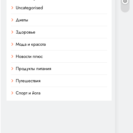
Uncategorised
Диеты
Здоровье
Мода и красота
Новости плюс
Продукты питания
Путешествия
Спорт и йога