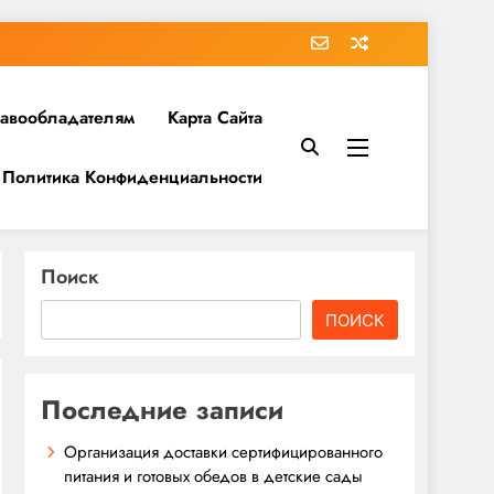
равообладателям
Карта Сайта
Политика Конфиденциальности
Поиск
ПОИСК
Последние записи
Организация доставки сертифицированного
питания и готовых обедов в детские сады