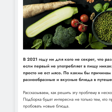
В 2021 году ни для кого не секрет, что р
если первый не употребляет в пищу никак
просто не ест мясо. По каким бы причинам
разнообразные и вкусные блюда в путешес
Рассказываем, как решить эту проблему в неско
Подборка будет интересна не только тем, кто 
пробовать новые блюда.