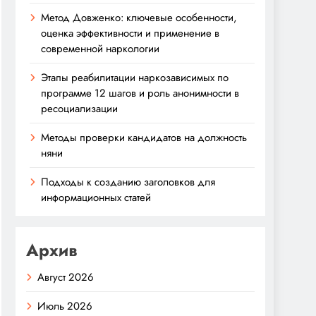
Метод Довженко: ключевые особенности,
оценка эффективности и применение в
современной наркологии
Этапы реабилитации наркозависимых по
программе 12 шагов и роль анонимности в
ресоциализации
Методы проверки кандидатов на должность
няни
Подходы к созданию заголовков для
информационных статей
Архив
Август 2026
Июль 2026