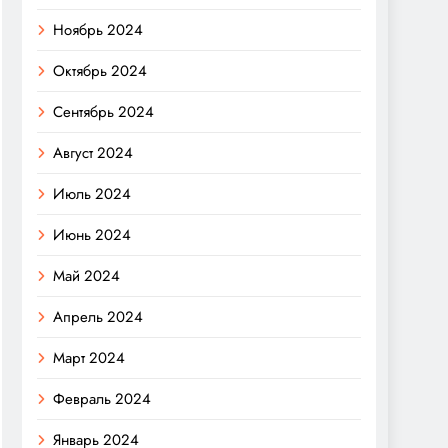
Ноябрь 2024
Октябрь 2024
Сентябрь 2024
Август 2024
Июль 2024
Июнь 2024
Май 2024
Апрель 2024
Март 2024
Февраль 2024
Январь 2024