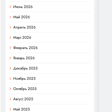
Июнь 2026
Май 2026
Апрель 2026
Март 2026
Февраль 2026
Январь 2026
Декабрь 2025
Ноябрь 2025
Октябрь 2025
Август 2025
Май 2025