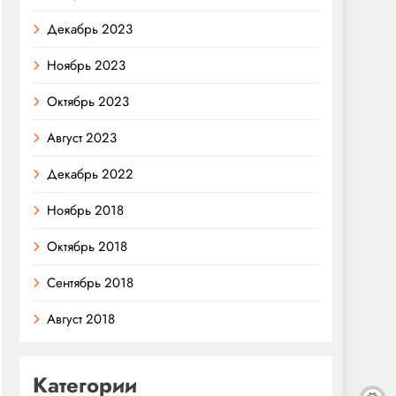
Декабрь 2023
Ноябрь 2023
Октябрь 2023
Август 2023
Декабрь 2022
Ноябрь 2018
Октябрь 2018
Сентябрь 2018
Август 2018
Категории