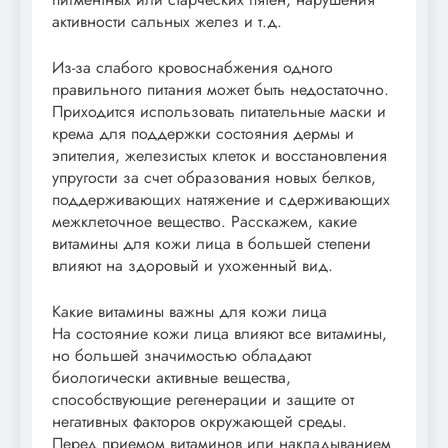
активности сальных желез и т.д.
Из-за слабого кровоснабжения одного
правильного питания может быть недостаточно.
Приходится использовать питательные маски и
крема для поддержки состояния дермы и
эпителия, железистых клеток и восстановления
упругости за счет образования новых белков,
поддерживающих натяжение и сдерживающих
межклеточное вещество. Расскажем, какие
витамины для кожи лица в большей степени
влияют на здоровый и ухоженный вид.
Какие витамины важны для кожи лица
На состояние кожи лица влияют все витамины,
но большей значимостью обладают
биологически активные вещества,
способствующие регенерации и защите от
негативных факторов окружающей среды.
Перед приемом витаминов или накладыванием