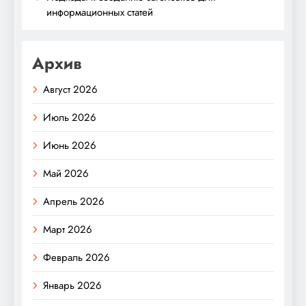
информационных статей
Архив
Август 2026
Июль 2026
Июнь 2026
Май 2026
Апрель 2026
Март 2026
Февраль 2026
Январь 2026