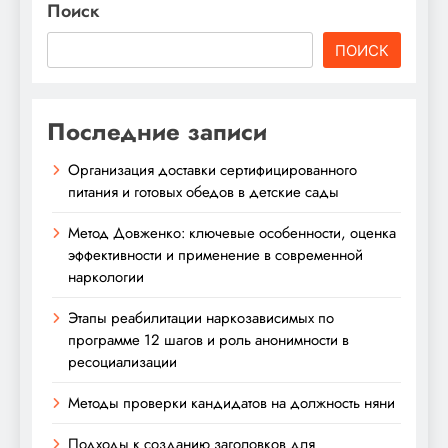
Поиск
ПОИСК
Последние записи
Организация доставки сертифицированного
питания и готовых обедов в детские сады
Метод Довженко: ключевые особенности, оценка
эффективности и применение в современной
наркологии
Этапы реабилитации наркозависимых по
программе 12 шагов и роль анонимности в
ресоциализации
Методы проверки кандидатов на должность няни
Подходы к созданию заголовков для