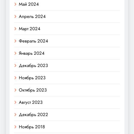
Май 2024
Апрель 2024
Март 2024
Февраль 2024
Январь 2024
Декабрь 2023
Ноябрь 2023
Октябрь 2023
Август 2023
Декабрь 2022
Ноябрь 2018