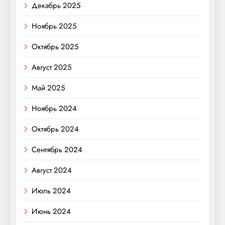
Декабрь 2025
Ноябрь 2025
Октябрь 2025
Август 2025
Май 2025
Ноябрь 2024
Октябрь 2024
Сентябрь 2024
Август 2024
Июль 2024
Июнь 2024