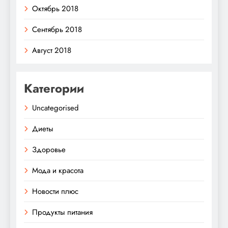
Октябрь 2018
Сентябрь 2018
Август 2018
Категории
Uncategorised
Диеты
Здоровье
Мода и красота
Новости плюс
Продукты питания