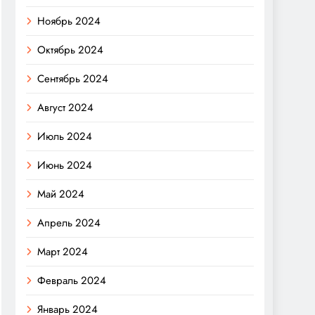
Ноябрь 2024
Октябрь 2024
Сентябрь 2024
Август 2024
Июль 2024
Июнь 2024
Май 2024
Апрель 2024
Март 2024
Февраль 2024
Январь 2024