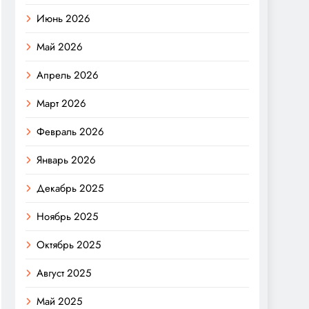
Июнь 2026
Май 2026
Апрель 2026
Март 2026
Февраль 2026
Январь 2026
Декабрь 2025
Ноябрь 2025
Октябрь 2025
Август 2025
Май 2025