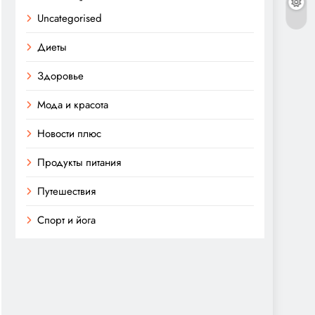
Uncategorised
Диеты
Здоровье
Мода и красота
Новости плюс
Продукты питания
Путешествия
Спорт и йога