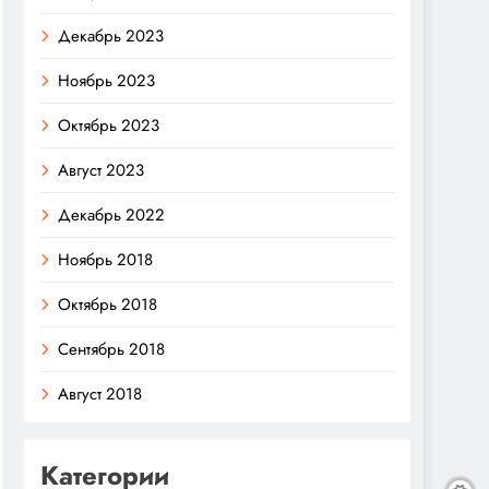
Декабрь 2023
Ноябрь 2023
Октябрь 2023
Август 2023
Декабрь 2022
Ноябрь 2018
Октябрь 2018
Сентябрь 2018
Август 2018
Категории