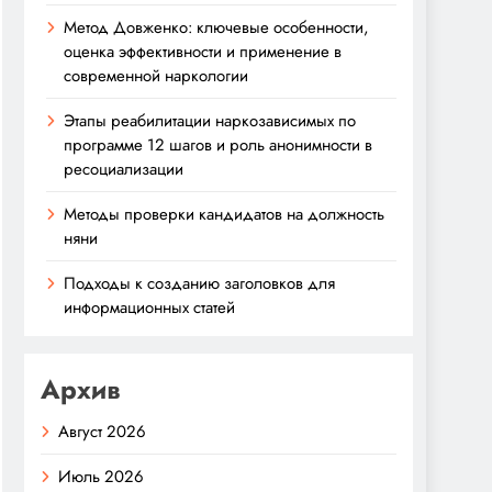
Метод Довженко: ключевые особенности,
оценка эффективности и применение в
современной наркологии
Этапы реабилитации наркозависимых по
программе 12 шагов и роль анонимности в
ресоциализации
Методы проверки кандидатов на должность
няни
Подходы к созданию заголовков для
информационных статей
Архив
Август 2026
Июль 2026