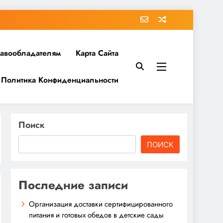
равообладателям
Карта Сайта
Политика Конфиденциальности
Поиск
ПОИСК
Последние записи
Организация доставки сертифицированного
питания и готовых обедов в детские сады