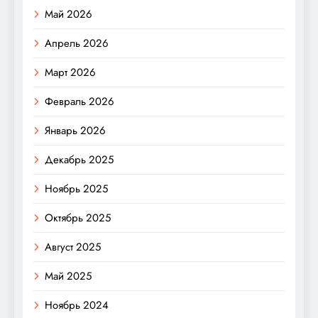
Май 2026
Апрель 2026
Март 2026
Февраль 2026
Январь 2026
Декабрь 2025
Ноябрь 2025
Октябрь 2025
Август 2025
Май 2025
Ноябрь 2024