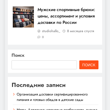
Мужские спортивные брюки:
цены, ассортимент и условия
доставки по России
studiohallo_
8 месяцев спустя
0
Поиск
ПОИСК
Последние записи
Организация доставки сертифицированного
питания и готовых обедов в детские сады
Метод Довженко: ключевые особенности, оценка