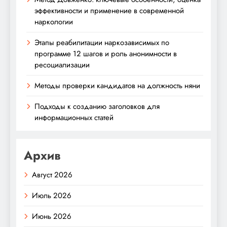
эффективности и применение в современной
наркологии
Этапы реабилитации наркозависимых по
программе 12 шагов и роль анонимности в
ресоциализации
Методы проверки кандидатов на должность няни
Подходы к созданию заголовков для
информационных статей
Архив
Август 2026
Июль 2026
Июнь 2026