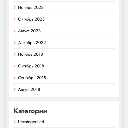
Ноябрь 2023
Октябрь 2023
Август 2023
Декабрь 2022
Ноябрь 2018
Октябрь 2018
Сентябрь 2018
Август 2018
Категории
Uncategorised