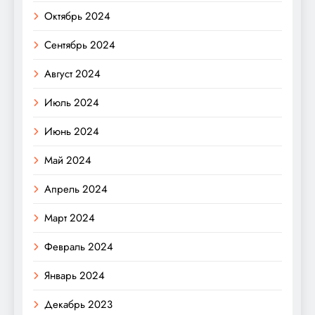
Октябрь 2024
Сентябрь 2024
Август 2024
Июль 2024
Июнь 2024
Май 2024
Апрель 2024
Март 2024
Февраль 2024
Январь 2024
Декабрь 2023