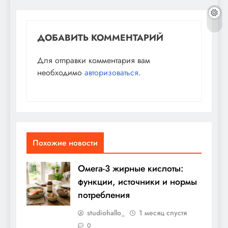
ДОБАВИТЬ КОММЕНТАРИЙ
Для отправки комментария вам
необходимо
авторизоваться
.
Похожие новости
Омега-3 жирные кислоты:
функции, источники и нормы
потребления
studiohallo_
1 месяц спустя
0